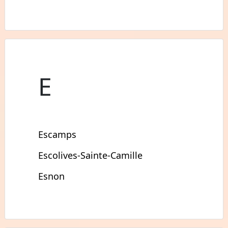
E
Escamps
Escolives-Sainte-Camille
Esnon