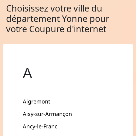
Choisissez votre ville du
département Yonne pour
votre Coupure d'internet
A
Aigremont
Aisy-sur-Armançon
Ancy-le-Franc