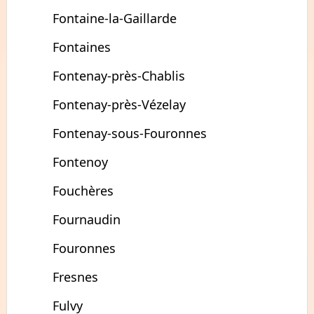
Fontaine-la-Gaillarde
Fontaines
Fontenay-près-Chablis
Fontenay-près-Vézelay
Fontenay-sous-Fouronnes
Fontenoy
Fouchères
Fournaudin
Fouronnes
Fresnes
Fulvy