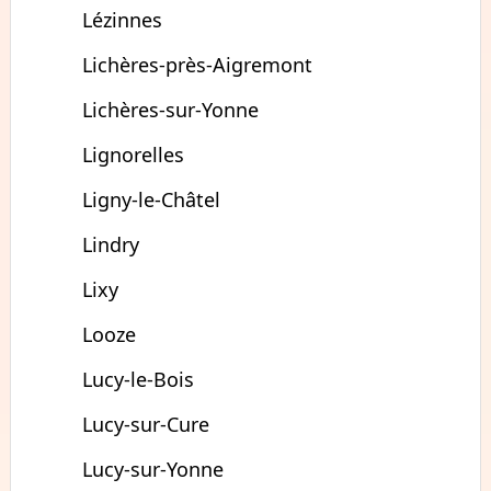
Lézinnes
Lichères-près-Aigremont
Lichères-sur-Yonne
Lignorelles
Ligny-le-Châtel
Lindry
Lixy
Looze
Lucy-le-Bois
Lucy-sur-Cure
Lucy-sur-Yonne