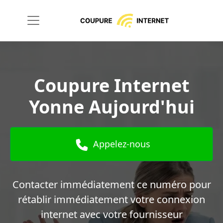
Coupure Internet
Yonne Aujourd'hui
Appelez-nous
Contacter immédiatement ce numéro pour
rétablir immédiatement votre connexion
internet avec votre fournisseur