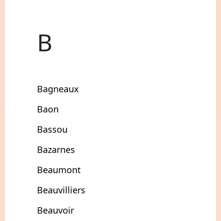
B
Bagneaux
Baon
Bassou
Bazarnes
Beaumont
Beauvilliers
Beauvoir