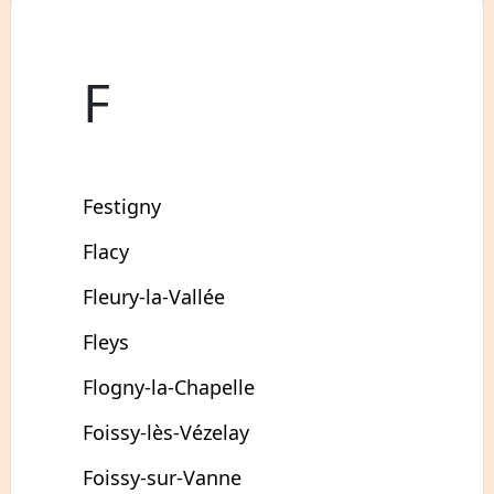
F
Festigny
Flacy
Fleury-la-Vallée
Fleys
Flogny-la-Chapelle
Foissy-lès-Vézelay
Foissy-sur-Vanne