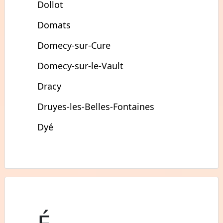
Dollot
Domats
Domecy-sur-Cure
Domecy-sur-le-Vault
Dracy
Druyes-les-Belles-Fontaines
Dyé