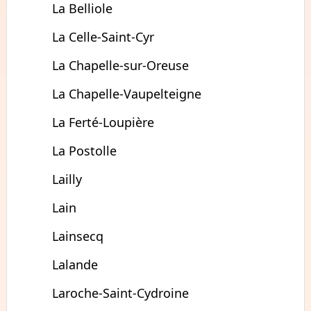
La Belliole
La Celle-Saint-Cyr
La Chapelle-sur-Oreuse
La Chapelle-Vaupelteigne
La Ferté-Loupière
La Postolle
Lailly
Lain
Lainsecq
Lalande
Laroche-Saint-Cydroine