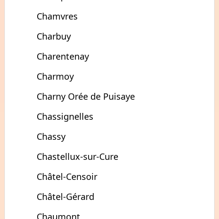
Chamvres
Charbuy
Charentenay
Charmoy
Charny Orée de Puisaye
Chassignelles
Chassy
Chastellux-sur-Cure
Châtel-Censoir
Châtel-Gérard
Chaumont