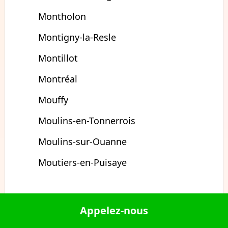
Montholon
Montigny-la-Resle
Montillot
Montréal
Mouffy
Moulins-en-Tonnerrois
Moulins-sur-Ouanne
Moutiers-en-Puisaye
Appelez-nous