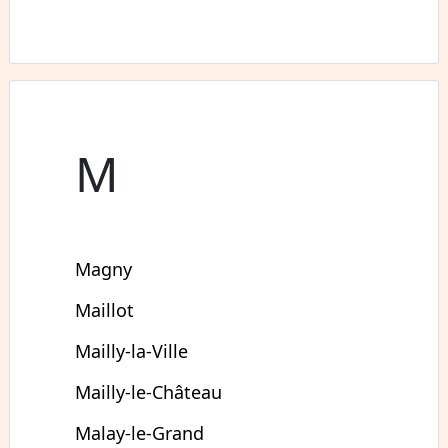
M
Magny
Maillot
Mailly-la-Ville
Mailly-le-Château
Malay-le-Grand