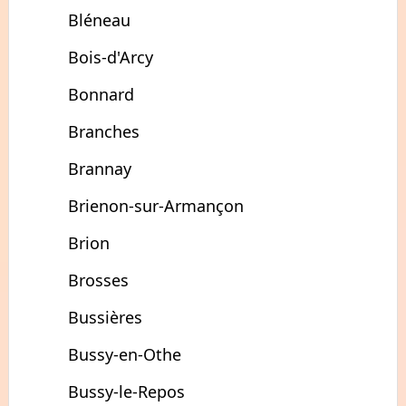
Bléneau
Bois-d'Arcy
Bonnard
Branches
Brannay
Brienon-sur-Armançon
Brion
Brosses
Bussières
Bussy-en-Othe
Bussy-le-Repos