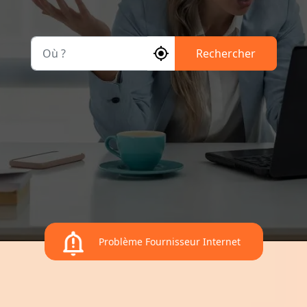
Où ?
Rechercher
Problème Fournisseur Internet