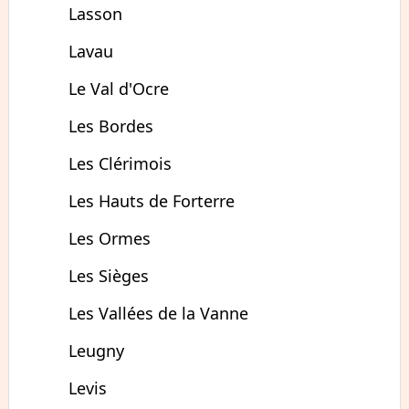
Lasson
Lavau
Le Val d'Ocre
Les Bordes
Les Clérimois
Les Hauts de Forterre
Les Ormes
Les Sièges
Les Vallées de la Vanne
Leugny
Levis