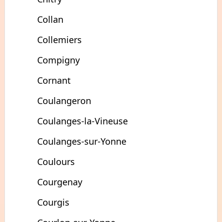
Collan
Collemiers
Compigny
Cornant
Coulangeron
Coulanges-la-Vineuse
Coulanges-sur-Yonne
Coulours
Courgenay
Courgis