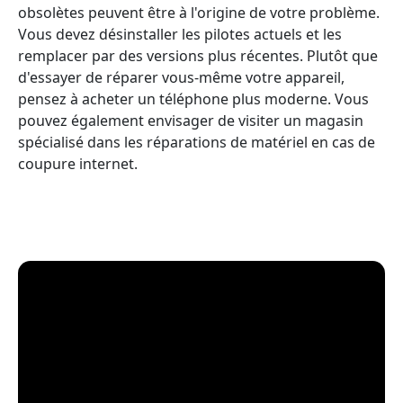
obsolètes peuvent être à l'origine de votre problème.
Vous devez désinstaller les pilotes actuels et les
remplacer par des versions plus récentes. Plutôt que
d'essayer de réparer vous-même votre appareil,
pensez à acheter un téléphone plus moderne. Vous
pouvez également envisager de visiter un magasin
spécialisé dans les réparations de matériel en cas de
coupure internet.