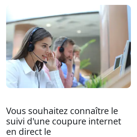
Vous souhaitez connaître le
suivi d'une coupure internet
en direct le