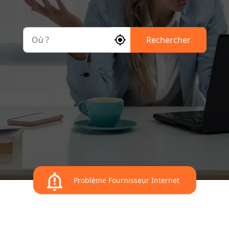
Où ?
Rechercher
Problème Fournisseur Internet