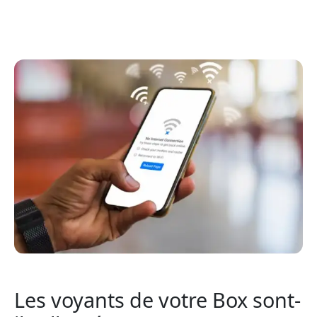
Les voyants de votre Box sont-