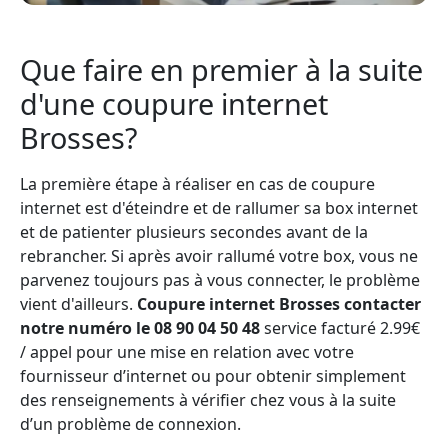
Que faire en premier à la suite
d'une coupure internet
Brosses?
La première étape à réaliser en cas de coupure
internet est d'éteindre et de rallumer sa box internet
et de patienter plusieurs secondes avant de la
rebrancher. Si après avoir rallumé votre box, vous ne
parvenez toujours pas à vous connecter, le problème
vient d'ailleurs.
Coupure internet Brosses contacter
notre numéro le 08 90 04 50 48
service facturé 2.99€
/ appel pour une mise en relation avec votre
fournisseur d’internet ou pour obtenir simplement
des renseignements à vérifier chez vous à la suite
d’un problème de connexion.