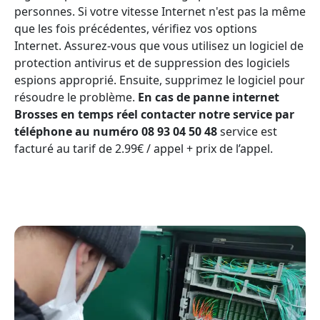
personnes. Si votre vitesse Internet n'est pas la même
que les fois précédentes, vérifiez vos options
Internet. Assurez-vous que vous utilisez un logiciel de
protection antivirus et de suppression des logiciels
espions approprié. Ensuite, supprimez le logiciel pour
résoudre le problème.
En cas de panne internet
Brosses en temps réel contacter notre service par
téléphone au numéro 08 93 04 50 48
service est
facturé au tarif de 2.99€ / appel + prix de l’appel.