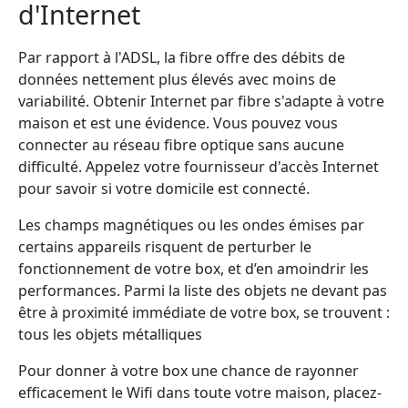
d'Internet
Par rapport à l'ADSL, la fibre offre des débits de
données nettement plus élevés avec moins de
variabilité. Obtenir Internet par fibre s'adapte à votre
maison et est une évidence. Vous pouvez vous
connecter au réseau fibre optique sans aucune
difficulté. Appelez votre fournisseur d'accès Internet
pour savoir si votre domicile est connecté.
Les champs magnétiques ou les ondes émises par
certains appareils risquent de perturber le
fonctionnement de votre box, et d’en amoindrir les
performances. Parmi la liste des objets ne devant pas
être à proximité immédiate de votre box, se trouvent :
tous les objets métalliques
Pour donner à votre box une chance de rayonner
efficacement le Wifi dans toute votre maison, placez-