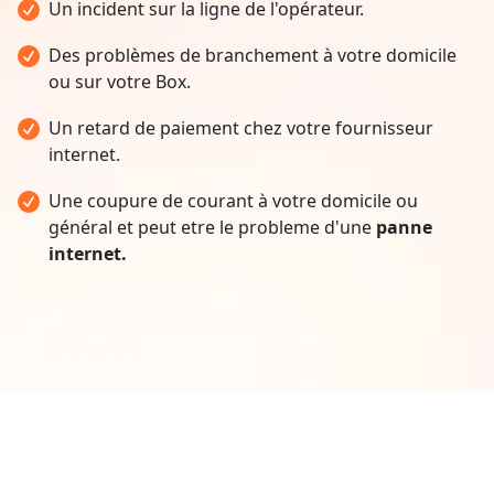
Un incident sur la ligne de l'opérateur.
Des problèmes de branchement à votre domicile
ou sur votre Box.
Un retard de paiement chez votre fournisseur
internet.
Une coupure de courant à votre domicile ou
général et peut etre le probleme d'une
panne
internet.