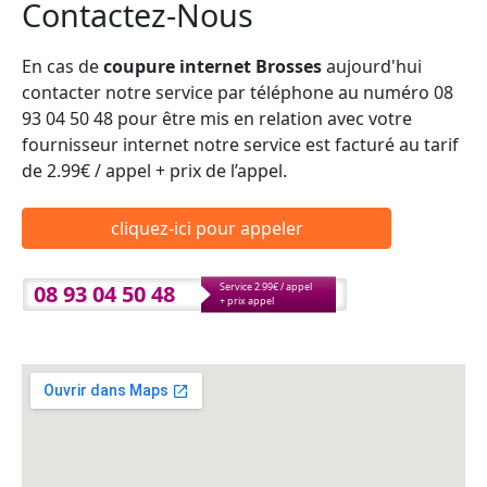
Contactez-Nous
En cas de
coupure internet Brosses
aujourd'hui
contacter notre service par téléphone au numéro 08
93 04 50 48 pour être mis en relation avec votre
fournisseur internet notre service est facturé au tarif
de 2.99€ / appel + prix de l’appel.
cliquez-ici pour appeler
08 93 04 50 48
Service 2.99€ / appel
+ prix appel