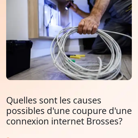
Quelles sont les causes
possibles d'une coupure d'une
connexion internet Brosses?