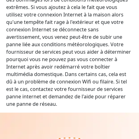
extrêmes. Si vous ajoutez à cela le fait que vous
utilisez votre connexion Internet à la maison alors
qu'une tempête fait rage à l'extérieur et que votre
connexion Internet se déconnecte sans
avertissement, vous venez peut-être de subir une
panne liée aux conditions météorologiques. Votre
fournisseur de services peut vous aider à déterminer
pourquoi vous ne pouvez pas vous connecter à
Internet après avoir redémarré votre boîtier
multimédia domestique. Dans certains cas, cela est
dû à un problème de connexion Wifi ou filaire. Si tel
est le cas, contactez votre fournisseur de services
panne internet et demandez de l'aide pour réparer
une panne de réseau.