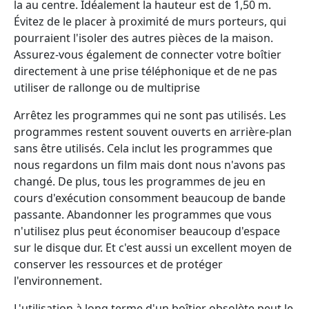
la au centre. Idéalement la hauteur est de 1,50 m.
Évitez de le placer à proximité de murs porteurs, qui
pourraient l'isoler des autres pièces de la maison.
Assurez-vous également de connecter votre boîtier
directement à une prise téléphonique et de ne pas
utiliser de rallonge ou de multiprise
Arrêtez les programmes qui ne sont pas utilisés. Les
programmes restent souvent ouverts en arrière-plan
sans être utilisés. Cela inclut les programmes que
nous regardons un film mais dont nous n'avons pas
changé. De plus, tous les programmes de jeu en
cours d'exécution consomment beaucoup de bande
passante. Abandonner les programmes que vous
n'utilisez plus peut économiser beaucoup d'espace
sur le disque dur. Et c'est aussi un excellent moyen de
conserver les ressources et de protéger
l'environnement.
L'utilisation à long terme d'un boîtier obsolète peut le