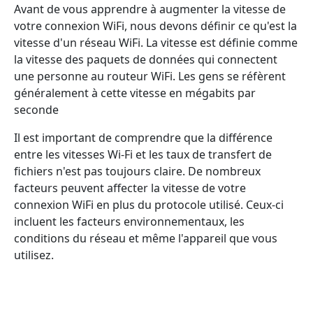
Avant de vous apprendre à augmenter la vitesse de
votre connexion WiFi, nous devons définir ce qu'est la
vitesse d'un réseau WiFi. La vitesse est définie comme
la vitesse des paquets de données qui connectent
une personne au routeur WiFi. Les gens se réfèrent
généralement à cette vitesse en mégabits par
seconde
Il est important de comprendre que la différence
entre les vitesses Wi-Fi et les taux de transfert de
fichiers n'est pas toujours claire. De nombreux
facteurs peuvent affecter la vitesse de votre
connexion WiFi en plus du protocole utilisé. Ceux-ci
incluent les facteurs environnementaux, les
conditions du réseau et même l'appareil que vous
utilisez.