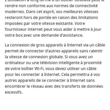
rendre non conforme aux normes de connectivité
modernes. Dans cet esprit, vos meilleures vitesses
resteront hors de portée en raison des limitations
imposées par votre vitesse existante. Votre
fournisseur internet peut vous aider à mettre à jour
votre box avec une demande d'assistance.
La connexion de gros appareils à Internet via un câble
permet de connecter d'autres appareils sans ralentir
la vitesse de connexion globale. Si vous avez un
ordinateur ou une télévision intelligente à proximité
de votre boîtier Wi-Fi, vous devez utiliser un câble
pour les connecter à Internet. Cela permettra à vos
autres appareils de se connecter à Internet sans
encombrer le réseau avec des transferts de données
excessifs.