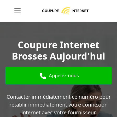
Coupure Internet
Brosses Aujourd'hui
Appelez-nous
Contacter immédiatement ce numéro pour
rétablir immédiatement votre connexion
internet avec votre fournisseur