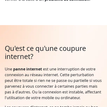
Qu'est ce qu'une coupure
internet?
Une
panne internet
est une interruption de votre
connexion au réseau internet. Cette perturbation
peut être totale si rien ne se passe ou partielle si vous
parvenez à vous connecter à certaines parties mais
pas à d'autres. Ou la connexion est instable, affectant
l'utilisation de votre mobile ou ordinateur.