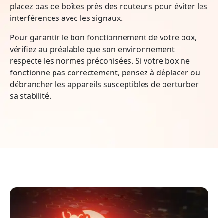
placez pas de boîtes près des routeurs pour éviter les
interférences avec les signaux.
Pour garantir le bon fonctionnement de votre box,
vérifiez au préalable que son environnement
respecte les normes préconisées. Si votre box ne
fonctionne pas correctement, pensez à déplacer ou
débrancher les appareils susceptibles de perturber
sa stabilité.