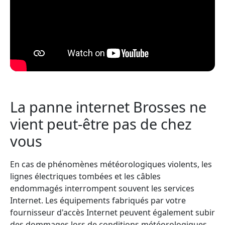
La panne internet Brosses ne
vient peut-être pas de chez
vous
En cas de phénomènes météorologiques violents, les
lignes électriques tombées et les câbles
endommagés interrompent souvent les services
Internet. Les équipements fabriqués par votre
fournisseur d'accès Internet peuvent également subir
des dommages lors de conditions météorologiques