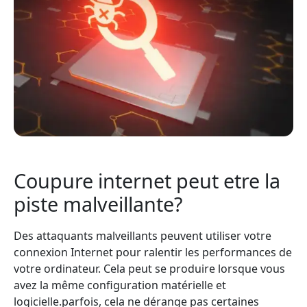
Coupure internet peut etre la
piste malveillante?
Des attaquants malveillants peuvent utiliser votre
connexion Internet pour ralentir les performances de
votre ordinateur. Cela peut se produire lorsque vous
avez la même configuration matérielle et
logicielle.parfois, cela ne dérange pas certaines