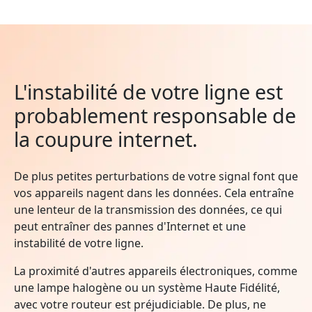
L'instabilité de votre ligne est
probablement responsable de
la coupure internet.
De plus petites perturbations de votre signal font que
vos appareils nagent dans les données. Cela entraîne
une lenteur de la transmission des données, ce qui
peut entraîner des pannes d'Internet et une
instabilité de votre ligne.
La proximité d'autres appareils électroniques, comme
une lampe halogène ou un système Haute Fidélité,
avec votre routeur est préjudiciable. De plus, ne