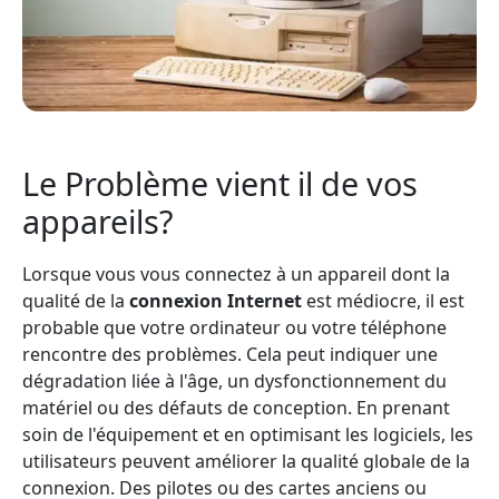
Le Problème vient il de vos
appareils?
Lorsque vous vous connectez à un appareil dont la
qualité de la
connexion Internet
est médiocre, il est
probable que votre ordinateur ou votre téléphone
rencontre des problèmes. Cela peut indiquer une
dégradation liée à l'âge, un dysfonctionnement du
matériel ou des défauts de conception. En prenant
soin de l'équipement et en optimisant les logiciels, les
utilisateurs peuvent améliorer la qualité globale de la
connexion. Des pilotes ou des cartes anciens ou