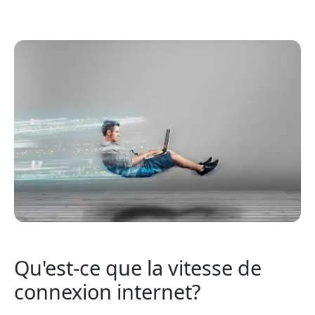
Qu'est-ce que la vitesse de
connexion internet?