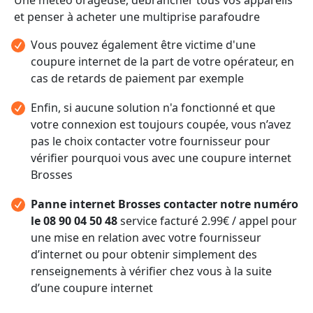
et penser à acheter une multiprise parafoudre
Vous pouvez également être victime d'une
coupure internet de la part de votre opérateur, en
cas de retards de paiement par exemple
Enfin, si aucune solution n'a fonctionné et que
votre connexion est toujours coupée, vous n’avez
pas le choix contacter votre fournisseur pour
vérifier pourquoi vous avec une coupure internet
Brosses
Panne internet Brosses contacter notre numéro
le 08 90 04 50 48
service facturé 2.99€ / appel pour
une mise en relation avec votre fournisseur
d’internet ou pour obtenir simplement des
renseignements à vérifier chez vous à la suite
d’une coupure internet