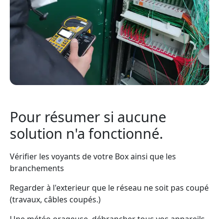
Pour résumer si aucune
solution n'a fonctionné.
Vérifier les voyants de votre Box ainsi que les
branchements
Regarder à l'exterieur que le réseau ne soit pas coupé
(travaux, câbles coupés.)
Une météo orageuse, débrancher tous vos appareils