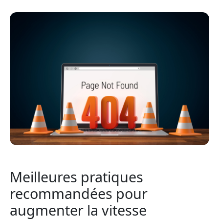
Meilleures pratiques
recommandées pour
augmenter la vitesse