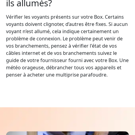
ils allumés?
Vérifier les voyants présents sur votre Box. Certains
voyants doivent clignoter, d’autres être fixes. Si aucun
voyant n’est allumé, cela indique certainement un
problème de connexion. Le problème peut venir de
vos branchements, pensez à vérifier l'état de vos
câbles internet et de vos branchements suivez le
guide de votre fournisseur fourni avec votre Box. Une
météo orageuse, débrancher tous vos appareils et
penser à acheter une multiprise parafoudre.