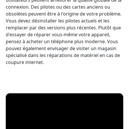
connexion. Des pilotes ou des cartes anciens ou
obsolètes peuvent être à l'origine de votre problème.
Vous devez désinstaller les pilotes actuels et les
remplacer par des versions plus récentes. Plutôt que
d'essayer de réparer vous-même votre appareil,
pensez à acheter un téléphone plus moderne. Vous
pouvez également envisager de visiter un magasin
spécialisé dans les réparations de matériel en cas de
coupure internet.