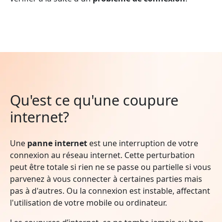
Qu'est ce qu'une coupure
internet?
Une
panne internet
est une interruption de votre
connexion au réseau internet. Cette perturbation
peut être totale si rien ne se passe ou partielle si vous
parvenez à vous connecter à certaines parties mais
pas à d'autres. Ou la connexion est instable, affectant
l'utilisation de votre mobile ou ordinateur.