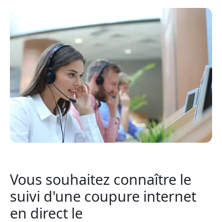
Vous souhaitez connaître le
suivi d'une coupure internet
en direct le