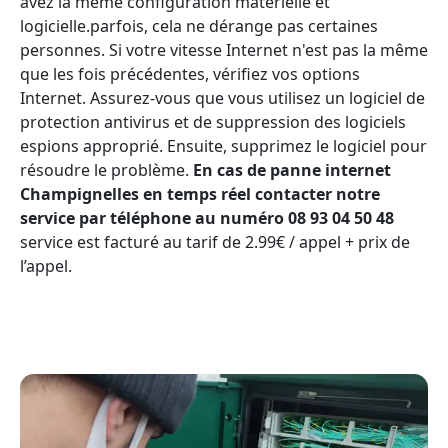
avez la même configuration matérielle et
logicielle.parfois, cela ne dérange pas certaines
personnes. Si votre vitesse Internet n'est pas la même
que les fois précédentes, vérifiez vos options
Internet. Assurez-vous que vous utilisez un logiciel de
protection antivirus et de suppression des logiciels
espions approprié. Ensuite, supprimez le logiciel pour
résoudre le problème.
En cas de panne internet
Champignelles en temps réel contacter notre
service par téléphone au numéro 08 93 04 50 48
service est facturé au tarif de 2.99€ / appel + prix de
l’appel.