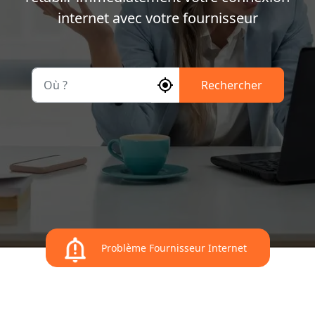
internet avec votre fournisseur
Où ?
Rechercher
Problème Fournisseur Internet