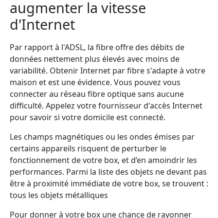
augmenter la vitesse
d'Internet
Par rapport à l'ADSL, la fibre offre des débits de
données nettement plus élevés avec moins de
variabilité. Obtenir Internet par fibre s'adapte à votre
maison et est une évidence. Vous pouvez vous
connecter au réseau fibre optique sans aucune
difficulté. Appelez votre fournisseur d'accès Internet
pour savoir si votre domicile est connecté.
Les champs magnétiques ou les ondes émises par
certains appareils risquent de perturber le
fonctionnement de votre box, et d’en amoindrir les
performances. Parmi la liste des objets ne devant pas
être à proximité immédiate de votre box, se trouvent :
tous les objets métalliques
Pour donner à votre box une chance de rayonner