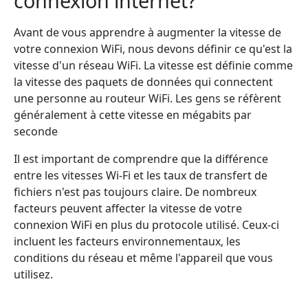
connexion internet?
Avant de vous apprendre à augmenter la vitesse de
votre connexion WiFi, nous devons définir ce qu'est la
vitesse d'un réseau WiFi. La vitesse est définie comme
la vitesse des paquets de données qui connectent
une personne au routeur WiFi. Les gens se réfèrent
généralement à cette vitesse en mégabits par
seconde
Il est important de comprendre que la différence
entre les vitesses Wi-Fi et les taux de transfert de
fichiers n'est pas toujours claire. De nombreux
facteurs peuvent affecter la vitesse de votre
connexion WiFi en plus du protocole utilisé. Ceux-ci
incluent les facteurs environnementaux, les
conditions du réseau et même l'appareil que vous
utilisez.