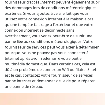
fournisseur d'accès Internet peuvent également subir
des dommages lors de conditions météorologiques
extrêmes. Si vous ajoutez à cela le fait que vous
utilisez votre connexion Internet à la maison alors
qu'une tempête fait rage à l'extérieur et que votre
connexion Internet se déconnecte sans
avertissement, vous venez peut-être de subir une
panne liée aux conditions météorologiques. Votre
fournisseur de services peut vous aider à déterminer
pourquoi vous ne pouvez pas vous connecter à
Internet après avoir redémarré votre boîtier
multimédia domestique. Dans certains cas, cela est
dû à un problème de connexion Wifi ou filaire. Si tel
est le cas, contactez votre fournisseur de services
panne internet et demandez de l'aide pour réparer
une panne de réseau.