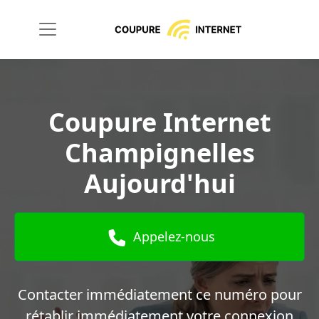
Coupure Internet
Champignelles
Aujourd'hui
Appelez-nous
Contacter immédiatement ce numéro pour
rétablir immédiatement votre connexion