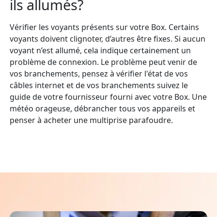
ils allumés?
Vérifier les voyants présents sur votre Box. Certains
voyants doivent clignoter, d’autres être fixes. Si aucun
voyant n’est allumé, cela indique certainement un
problème de connexion. Le problème peut venir de
vos branchements, pensez à vérifier l'état de vos
câbles internet et de vos branchements suivez le
guide de votre fournisseur fourni avec votre Box. Une
météo orageuse, débrancher tous vos appareils et
penser à acheter une multiprise parafoudre.