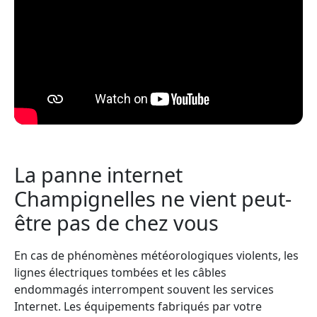
La panne internet
Champignelles ne vient peut-
être pas de chez vous
En cas de phénomènes météorologiques violents, les
lignes électriques tombées et les câbles
endommagés interrompent souvent les services
Internet. Les équipements fabriqués par votre