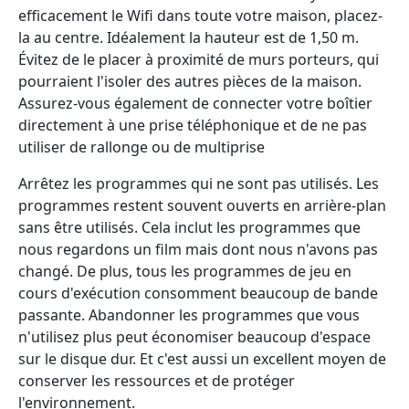
efficacement le Wifi dans toute votre maison, placez-
la au centre. Idéalement la hauteur est de 1,50 m.
Évitez de le placer à proximité de murs porteurs, qui
pourraient l'isoler des autres pièces de la maison.
Assurez-vous également de connecter votre boîtier
directement à une prise téléphonique et de ne pas
utiliser de rallonge ou de multiprise
Arrêtez les programmes qui ne sont pas utilisés. Les
programmes restent souvent ouverts en arrière-plan
sans être utilisés. Cela inclut les programmes que
nous regardons un film mais dont nous n'avons pas
changé. De plus, tous les programmes de jeu en
cours d'exécution consomment beaucoup de bande
passante. Abandonner les programmes que vous
n'utilisez plus peut économiser beaucoup d'espace
sur le disque dur. Et c'est aussi un excellent moyen de
conserver les ressources et de protéger
l'environnement.