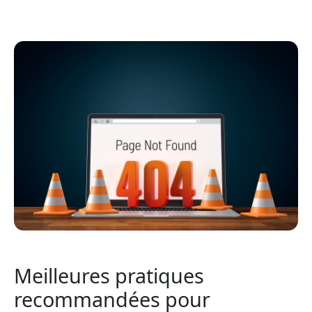
Meilleures pratiques
recommandées pour