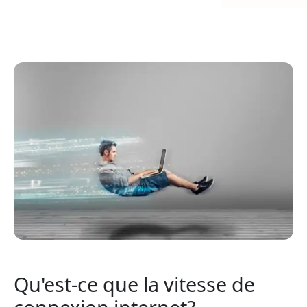
Qu'est-ce que la vitesse de