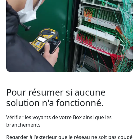
Pour résumer si aucune
solution n'a fonctionné.
Vérifier les voyants de votre Box ainsi que les
branchements
Regarder à l'exterieur que le réseau ne soit pas coupé