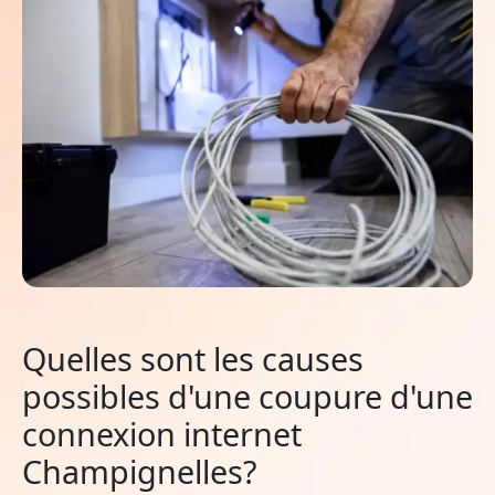
Quelles sont les causes
possibles d'une coupure d'une
connexion internet
Champignelles?