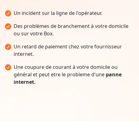
Un incident sur la ligne de l'opérateur.
Des problèmes de branchement à votre domicile
ou sur votre Box.
Un retard de paiement chez votre fournisseur
internet.
Une coupure de courant à votre domicile ou
général et peut etre le probleme d'une
panne
internet.