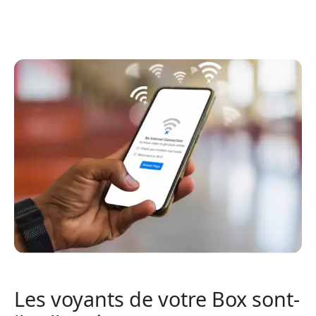
Les voyants de votre Box sont-