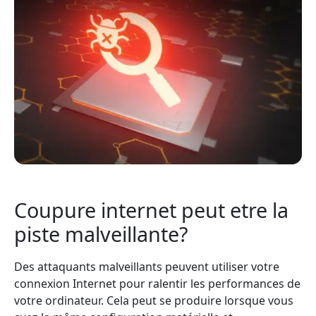
Coupure internet peut etre la
piste malveillante?
Des attaquants malveillants peuvent utiliser votre
connexion Internet pour ralentir les performances de
votre ordinateur. Cela peut se produire lorsque vous