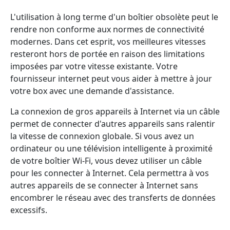
L'utilisation à long terme d'un boîtier obsolète peut le
rendre non conforme aux normes de connectivité
modernes. Dans cet esprit, vos meilleures vitesses
resteront hors de portée en raison des limitations
imposées par votre vitesse existante. Votre
fournisseur internet peut vous aider à mettre à jour
votre box avec une demande d'assistance.
La connexion de gros appareils à Internet via un câble
permet de connecter d'autres appareils sans ralentir
la vitesse de connexion globale. Si vous avez un
ordinateur ou une télévision intelligente à proximité
de votre boîtier Wi-Fi, vous devez utiliser un câble
pour les connecter à Internet. Cela permettra à vos
autres appareils de se connecter à Internet sans
encombrer le réseau avec des transferts de données
excessifs.