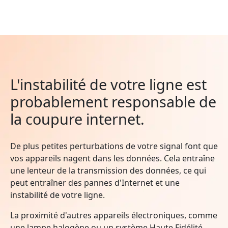
L'instabilité de votre ligne est
probablement responsable de
la coupure internet.
De plus petites perturbations de votre signal font que
vos appareils nagent dans les données. Cela entraîne
une lenteur de la transmission des données, ce qui
peut entraîner des pannes d'Internet et une
instabilité de votre ligne.
La proximité d'autres appareils électroniques, comme
une lampe halogène ou un système Haute Fidélité,