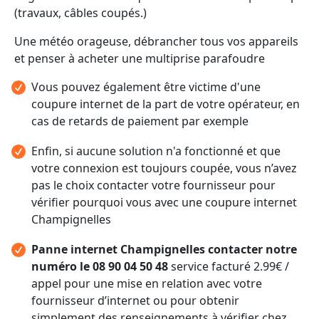
(travaux, câbles coupés.)
Une météo orageuse, débrancher tous vos appareils
et penser à acheter une multiprise parafoudre
Vous pouvez également être victime d'une
coupure internet de la part de votre opérateur, en
cas de retards de paiement par exemple
Enfin, si aucune solution n'a fonctionné et que
votre connexion est toujours coupée, vous n’avez
pas le choix contacter votre fournisseur pour
vérifier pourquoi vous avec une coupure internet
Champignelles
Panne internet Champignelles contacter notre
numéro le 08 90 04 50 48
service facturé 2.99€ /
appel pour une mise en relation avec votre
fournisseur d’internet ou pour obtenir
simplement des renseignements à vérifier chez