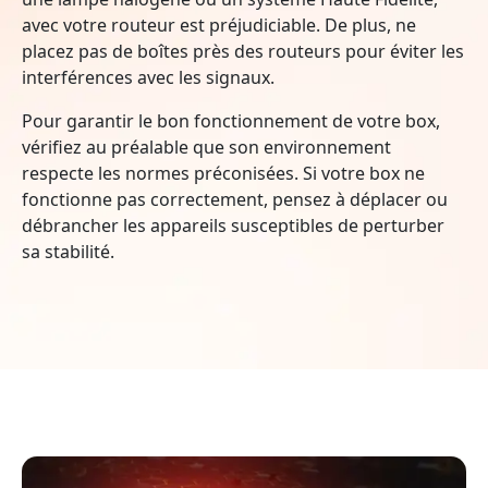
avec votre routeur est préjudiciable. De plus, ne
placez pas de boîtes près des routeurs pour éviter les
interférences avec les signaux.
Pour garantir le bon fonctionnement de votre box,
vérifiez au préalable que son environnement
respecte les normes préconisées. Si votre box ne
fonctionne pas correctement, pensez à déplacer ou
débrancher les appareils susceptibles de perturber
sa stabilité.