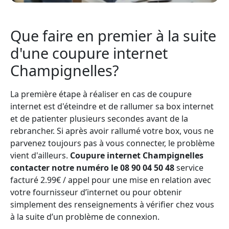
Que faire en premier à la suite
d'une coupure internet
Champignelles?
La première étape à réaliser en cas de coupure
internet est d'éteindre et de rallumer sa box internet
et de patienter plusieurs secondes avant de la
rebrancher. Si après avoir rallumé votre box, vous ne
parvenez toujours pas à vous connecter, le problème
vient d'ailleurs.
Coupure internet Champignelles
contacter notre numéro le 08 90 04 50 48
service
facturé 2.99€ / appel pour une mise en relation avec
votre fournisseur d’internet ou pour obtenir
simplement des renseignements à vérifier chez vous
à la suite d’un problème de connexion.