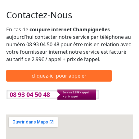
Contactez-Nous
En cas de
coupure internet Champignelles
aujourd'hui contacter notre service par téléphone au
numéro 08 93 04 50 48 pour être mis en relation avec
votre fournisseur internet notre service est facturé
au tarif de 2.99€ / appel + prix de l’appel.
cliquez-ici pour appeler
08 93 04 50 48
Service 2.99€ / appel
+ prix appel