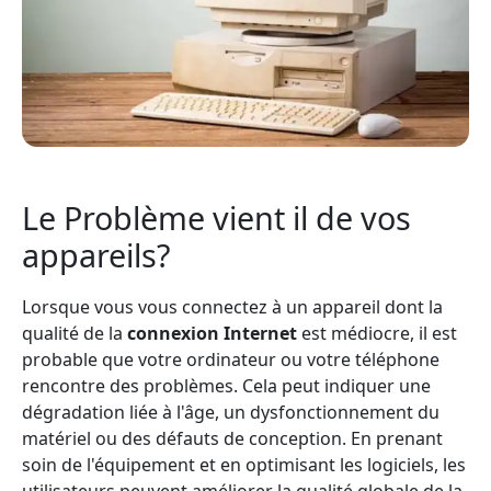
Le Problème vient il de vos
appareils?
Lorsque vous vous connectez à un appareil dont la
qualité de la
connexion Internet
est médiocre, il est
probable que votre ordinateur ou votre téléphone
rencontre des problèmes. Cela peut indiquer une
dégradation liée à l'âge, un dysfonctionnement du
matériel ou des défauts de conception. En prenant
soin de l'équipement et en optimisant les logiciels, les
utilisateurs peuvent améliorer la qualité globale de la