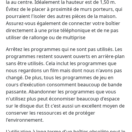
la au centre. Idéalement la hauteur est de 1,50 m.
Évitez de le placer à proximité de murs porteurs, qui
pourraient l'isoler des autres pièces de la maison.
Assurez-vous également de connecter votre boîtier
directement à une prise téléphonique et de ne pas
utiliser de rallonge ou de multiprise
Arrêtez les programmes qui ne sont pas utilisés. Les
programmes restent souvent ouverts en arrière-plan
sans être utilisés. Cela inclut les programmes que
nous regardons un film mais dont nous n'avons pas
changé. De plus, tous les programmes de jeu en
cours d'exécution consomment beaucoup de bande
passante. Abandonner les programmes que vous
n'utilisez plus peut économiser beaucoup d'espace
sur le disque dur. Et c'est aussi un excellent moyen de
conserver les ressources et de protéger
l'environnement.
L'utilisation à long terme d'un boîtier obsolète peut le