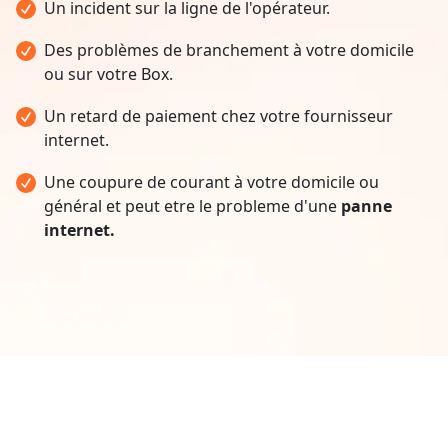
Un incident sur la ligne de l'opérateur.
Des problèmes de branchement à votre domicile
ou sur votre Box.
Un retard de paiement chez votre fournisseur
internet.
Une coupure de courant à votre domicile ou
général et peut etre le probleme d'une
panne
internet.