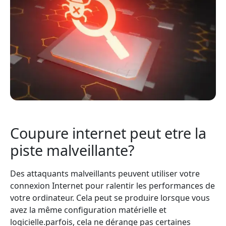
Coupure internet peut etre la
piste malveillante?
Des attaquants malveillants peuvent utiliser votre
connexion Internet pour ralentir les performances de
votre ordinateur. Cela peut se produire lorsque vous
avez la même configuration matérielle et
logicielle.parfois, cela ne dérange pas certaines