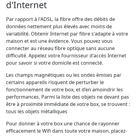
d'Internet
Par rapport à l'ADSL, la fibre offre des débits de
données nettement plus élevés avec moins de
variabilité. Obtenir Internet par fibre s'adapte à votre
maison et est une évidence. Vous pouvez vous
connecter au réseau fibre optique sans aucune
difficulté. Appelez votre fournisseur d'accès Internet
pour savoir si votre domicile est connecté.
Les champs magnétiques ou les ondes émises par
certains appareils risquent de perturber le
fonctionnement de votre box, et d’en amoindrir les
performances. Parmi la liste des objets ne devant pas
être à proximité immédiate de votre box, se trouvent :
tous les objets métalliques
Pour donner à votre box une chance de rayonner
efficacement le Wifi dans toute votre maison, placez-