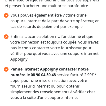
et penser à acheter une multiprise parafoudre
Vous pouvez également être victime d'une
coupure internet de la part de votre opérateur, en
cas de retards de paiement par exemple
Enfin, si aucune solution n'a fonctionné et que
votre connexion est toujours coupée, vous n’avez
pas le choix contacter votre fournisseur pour
vérifier pourquoi vous avec une coupure internet
Appoigny
Panne internet Appoigny contacter notre
numéro le 08 90 04 50 48
service facturé 2.99€ /
appel pour une mise en relation avec votre
fournisseur d’internet ou pour obtenir
simplement des renseignements à vérifier chez
vous à la suite d’une coupure internet