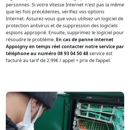
personnes. Si votre vitesse Internet n'est pas la même
que les fois précédentes, vérifiez vos options
Internet. Assurez-vous que vous utilisez un logiciel de
protection antivirus et de suppression des logiciels
espions approprié. Ensuite, supprimez le logiciel pour
résoudre le problème.
En cas de panne internet
Appoigny en temps réel contacter notre service par
téléphone au numéro 08 93 04 50 48
service est
facturé au tarif de 2.99€ / appel + prix de l’appel.