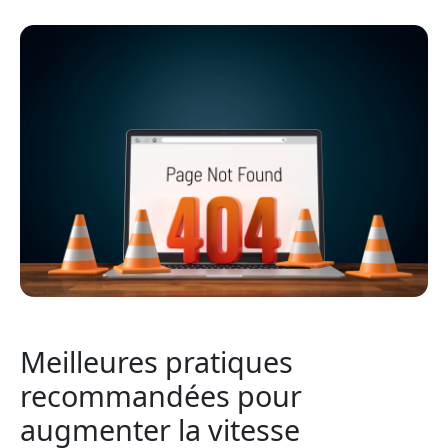
Meilleures pratiques
recommandées pour
augmenter la vitesse