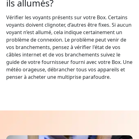
ils allumés?
Vérifier les voyants présents sur votre Box. Certains
voyants doivent clignoter, d’autres être fixes. Si aucun
voyant n’est allumé, cela indique certainement un
problème de connexion. Le problème peut venir de
vos branchements, pensez à vérifier l'état de vos
câbles internet et de vos branchements suivez le
guide de votre fournisseur fourni avec votre Box. Une
météo orageuse, débrancher tous vos appareils et
penser à acheter une multiprise parafoudre.