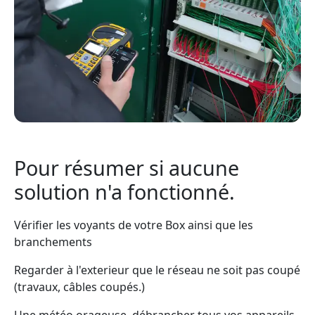
Pour résumer si aucune
solution n'a fonctionné.
Vérifier les voyants de votre Box ainsi que les
branchements
Regarder à l'exterieur que le réseau ne soit pas coupé
(travaux, câbles coupés.)
Une météo orageuse, débrancher tous vos appareils