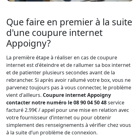
Que faire en premier à la suite
d'une coupure internet
Appoigny?
La première étape à réaliser en cas de coupure
internet est d'éteindre et de rallumer sa box internet
et de patienter plusieurs secondes avant de la
rebrancher. Si après avoir rallumé votre box, vous ne
parvenez toujours pas à vous connecter, le problème
vient d'ailleurs.
Coupure internet Appoigny
contacter notre numéro le 08 90 04 50 48
service
facturé 2.99€ / appel pour une mise en relation avec
votre fournisseur d’internet ou pour obtenir
simplement des renseignements à vérifier chez vous
à la suite d’un problème de connexion.