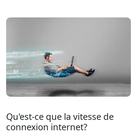
Qu'est-ce que la vitesse de
connexion internet?