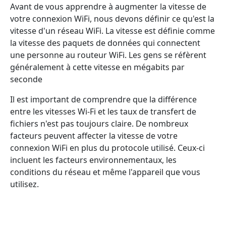
Avant de vous apprendre à augmenter la vitesse de
votre connexion WiFi, nous devons définir ce qu'est la
vitesse d'un réseau WiFi. La vitesse est définie comme
la vitesse des paquets de données qui connectent
une personne au routeur WiFi. Les gens se réfèrent
généralement à cette vitesse en mégabits par
seconde
Il est important de comprendre que la différence
entre les vitesses Wi-Fi et les taux de transfert de
fichiers n'est pas toujours claire. De nombreux
facteurs peuvent affecter la vitesse de votre
connexion WiFi en plus du protocole utilisé. Ceux-ci
incluent les facteurs environnementaux, les
conditions du réseau et même l'appareil que vous
utilisez.