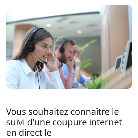
Vous souhaitez connaître le
suivi d'une coupure internet
en direct le