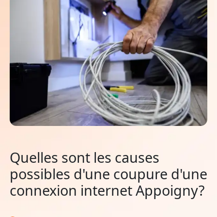
Quelles sont les causes
possibles d'une coupure d'une
connexion internet Appoigny?