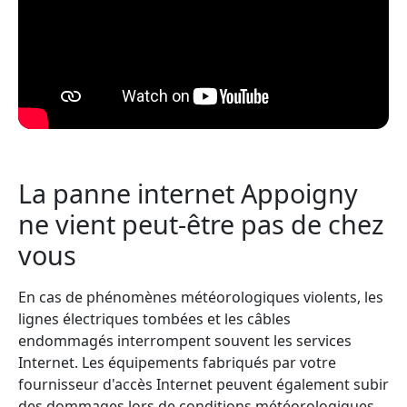
La panne internet Appoigny
ne vient peut-être pas de chez
vous
En cas de phénomènes météorologiques violents, les
lignes électriques tombées et les câbles
endommagés interrompent souvent les services
Internet. Les équipements fabriqués par votre
fournisseur d'accès Internet peuvent également subir
des dommages lors de conditions météorologiques