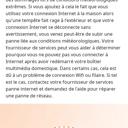
extrêmes. Si vous ajoutez à cela le fait que vous
utilisez votre connexion Internet à la maison alors
qu'une tempête fait rage à l'extérieur et que votre
connexion Internet se déconnecte sans
avertissement, vous venez peut-être de subir une
panne liée aux conditions météorologiques. Votre
fournisseur de services peut vous aider à déterminer
pourquoi vous ne pouvez pas vous connecter à
Internet après avoir redémarré votre boîtier
multimédia domestique. Dans certains cas, cela est
dû à un problème de connexion Wifi ou filaire. Si tel
est le cas, contactez votre fournisseur de services
panne internet et demandez de l'aide pour réparer
une panne de réseau.