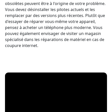
obsolètes peuvent être à l'origine de votre problème.
Vous devez désinstaller les pilotes actuels et les
remplacer par des versions plus récentes. Plutôt que
d'essayer de réparer vous-même votre appareil,
pensez à acheter un téléphone plus moderne. Vous
pouvez également envisager de visiter un magasin
spécialisé dans les réparations de matériel en cas de
coupure internet.