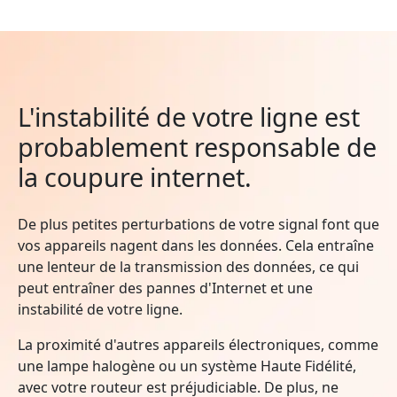
L'instabilité de votre ligne est
probablement responsable de
la coupure internet.
De plus petites perturbations de votre signal font que
vos appareils nagent dans les données. Cela entraîne
une lenteur de la transmission des données, ce qui
peut entraîner des pannes d'Internet et une
instabilité de votre ligne.
La proximité d'autres appareils électroniques, comme
une lampe halogène ou un système Haute Fidélité,
avec votre routeur est préjudiciable. De plus, ne