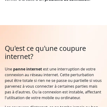
Qu'est ce qu'une coupure
internet?
Une
panne internet
est une interruption de votre
connexion au réseau internet. Cette perturbation
peut être totale si rien ne se passe ou partielle si vous
parvenez à vous connecter à certaines parties mais
pas à d'autres. Ou la connexion est instable, affectant
l'utilisation de votre mobile ou ordinateur.