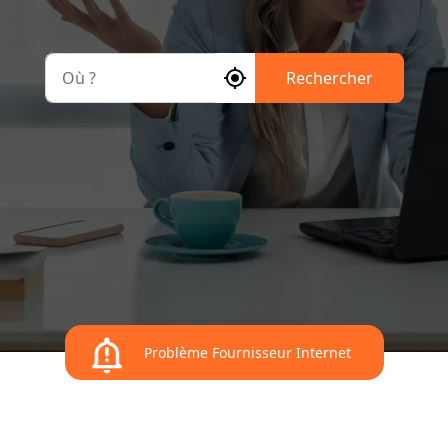
Où ?
Rechercher
Problème Fournisseur Internet