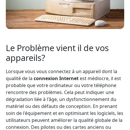
Le Problème vient il de vos
appareils?
Lorsque vous vous connectez à un appareil dont la
qualité de la
connexion Internet
est médiocre, il est
probable que votre ordinateur ou votre téléphone
rencontre des problèmes. Cela peut indiquer une
dégradation liée à l'âge, un dysfonctionnement du
matériel ou des défauts de conception. En prenant
soin de l'équipement et en optimisant les logiciels, les
utilisateurs peuvent améliorer la qualité globale de la
connexion. Des pilotes ou des cartes anciens ou