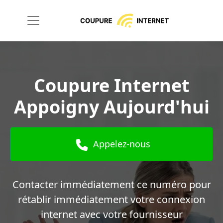
Coupure Internet
Appoigny Aujourd'hui
Appelez-nous
Contacter immédiatement ce numéro pour
rétablir immédiatement votre connexion
internet avec votre fournisseur