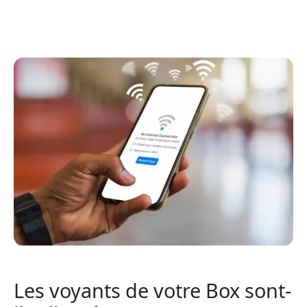
Les voyants de votre Box sont-