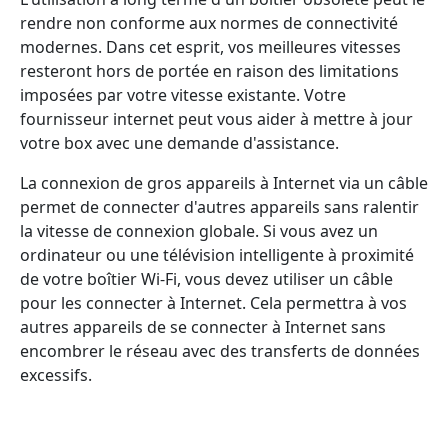
rendre non conforme aux normes de connectivité
modernes. Dans cet esprit, vos meilleures vitesses
resteront hors de portée en raison des limitations
imposées par votre vitesse existante. Votre
fournisseur internet peut vous aider à mettre à jour
votre box avec une demande d'assistance.
La connexion de gros appareils à Internet via un câble
permet de connecter d'autres appareils sans ralentir
la vitesse de connexion globale. Si vous avez un
ordinateur ou une télévision intelligente à proximité
de votre boîtier Wi-Fi, vous devez utiliser un câble
pour les connecter à Internet. Cela permettra à vos
autres appareils de se connecter à Internet sans
encombrer le réseau avec des transferts de données
excessifs.