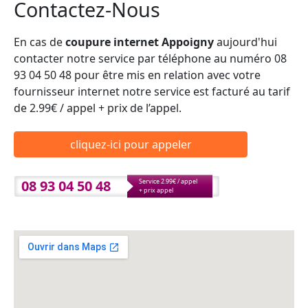
Contactez-Nous
En cas de
coupure internet Appoigny
aujourd'hui
contacter notre service par téléphone au numéro 08
93 04 50 48 pour être mis en relation avec votre
fournisseur internet notre service est facturé au tarif
de 2.99€ / appel + prix de l’appel.
cliquez-ici pour appeler
08 93 04 50 48
Service 2.99€ / appel
+ prix appel