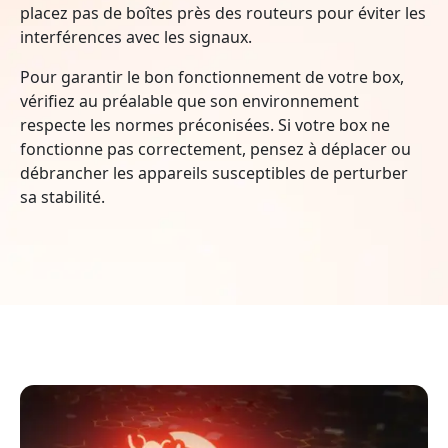
placez pas de boîtes près des routeurs pour éviter les
interférences avec les signaux.
Pour garantir le bon fonctionnement de votre box,
vérifiez au préalable que son environnement
respecte les normes préconisées. Si votre box ne
fonctionne pas correctement, pensez à déplacer ou
débrancher les appareils susceptibles de perturber
sa stabilité.