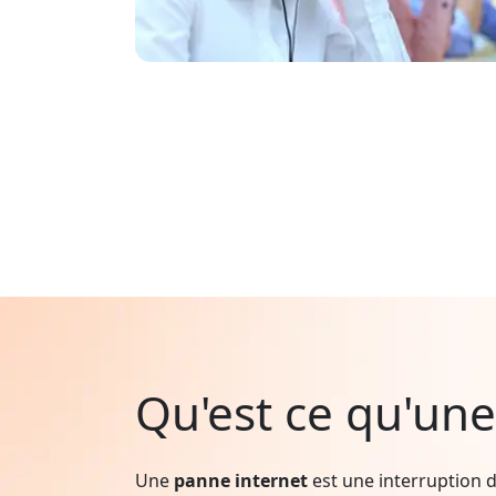
Qu'est ce qu'une
Une
panne internet
est une interruption d