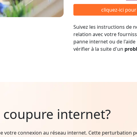
cliquez-ici pou
Suivez les instructions de
relation avec votre fournis
panne internet ou de l'aide
vérifier à la suite d'un
prob
 coupure internet?
e votre connexion au réseau internet. Cette perturbation peu