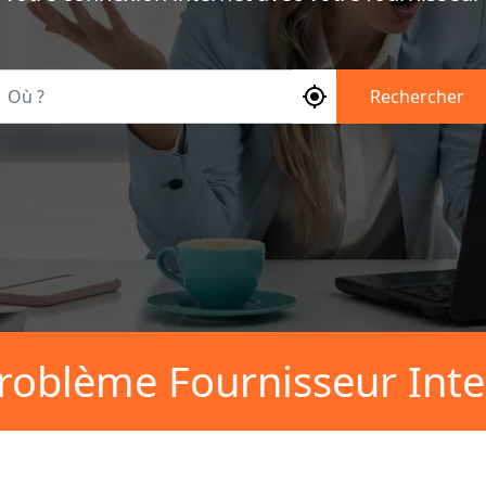
Où ?
Rechercher
roblème Fournisseur Inte