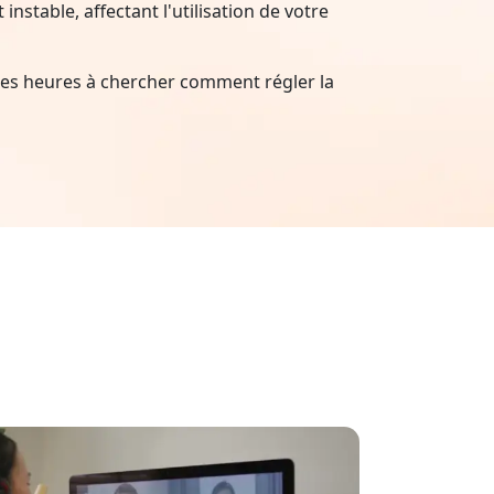
nstable, affectant l'utilisation de votre
es heures à chercher comment régler la