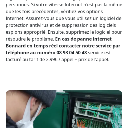
personnes. Si votre vitesse Internet n'est pas la même
que les fois précédentes, vérifiez vos options
Internet. Assurez-vous que vous utilisez un logiciel de
protection antivirus et de suppression des logiciels
espions approprié. Ensuite, supprimez le logiciel pour
résoudre le problème.
En cas de panne internet
Bonnard en temps réel contacter notre service par
téléphone au numéro 08 93 04 50 48
service est
facturé au tarif de 2.99€ / appel + prix de l’appel.