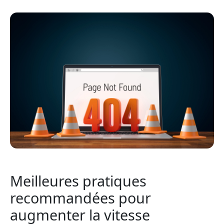
Meilleures pratiques
recommandées pour
augmenter la vitesse