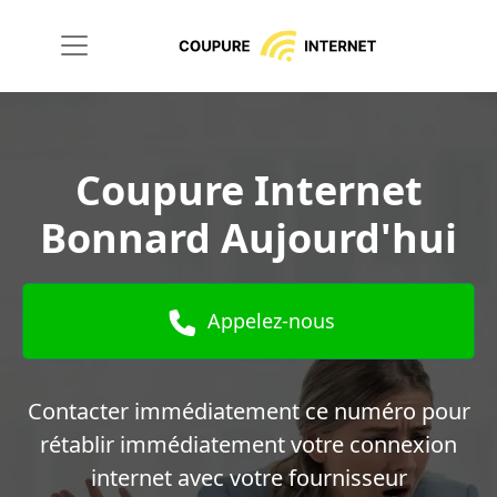
Coupure Internet
Bonnard Aujourd'hui
Appelez-nous
Contacter immédiatement ce numéro pour
rétablir immédiatement votre connexion
internet avec votre fournisseur