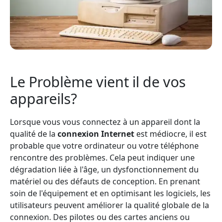
Le Problème vient il de vos
appareils?
Lorsque vous vous connectez à un appareil dont la
qualité de la
connexion Internet
est médiocre, il est
probable que votre ordinateur ou votre téléphone
rencontre des problèmes. Cela peut indiquer une
dégradation liée à l'âge, un dysfonctionnement du
matériel ou des défauts de conception. En prenant
soin de l'équipement et en optimisant les logiciels, les
utilisateurs peuvent améliorer la qualité globale de la
connexion. Des pilotes ou des cartes anciens ou