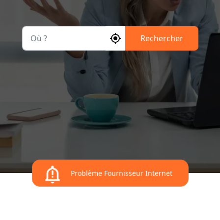
Où ?
Rechercher
Problème Fournisseur Internet