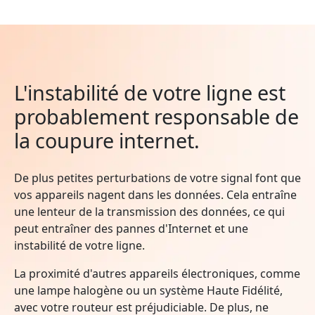
L'instabilité de votre ligne est
probablement responsable de
la coupure internet.
De plus petites perturbations de votre signal font que
vos appareils nagent dans les données. Cela entraîne
une lenteur de la transmission des données, ce qui
peut entraîner des pannes d'Internet et une
instabilité de votre ligne.
La proximité d'autres appareils électroniques, comme
une lampe halogène ou un système Haute Fidélité,
avec votre routeur est préjudiciable. De plus, ne