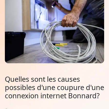
Quelles sont les causes
possibles d'une coupure d'une
connexion internet Bonnard?