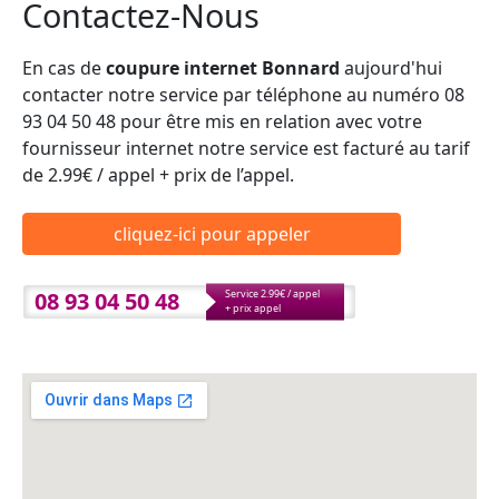
Contactez-Nous
En cas de
coupure internet Bonnard
aujourd'hui
contacter notre service par téléphone au numéro 08
93 04 50 48 pour être mis en relation avec votre
fournisseur internet notre service est facturé au tarif
de 2.99€ / appel + prix de l’appel.
cliquez-ici pour appeler
08 93 04 50 48
Service 2.99€ / appel
+ prix appel