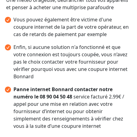
et penser à acheter une multiprise parafoudre
Vous pouvez également être victime d'une
coupure internet de la part de votre opérateur, en
cas de retards de paiement par exemple
Enfin, si aucune solution n'a fonctionné et que
votre connexion est toujours coupée, vous n’avez
pas le choix contacter votre fournisseur pour
vérifier pourquoi vous avec une coupure internet
Bonnard
Panne internet Bonnard contacter notre
numéro le 08 90 04 50 48
service facturé 2.99€ /
appel pour une mise en relation avec votre
fournisseur d’internet ou pour obtenir
simplement des renseignements à vérifier chez
vous à la suite d’une coupure internet