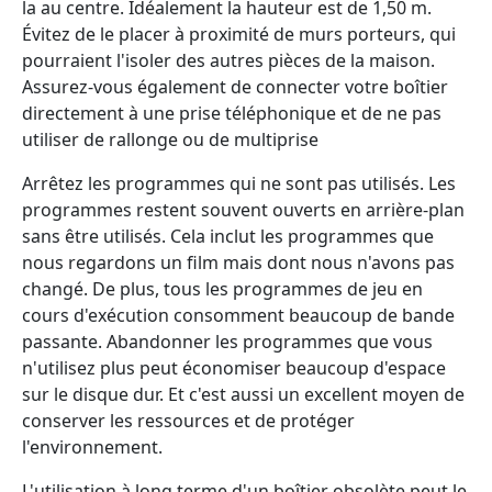
la au centre. Idéalement la hauteur est de 1,50 m.
Évitez de le placer à proximité de murs porteurs, qui
pourraient l'isoler des autres pièces de la maison.
Assurez-vous également de connecter votre boîtier
directement à une prise téléphonique et de ne pas
utiliser de rallonge ou de multiprise
Arrêtez les programmes qui ne sont pas utilisés. Les
programmes restent souvent ouverts en arrière-plan
sans être utilisés. Cela inclut les programmes que
nous regardons un film mais dont nous n'avons pas
changé. De plus, tous les programmes de jeu en
cours d'exécution consomment beaucoup de bande
passante. Abandonner les programmes que vous
n'utilisez plus peut économiser beaucoup d'espace
sur le disque dur. Et c'est aussi un excellent moyen de
conserver les ressources et de protéger
l'environnement.
L'utilisation à long terme d'un boîtier obsolète peut le