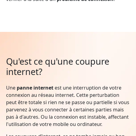
Qu'est ce qu'une coupure
internet?
Une
panne internet
est une interruption de votre
connexion au réseau internet. Cette perturbation
peut être totale si rien ne se passe ou partielle si vous
parvenez à vous connecter à certaines parties mais
pas à d'autres. Ou la connexion est instable, affectant
l'utilisation de votre mobile ou ordinateur.