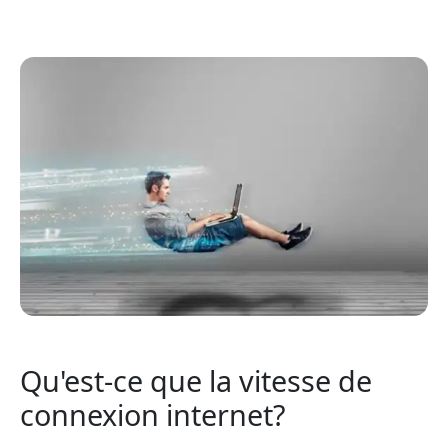
Qu'est-ce que la vitesse de
connexion internet?