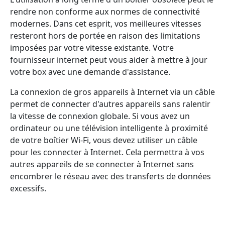
rendre non conforme aux normes de connectivité
modernes. Dans cet esprit, vos meilleures vitesses
resteront hors de portée en raison des limitations
imposées par votre vitesse existante. Votre
fournisseur internet peut vous aider à mettre à jour
votre box avec une demande d'assistance.
La connexion de gros appareils à Internet via un câble
permet de connecter d'autres appareils sans ralentir
la vitesse de connexion globale. Si vous avez un
ordinateur ou une télévision intelligente à proximité
de votre boîtier Wi-Fi, vous devez utiliser un câble
pour les connecter à Internet. Cela permettra à vos
autres appareils de se connecter à Internet sans
encombrer le réseau avec des transferts de données
excessifs.