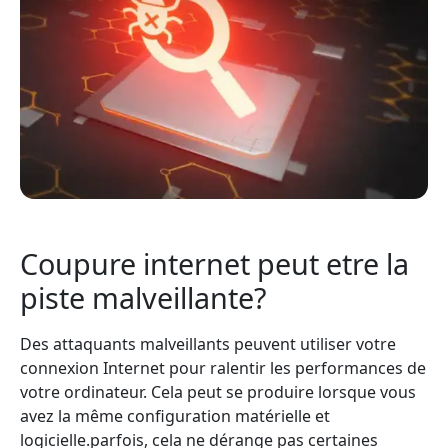
Coupure internet peut etre la
piste malveillante?
Des attaquants malveillants peuvent utiliser votre
connexion Internet pour ralentir les performances de
votre ordinateur. Cela peut se produire lorsque vous
avez la même configuration matérielle et
logicielle.parfois, cela ne dérange pas certaines