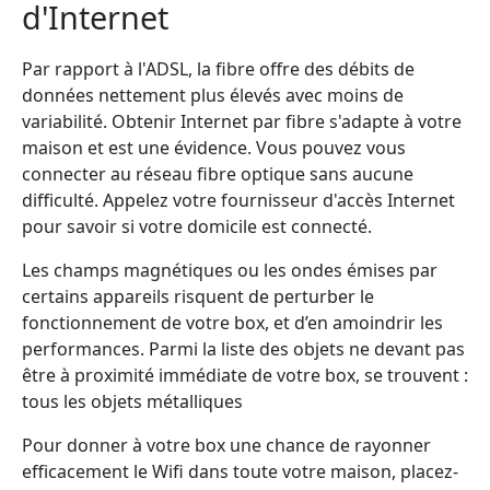
d'Internet
Par rapport à l'ADSL, la fibre offre des débits de
données nettement plus élevés avec moins de
variabilité. Obtenir Internet par fibre s'adapte à votre
maison et est une évidence. Vous pouvez vous
connecter au réseau fibre optique sans aucune
difficulté. Appelez votre fournisseur d'accès Internet
pour savoir si votre domicile est connecté.
Les champs magnétiques ou les ondes émises par
certains appareils risquent de perturber le
fonctionnement de votre box, et d’en amoindrir les
performances. Parmi la liste des objets ne devant pas
être à proximité immédiate de votre box, se trouvent :
tous les objets métalliques
Pour donner à votre box une chance de rayonner
efficacement le Wifi dans toute votre maison, placez-