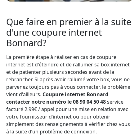
Que faire en premier à la suite
d'une coupure internet
Bonnard?
La première étape à réaliser en cas de coupure
internet est d'éteindre et de rallumer sa box internet
et de patienter plusieurs secondes avant de la
rebrancher. Si après avoir rallumé votre box, vous ne
parvenez toujours pas à vous connecter, le problème
vient d'ailleurs.
Coupure internet Bonnard
contacter notre numéro le 08 90 04 50 48
service
facturé 2.99€ / appel pour une mise en relation avec
votre fournisseur d’internet ou pour obtenir
simplement des renseignements à vérifier chez vous
à la suite d’un problème de connexion.