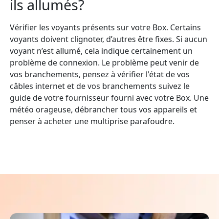
ils allumés?
Vérifier les voyants présents sur votre Box. Certains
voyants doivent clignoter, d’autres être fixes. Si aucun
voyant n’est allumé, cela indique certainement un
problème de connexion. Le problème peut venir de
vos branchements, pensez à vérifier l'état de vos
câbles internet et de vos branchements suivez le
guide de votre fournisseur fourni avec votre Box. Une
météo orageuse, débrancher tous vos appareils et
penser à acheter une multiprise parafoudre.