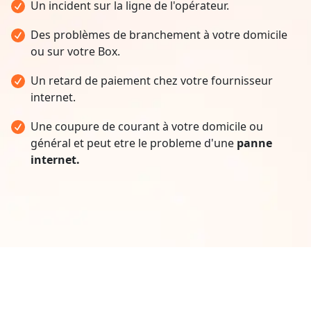
Un incident sur la ligne de l'opérateur.
Des problèmes de branchement à votre domicile
ou sur votre Box.
Un retard de paiement chez votre fournisseur
internet.
Une coupure de courant à votre domicile ou
général et peut etre le probleme d'une
panne
internet.