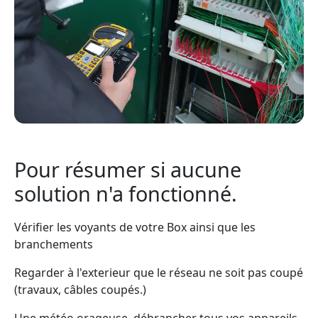
Pour résumer si aucune
solution n'a fonctionné.
Vérifier les voyants de votre Box ainsi que les
branchements
Regarder à l'exterieur que le réseau ne soit pas coupé
(travaux, câbles coupés.)
Une météo orageuse, débrancher tous vos appareils