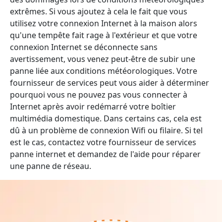
extrêmes. Si vous ajoutez à cela le fait que vous
utilisez votre connexion Internet à la maison alors
qu'une tempête fait rage à l'extérieur et que votre
connexion Internet se déconnecte sans
avertissement, vous venez peut-être de subir une
panne liée aux conditions météorologiques. Votre
fournisseur de services peut vous aider à déterminer
pourquoi vous ne pouvez pas vous connecter à
Internet après avoir redémarré votre boîtier
multimédia domestique. Dans certains cas, cela est
dû à un problème de connexion Wifi ou filaire. Si tel
est le cas, contactez votre fournisseur de services
panne internet et demandez de l'aide pour réparer
une panne de réseau.