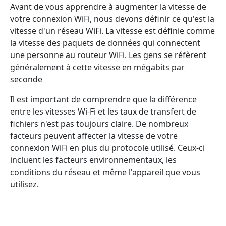
Avant de vous apprendre à augmenter la vitesse de
votre connexion WiFi, nous devons définir ce qu'est la
vitesse d'un réseau WiFi. La vitesse est définie comme
la vitesse des paquets de données qui connectent
une personne au routeur WiFi. Les gens se réfèrent
généralement à cette vitesse en mégabits par
seconde
Il est important de comprendre que la différence
entre les vitesses Wi-Fi et les taux de transfert de
fichiers n'est pas toujours claire. De nombreux
facteurs peuvent affecter la vitesse de votre
connexion WiFi en plus du protocole utilisé. Ceux-ci
incluent les facteurs environnementaux, les
conditions du réseau et même l'appareil que vous
utilisez.