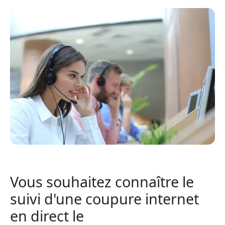
Vous souhaitez connaître le
suivi d'une coupure internet
en direct le