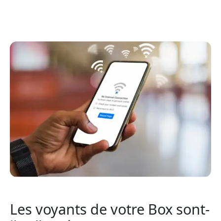
Les voyants de votre Box sont-