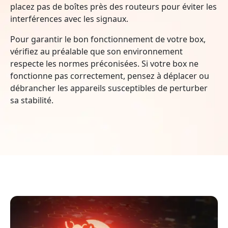
placez pas de boîtes près des routeurs pour éviter les
interférences avec les signaux.
Pour garantir le bon fonctionnement de votre box,
vérifiez au préalable que son environnement
respecte les normes préconisées. Si votre box ne
fonctionne pas correctement, pensez à déplacer ou
débrancher les appareils susceptibles de perturber
sa stabilité.