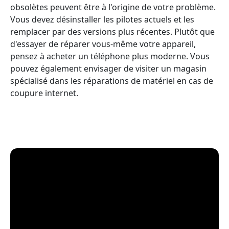
obsolètes peuvent être à l'origine de votre problème.
Vous devez désinstaller les pilotes actuels et les
remplacer par des versions plus récentes. Plutôt que
d'essayer de réparer vous-même votre appareil,
pensez à acheter un téléphone plus moderne. Vous
pouvez également envisager de visiter un magasin
spécialisé dans les réparations de matériel en cas de
coupure internet.