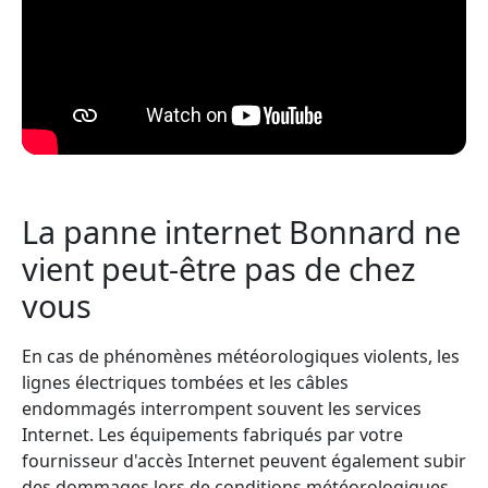
La panne internet Bonnard ne
vient peut-être pas de chez
vous
En cas de phénomènes météorologiques violents, les
lignes électriques tombées et les câbles
endommagés interrompent souvent les services
Internet. Les équipements fabriqués par votre
fournisseur d'accès Internet peuvent également subir
des dommages lors de conditions météorologiques