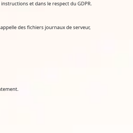
 instructions et dans le respect du GDPR.
ppelle des fichiers journaux de serveur,
entement.