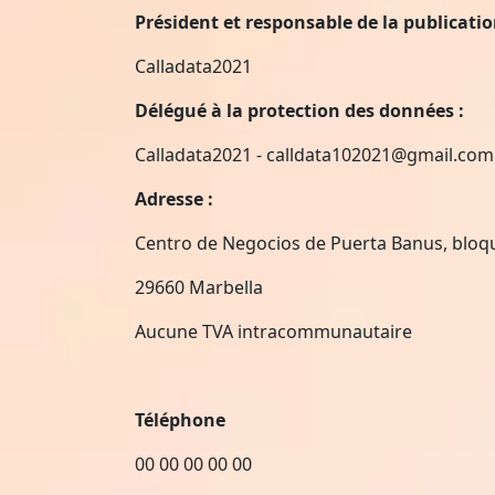
Président et responsable de la publicati
Calladata2021
Délégué à la protection des données :
Calladata2021 -
calldata102021@gmail.com
Adresse :
Centro de Negocios de Puerta Banus, bloq
29660 Marbella
Aucune TVA intracommunautaire
Téléphone
00 00 00 00 00