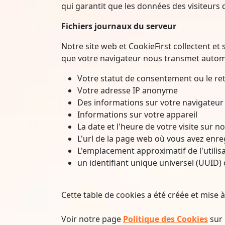
qui garantit que les données des visiteurs
Fichiers journaux du serveur
Notre site web et CookieFirst collectent e
que votre navigateur nous transmet automa
Votre statut de consentement ou le re
Votre adresse IP anonyme
Des informations sur votre navigateur
Informations sur votre appareil
La date et l'heure de votre visite sur n
L'url de la page web où vous avez enr
L'emplacement approximatif de l'utilis
un identifiant unique universel (UUID) 
Cette table de cookies a été créée et mise à
Voir notre page
Politique des Cookies
sur 