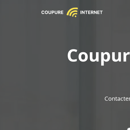
Coupur
Contacte