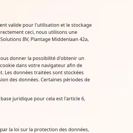
t valide pour l'utilisation et le stockage
rectement ceci, nous utilisons une
a Solutions BV, Plantage Middenlaan 42a,
ous donner la possibilité d'obtenir un
 cookie dans votre navigateur afin de
t. Les données traitées sont stockées
ssion des données. Certaines périodes de
ase juridique pour cela est l'article 6,
ar la loi sur la protection des données,