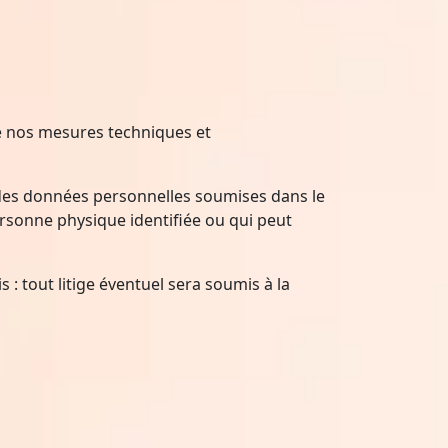
ue nos mesures techniques et
ge des données personnelles soumises dans le
ersonne physique identifiée ou qui peut
 : tout litige éventuel sera soumis à la