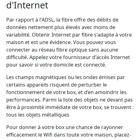
d'Internet
Par rapport à l'ADSL, la fibre offre des débits de
données nettement plus élevés avec moins de
variabilité. Obtenir Internet par fibre s'adapte à votre
maison et est une évidence. Vous pouvez vous
connecter au réseau fibre optique sans aucune
difficulté. Appelez votre fournisseur d'accès Internet
pour savoir si votre domicile est connecté.
Les champs magnétiques ou les ondes émises par
certains appareils risquent de perturber le
fonctionnement de votre box, et d’en amoindrir les
performances. Parmi la liste des objets ne devant pas
être à proximité immédiate de votre box, se trouvent :
tous les objets métalliques
Pour donner à votre box une chance de rayonner
efficacement le Wifi dans toute votre maison, placez-