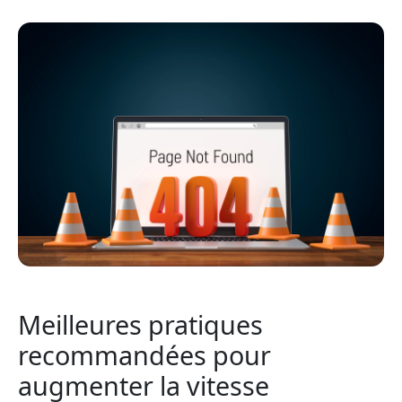
Meilleures pratiques
recommandées pour
augmenter la vitesse