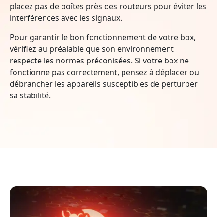
placez pas de boîtes près des routeurs pour éviter les
interférences avec les signaux.
Pour garantir le bon fonctionnement de votre box,
vérifiez au préalable que son environnement
respecte les normes préconisées. Si votre box ne
fonctionne pas correctement, pensez à déplacer ou
débrancher les appareils susceptibles de perturber
sa stabilité.