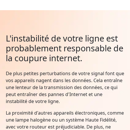
L'instabilité de votre ligne est
probablement responsable de
la coupure internet.
De plus petites perturbations de votre signal font que
vos appareils nagent dans les données. Cela entraîne
une lenteur de la transmission des données, ce qui
peut entraîner des pannes d'Internet et une
instabilité de votre ligne.
La proximité d'autres appareils électroniques, comme
une lampe halogène ou un système Haute Fidélité,
avec votre routeur est préjudiciable. De plus, ne