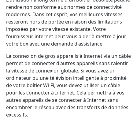
rendre non conforme aux normes de connectivité
modernes. Dans cet esprit, vos meilleures vitesses
resteront hors de portée en raison des limitations
imposées par votre vitesse existante. Votre
fournisseur internet peut vous aider à mettre à jour
votre box avec une demande d'assistance.
La connexion de gros appareils à Internet via un câble
permet de connecter d'autres appareils sans ralentir
la vitesse de connexion globale. Si vous avez un
ordinateur ou une télévision intelligente à proximité
de votre boîtier Wi-Fi, vous devez utiliser un câble
pour les connecter à Internet. Cela permettra à vos
autres appareils de se connecter à Internet sans
encombrer le réseau avec des transferts de données
excessifs.