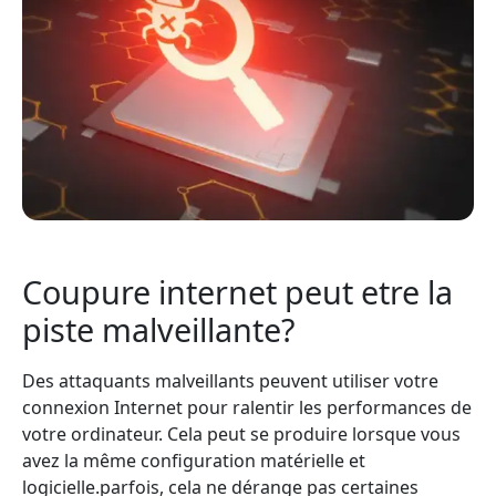
Coupure internet peut etre la
piste malveillante?
Des attaquants malveillants peuvent utiliser votre
connexion Internet pour ralentir les performances de
votre ordinateur. Cela peut se produire lorsque vous
avez la même configuration matérielle et
logicielle.parfois, cela ne dérange pas certaines