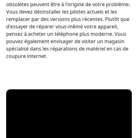
obsolètes peuvent être à l'origine de votre problème.
Vous devez désinstaller les pilotes actuels et les
remplacer par des versions plus récentes. Plutôt que
d'essayer de réparer vous-même votre appareil,
pensez à acheter un téléphone plus moderne. Vous
pouvez également envisager de visiter un magasin
spécialisé dans les réparations de matériel en cas de
coupure internet.