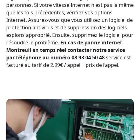
personnes. Si votre vitesse Internet n'est pas la même
que les fois précédentes, vérifiez vos options
Internet. Assurez-vous que vous utilisez un logiciel de
protection antivirus et de suppression des logiciels
espions approprié. Ensuite, supprimez le logiciel pour
résoudre le problème.
En cas de panne internet
Montreuil en temps réel contacter notre service
par téléphone au numéro 08 93 04 50 48
service est
facturé au tarif de 2.99€ / appel + prix de l’appel.