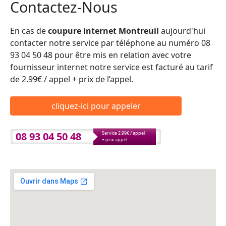
Contactez-Nous
En cas de
coupure internet Montreuil
aujourd'hui
contacter notre service par téléphone au numéro 08
93 04 50 48 pour être mis en relation avec votre
fournisseur internet notre service est facturé au tarif
de 2.99€ / appel + prix de l’appel.
cliquez-ici pour appeler
08 93 04 50 48
Service 2.99€ / appel
+ prix appel