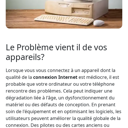
Le Problème vient il de vos
appareils?
Lorsque vous vous connectez à un appareil dont la
qualité de la
connexion Internet
est médiocre, il est
probable que votre ordinateur ou votre téléphone
rencontre des problèmes. Cela peut indiquer une
dégradation liée à l'âge, un dysfonctionnement du
matériel ou des défauts de conception. En prenant
soin de l'équipement et en optimisant les logiciels, les
utilisateurs peuvent améliorer la qualité globale de la
connexion. Des pilotes ou des cartes anciens ou