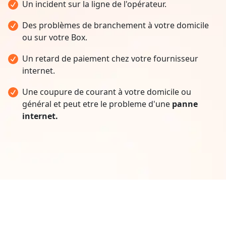
Un incident sur la ligne de l'opérateur.
Des problèmes de branchement à votre domicile
ou sur votre Box.
Un retard de paiement chez votre fournisseur
internet.
Une coupure de courant à votre domicile ou
général et peut etre le probleme d'une
panne
internet.