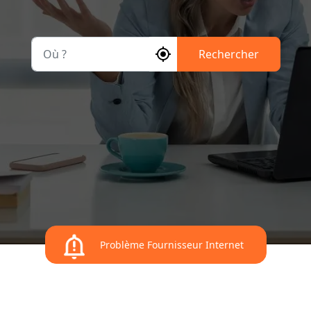
Où ?
Rechercher
Problème Fournisseur Internet