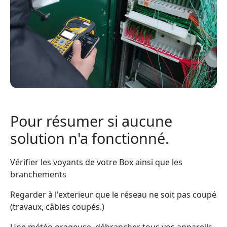
Pour résumer si aucune
solution n'a fonctionné.
Vérifier les voyants de votre Box ainsi que les
branchements
Regarder à l'exterieur que le réseau ne soit pas coupé
(travaux, câbles coupés.)
Une météo orageuse, débrancher tous vos appareils