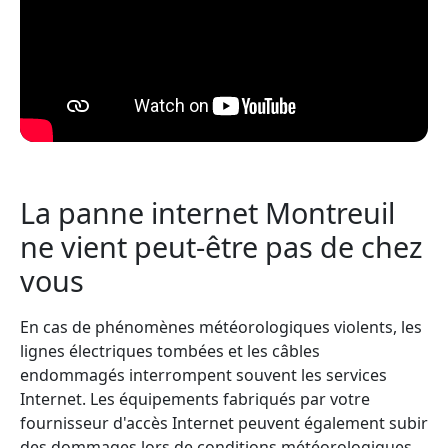
La panne internet Montreuil
ne vient peut-être pas de chez
vous
En cas de phénomènes météorologiques violents, les
lignes électriques tombées et les câbles
endommagés interrompent souvent les services
Internet. Les équipements fabriqués par votre
fournisseur d'accès Internet peuvent également subir
des dommages lors de conditions météorologiques