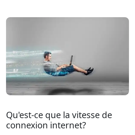
Qu'est-ce que la vitesse de
connexion internet?