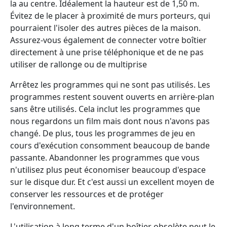
la au centre. Idéalement la hauteur est de 1,50 m.
Évitez de le placer à proximité de murs porteurs, qui
pourraient l'isoler des autres pièces de la maison.
Assurez-vous également de connecter votre boîtier
directement à une prise téléphonique et de ne pas
utiliser de rallonge ou de multiprise
Arrêtez les programmes qui ne sont pas utilisés. Les
programmes restent souvent ouverts en arrière-plan
sans être utilisés. Cela inclut les programmes que
nous regardons un film mais dont nous n'avons pas
changé. De plus, tous les programmes de jeu en
cours d'exécution consomment beaucoup de bande
passante. Abandonner les programmes que vous
n'utilisez plus peut économiser beaucoup d'espace
sur le disque dur. Et c'est aussi un excellent moyen de
conserver les ressources et de protéger
l'environnement.
L'utilisation à long terme d'un boîtier obsolète peut le