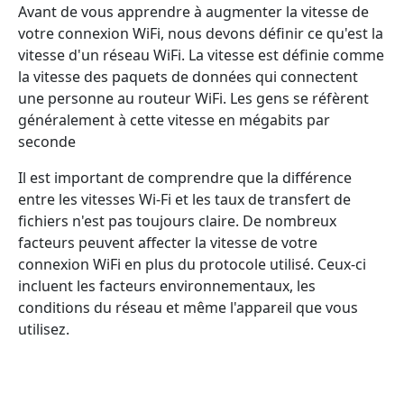
Avant de vous apprendre à augmenter la vitesse de
votre connexion WiFi, nous devons définir ce qu'est la
vitesse d'un réseau WiFi. La vitesse est définie comme
la vitesse des paquets de données qui connectent
une personne au routeur WiFi. Les gens se réfèrent
généralement à cette vitesse en mégabits par
seconde
Il est important de comprendre que la différence
entre les vitesses Wi-Fi et les taux de transfert de
fichiers n'est pas toujours claire. De nombreux
facteurs peuvent affecter la vitesse de votre
connexion WiFi en plus du protocole utilisé. Ceux-ci
incluent les facteurs environnementaux, les
conditions du réseau et même l'appareil que vous
utilisez.