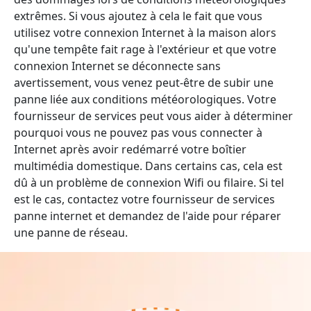
extrêmes. Si vous ajoutez à cela le fait que vous
utilisez votre connexion Internet à la maison alors
qu'une tempête fait rage à l'extérieur et que votre
connexion Internet se déconnecte sans
avertissement, vous venez peut-être de subir une
panne liée aux conditions météorologiques. Votre
fournisseur de services peut vous aider à déterminer
pourquoi vous ne pouvez pas vous connecter à
Internet après avoir redémarré votre boîtier
multimédia domestique. Dans certains cas, cela est
dû à un problème de connexion Wifi ou filaire. Si tel
est le cas, contactez votre fournisseur de services
panne internet et demandez de l'aide pour réparer
une panne de réseau.