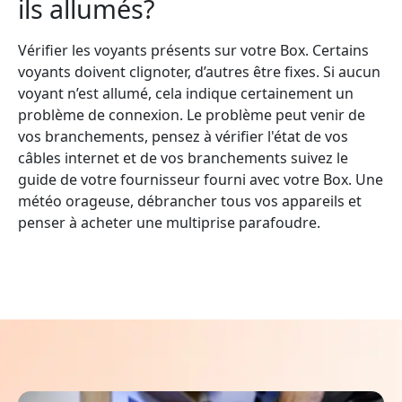
ils allumés?
Vérifier les voyants présents sur votre Box. Certains
voyants doivent clignoter, d’autres être fixes. Si aucun
voyant n’est allumé, cela indique certainement un
problème de connexion. Le problème peut venir de
vos branchements, pensez à vérifier l'état de vos
câbles internet et de vos branchements suivez le
guide de votre fournisseur fourni avec votre Box. Une
météo orageuse, débrancher tous vos appareils et
penser à acheter une multiprise parafoudre.