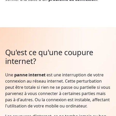
Qu'est ce qu'une coupure
internet?
Une
panne internet
est une interruption de votre
connexion au réseau internet. Cette perturbation
peut être totale si rien ne se passe ou partielle si vous
parvenez à vous connecter à certaines parties mais
pas à d'autres. Ou la connexion est instable, affectant
l'utilisation de votre mobile ou ordinateur.