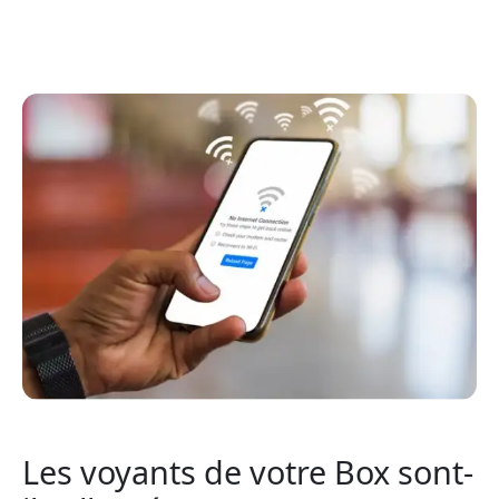
Les voyants de votre Box sont-