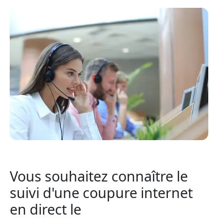
Vous souhaitez connaître le
suivi d'une coupure internet
en direct le