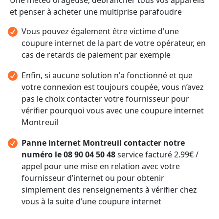
et penser à acheter une multiprise parafoudre
Vous pouvez également être victime d'une
coupure internet de la part de votre opérateur, en
cas de retards de paiement par exemple
Enfin, si aucune solution n'a fonctionné et que
votre connexion est toujours coupée, vous n’avez
pas le choix contacter votre fournisseur pour
vérifier pourquoi vous avec une coupure internet
Montreuil
Panne internet Montreuil contacter notre
numéro le 08 90 04 50 48
service facturé 2.99€ /
appel pour une mise en relation avec votre
fournisseur d’internet ou pour obtenir
simplement des renseignements à vérifier chez
vous à la suite d’une coupure internet