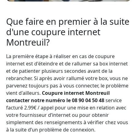
Que faire en premier à la suite
d'une coupure internet
Montreuil?
La première étape à réaliser en cas de coupure
internet est d'éteindre et de rallumer sa box internet
et de patienter plusieurs secondes avant de la
rebrancher. Si après avoir rallumé votre box, vous ne
parvenez toujours pas à vous connecter, le problème
vient d'ailleurs.
Coupure internet Montreuil
contacter notre numéro le 08 90 04 50 48
service
facturé 2.99€ / appel pour une mise en relation avec
votre fournisseur d’internet ou pour obtenir
simplement des renseignements à vérifier chez vous
à la suite d’un problème de connexion.