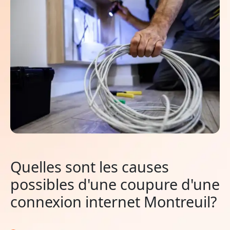
Quelles sont les causes
possibles d'une coupure d'une
connexion internet Montreuil?