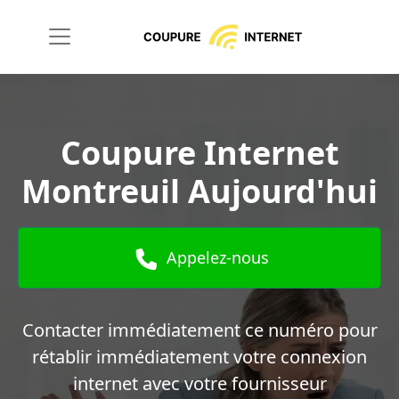
Coupure Internet
Montreuil Aujourd'hui
Appelez-nous
Contacter immédiatement ce numéro pour
rétablir immédiatement votre connexion
internet avec votre fournisseur