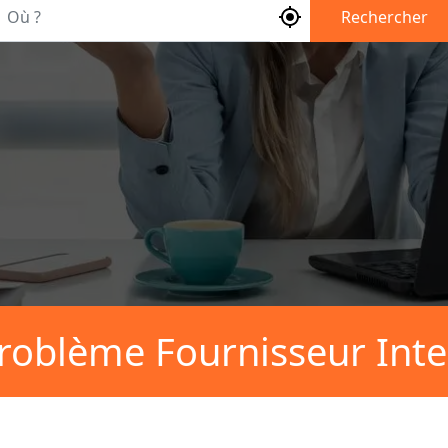
Où ?
Rechercher
roblème Fournisseur Inte