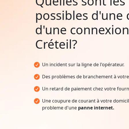
Quelles sont les
possibles d'une
d'une connexion
Créteil?
Un incident sur la ligne de l'opérateur.
Des problèmes de branchement à votre 
Un retard de paiement chez votre fourni
Une coupure de courant à votre domicile
probleme d'une
panne internet.