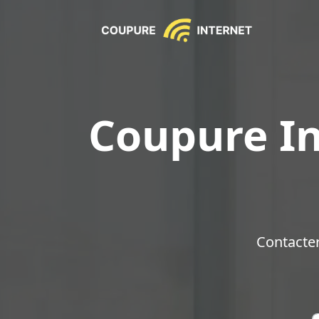
Coupure In
Contacte