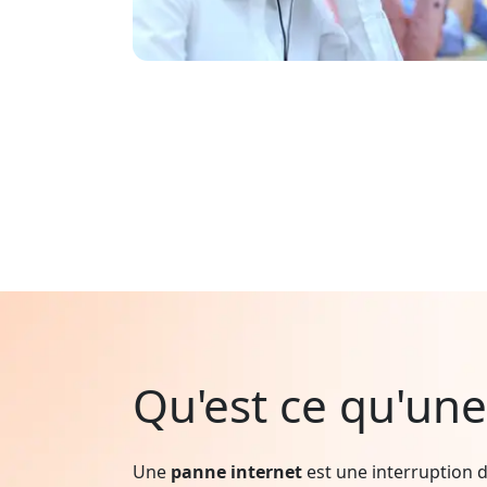
Qu'est ce qu'une
Une
panne internet
est une interruption d