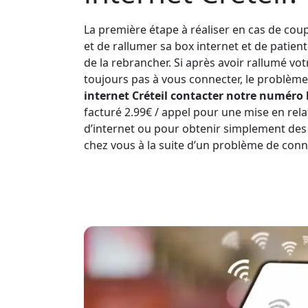
La première étape à réaliser en cas de coup
et de rallumer sa box internet et de patien
de la rebrancher. Si après avoir rallumé vo
toujours pas à vous connecter, le problème 
internet Créteil contacter notre numéro l
facturé 2.99€ / appel pour une mise en rela
d’internet ou pour obtenir simplement des
chez vous à la suite d’un problème de conn