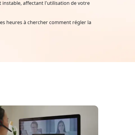
nstable, affectant l'utilisation de votre
es heures à chercher comment régler la