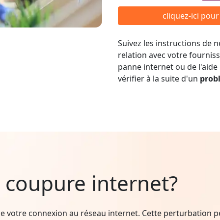
cliquez-ici pou
Suivez les instructions de
relation avec votre fournis
panne internet ou de l'aide
vérifier à la suite d'un
prob
 coupure internet?
e votre connexion au réseau internet. Cette perturbation peu