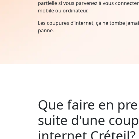
partielle si vous parvenez à vous connecter 
mobile ou ordinateur.
Les coupures d’internet, ça ne tombe jam
panne.
Que faire en pre
suite d'une cou
internet Créteil?