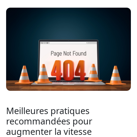
Meilleures pratiques
recommandées pour
augmenter la vitesse