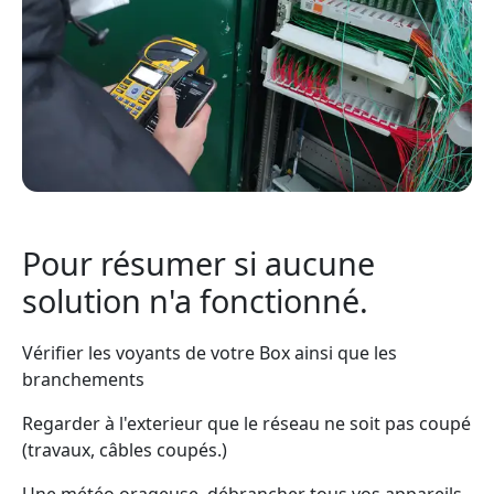
Pour résumer si aucune
solution n'a fonctionné.
Vérifier les voyants de votre Box ainsi que les
branchements
Regarder à l'exterieur que le réseau ne soit pas coupé
(travaux, câbles coupés.)
Une météo orageuse, débrancher tous vos appareils