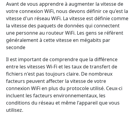
Avant de vous apprendre à augmenter la vitesse de
votre connexion WiFi, nous devons définir ce qu'est la
vitesse d'un réseau WiFi. La vitesse est définie comme
la vitesse des paquets de données qui connectent
une personne au routeur WiFi. Les gens se réfèrent
généralement à cette vitesse en mégabits par
seconde
Il est important de comprendre que la différence
entre les vitesses Wi-Fi et les taux de transfert de
fichiers n'est pas toujours claire. De nombreux
facteurs peuvent affecter la vitesse de votre
connexion WiFi en plus du protocole utilisé. Ceux-ci
incluent les facteurs environnementaux, les
conditions du réseau et même l'appareil que vous
utilisez.