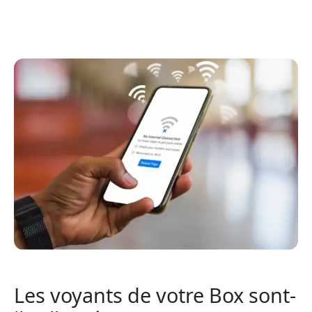
Les voyants de votre Box sont-