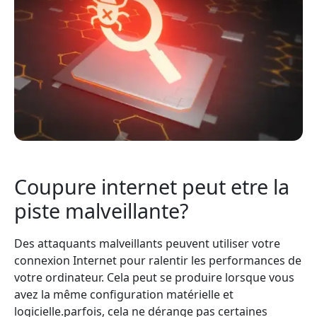
Coupure internet peut etre la
piste malveillante?
Des attaquants malveillants peuvent utiliser votre
connexion Internet pour ralentir les performances de
votre ordinateur. Cela peut se produire lorsque vous
avez la même configuration matérielle et
logicielle.parfois, cela ne dérange pas certaines