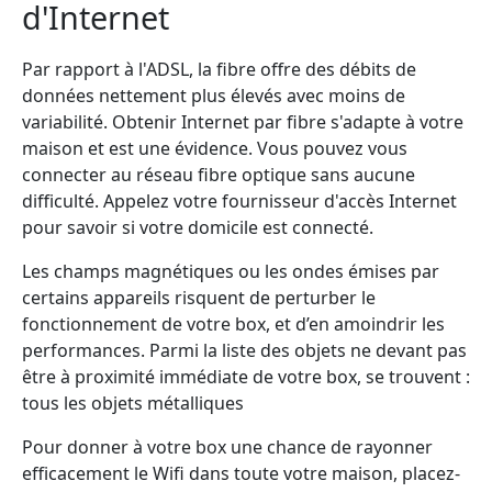
d'Internet
Par rapport à l'ADSL, la fibre offre des débits de
données nettement plus élevés avec moins de
variabilité. Obtenir Internet par fibre s'adapte à votre
maison et est une évidence. Vous pouvez vous
connecter au réseau fibre optique sans aucune
difficulté. Appelez votre fournisseur d'accès Internet
pour savoir si votre domicile est connecté.
Les champs magnétiques ou les ondes émises par
certains appareils risquent de perturber le
fonctionnement de votre box, et d’en amoindrir les
performances. Parmi la liste des objets ne devant pas
être à proximité immédiate de votre box, se trouvent :
tous les objets métalliques
Pour donner à votre box une chance de rayonner
efficacement le Wifi dans toute votre maison, placez-