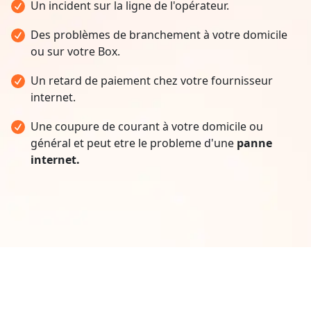
Un incident sur la ligne de l'opérateur.
Des problèmes de branchement à votre domicile
ou sur votre Box.
Un retard de paiement chez votre fournisseur
internet.
Une coupure de courant à votre domicile ou
général et peut etre le probleme d'une
panne
internet.