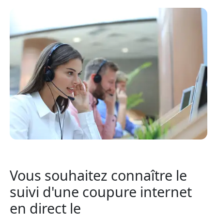
Vous souhaitez connaître le
suivi d'une coupure internet
en direct le