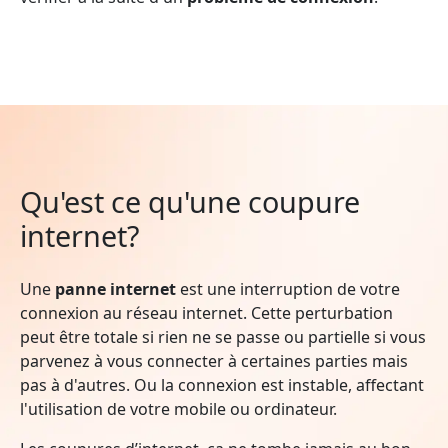
Qu'est ce qu'une coupure
internet?
Une
panne internet
est une interruption de votre
connexion au réseau internet. Cette perturbation
peut être totale si rien ne se passe ou partielle si vous
parvenez à vous connecter à certaines parties mais
pas à d'autres. Ou la connexion est instable, affectant
l'utilisation de votre mobile ou ordinateur.