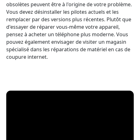
obsolètes peuvent être à l'origine de votre problème.
Vous devez désinstaller les pilotes actuels et les
remplacer par des versions plus récentes. Plutôt que
d'essayer de réparer vous-même votre appareil,
pensez à acheter un téléphone plus moderne. Vous
pouvez également envisager de visiter un magasin
spécialisé dans les réparations de matériel en cas de
coupure internet.