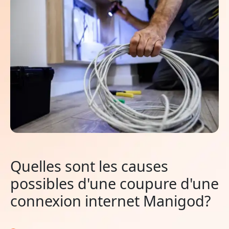
Quelles sont les causes
possibles d'une coupure d'une
connexion internet Manigod?