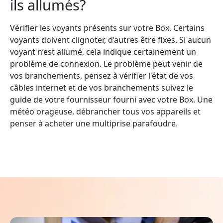
ils allumés?
Vérifier les voyants présents sur votre Box. Certains
voyants doivent clignoter, d’autres être fixes. Si aucun
voyant n’est allumé, cela indique certainement un
problème de connexion. Le problème peut venir de
vos branchements, pensez à vérifier l'état de vos
câbles internet et de vos branchements suivez le
guide de votre fournisseur fourni avec votre Box. Une
météo orageuse, débrancher tous vos appareils et
penser à acheter une multiprise parafoudre.