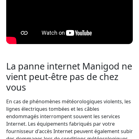
La panne internet Manigod ne
vient peut-être pas de chez
vous
En cas de phénomènes météorologiques violents, les
lignes électriques tombées et les câbles
endommagés interrompent souvent les services
Internet. Les équipements fabriqués par votre
fournisseur d'accès Internet peuvent également subir
des dommages lors de conditions météorologiques