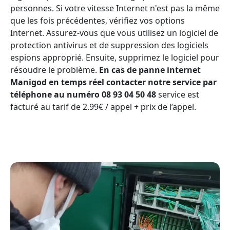
personnes. Si votre vitesse Internet n'est pas la même
que les fois précédentes, vérifiez vos options
Internet. Assurez-vous que vous utilisez un logiciel de
protection antivirus et de suppression des logiciels
espions approprié. Ensuite, supprimez le logiciel pour
résoudre le problème.
En cas de panne internet
Manigod en temps réel contacter notre service par
téléphone au numéro 08 93 04 50 48
service est
facturé au tarif de 2.99€ / appel + prix de l’appel.