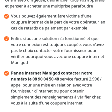
et penser à acheter une multiprise parafoudre
Vous pouvez également être victime d'une
coupure internet de la part de votre opérateur, en
cas de retards de paiement par exemple
Enfin, si aucune solution n'a fonctionné et que
votre connexion est toujours coupée, vous n’avez
pas le choix contacter votre fournisseur pour
vérifier pourquoi vous avec une coupure internet
Manigod
Panne internet Manigod contacter notre
numéro le 08 90 04 50 48
service facturé 2.99€ /
appel pour une mise en relation avec votre
fournisseur d’internet ou pour obtenir
simplement des renseignements à vérifier chez
vous à la suite d’une coupure internet