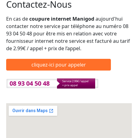
Contactez-Nous
En cas de
coupure internet Manigod
aujourd'hui
contacter notre service par téléphone au numéro 08
93 04 50 48 pour être mis en relation avec votre
fournisseur internet notre service est facturé au tarif
de 2.99€ / appel + prix de l’appel.
cliquez-ici pour appeler
08 93 04 50 48
Service 2.99€ / appel
+ prix appel