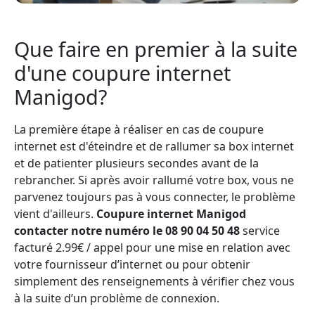
Que faire en premier à la suite
d'une coupure internet
Manigod?
La première étape à réaliser en cas de coupure
internet est d'éteindre et de rallumer sa box internet
et de patienter plusieurs secondes avant de la
rebrancher. Si après avoir rallumé votre box, vous ne
parvenez toujours pas à vous connecter, le problème
vient d'ailleurs.
Coupure internet Manigod
contacter notre numéro le 08 90 04 50 48
service
facturé 2.99€ / appel pour une mise en relation avec
votre fournisseur d’internet ou pour obtenir
simplement des renseignements à vérifier chez vous
à la suite d’un problème de connexion.