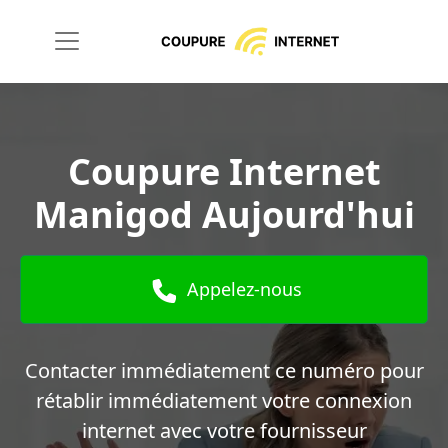
Coupure Internet
Manigod Aujourd'hui
Appelez-nous
Contacter immédiatement ce numéro pour
rétablir immédiatement votre connexion
internet avec votre fournisseur