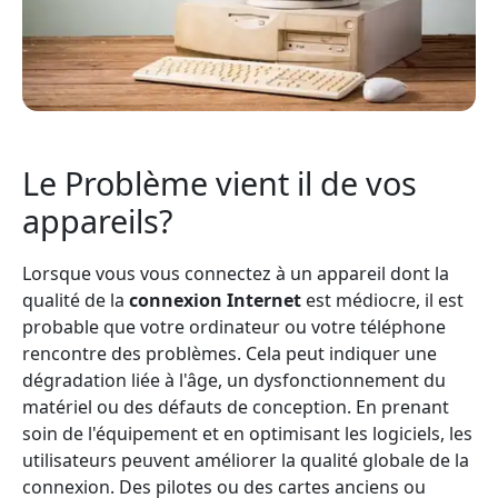
Le Problème vient il de vos
appareils?
Lorsque vous vous connectez à un appareil dont la
qualité de la
connexion Internet
est médiocre, il est
probable que votre ordinateur ou votre téléphone
rencontre des problèmes. Cela peut indiquer une
dégradation liée à l'âge, un dysfonctionnement du
matériel ou des défauts de conception. En prenant
soin de l'équipement et en optimisant les logiciels, les
utilisateurs peuvent améliorer la qualité globale de la
connexion. Des pilotes ou des cartes anciens ou