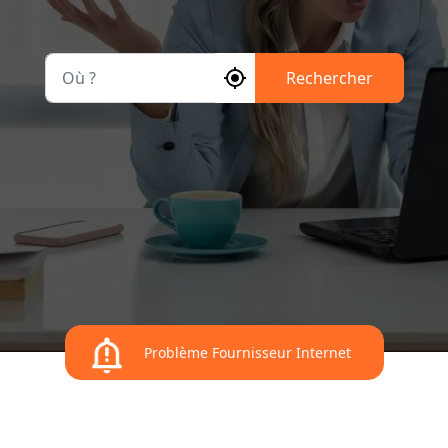
Où ?
Rechercher
Problème Fournisseur Internet