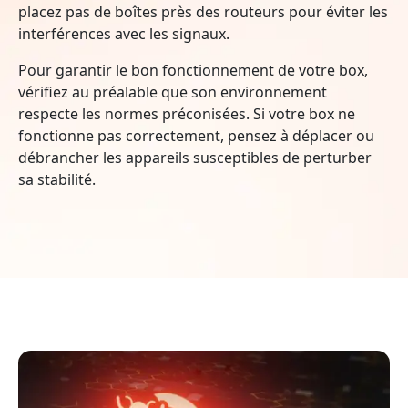
placez pas de boîtes près des routeurs pour éviter les
interférences avec les signaux.
Pour garantir le bon fonctionnement de votre box,
vérifiez au préalable que son environnement
respecte les normes préconisées. Si votre box ne
fonctionne pas correctement, pensez à déplacer ou
débrancher les appareils susceptibles de perturber
sa stabilité.