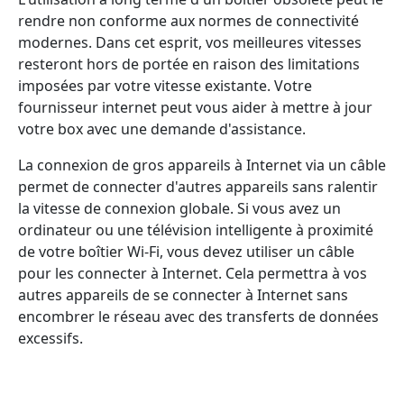
rendre non conforme aux normes de connectivité
modernes. Dans cet esprit, vos meilleures vitesses
resteront hors de portée en raison des limitations
imposées par votre vitesse existante. Votre
fournisseur internet peut vous aider à mettre à jour
votre box avec une demande d'assistance.
La connexion de gros appareils à Internet via un câble
permet de connecter d'autres appareils sans ralentir
la vitesse de connexion globale. Si vous avez un
ordinateur ou une télévision intelligente à proximité
de votre boîtier Wi-Fi, vous devez utiliser un câble
pour les connecter à Internet. Cela permettra à vos
autres appareils de se connecter à Internet sans
encombrer le réseau avec des transferts de données
excessifs.