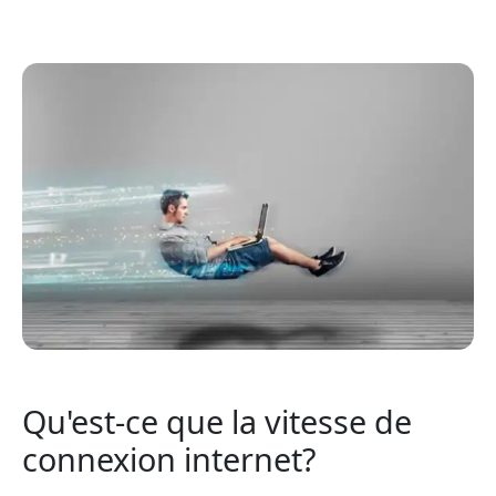
Qu'est-ce que la vitesse de
connexion internet?