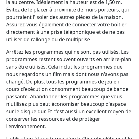
la au centre. Idéalement la hauteur est de 1,50 m.
Évitez de le placer à proximité de murs porteurs, qui
pourraient l'isoler des autres pièces de la maison.
Assurez-vous également de connecter votre boîtier
directement à une prise téléphonique et de ne pas
utiliser de rallonge ou de multiprise
Arrêtez les programmes qui ne sont pas utilisés. Les
programmes restent souvent ouverts en arrière-plan
sans être utilisés. Cela inclut les programmes que
nous regardons un film mais dont nous n'avons pas
changé. De plus, tous les programmes de jeu en
cours d'exécution consomment beaucoup de bande
passante. Abandonner les programmes que vous
n'utilisez plus peut économiser beaucoup d'espace
sur le disque dur. Et c'est aussi un excellent moyen de
conserver les ressources et de protéger
l'environnement.
L'utilisation à long terme d'un boîtier obsolète peut le