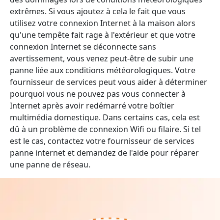
extrêmes. Si vous ajoutez à cela le fait que vous
utilisez votre connexion Internet à la maison alors
qu'une tempête fait rage à l'extérieur et que votre
connexion Internet se déconnecte sans
avertissement, vous venez peut-être de subir une
panne liée aux conditions météorologiques. Votre
fournisseur de services peut vous aider à déterminer
pourquoi vous ne pouvez pas vous connecter à
Internet après avoir redémarré votre boîtier
multimédia domestique. Dans certains cas, cela est
dû à un problème de connexion Wifi ou filaire. Si tel
est le cas, contactez votre fournisseur de services
panne internet et demandez de l'aide pour réparer
une panne de réseau.