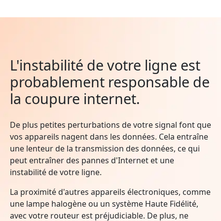
L'instabilité de votre ligne est
probablement responsable de
la coupure internet.
De plus petites perturbations de votre signal font que
vos appareils nagent dans les données. Cela entraîne
une lenteur de la transmission des données, ce qui
peut entraîner des pannes d'Internet et une
instabilité de votre ligne.
La proximité d'autres appareils électroniques, comme
une lampe halogène ou un système Haute Fidélité,
avec votre routeur est préjudiciable. De plus, ne