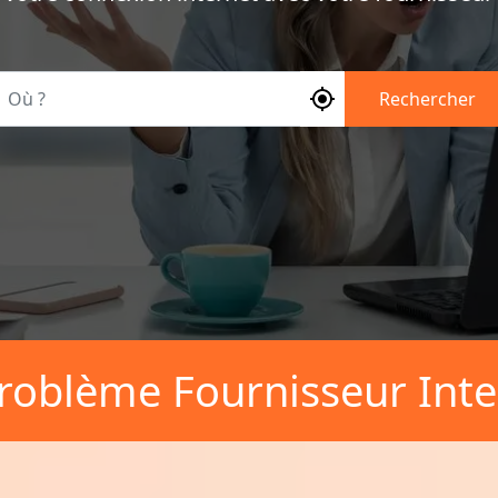
Où ?
Rechercher
roblème Fournisseur Inte