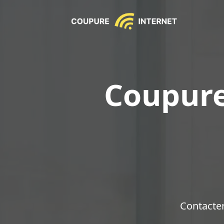
Coupure
Contacte