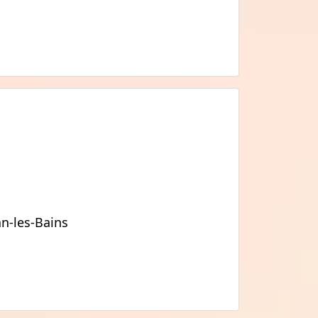
an-les-Bains