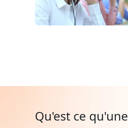
Qu'est ce qu'une