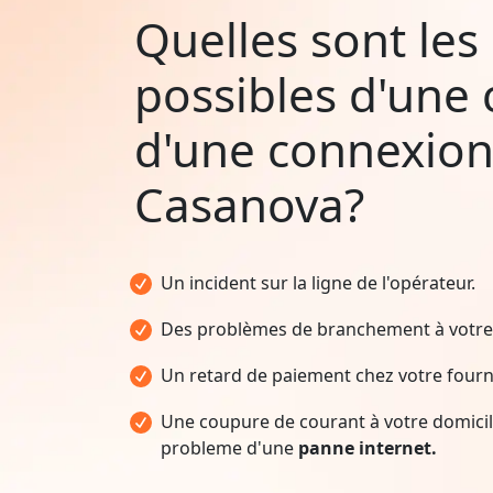
Quelles sont les
possibles d'une
d'une connexion
Casanova?
Un incident sur la ligne de l'opérateur.
Des problèmes de branchement à votre 
Un retard de paiement chez votre fourni
Une coupure de courant à votre domicile
probleme d'une
panne internet.