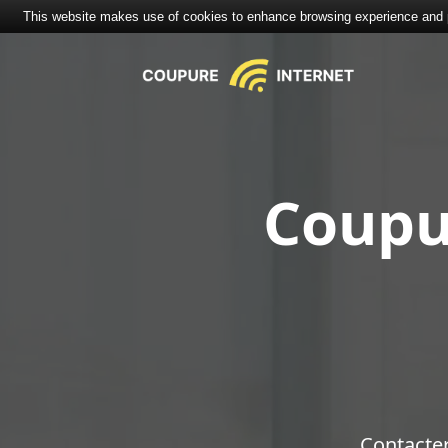
This website makes use of cookies to enhance browsing experience and pr
Coupu
Contacte