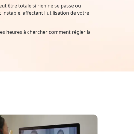
t être totale si rien ne se passe ou
nstable, affectant l'utilisation de votre
es heures à chercher comment régler la