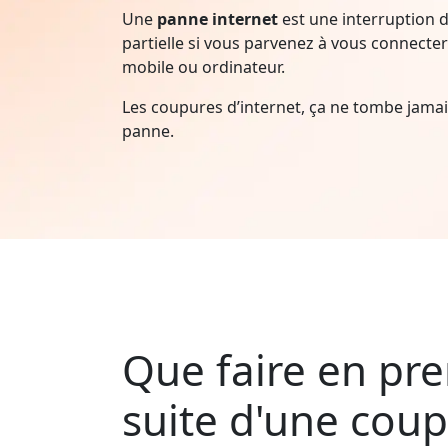
Une
panne internet
est une interruption d
partielle si vous parvenez à vous connecter 
mobile ou ordinateur.
Les coupures d’internet, ça ne tombe jam
panne.
Que faire en pre
suite d'une cou