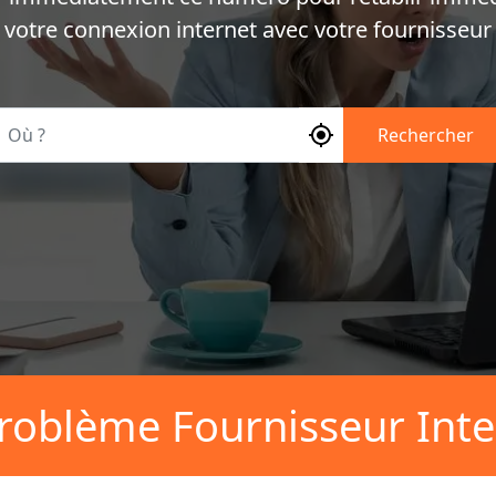
votre connexion internet avec votre fournisseur
Où ?
Rechercher
roblème Fournisseur Inte