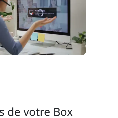
s de votre Box