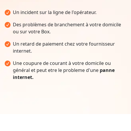
Un incident sur la ligne de l'opérateur.
Des problèmes de branchement à votre domicile
ou sur votre Box.
Un retard de paiement chez votre fournisseur
internet.
Une coupure de courant à votre domicile ou
général et peut etre le probleme d'une
panne
internet.