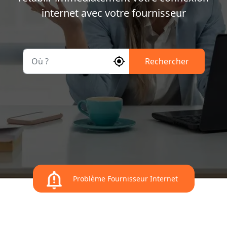
internet avec votre fournisseur
Où ?
Rechercher
Problème Fournisseur Internet