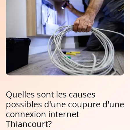
Quelles sont les causes
possibles d'une coupure d'une
connexion internet
Thiancourt?