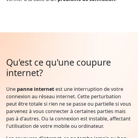
Qu'est ce qu'une coupure
internet?
Une
panne internet
est une interruption de votre
connexion au réseau internet. Cette perturbation
peut être totale si rien ne se passe ou partielle si vous
parvenez à vous connecter à certaines parties mais
pas à d'autres. Ou la connexion est instable, affectant
l'utilisation de votre mobile ou ordinateur.