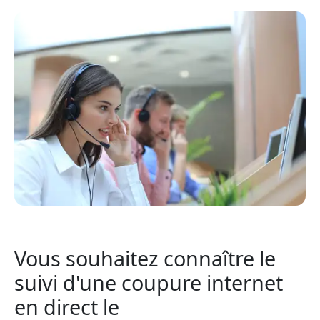
Vous souhaitez connaître le
suivi d'une coupure internet
en direct le