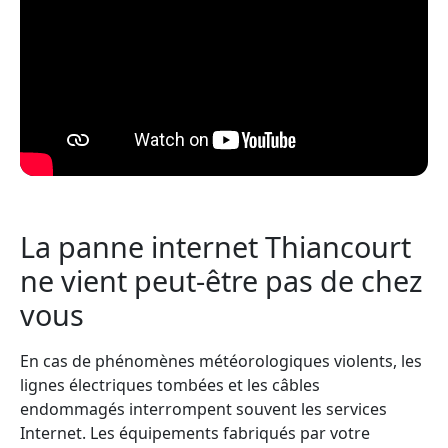
La panne internet Thiancourt
ne vient peut-être pas de chez
vous
En cas de phénomènes météorologiques violents, les
lignes électriques tombées et les câbles
endommagés interrompent souvent les services
Internet. Les équipements fabriqués par votre