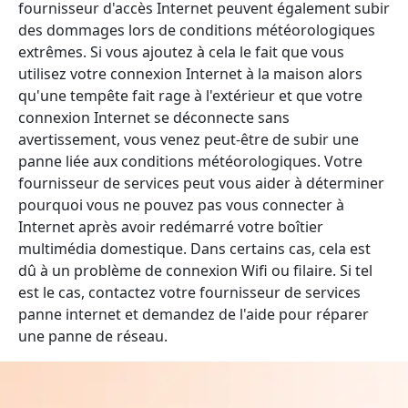
fournisseur d'accès Internet peuvent également subir
des dommages lors de conditions météorologiques
extrêmes. Si vous ajoutez à cela le fait que vous
utilisez votre connexion Internet à la maison alors
qu'une tempête fait rage à l'extérieur et que votre
connexion Internet se déconnecte sans
avertissement, vous venez peut-être de subir une
panne liée aux conditions météorologiques. Votre
fournisseur de services peut vous aider à déterminer
pourquoi vous ne pouvez pas vous connecter à
Internet après avoir redémarré votre boîtier
multimédia domestique. Dans certains cas, cela est
dû à un problème de connexion Wifi ou filaire. Si tel
est le cas, contactez votre fournisseur de services
panne internet et demandez de l'aide pour réparer
une panne de réseau.