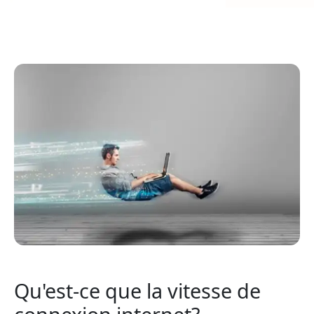
Qu'est-ce que la vitesse de