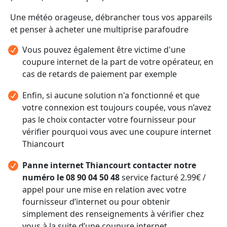
Une météo orageuse, débrancher tous vos appareils
et penser à acheter une multiprise parafoudre
Vous pouvez également être victime d'une
coupure internet de la part de votre opérateur, en
cas de retards de paiement par exemple
Enfin, si aucune solution n'a fonctionné et que
votre connexion est toujours coupée, vous n’avez
pas le choix contacter votre fournisseur pour
vérifier pourquoi vous avec une coupure internet
Thiancourt
Panne internet Thiancourt contacter notre
numéro le 08 90 04 50 48
service facturé 2.99€ /
appel pour une mise en relation avec votre
fournisseur d’internet ou pour obtenir
simplement des renseignements à vérifier chez
vous à la suite d’une coupure internet