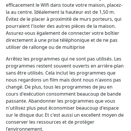
efficacement le Wifi dans toute votre maison, placez-
la au centre. Idéalement la hauteur est de 1,50 m.
Évitez de le placer à proximité de murs porteurs, qui
pourraient l'isoler des autres pièces de la maison.
Assurez-vous également de connecter votre boîtier
directement à une prise téléphonique et de ne pas
utiliser de rallonge ou de multiprise
Arrêtez les programmes qui ne sont pas utilisés. Les
programmes restent souvent ouverts en arrière-plan
sans être utilisés. Cela inclut les programmes que
nous regardons un film mais dont nous n'avons pas
changé. De plus, tous les programmes de jeu en
cours d'exécution consomment beaucoup de bande
passante. Abandonner les programmes que vous
n'utilisez plus peut économiser beaucoup d'espace
sur le disque dur. Et c'est aussi un excellent moyen de
conserver les ressources et de protéger
l'environnement.