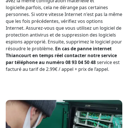
avez la même configuration matérielle et
logicielle.parfois, cela ne dérange pas certaines
personnes. Si votre vitesse Internet n'est pas la même
que les fois précédentes, vérifiez vos options
Internet. Assurez-vous que vous utilisez un logiciel de
protection antivirus et de suppression des logiciels
espions approprié. Ensuite, supprimez le logiciel pour
résoudre le problème.
En cas de panne internet
Thiancourt en temps réel contacter notre service
par téléphone au numéro 08 93 04 50 48
service est
facturé au tarif de 2.99€ / appel + prix de l’appel.