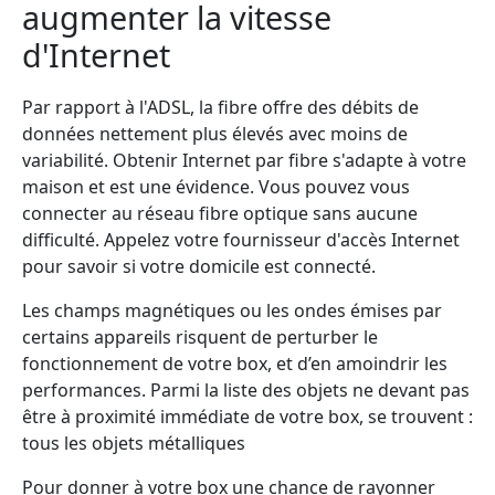
augmenter la vitesse
d'Internet
Par rapport à l'ADSL, la fibre offre des débits de
données nettement plus élevés avec moins de
variabilité. Obtenir Internet par fibre s'adapte à votre
maison et est une évidence. Vous pouvez vous
connecter au réseau fibre optique sans aucune
difficulté. Appelez votre fournisseur d'accès Internet
pour savoir si votre domicile est connecté.
Les champs magnétiques ou les ondes émises par
certains appareils risquent de perturber le
fonctionnement de votre box, et d’en amoindrir les
performances. Parmi la liste des objets ne devant pas
être à proximité immédiate de votre box, se trouvent :
tous les objets métalliques
Pour donner à votre box une chance de rayonner