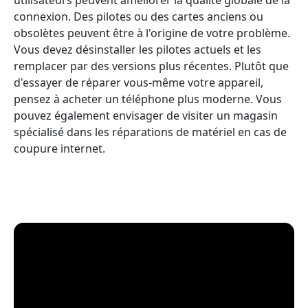
connexion. Des pilotes ou des cartes anciens ou
obsolètes peuvent être à l'origine de votre problème.
Vous devez désinstaller les pilotes actuels et les
remplacer par des versions plus récentes. Plutôt que
d'essayer de réparer vous-même votre appareil,
pensez à acheter un téléphone plus moderne. Vous
pouvez également envisager de visiter un magasin
spécialisé dans les réparations de matériel en cas de
coupure internet.