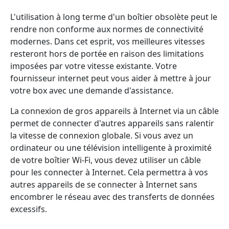
L'utilisation à long terme d'un boîtier obsolète peut le
rendre non conforme aux normes de connectivité
modernes. Dans cet esprit, vos meilleures vitesses
resteront hors de portée en raison des limitations
imposées par votre vitesse existante. Votre
fournisseur internet peut vous aider à mettre à jour
votre box avec une demande d'assistance.
La connexion de gros appareils à Internet via un câble
permet de connecter d'autres appareils sans ralentir
la vitesse de connexion globale. Si vous avez un
ordinateur ou une télévision intelligente à proximité
de votre boîtier Wi-Fi, vous devez utiliser un câble
pour les connecter à Internet. Cela permettra à vos
autres appareils de se connecter à Internet sans
encombrer le réseau avec des transferts de données
excessifs.