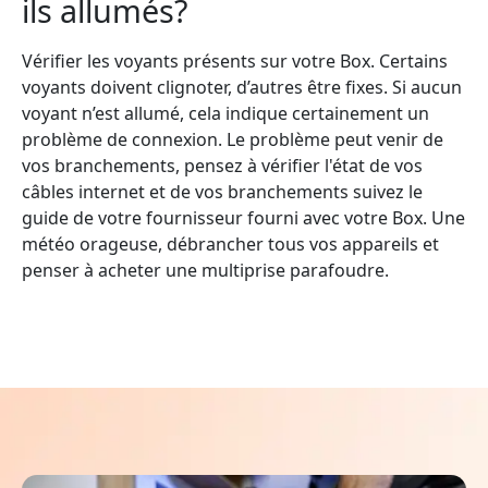
ils allumés?
Vérifier les voyants présents sur votre Box. Certains
voyants doivent clignoter, d’autres être fixes. Si aucun
voyant n’est allumé, cela indique certainement un
problème de connexion. Le problème peut venir de
vos branchements, pensez à vérifier l'état de vos
câbles internet et de vos branchements suivez le
guide de votre fournisseur fourni avec votre Box. Une
météo orageuse, débrancher tous vos appareils et
penser à acheter une multiprise parafoudre.