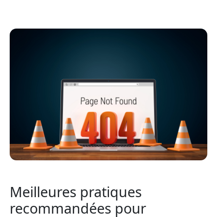
Meilleures pratiques
recommandées pour