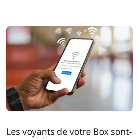
Les voyants de votre Box sont-