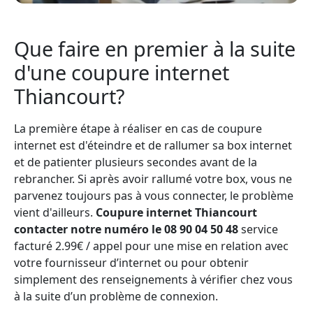
Que faire en premier à la suite
d'une coupure internet
Thiancourt?
La première étape à réaliser en cas de coupure
internet est d'éteindre et de rallumer sa box internet
et de patienter plusieurs secondes avant de la
rebrancher. Si après avoir rallumé votre box, vous ne
parvenez toujours pas à vous connecter, le problème
vient d'ailleurs.
Coupure internet Thiancourt
contacter notre numéro le 08 90 04 50 48
service
facturé 2.99€ / appel pour une mise en relation avec
votre fournisseur d’internet ou pour obtenir
simplement des renseignements à vérifier chez vous
à la suite d’un problème de connexion.