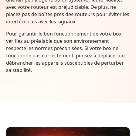
avec votre routeur est préjudiciable. De plus, ne
placez pas de boîtes près des routeurs pour éviter les
interférences avec les signaux.
Pour garantir le bon fonctionnement de votre box,
vérifiez au préalable que son environnement
respecte les normes préconisées. Si votre box ne
fonctionne pas correctement, pensez à déplacer ou
débrancher les appareils susceptibles de perturber
sa stabilité.