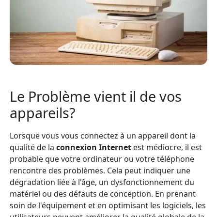
Le Problème vient il de vos
appareils?
Lorsque vous vous connectez à un appareil dont la
qualité de la
connexion Internet
est médiocre, il est
probable que votre ordinateur ou votre téléphone
rencontre des problèmes. Cela peut indiquer une
dégradation liée à l'âge, un dysfonctionnement du
matériel ou des défauts de conception. En prenant
soin de l'équipement et en optimisant les logiciels, les
utilisateurs peuvent améliorer la qualité globale de la