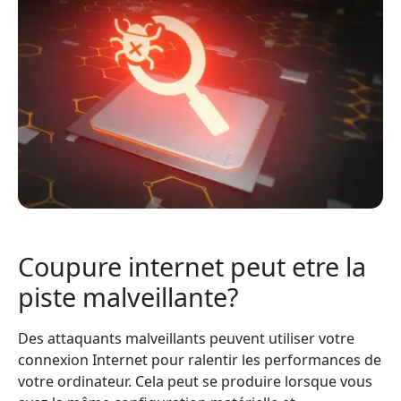
Coupure internet peut etre la
piste malveillante?
Des attaquants malveillants peuvent utiliser votre
connexion Internet pour ralentir les performances de
votre ordinateur. Cela peut se produire lorsque vous