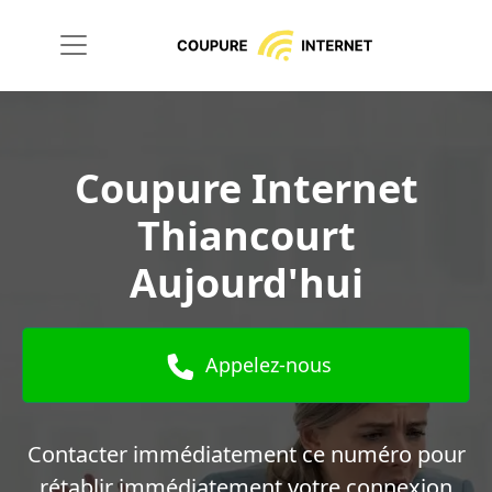
Coupure Internet
Thiancourt
Aujourd'hui
Appelez-nous
Contacter immédiatement ce numéro pour
rétablir immédiatement votre connexion