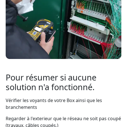
Pour résumer si aucune
solution n'a fonctionné.
Vérifier les voyants de votre Box ainsi que les
branchements
Regarder à l'exterieur que le réseau ne soit pas coupé
(travaux, câbles coupés.)