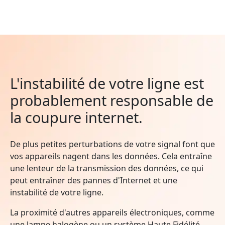
L'instabilité de votre ligne est
probablement responsable de
la coupure internet.
De plus petites perturbations de votre signal font que
vos appareils nagent dans les données. Cela entraîne
une lenteur de la transmission des données, ce qui
peut entraîner des pannes d'Internet et une
instabilité de votre ligne.
La proximité d'autres appareils électroniques, comme
une lampe halogène ou un système Haute Fidélité,