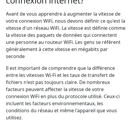
connexion internet?
Avant de vous apprendre à augmenter la vitesse de
votre connexion WiFi, nous devons définir ce qu'est la
vitesse d'un réseau WiFi. La vitesse est définie comme
la vitesse des paquets de données qui connectent
une personne au routeur WiFi. Les gens se réfèrent
généralement à cette vitesse en mégabits par
seconde
Il est important de comprendre que la différence
entre les vitesses Wi-Fi et les taux de transfert de
fichiers n'est pas toujours claire. De nombreux
facteurs peuvent affecter la vitesse de votre
connexion WiFi en plus du protocole utilisé. Ceux-ci
incluent les facteurs environnementaux, les
conditions du réseau et même l'appareil que vous
utilisez.