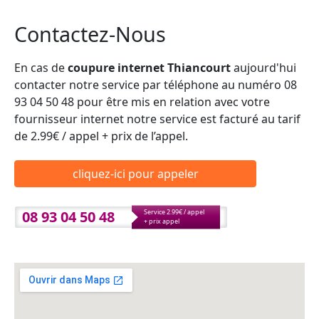
Contactez-Nous
En cas de
coupure internet Thiancourt
aujourd'hui
contacter notre service par téléphone au numéro 08
93 04 50 48 pour être mis en relation avec votre
fournisseur internet notre service est facturé au tarif
de 2.99€ / appel + prix de l’appel.
cliquez-ici pour appeler
08 93 04 50 48
Service 2.99€ / appel
+ prix appel