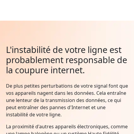
L'instabilité de votre ligne est
probablement responsable de
la coupure internet.
De plus petites perturbations de votre signal font que
vos appareils nagent dans les données. Cela entraîne
une lenteur de la transmission des données, ce qui
peut entraîner des pannes d'Internet et une
instabilité de votre ligne.
La proximité d'autres appareils électroniques, comme
une lampe halogène ou un système Haute Fidélité,