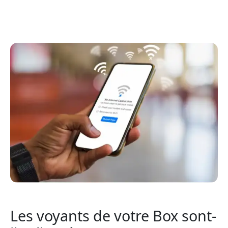
Les voyants de votre Box sont-