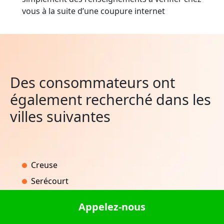
vous à la suite d’une coupure internet
Des consommateurs ont
également recherché dans les
villes suivantes
Creuse
Serécourt
Brucourt
Appelez-nous
Les Cars