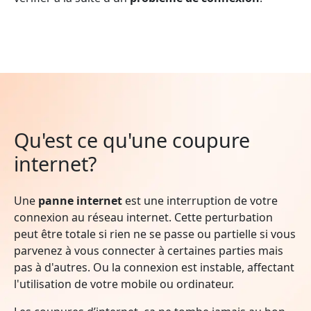
Qu'est ce qu'une coupure
internet?
Une
panne internet
est une interruption de votre
connexion au réseau internet. Cette perturbation
peut être totale si rien ne se passe ou partielle si vous
parvenez à vous connecter à certaines parties mais
pas à d'autres. Ou la connexion est instable, affectant
l'utilisation de votre mobile ou ordinateur.