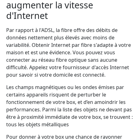
augmenter la vitesse
d'Internet
Par rapport à l'ADSL, la fibre offre des débits de
données nettement plus élevés avec moins de
variabilité. Obtenir Internet par fibre s'adapte à votre
maison et est une évidence. Vous pouvez vous
connecter au réseau fibre optique sans aucune
difficulté. Appelez votre fournisseur d'accès Internet
pour savoir si votre domicile est connecté.
Les champs magnétiques ou les ondes émises par
certains appareils risquent de perturber le
fonctionnement de votre box, et d’en amoindrir les
performances. Parmi la liste des objets ne devant pas
être à proximité immédiate de votre box, se trouvent :
tous les objets métalliques
Pour donner à votre box une chance de rayonner