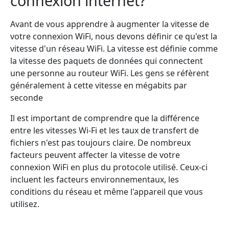
connexion internet?
Avant de vous apprendre à augmenter la vitesse de
votre connexion WiFi, nous devons définir ce qu'est la
vitesse d'un réseau WiFi. La vitesse est définie comme
la vitesse des paquets de données qui connectent
une personne au routeur WiFi. Les gens se réfèrent
généralement à cette vitesse en mégabits par
seconde
Il est important de comprendre que la différence
entre les vitesses Wi-Fi et les taux de transfert de
fichiers n'est pas toujours claire. De nombreux
facteurs peuvent affecter la vitesse de votre
connexion WiFi en plus du protocole utilisé. Ceux-ci
incluent les facteurs environnementaux, les
conditions du réseau et même l'appareil que vous
utilisez.