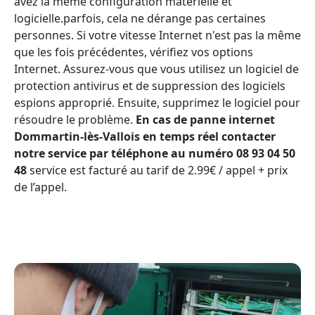
avez la même configuration matérielle et
logicielle.parfois, cela ne dérange pas certaines
personnes. Si votre vitesse Internet n'est pas la même
que les fois précédentes, vérifiez vos options
Internet. Assurez-vous que vous utilisez un logiciel de
protection antivirus et de suppression des logiciels
espions approprié. Ensuite, supprimez le logiciel pour
résoudre le problème.
En cas de panne internet
Dommartin-lès-Vallois en temps réel contacter
notre service par téléphone au numéro 08 93 04 50
48
service est facturé au tarif de 2.99€ / appel + prix
de l’appel.