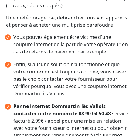
(travaux, câbles coupés.)
Une météo orageuse, débrancher tous vos appareils
et penser à acheter une multiprise parafoudre
Vous pouvez également être victime d'une
coupure internet de la part de votre opérateur, en
cas de retards de paiement par exemple
Enfin, si aucune solution n'a fonctionné et que
votre connexion est toujours coupée, vous n’avez
pas le choix contacter votre fournisseur pour
vérifier pourquoi vous avec une coupure internet
Dommartin-lès-Vallois
Panne internet Dommartin-lès-Vallois
contacter notre numéro le 08 90 04 50 48
service
facturé 2.99€ / appel pour une mise en relation
avec votre fournisseur d’internet ou pour obtenir
simplement des renseignements à vérifier chez