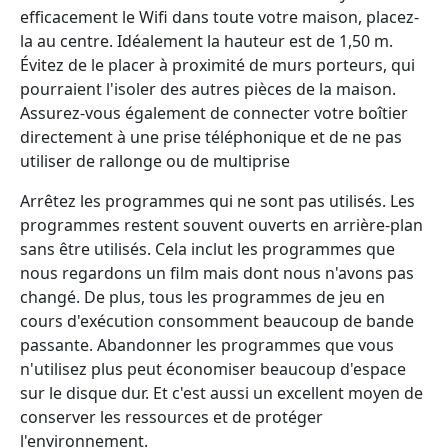
efficacement le Wifi dans toute votre maison, placez-
la au centre. Idéalement la hauteur est de 1,50 m.
Évitez de le placer à proximité de murs porteurs, qui
pourraient l'isoler des autres pièces de la maison.
Assurez-vous également de connecter votre boîtier
directement à une prise téléphonique et de ne pas
utiliser de rallonge ou de multiprise
Arrêtez les programmes qui ne sont pas utilisés. Les
programmes restent souvent ouverts en arrière-plan
sans être utilisés. Cela inclut les programmes que
nous regardons un film mais dont nous n'avons pas
changé. De plus, tous les programmes de jeu en
cours d'exécution consomment beaucoup de bande
passante. Abandonner les programmes que vous
n'utilisez plus peut économiser beaucoup d'espace
sur le disque dur. Et c'est aussi un excellent moyen de
conserver les ressources et de protéger
l'environnement.