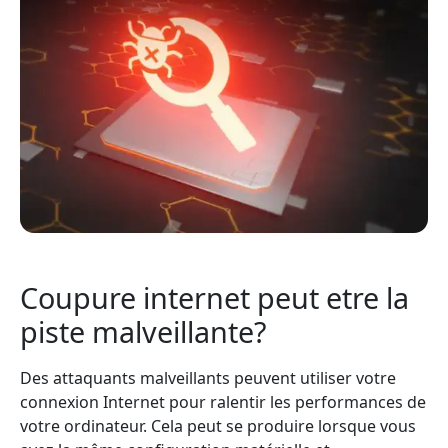
Coupure internet peut etre la
piste malveillante?
Des attaquants malveillants peuvent utiliser votre
connexion Internet pour ralentir les performances de
votre ordinateur. Cela peut se produire lorsque vous