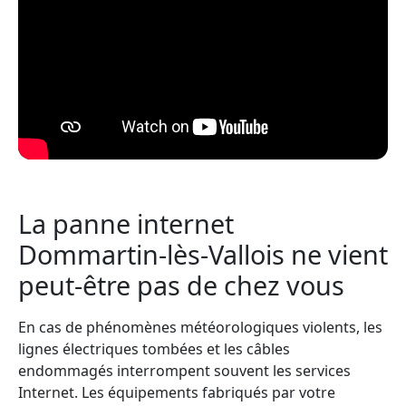
La panne internet
Dommartin-lès-Vallois ne vient
peut-être pas de chez vous
En cas de phénomènes météorologiques violents, les
lignes électriques tombées et les câbles
endommagés interrompent souvent les services
Internet. Les équipements fabriqués par votre