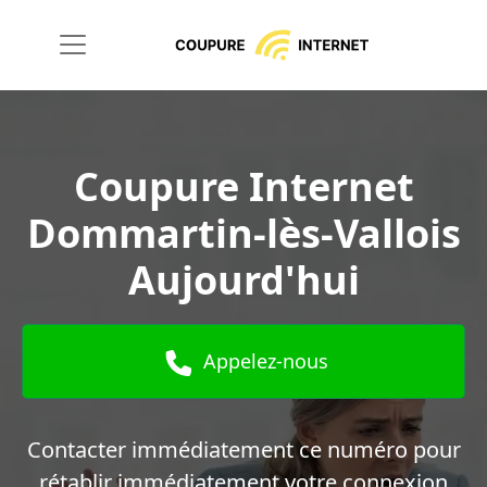
Coupure Internet
Dommartin-lès-Vallois
Aujourd'hui
Appelez-nous
Contacter immédiatement ce numéro pour
rétablir immédiatement votre connexion