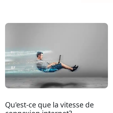
Qu'est-ce que la vitesse de