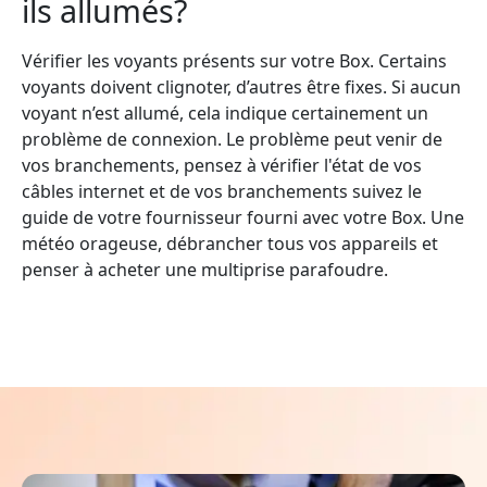
ils allumés?
Vérifier les voyants présents sur votre Box. Certains
voyants doivent clignoter, d’autres être fixes. Si aucun
voyant n’est allumé, cela indique certainement un
problème de connexion. Le problème peut venir de
vos branchements, pensez à vérifier l'état de vos
câbles internet et de vos branchements suivez le
guide de votre fournisseur fourni avec votre Box. Une
météo orageuse, débrancher tous vos appareils et
penser à acheter une multiprise parafoudre.