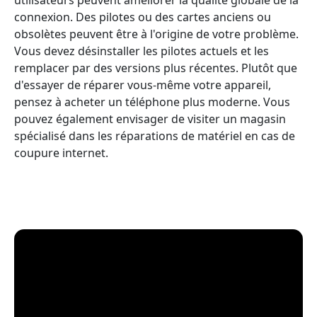
connexion. Des pilotes ou des cartes anciens ou
obsolètes peuvent être à l'origine de votre problème.
Vous devez désinstaller les pilotes actuels et les
remplacer par des versions plus récentes. Plutôt que
d'essayer de réparer vous-même votre appareil,
pensez à acheter un téléphone plus moderne. Vous
pouvez également envisager de visiter un magasin
spécialisé dans les réparations de matériel en cas de
coupure internet.