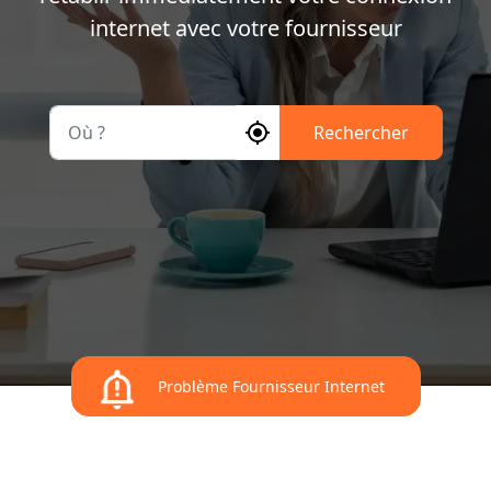
internet avec votre fournisseur
Où ?
Rechercher
Problème Fournisseur Internet