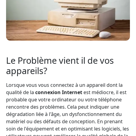
Le Problème vient il de vos
appareils?
Lorsque vous vous connectez à un appareil dont la
qualité de la
connexion Internet
est médiocre, il est
probable que votre ordinateur ou votre téléphone
rencontre des problèmes. Cela peut indiquer une
dégradation liée à l'âge, un dysfonctionnement du
matériel ou des défauts de conception. En prenant
soin de l'équipement et en optimisant les logiciels, les
utilisateurs peuvent améliorer la qualité globale de la