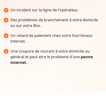
Un incident sur la ligne de l'opérateur.
Des problèmes de branchement à votre domicile
ou sur votre Box.
Un retard de paiement chez votre fournisseur
internet.
Une coupure de courant à votre domicile ou
général et peut etre le probleme d'une
panne
internet.