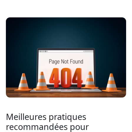
Meilleures pratiques
recommandées pour