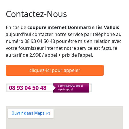
Contactez-Nous
En cas de
coupure internet Dommartin-lès-Vallois
aujourd'hui contacter notre service par téléphone au
numéro 08 93 04 50 48 pour être mis en relation avec
votre fournisseur internet notre service est facturé
au tarif de 2.99€ / appel + prix de l’appel.
cliquez-ici pour appeler
08 93 04 50 48
Service 2.99€ / appel
+ prix appel