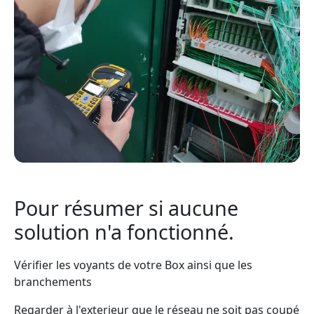
Pour résumer si aucune
solution n'a fonctionné.
Vérifier les voyants de votre Box ainsi que les
branchements
Regarder à l'exterieur que le réseau ne soit pas coupé