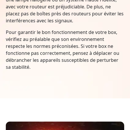
avec votre routeur est préjudiciable. De plus, ne
placez pas de boîtes près des routeurs pour éviter les
interférences avec les signaux.
Pour garantir le bon fonctionnement de votre box,
vérifiez au préalable que son environnement
respecte les normes préconisées. Si votre box ne
fonctionne pas correctement, pensez à déplacer ou
débrancher les appareils susceptibles de perturber
sa stabilité.