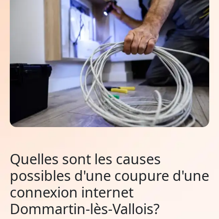
Quelles sont les causes
possibles d'une coupure d'une
connexion internet
Dommartin-lès-Vallois?