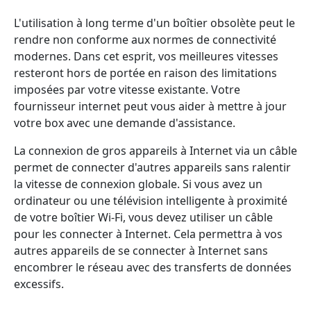
L'utilisation à long terme d'un boîtier obsolète peut le
rendre non conforme aux normes de connectivité
modernes. Dans cet esprit, vos meilleures vitesses
resteront hors de portée en raison des limitations
imposées par votre vitesse existante. Votre
fournisseur internet peut vous aider à mettre à jour
votre box avec une demande d'assistance.
La connexion de gros appareils à Internet via un câble
permet de connecter d'autres appareils sans ralentir
la vitesse de connexion globale. Si vous avez un
ordinateur ou une télévision intelligente à proximité
de votre boîtier Wi-Fi, vous devez utiliser un câble
pour les connecter à Internet. Cela permettra à vos
autres appareils de se connecter à Internet sans
encombrer le réseau avec des transferts de données
excessifs.