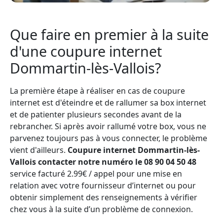
Que faire en premier à la suite
d'une coupure internet
Dommartin-lès-Vallois?
La première étape à réaliser en cas de coupure
internet est d'éteindre et de rallumer sa box internet
et de patienter plusieurs secondes avant de la
rebrancher. Si après avoir rallumé votre box, vous ne
parvenez toujours pas à vous connecter, le problème
vient d'ailleurs.
Coupure internet Dommartin-lès-
Vallois contacter notre numéro le 08 90 04 50 48
service facturé 2.99€ / appel pour une mise en
relation avec votre fournisseur d’internet ou pour
obtenir simplement des renseignements à vérifier
chez vous à la suite d’un problème de connexion.