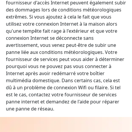
fournisseur d'accès Internet peuvent également subir
des dommages lors de conditions météorologiques
extrêmes. Si vous ajoutez à cela le fait que vous
utilisez votre connexion Internet à la maison alors
qu'une tempête fait rage à l'extérieur et que votre
connexion Internet se déconnecte sans
avertissement, vous venez peut-être de subir une
panne liée aux conditions météorologiques. Votre
fournisseur de services peut vous aider à déterminer
pourquoi vous ne pouvez pas vous connecter à
Internet après avoir redémarré votre boîtier
multimédia domestique. Dans certains cas, cela est
dû à un problème de connexion Wifi ou filaire. Si tel
est le cas, contactez votre fournisseur de services
panne internet et demandez de l'aide pour réparer
une panne de réseau.