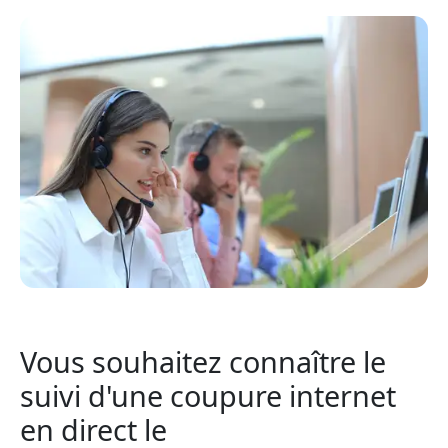
Vous souhaitez connaître le
suivi d'une coupure internet
en direct le