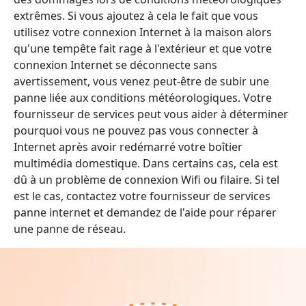
extrêmes. Si vous ajoutez à cela le fait que vous
utilisez votre connexion Internet à la maison alors
qu'une tempête fait rage à l'extérieur et que votre
connexion Internet se déconnecte sans
avertissement, vous venez peut-être de subir une
panne liée aux conditions météorologiques. Votre
fournisseur de services peut vous aider à déterminer
pourquoi vous ne pouvez pas vous connecter à
Internet après avoir redémarré votre boîtier
multimédia domestique. Dans certains cas, cela est
dû à un problème de connexion Wifi ou filaire. Si tel
est le cas, contactez votre fournisseur de services
panne internet et demandez de l'aide pour réparer
une panne de réseau.