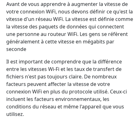
Avant de vous apprendre à augmenter la vitesse de
votre connexion WiFi, nous devons définir ce qu'est la
vitesse d'un réseau WiFi. La vitesse est définie comme
la vitesse des paquets de données qui connectent
une personne au routeur WiFi. Les gens se réfèrent
généralement à cette vitesse en mégabits par
seconde
Il est important de comprendre que la différence
entre les vitesses Wi-Fi et les taux de transfert de
fichiers n'est pas toujours claire. De nombreux
facteurs peuvent affecter la vitesse de votre
connexion WiFi en plus du protocole utilisé. Ceux-ci
incluent les facteurs environnementaux, les
conditions du réseau et même l'appareil que vous
utilisez.