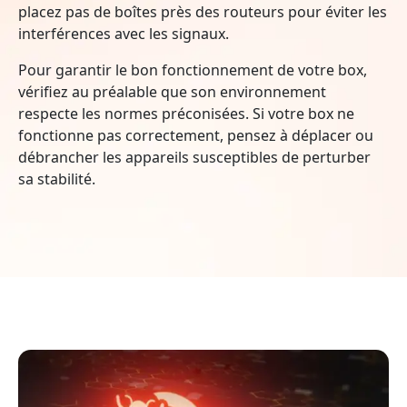
placez pas de boîtes près des routeurs pour éviter les
interférences avec les signaux.
Pour garantir le bon fonctionnement de votre box,
vérifiez au préalable que son environnement
respecte les normes préconisées. Si votre box ne
fonctionne pas correctement, pensez à déplacer ou
débrancher les appareils susceptibles de perturber
sa stabilité.