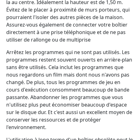
la au centre. Idéalement la hauteur est de 1,50 m.
Évitez de le placer à proximité de murs porteurs, qui
pourraient l'isoler des autres pièces de la maison.
Assurez-vous également de connecter votre boîtier
directement à une prise téléphonique et de ne pas
utiliser de rallonge ou de multiprise
Arrêtez les programmes qui ne sont pas utilisés. Les
programmes restent souvent ouverts en arrière-plan
sans être utilisés. Cela inclut les programmes que
nous regardons un film mais dont nous n'avons pas
changé. De plus, tous les programmes de jeu en
cours d'exécution consomment beaucoup de bande
passante. Abandonner les programmes que vous
n'utilisez plus peut économiser beaucoup d'espace
sur le disque dur. Et c'est aussi un excellent moyen de
conserver les ressources et de protéger
l'environnement.
L'utilisation à long terme d'un boîtier obsolète peut le