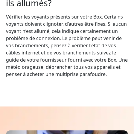
ils allumés?
Vérifier les voyants présents sur votre Box. Certains
voyants doivent clignoter, d’autres être fixes. Si aucun
voyant n’est allumé, cela indique certainement un
problème de connexion. Le problème peut venir de
vos branchements, pensez à vérifier l'état de vos
câbles internet et de vos branchements suivez le
guide de votre fournisseur fourni avec votre Box. Une
météo orageuse, débrancher tous vos appareils et
penser à acheter une multiprise parafoudre.