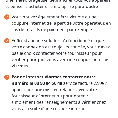
et penser à acheter une multiprise parafoudre
Vous pouvez également être victime d'une
coupure internet de la part de votre opérateur, en
cas de retards de paiement par exemple
Enfin, si aucune solution n'a fonctionné et que
votre connexion est toujours coupée, vous n’avez
pas le choix contacter votre fournisseur pour
vérifier pourquoi vous avec une coupure internet
Viarmes
Panne internet Viarmes contacter notre
numéro le 08 90 04 50 48
service facturé 2.99€ /
appel pour une mise en relation avec votre
fournisseur d’internet ou pour obtenir
simplement des renseignements à vérifier chez
vous à la suite d’une coupure internet