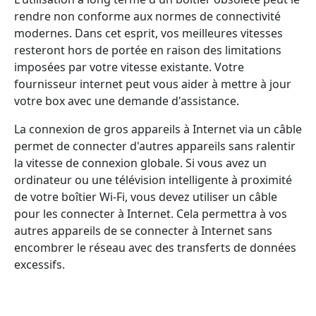
rendre non conforme aux normes de connectivité
modernes. Dans cet esprit, vos meilleures vitesses
resteront hors de portée en raison des limitations
imposées par votre vitesse existante. Votre
fournisseur internet peut vous aider à mettre à jour
votre box avec une demande d'assistance.
La connexion de gros appareils à Internet via un câble
permet de connecter d'autres appareils sans ralentir
la vitesse de connexion globale. Si vous avez un
ordinateur ou une télévision intelligente à proximité
de votre boîtier Wi-Fi, vous devez utiliser un câble
pour les connecter à Internet. Cela permettra à vos
autres appareils de se connecter à Internet sans
encombrer le réseau avec des transferts de données
excessifs.