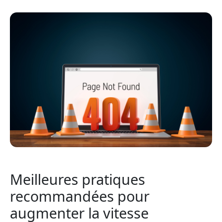
Meilleures pratiques
recommandées pour
augmenter la vitesse