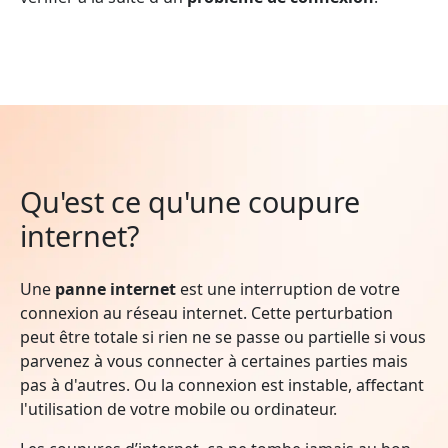
Qu'est ce qu'une coupure
internet?
Une
panne internet
est une interruption de votre
connexion au réseau internet. Cette perturbation
peut être totale si rien ne se passe ou partielle si vous
parvenez à vous connecter à certaines parties mais
pas à d'autres. Ou la connexion est instable, affectant
l'utilisation de votre mobile ou ordinateur.