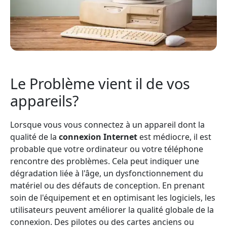
Le Problème vient il de vos
appareils?
Lorsque vous vous connectez à un appareil dont la
qualité de la
connexion Internet
est médiocre, il est
probable que votre ordinateur ou votre téléphone
rencontre des problèmes. Cela peut indiquer une
dégradation liée à l'âge, un dysfonctionnement du
matériel ou des défauts de conception. En prenant
soin de l'équipement et en optimisant les logiciels, les
utilisateurs peuvent améliorer la qualité globale de la
connexion. Des pilotes ou des cartes anciens ou