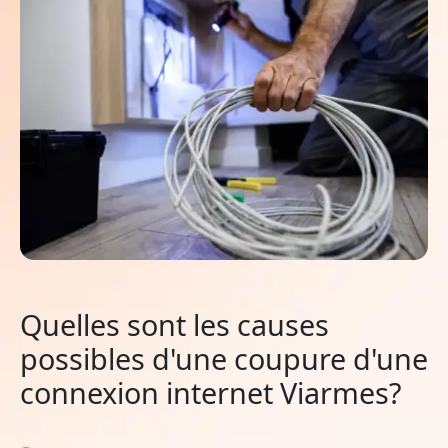
Quelles sont les causes
possibles d'une coupure d'une
connexion internet Viarmes?