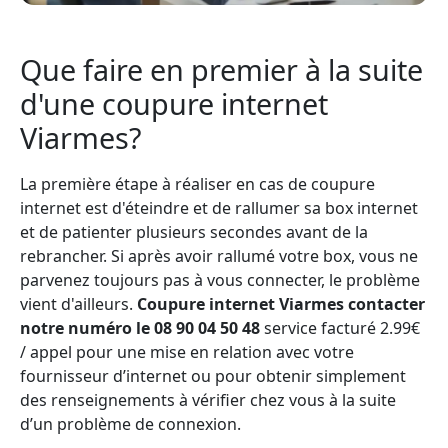
Que faire en premier à la suite
d'une coupure internet
Viarmes?
La première étape à réaliser en cas de coupure
internet est d'éteindre et de rallumer sa box internet
et de patienter plusieurs secondes avant de la
rebrancher. Si après avoir rallumé votre box, vous ne
parvenez toujours pas à vous connecter, le problème
vient d'ailleurs.
Coupure internet Viarmes contacter
notre numéro le 08 90 04 50 48
service facturé 2.99€
/ appel pour une mise en relation avec votre
fournisseur d’internet ou pour obtenir simplement
des renseignements à vérifier chez vous à la suite
d’un problème de connexion.