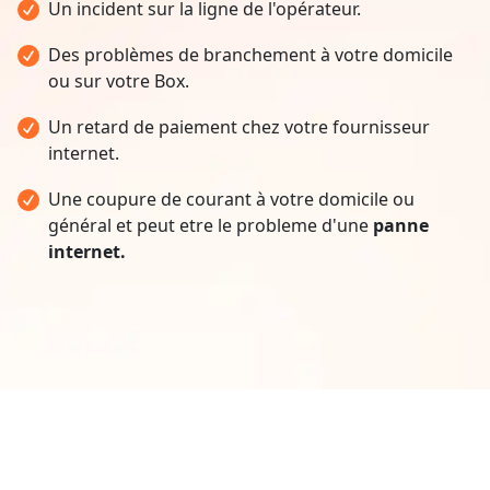
Un incident sur la ligne de l'opérateur.
Des problèmes de branchement à votre domicile
ou sur votre Box.
Un retard de paiement chez votre fournisseur
internet.
Une coupure de courant à votre domicile ou
général et peut etre le probleme d'une
panne
internet.