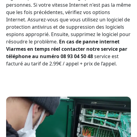
personnes. Si votre vitesse Internet n'est pas la même
que les fois précédentes, vérifiez vos options
Internet. Assurez-vous que vous utilisez un logiciel de
protection antivirus et de suppression des logiciels
espions approprié. Ensuite, supprimez le logiciel pour
résoudre le problème.
En cas de panne internet
Viarmes en temps réel contacter notre service par
téléphone au numéro 08 93 04 50 48
service est
facturé au tarif de 2.99€ / appel + prix de l’appel.