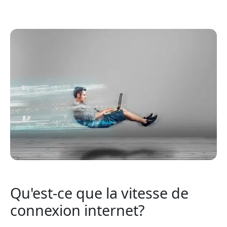
Qu'est-ce que la vitesse de
connexion internet?