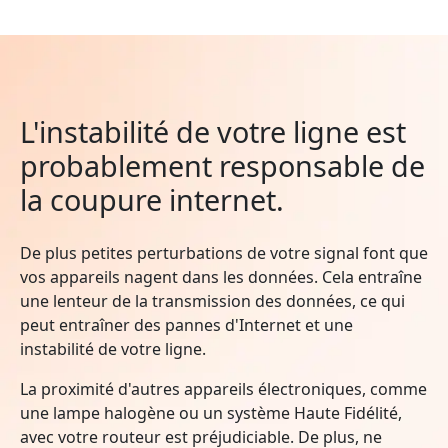
L'instabilité de votre ligne est
probablement responsable de
la coupure internet.
De plus petites perturbations de votre signal font que
vos appareils nagent dans les données. Cela entraîne
une lenteur de la transmission des données, ce qui
peut entraîner des pannes d'Internet et une
instabilité de votre ligne.
La proximité d'autres appareils électroniques, comme
une lampe halogène ou un système Haute Fidélité,
avec votre routeur est préjudiciable. De plus, ne