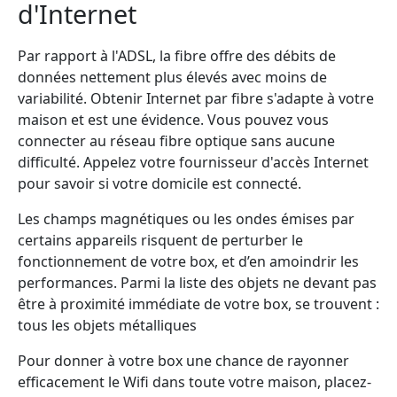
d'Internet
Par rapport à l'ADSL, la fibre offre des débits de
données nettement plus élevés avec moins de
variabilité. Obtenir Internet par fibre s'adapte à votre
maison et est une évidence. Vous pouvez vous
connecter au réseau fibre optique sans aucune
difficulté. Appelez votre fournisseur d'accès Internet
pour savoir si votre domicile est connecté.
Les champs magnétiques ou les ondes émises par
certains appareils risquent de perturber le
fonctionnement de votre box, et d’en amoindrir les
performances. Parmi la liste des objets ne devant pas
être à proximité immédiate de votre box, se trouvent :
tous les objets métalliques
Pour donner à votre box une chance de rayonner
efficacement le Wifi dans toute votre maison, placez-