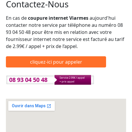
Contactez-Nous
En cas de
coupure internet Viarmes
aujourd'hui
contacter notre service par téléphone au numéro 08
93 04 50 48 pour être mis en relation avec votre
fournisseur internet notre service est facturé au tarif
de 2.99€ / appel + prix de l’appel.
cliquez-ici pour appeler
08 93 04 50 48
Service 2.99€ / appel
+ prix appel