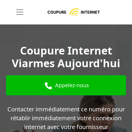
Coupure Internet
Viarmes Aujourd'hui
Appelez-nous
Contacter immédiatement ce numéro pour
rétablir immédiatement votre connexion
internet avec votre fournisseur