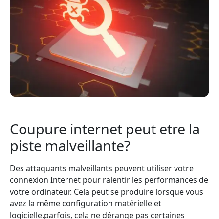
Coupure internet peut etre la
piste malveillante?
Des attaquants malveillants peuvent utiliser votre
connexion Internet pour ralentir les performances de
votre ordinateur. Cela peut se produire lorsque vous
avez la même configuration matérielle et
logicielle.parfois, cela ne dérange pas certaines