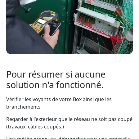
Pour résumer si aucune
solution n'a fonctionné.
Vérifier les voyants de votre Box ainsi que les
branchements
Regarder à l'exterieur que le réseau ne soit pas coupé
(travaux, câbles coupés.)
Une météo orageuse, débrancher tous vos appareils