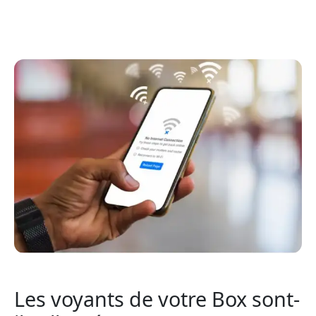
Les voyants de votre Box sont-