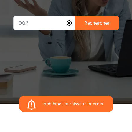
Où ?
Rechercher
Problème Fournisseur Internet