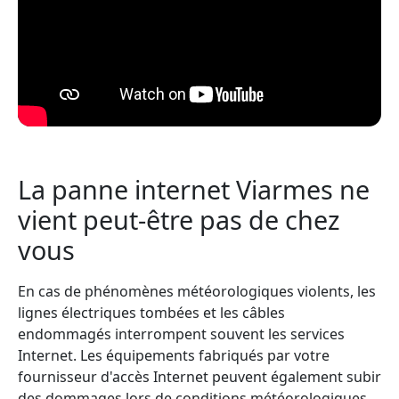
La panne internet Viarmes ne
vient peut-être pas de chez
vous
En cas de phénomènes météorologiques violents, les
lignes électriques tombées et les câbles
endommagés interrompent souvent les services
Internet. Les équipements fabriqués par votre
fournisseur d'accès Internet peuvent également subir
des dommages lors de conditions météorologiques