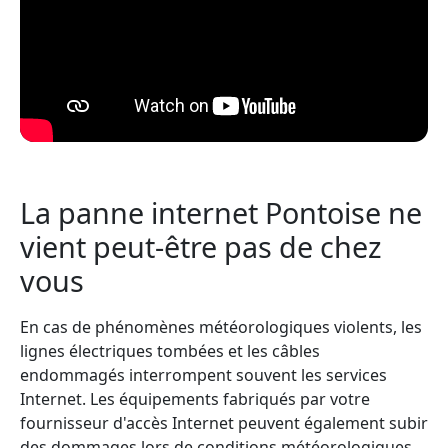
La panne internet Pontoise ne
vient peut-être pas de chez
vous
En cas de phénomènes météorologiques violents, les
lignes électriques tombées et les câbles
endommagés interrompent souvent les services
Internet. Les équipements fabriqués par votre
fournisseur d'accès Internet peuvent également subir
des dommages lors de conditions météorologiques