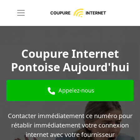
Coupure Internet
Pontoise Aujourd'hui
Appelez-nous
Contacter immédiatement ce numéro pour
rétablir immédiatement votre connexion
internet avec votre fournisseur