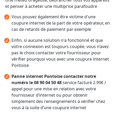
et penser à acheter une multiprise parafoudre
Vous pouvez également être victime d'une
coupure internet de la part de votre opérateur, en
cas de retards de paiement par exemple
Enfin, si aucune solution n'a fonctionné et que
votre connexion est toujours coupée, vous n’avez
pas le choix contacter votre fournisseur pour
vérifier pourquoi vous avec une coupure internet
Pontoise
Panne internet Pontoise contacter notre
numéro le 08 90 04 50 48
service facturé 2.99€ /
appel pour une mise en relation avec votre
fournisseur d’internet ou pour obtenir
simplement des renseignements à vérifier chez
vous à la suite d’une coupure internet