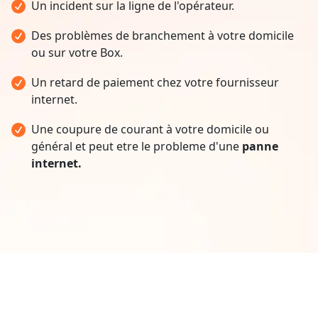
Un incident sur la ligne de l'opérateur.
Des problèmes de branchement à votre domicile
ou sur votre Box.
Un retard de paiement chez votre fournisseur
internet.
Une coupure de courant à votre domicile ou
général et peut etre le probleme d'une
panne
internet.