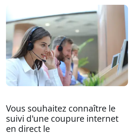
Vous souhaitez connaître le
suivi d'une coupure internet
en direct le