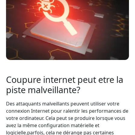
Coupure internet peut etre la
piste malveillante?
Des attaquants malveillants peuvent utiliser votre
connexion Internet pour ralentir les performances de
votre ordinateur. Cela peut se produire lorsque vous
avez la même configuration matérielle et
logicielle.parfois, cela ne dérange pas certaines