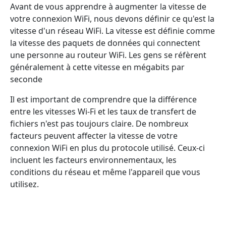
Avant de vous apprendre à augmenter la vitesse de
votre connexion WiFi, nous devons définir ce qu'est la
vitesse d'un réseau WiFi. La vitesse est définie comme
la vitesse des paquets de données qui connectent
une personne au routeur WiFi. Les gens se réfèrent
généralement à cette vitesse en mégabits par
seconde
Il est important de comprendre que la différence
entre les vitesses Wi-Fi et les taux de transfert de
fichiers n'est pas toujours claire. De nombreux
facteurs peuvent affecter la vitesse de votre
connexion WiFi en plus du protocole utilisé. Ceux-ci
incluent les facteurs environnementaux, les
conditions du réseau et même l'appareil que vous
utilisez.