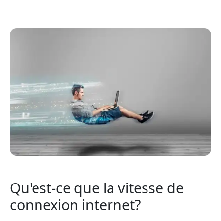
Qu'est-ce que la vitesse de
connexion internet?