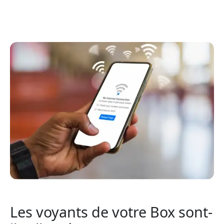
Les voyants de votre Box sont-