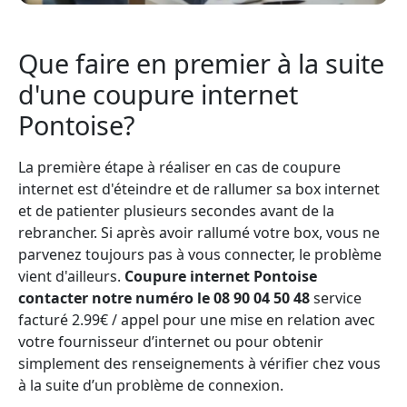
Que faire en premier à la suite
d'une coupure internet
Pontoise?
La première étape à réaliser en cas de coupure
internet est d'éteindre et de rallumer sa box internet
et de patienter plusieurs secondes avant de la
rebrancher. Si après avoir rallumé votre box, vous ne
parvenez toujours pas à vous connecter, le problème
vient d'ailleurs.
Coupure internet Pontoise
contacter notre numéro le 08 90 04 50 48
service
facturé 2.99€ / appel pour une mise en relation avec
votre fournisseur d’internet ou pour obtenir
simplement des renseignements à vérifier chez vous
à la suite d’un problème de connexion.