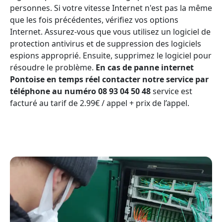
personnes. Si votre vitesse Internet n'est pas la même
que les fois précédentes, vérifiez vos options
Internet. Assurez-vous que vous utilisez un logiciel de
protection antivirus et de suppression des logiciels
espions approprié. Ensuite, supprimez le logiciel pour
résoudre le problème.
En cas de panne internet
Pontoise en temps réel contacter notre service par
téléphone au numéro 08 93 04 50 48
service est
facturé au tarif de 2.99€ / appel + prix de l’appel.