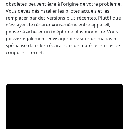
obsolètes peuvent être à l'origine de votre problème.
Vous devez désinstaller les pilotes actuels et les
remplacer par des versions plus récentes. Plutôt que
d'essayer de réparer vous-même votre appareil,
pensez à acheter un téléphone plus moderne. Vous
pouvez également envisager de visiter un magasin
spécialisé dans les réparations de matériel en cas de
coupure internet.