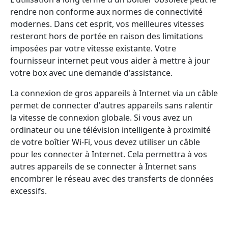
rendre non conforme aux normes de connectivité
modernes. Dans cet esprit, vos meilleures vitesses
resteront hors de portée en raison des limitations
imposées par votre vitesse existante. Votre
fournisseur internet peut vous aider à mettre à jour
votre box avec une demande d'assistance.
La connexion de gros appareils à Internet via un câble
permet de connecter d'autres appareils sans ralentir
la vitesse de connexion globale. Si vous avez un
ordinateur ou une télévision intelligente à proximité
de votre boîtier Wi-Fi, vous devez utiliser un câble
pour les connecter à Internet. Cela permettra à vos
autres appareils de se connecter à Internet sans
encombrer le réseau avec des transferts de données
excessifs.