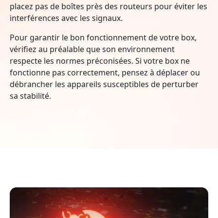
placez pas de boîtes près des routeurs pour éviter les
interférences avec les signaux.
Pour garantir le bon fonctionnement de votre box,
vérifiez au préalable que son environnement
respecte les normes préconisées. Si votre box ne
fonctionne pas correctement, pensez à déplacer ou
débrancher les appareils susceptibles de perturber
sa stabilité.