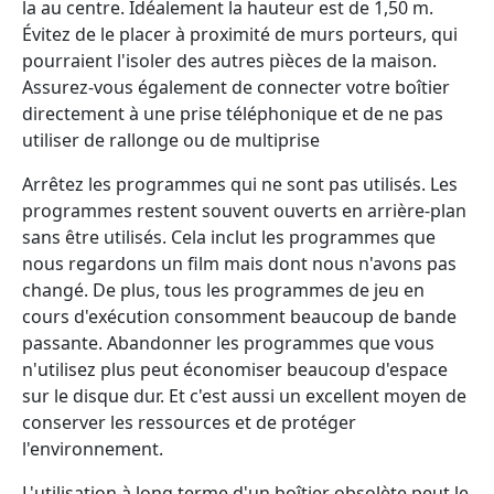
la au centre. Idéalement la hauteur est de 1,50 m.
Évitez de le placer à proximité de murs porteurs, qui
pourraient l'isoler des autres pièces de la maison.
Assurez-vous également de connecter votre boîtier
directement à une prise téléphonique et de ne pas
utiliser de rallonge ou de multiprise
Arrêtez les programmes qui ne sont pas utilisés. Les
programmes restent souvent ouverts en arrière-plan
sans être utilisés. Cela inclut les programmes que
nous regardons un film mais dont nous n'avons pas
changé. De plus, tous les programmes de jeu en
cours d'exécution consomment beaucoup de bande
passante. Abandonner les programmes que vous
n'utilisez plus peut économiser beaucoup d'espace
sur le disque dur. Et c'est aussi un excellent moyen de
conserver les ressources et de protéger
l'environnement.
L'utilisation à long terme d'un boîtier obsolète peut le