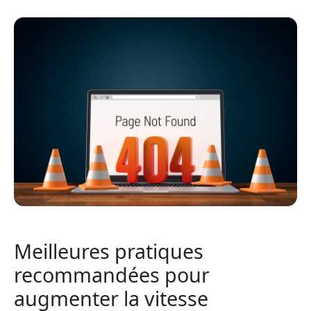
Meilleures pratiques
recommandées pour
augmenter la vitesse