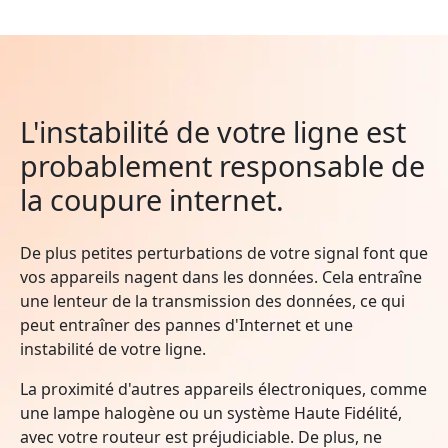
L'instabilité de votre ligne est
probablement responsable de
la coupure internet.
De plus petites perturbations de votre signal font que
vos appareils nagent dans les données. Cela entraîne
une lenteur de la transmission des données, ce qui
peut entraîner des pannes d'Internet et une
instabilité de votre ligne.
La proximité d'autres appareils électroniques, comme
une lampe halogène ou un système Haute Fidélité,
avec votre routeur est préjudiciable. De plus, ne