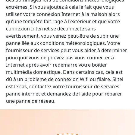
extrêmes. Si vous ajoutez à cela le fait que vous
utilisez votre connexion Internet à la maison alors
qu'une tempête fait rage à l'extérieur et que votre
connexion Internet se déconnecte sans
avertissement, vous venez peut-être de subir une
panne liée aux conditions météorologiques. Votre
fournisseur de services peut vous aider à déterminer
pourquoi vous ne pouvez pas vous connecter à
Internet après avoir redémarré votre boîtier
multimédia domestique. Dans certains cas, cela est
dû à un problème de connexion Wifi ou filaire. Si tel
est le cas, contactez votre fournisseur de services
panne internet et demandez de l'aide pour réparer
une panne de réseau.