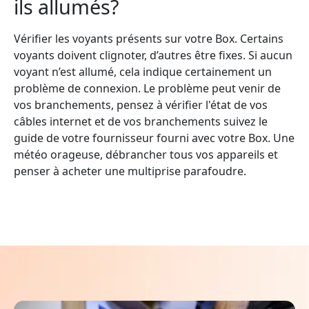
ils allumés?
Vérifier les voyants présents sur votre Box. Certains
voyants doivent clignoter, d’autres être fixes. Si aucun
voyant n’est allumé, cela indique certainement un
problème de connexion. Le problème peut venir de
vos branchements, pensez à vérifier l'état de vos
câbles internet et de vos branchements suivez le
guide de votre fournisseur fourni avec votre Box. Une
météo orageuse, débrancher tous vos appareils et
penser à acheter une multiprise parafoudre.