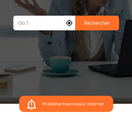
Où ?
Rechercher
Problème Fournisseur Internet