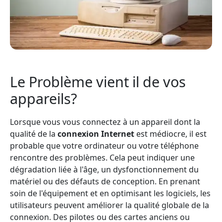
Le Problème vient il de vos
appareils?
Lorsque vous vous connectez à un appareil dont la
qualité de la
connexion Internet
est médiocre, il est
probable que votre ordinateur ou votre téléphone
rencontre des problèmes. Cela peut indiquer une
dégradation liée à l'âge, un dysfonctionnement du
matériel ou des défauts de conception. En prenant
soin de l'équipement et en optimisant les logiciels, les
utilisateurs peuvent améliorer la qualité globale de la
connexion. Des pilotes ou des cartes anciens ou