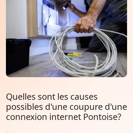
Quelles sont les causes
possibles d'une coupure d'une
connexion internet Pontoise?