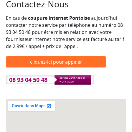
Contactez-Nous
En cas de
coupure internet Pontoise
aujourd'hui
contacter notre service par téléphone au numéro 08
93 04 50 48 pour être mis en relation avec votre
fournisseur internet notre service est facturé au tarif
de 2.99€ / appel + prix de l’appel.
cliquez-ici pour appeler
08 93 04 50 48
Service 2.99€ / appel
+ prix appel