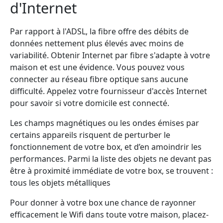
d'Internet
Par rapport à l'ADSL, la fibre offre des débits de
données nettement plus élevés avec moins de
variabilité. Obtenir Internet par fibre s'adapte à votre
maison et est une évidence. Vous pouvez vous
connecter au réseau fibre optique sans aucune
difficulté. Appelez votre fournisseur d'accès Internet
pour savoir si votre domicile est connecté.
Les champs magnétiques ou les ondes émises par
certains appareils risquent de perturber le
fonctionnement de votre box, et d’en amoindrir les
performances. Parmi la liste des objets ne devant pas
être à proximité immédiate de votre box, se trouvent :
tous les objets métalliques
Pour donner à votre box une chance de rayonner
efficacement le Wifi dans toute votre maison, placez-