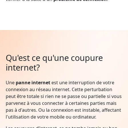
Qu'est ce qu'une coupure
internet?
Une
panne internet
est une interruption de votre
connexion au réseau internet. Cette perturbation
peut être totale si rien ne se passe ou partielle si vous
parvenez à vous connecter à certaines parties mais
pas à d'autres. Ou la connexion est instable, affectant
l'utilisation de votre mobile ou ordinateur.