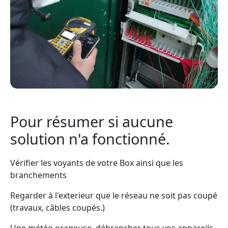
Pour résumer si aucune
solution n'a fonctionné.
Vérifier les voyants de votre Box ainsi que les
branchements
Regarder à l'exterieur que le réseau ne soit pas coupé
(travaux, câbles coupés.)
Une météo orageuse, débrancher tous vos appareils