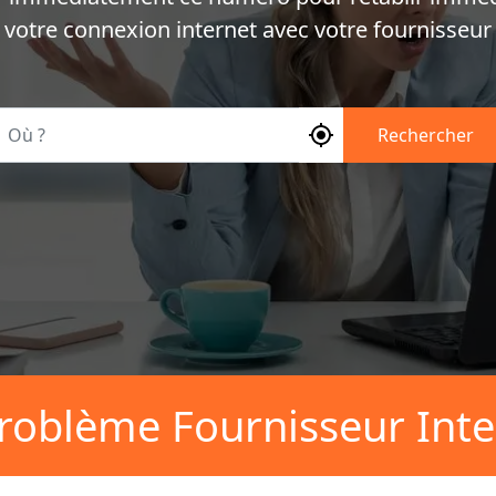
votre connexion internet avec votre fournisseur
Où ?
Rechercher
roblème Fournisseur Inte