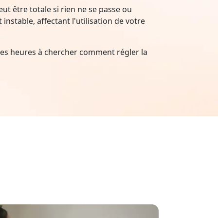
t être totale si rien ne se passe ou
nstable, affectant l'utilisation de votre
es heures à chercher comment régler la