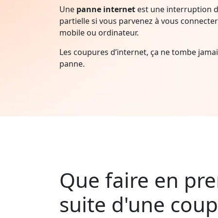
Une
panne internet
est une interruption d
partielle si vous parvenez à vous connecter 
mobile ou ordinateur.
Les coupures d’internet, ça ne tombe jam
panne.
Que faire en pre
suite d'une cou