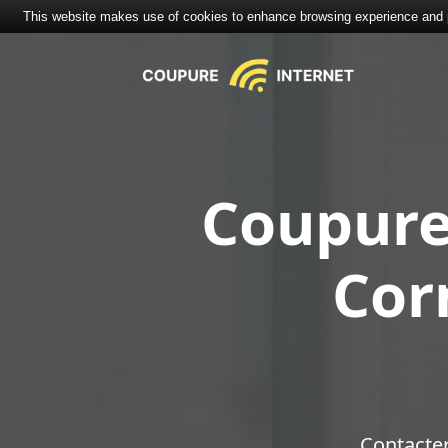
This website makes use of cookies to enhance browsing experience and pr
Coupure
Cor
Contacte