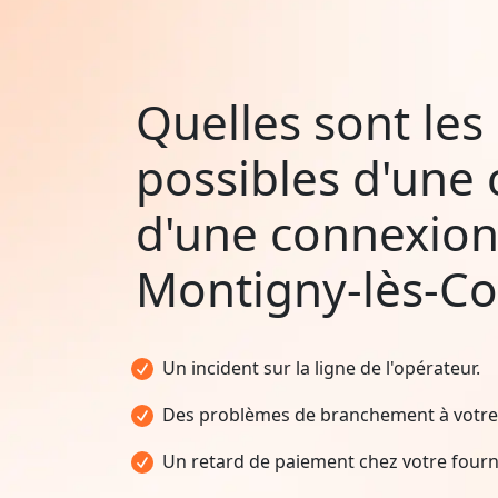
Quelles sont les
possibles d'une
d'une connexion
Montigny-lès-Co
Un incident sur la ligne de l'opérateur.
Des problèmes de branchement à votre 
Un retard de paiement chez votre fourni