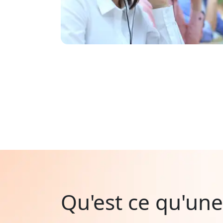
Qu'est ce qu'une