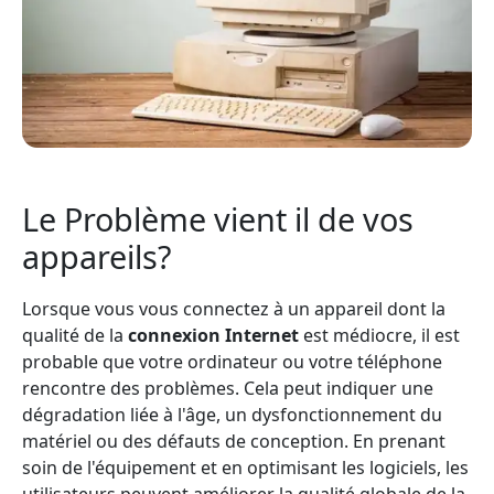
Le Problème vient il de vos
appareils?
Lorsque vous vous connectez à un appareil dont la
qualité de la
connexion Internet
est médiocre, il est
probable que votre ordinateur ou votre téléphone
rencontre des problèmes. Cela peut indiquer une
dégradation liée à l'âge, un dysfonctionnement du
matériel ou des défauts de conception. En prenant
soin de l'équipement et en optimisant les logiciels, les
utilisateurs peuvent améliorer la qualité globale de la