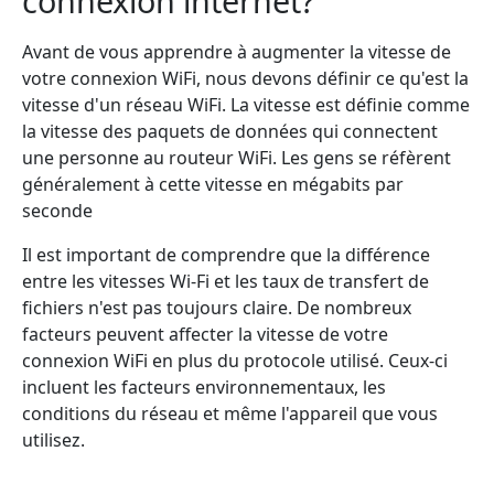
connexion internet?
Avant de vous apprendre à augmenter la vitesse de
votre connexion WiFi, nous devons définir ce qu'est la
vitesse d'un réseau WiFi. La vitesse est définie comme
la vitesse des paquets de données qui connectent
une personne au routeur WiFi. Les gens se réfèrent
généralement à cette vitesse en mégabits par
seconde
Il est important de comprendre que la différence
entre les vitesses Wi-Fi et les taux de transfert de
fichiers n'est pas toujours claire. De nombreux
facteurs peuvent affecter la vitesse de votre
connexion WiFi en plus du protocole utilisé. Ceux-ci
incluent les facteurs environnementaux, les
conditions du réseau et même l'appareil que vous
utilisez.