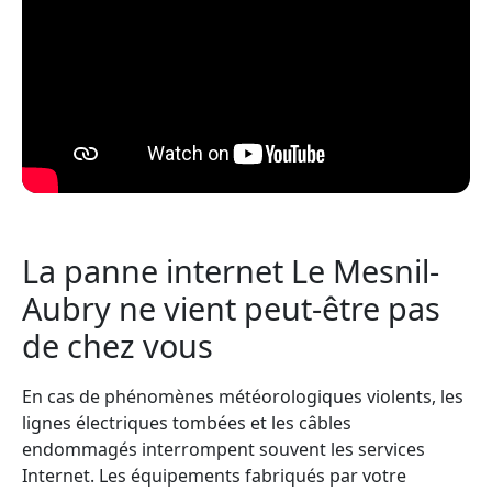
La panne internet Le Mesnil-
Aubry ne vient peut-être pas
de chez vous
En cas de phénomènes météorologiques violents, les
lignes électriques tombées et les câbles
endommagés interrompent souvent les services
Internet. Les équipements fabriqués par votre