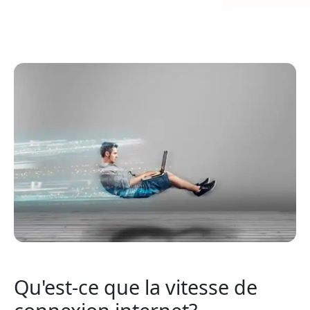
Qu'est-ce que la vitesse de