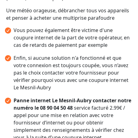
Une météo orageuse, débrancher tous vos appareils
et penser à acheter une multiprise parafoudre
Vous pouvez également être victime d'une
coupure internet de la part de votre opérateur, en
cas de retards de paiement par exemple
Enfin, si aucune solution n'a fonctionné et que
votre connexion est toujours coupée, vous n’avez
pas le choix contacter votre fournisseur pour
vérifier pourquoi vous avec une coupure internet
Le Mesnil-Aubry
Panne internet Le Mesnil-Aubry contacter notre
numéro le 08 90 04 50 48
service facturé 2.99€ /
appel pour une mise en relation avec votre
fournisseur d’internet ou pour obtenir
simplement des renseignements à vérifier chez
vous à la suite d’une coupure internet