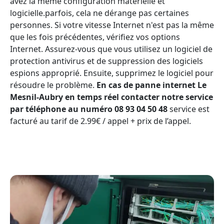
avez la même configuration matérielle et
logicielle.parfois, cela ne dérange pas certaines
personnes. Si votre vitesse Internet n'est pas la même
que les fois précédentes, vérifiez vos options
Internet. Assurez-vous que vous utilisez un logiciel de
protection antivirus et de suppression des logiciels
espions approprié. Ensuite, supprimez le logiciel pour
résoudre le problème.
En cas de panne internet Le
Mesnil-Aubry en temps réel contacter notre service
par téléphone au numéro 08 93 04 50 48
service est
facturé au tarif de 2.99€ / appel + prix de l’appel.