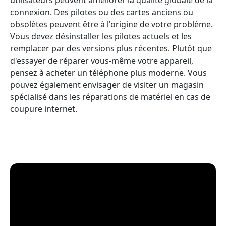
connexion. Des pilotes ou des cartes anciens ou
obsolètes peuvent être à l'origine de votre problème.
Vous devez désinstaller les pilotes actuels et les
remplacer par des versions plus récentes. Plutôt que
d'essayer de réparer vous-même votre appareil,
pensez à acheter un téléphone plus moderne. Vous
pouvez également envisager de visiter un magasin
spécialisé dans les réparations de matériel en cas de
coupure internet.