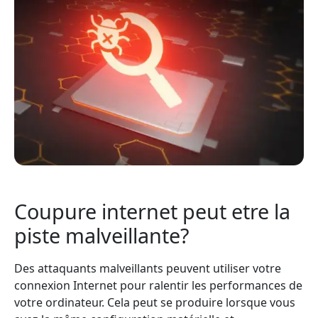
Coupure internet peut etre la
piste malveillante?
Des attaquants malveillants peuvent utiliser votre
connexion Internet pour ralentir les performances de
votre ordinateur. Cela peut se produire lorsque vous