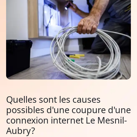
Quelles sont les causes
possibles d'une coupure d'une
connexion internet Le Mesnil-
Aubry?