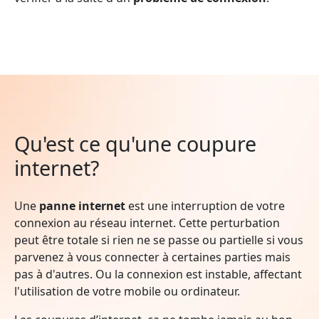
Qu'est ce qu'une coupure
internet?
Une
panne internet
est une interruption de votre
connexion au réseau internet. Cette perturbation
peut être totale si rien ne se passe ou partielle si vous
parvenez à vous connecter à certaines parties mais
pas à d'autres. Ou la connexion est instable, affectant
l'utilisation de votre mobile ou ordinateur.