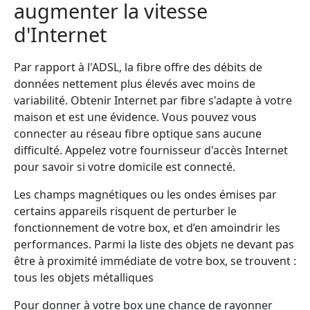
augmenter la vitesse
d'Internet
Par rapport à l'ADSL, la fibre offre des débits de
données nettement plus élevés avec moins de
variabilité. Obtenir Internet par fibre s'adapte à votre
maison et est une évidence. Vous pouvez vous
connecter au réseau fibre optique sans aucune
difficulté. Appelez votre fournisseur d'accès Internet
pour savoir si votre domicile est connecté.
Les champs magnétiques ou les ondes émises par
certains appareils risquent de perturber le
fonctionnement de votre box, et d’en amoindrir les
performances. Parmi la liste des objets ne devant pas
être à proximité immédiate de votre box, se trouvent :
tous les objets métalliques
Pour donner à votre box une chance de rayonner