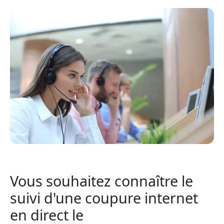
Vous souhaitez connaître le
suivi d'une coupure internet
en direct le