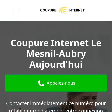
Coupure Internet Le
Mesnil-Aubry
Aujourd'hui
Appelez-nous
Contacter immédiatement ce numéro pour
rétablir immédiatement votre connexion