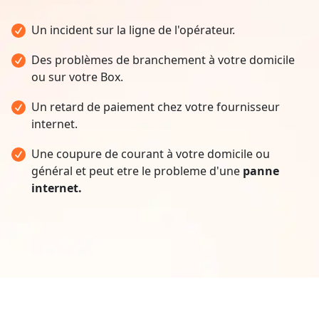
Un incident sur la ligne de l'opérateur.
Des problèmes de branchement à votre domicile
ou sur votre Box.
Un retard de paiement chez votre fournisseur
internet.
Une coupure de courant à votre domicile ou
général et peut etre le probleme d'une
panne
internet.