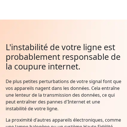
L'instabilité de votre ligne est
probablement responsable de
la coupure internet.
De plus petites perturbations de votre signal font que
vos appareils nagent dans les données. Cela entraîne
une lenteur de la transmission des données, ce qui
peut entraîner des pannes d'Internet et une
instabilité de votre ligne.
La proximité d'autres appareils électroniques, comme
une lampe halogène ou un système Haute Fidélité,