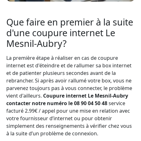
Que faire en premier à la suite
d'une coupure internet Le
Mesnil-Aubry?
La première étape à réaliser en cas de coupure
internet est d'éteindre et de rallumer sa box internet
et de patienter plusieurs secondes avant de la
rebrancher. Si après avoir rallumé votre box, vous ne
parvenez toujours pas à vous connecter, le problème
vient d'ailleurs.
Coupure internet Le Mesnil-Aubry
contacter notre numéro le 08 90 04 50 48
service
facturé 2.99€ / appel pour une mise en relation avec
votre fournisseur d’internet ou pour obtenir
simplement des renseignements à vérifier chez vous
à la suite d’un problème de connexion.