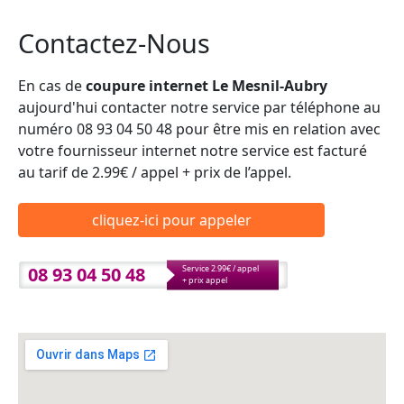
Contactez-Nous
En cas de
coupure internet Le Mesnil-Aubry
aujourd'hui contacter notre service par téléphone au
numéro 08 93 04 50 48 pour être mis en relation avec
votre fournisseur internet notre service est facturé
au tarif de 2.99€ / appel + prix de l’appel.
cliquez-ici pour appeler
08 93 04 50 48
Service 2.99€ / appel
+ prix appel