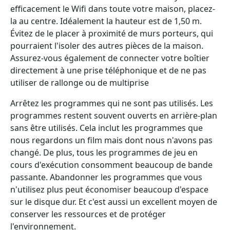
efficacement le Wifi dans toute votre maison, placez-
la au centre. Idéalement la hauteur est de 1,50 m.
Évitez de le placer à proximité de murs porteurs, qui
pourraient l'isoler des autres pièces de la maison.
Assurez-vous également de connecter votre boîtier
directement à une prise téléphonique et de ne pas
utiliser de rallonge ou de multiprise
Arrêtez les programmes qui ne sont pas utilisés. Les
programmes restent souvent ouverts en arrière-plan
sans être utilisés. Cela inclut les programmes que
nous regardons un film mais dont nous n'avons pas
changé. De plus, tous les programmes de jeu en
cours d'exécution consomment beaucoup de bande
passante. Abandonner les programmes que vous
n'utilisez plus peut économiser beaucoup d'espace
sur le disque dur. Et c'est aussi un excellent moyen de
conserver les ressources et de protéger
l'environnement.