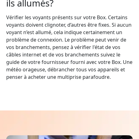
ils allumés?
Vérifier les voyants présents sur votre Box. Certains
voyants doivent clignoter, d’autres être fixes. Si aucun
voyant n’est allumé, cela indique certainement un
problème de connexion. Le problème peut venir de
vos branchements, pensez à vérifier l'état de vos
câbles internet et de vos branchements suivez le
guide de votre fournisseur fourni avec votre Box. Une
météo orageuse, débrancher tous vos appareils et
penser à acheter une multiprise parafoudre.