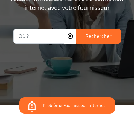
internet avec votre fournisseur
Où ?
Rechercher
Problème Fournisseur Internet