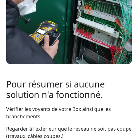
Pour résumer si aucune
solution n'a fonctionné.
Vérifier les voyants de votre Box ainsi que les
branchements
Regarder à l'exterieur que le réseau ne soit pas coupé
(travaux, câbles coupés.)