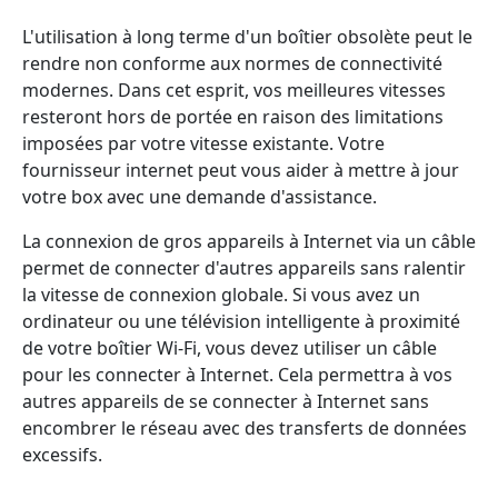
L'utilisation à long terme d'un boîtier obsolète peut le
rendre non conforme aux normes de connectivité
modernes. Dans cet esprit, vos meilleures vitesses
resteront hors de portée en raison des limitations
imposées par votre vitesse existante. Votre
fournisseur internet peut vous aider à mettre à jour
votre box avec une demande d'assistance.
La connexion de gros appareils à Internet via un câble
permet de connecter d'autres appareils sans ralentir
la vitesse de connexion globale. Si vous avez un
ordinateur ou une télévision intelligente à proximité
de votre boîtier Wi-Fi, vous devez utiliser un câble
pour les connecter à Internet. Cela permettra à vos
autres appareils de se connecter à Internet sans
encombrer le réseau avec des transferts de données
excessifs.