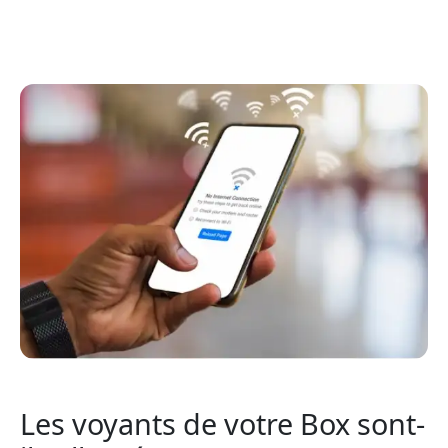
Les voyants de votre Box sont-