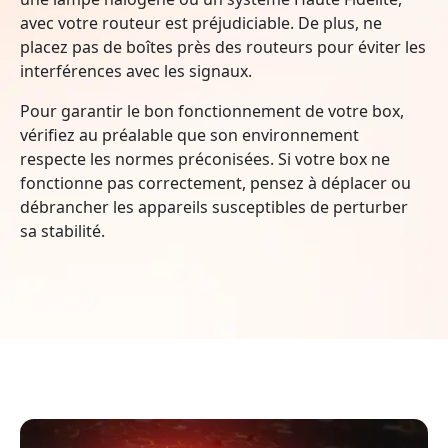
avec votre routeur est préjudiciable. De plus, ne
placez pas de boîtes près des routeurs pour éviter les
interférences avec les signaux.
Pour garantir le bon fonctionnement de votre box,
vérifiez au préalable que son environnement
respecte les normes préconisées. Si votre box ne
fonctionne pas correctement, pensez à déplacer ou
débrancher les appareils susceptibles de perturber
sa stabilité.