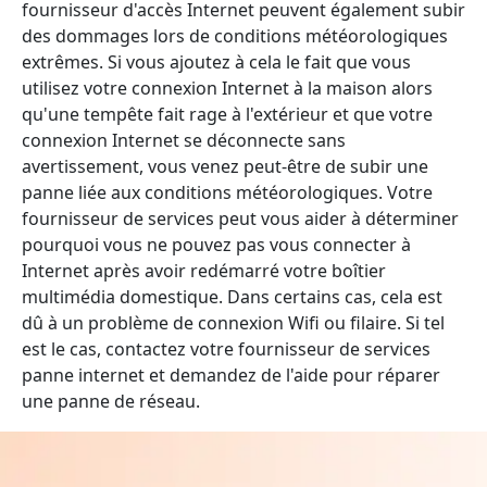
fournisseur d'accès Internet peuvent également subir
des dommages lors de conditions météorologiques
extrêmes. Si vous ajoutez à cela le fait que vous
utilisez votre connexion Internet à la maison alors
qu'une tempête fait rage à l'extérieur et que votre
connexion Internet se déconnecte sans
avertissement, vous venez peut-être de subir une
panne liée aux conditions météorologiques. Votre
fournisseur de services peut vous aider à déterminer
pourquoi vous ne pouvez pas vous connecter à
Internet après avoir redémarré votre boîtier
multimédia domestique. Dans certains cas, cela est
dû à un problème de connexion Wifi ou filaire. Si tel
est le cas, contactez votre fournisseur de services
panne internet et demandez de l'aide pour réparer
une panne de réseau.