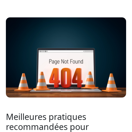
Meilleures pratiques
recommandées pour