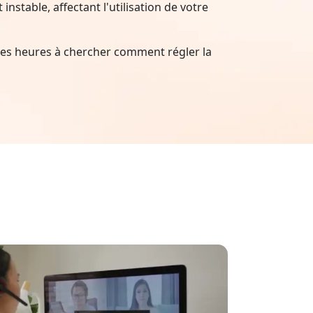
nstable, affectant l'utilisation de votre
es heures à chercher comment régler la