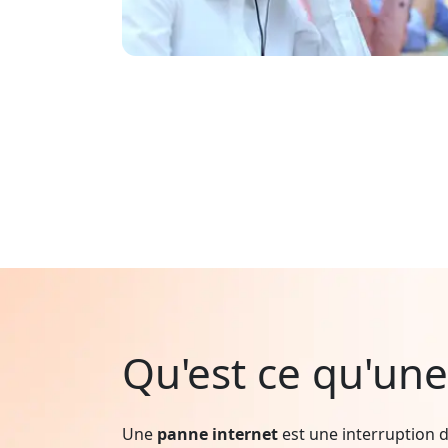
Qu'est ce qu'une
Une
panne internet
est une interruption d