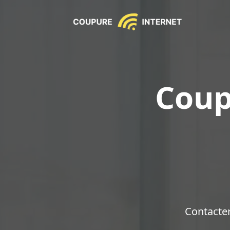
Coup
Contacte