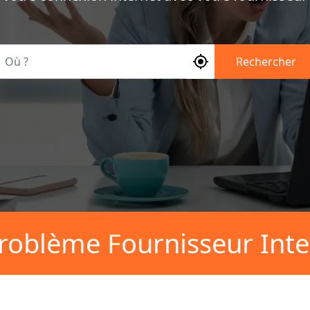
Où ?
Rechercher
roblème Fournisseur Inte