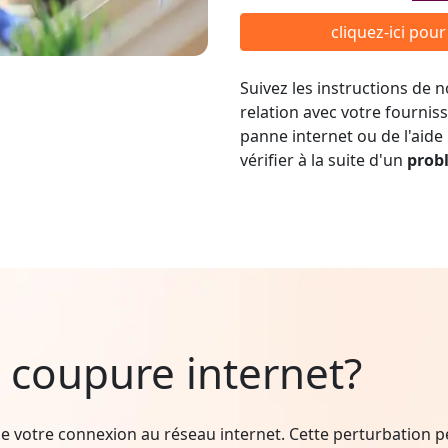
cliquez-ici pou
Suivez les instructions de
relation avec votre fournis
panne internet ou de l'aide
vérifier à la suite d'un
prob
 coupure internet?
e votre connexion au réseau internet. Cette perturbation peu