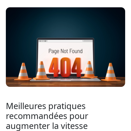
Meilleures pratiques
recommandées pour
augmenter la vitesse