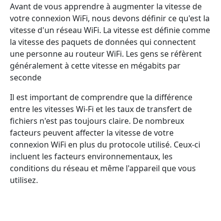
Avant de vous apprendre à augmenter la vitesse de
votre connexion WiFi, nous devons définir ce qu'est la
vitesse d'un réseau WiFi. La vitesse est définie comme
la vitesse des paquets de données qui connectent
une personne au routeur WiFi. Les gens se réfèrent
généralement à cette vitesse en mégabits par
seconde
Il est important de comprendre que la différence
entre les vitesses Wi-Fi et les taux de transfert de
fichiers n'est pas toujours claire. De nombreux
facteurs peuvent affecter la vitesse de votre
connexion WiFi en plus du protocole utilisé. Ceux-ci
incluent les facteurs environnementaux, les
conditions du réseau et même l'appareil que vous
utilisez.