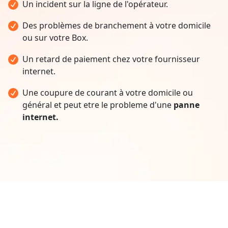
Un incident sur la ligne de l'opérateur.
Des problèmes de branchement à votre domicile
ou sur votre Box.
Un retard de paiement chez votre fournisseur
internet.
Une coupure de courant à votre domicile ou
général et peut etre le probleme d'une
panne
internet.