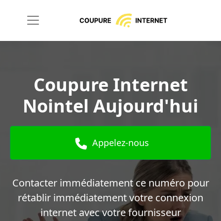
Coupure Internet
Nointel Aujourd'hui
Appelez-nous
Contacter immédiatement ce numéro pour
rétablir immédiatement votre connexion
internet avec votre fournisseur