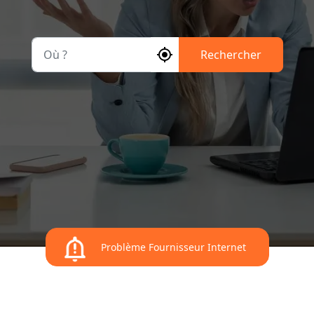
Où ?
Rechercher
Problème Fournisseur Internet