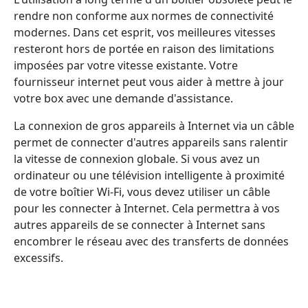
rendre non conforme aux normes de connectivité
modernes. Dans cet esprit, vos meilleures vitesses
resteront hors de portée en raison des limitations
imposées par votre vitesse existante. Votre
fournisseur internet peut vous aider à mettre à jour
votre box avec une demande d'assistance.
La connexion de gros appareils à Internet via un câble
permet de connecter d'autres appareils sans ralentir
la vitesse de connexion globale. Si vous avez un
ordinateur ou une télévision intelligente à proximité
de votre boîtier Wi-Fi, vous devez utiliser un câble
pour les connecter à Internet. Cela permettra à vos
autres appareils de se connecter à Internet sans
encombrer le réseau avec des transferts de données
excessifs.