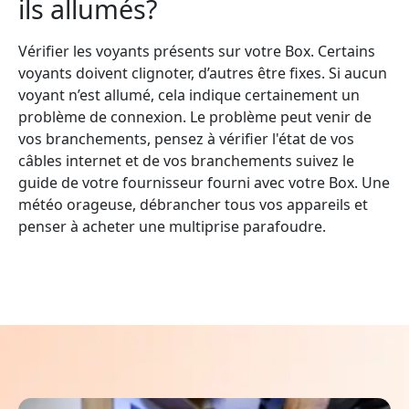
ils allumés?
Vérifier les voyants présents sur votre Box. Certains
voyants doivent clignoter, d’autres être fixes. Si aucun
voyant n’est allumé, cela indique certainement un
problème de connexion. Le problème peut venir de
vos branchements, pensez à vérifier l'état de vos
câbles internet et de vos branchements suivez le
guide de votre fournisseur fourni avec votre Box. Une
météo orageuse, débrancher tous vos appareils et
penser à acheter une multiprise parafoudre.