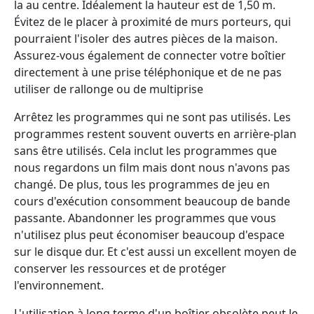
la au centre. Idéalement la hauteur est de 1,50 m.
Évitez de le placer à proximité de murs porteurs, qui
pourraient l'isoler des autres pièces de la maison.
Assurez-vous également de connecter votre boîtier
directement à une prise téléphonique et de ne pas
utiliser de rallonge ou de multiprise
Arrêtez les programmes qui ne sont pas utilisés. Les
programmes restent souvent ouverts en arrière-plan
sans être utilisés. Cela inclut les programmes que
nous regardons un film mais dont nous n'avons pas
changé. De plus, tous les programmes de jeu en
cours d'exécution consomment beaucoup de bande
passante. Abandonner les programmes que vous
n'utilisez plus peut économiser beaucoup d'espace
sur le disque dur. Et c'est aussi un excellent moyen de
conserver les ressources et de protéger
l'environnement.
L'utilisation à long terme d'un boîtier obsolète peut le