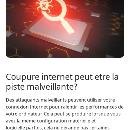
Coupure internet peut etre la
piste malveillante?
Des attaquants malveillants peuvent utiliser votre
connexion Internet pour ralentir les performances de
votre ordinateur. Cela peut se produire lorsque vous
avez la même configuration matérielle et
logicielle.parfois, cela ne dérange pas certaines