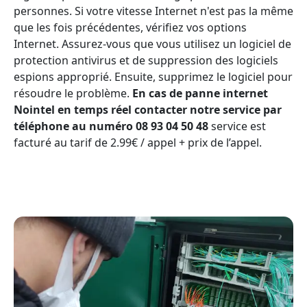
personnes. Si votre vitesse Internet n'est pas la même
que les fois précédentes, vérifiez vos options
Internet. Assurez-vous que vous utilisez un logiciel de
protection antivirus et de suppression des logiciels
espions approprié. Ensuite, supprimez le logiciel pour
résoudre le problème.
En cas de panne internet
Nointel en temps réel contacter notre service par
téléphone au numéro 08 93 04 50 48
service est
facturé au tarif de 2.99€ / appel + prix de l’appel.