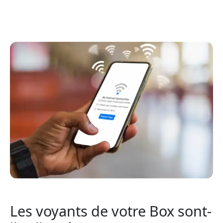
Les voyants de votre Box sont-