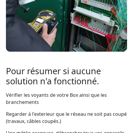
Pour résumer si aucune
solution n'a fonctionné.
Vérifier les voyants de votre Box ainsi que les
branchements
Regarder à l'exterieur que le réseau ne soit pas coupé
(travaux, câbles coupés.)
Une météo orageuse, débrancher tous vos appareils