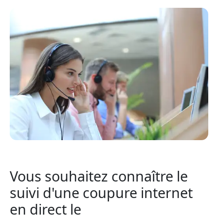
Vous souhaitez connaître le
suivi d'une coupure internet
en direct le