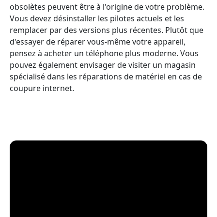
obsolètes peuvent être à l'origine de votre problème.
Vous devez désinstaller les pilotes actuels et les
remplacer par des versions plus récentes. Plutôt que
d'essayer de réparer vous-même votre appareil,
pensez à acheter un téléphone plus moderne. Vous
pouvez également envisager de visiter un magasin
spécialisé dans les réparations de matériel en cas de
coupure internet.