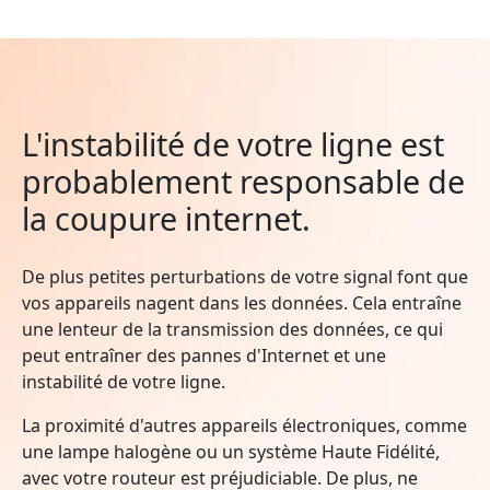
L'instabilité de votre ligne est
probablement responsable de
la coupure internet.
De plus petites perturbations de votre signal font que
vos appareils nagent dans les données. Cela entraîne
une lenteur de la transmission des données, ce qui
peut entraîner des pannes d'Internet et une
instabilité de votre ligne.
La proximité d'autres appareils électroniques, comme
une lampe halogène ou un système Haute Fidélité,
avec votre routeur est préjudiciable. De plus, ne