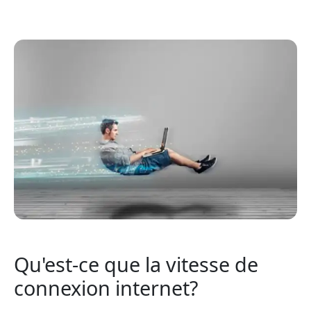
Qu'est-ce que la vitesse de
connexion internet?