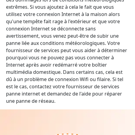
extrêmes. Si vous ajoutez à cela le fait que vous
utilisez votre connexion Internet à la maison alors
qu'une tempête fait rage à l'extérieur et que votre
connexion Internet se déconnecte sans
avertissement, vous venez peut-être de subir une
panne liée aux conditions météorologiques. Votre
fournisseur de services peut vous aider à déterminer
pourquoi vous ne pouvez pas vous connecter à
Internet après avoir redémarré votre boîtier
multimédia domestique. Dans certains cas, cela est
dû à un problème de connexion Wifi ou filaire. Si tel
est le cas, contactez votre fournisseur de services
panne internet et demandez de l'aide pour réparer
une panne de réseau.