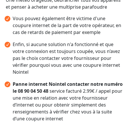
et penser à acheter une multiprise parafoudre
Vous pouvez également être victime d'une
coupure internet de la part de votre opérateur, en
cas de retards de paiement par exemple
Enfin, si aucune solution n'a fonctionné et que
votre connexion est toujours coupée, vous n’avez
pas le choix contacter votre fournisseur pour
vérifier pourquoi vous avec une coupure internet
Nointel
Panne internet Nointel contacter notre numéro
le 08 90 04 50 48
service facturé 2.99€ / appel pour
une mise en relation avec votre fournisseur
d’internet ou pour obtenir simplement des
renseignements à vérifier chez vous à la suite
d’une coupure internet