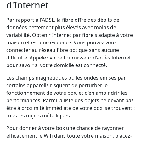
d'Internet
Par rapport à l'ADSL, la fibre offre des débits de
données nettement plus élevés avec moins de
variabilité. Obtenir Internet par fibre s'adapte à votre
maison et est une évidence. Vous pouvez vous
connecter au réseau fibre optique sans aucune
difficulté. Appelez votre fournisseur d'accès Internet
pour savoir si votre domicile est connecté.
Les champs magnétiques ou les ondes émises par
certains appareils risquent de perturber le
fonctionnement de votre box, et d’en amoindrir les
performances. Parmi la liste des objets ne devant pas
être à proximité immédiate de votre box, se trouvent :
tous les objets métalliques
Pour donner à votre box une chance de rayonner
efficacement le Wifi dans toute votre maison, placez-