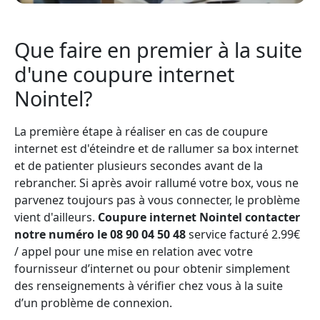
Que faire en premier à la suite
d'une coupure internet
Nointel?
La première étape à réaliser en cas de coupure
internet est d'éteindre et de rallumer sa box internet
et de patienter plusieurs secondes avant de la
rebrancher. Si après avoir rallumé votre box, vous ne
parvenez toujours pas à vous connecter, le problème
vient d'ailleurs.
Coupure internet Nointel contacter
notre numéro le 08 90 04 50 48
service facturé 2.99€
/ appel pour une mise en relation avec votre
fournisseur d’internet ou pour obtenir simplement
des renseignements à vérifier chez vous à la suite
d’un problème de connexion.