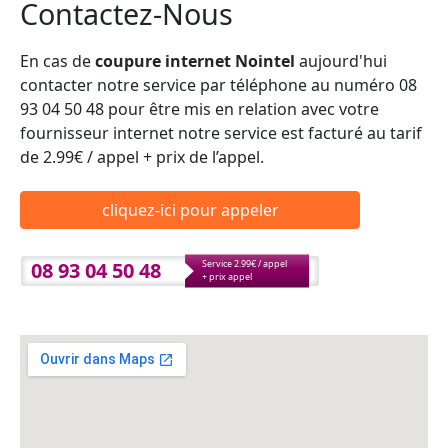
Contactez-Nous
En cas de
coupure internet Nointel
aujourd'hui
contacter notre service par téléphone au numéro 08
93 04 50 48 pour être mis en relation avec votre
fournisseur internet notre service est facturé au tarif
de 2.99€ / appel + prix de l’appel.
cliquez-ici pour appeler
08 93 04 50 48
Service 2.99€ / appel
+ prix appel