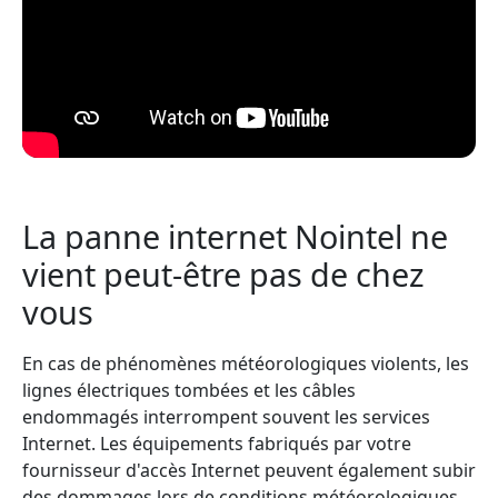
La panne internet Nointel ne
vient peut-être pas de chez
vous
En cas de phénomènes météorologiques violents, les
lignes électriques tombées et les câbles
endommagés interrompent souvent les services
Internet. Les équipements fabriqués par votre
fournisseur d'accès Internet peuvent également subir
des dommages lors de conditions météorologiques