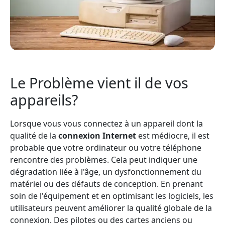
Le Problème vient il de vos
appareils?
Lorsque vous vous connectez à un appareil dont la
qualité de la
connexion Internet
est médiocre, il est
probable que votre ordinateur ou votre téléphone
rencontre des problèmes. Cela peut indiquer une
dégradation liée à l'âge, un dysfonctionnement du
matériel ou des défauts de conception. En prenant
soin de l'équipement et en optimisant les logiciels, les
utilisateurs peuvent améliorer la qualité globale de la
connexion. Des pilotes ou des cartes anciens ou