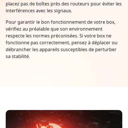
placez pas de boîtes près des routeurs pour éviter les
interférences avec les signaux.
Pour garantir le bon fonctionnement de votre box,
vérifiez au préalable que son environnement
respecte les normes préconisées. Si votre box ne
fonctionne pas correctement, pensez à déplacer ou
débrancher les appareils susceptibles de perturber
sa stabilité.