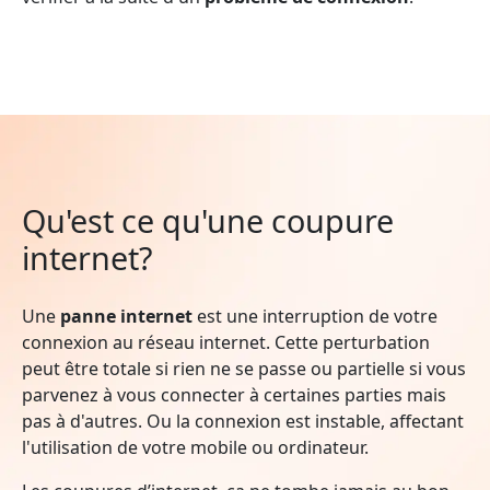
Qu'est ce qu'une coupure
internet?
Une
panne internet
est une interruption de votre
connexion au réseau internet. Cette perturbation
peut être totale si rien ne se passe ou partielle si vous
parvenez à vous connecter à certaines parties mais
pas à d'autres. Ou la connexion est instable, affectant
l'utilisation de votre mobile ou ordinateur.