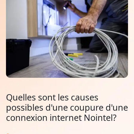
Quelles sont les causes
possibles d'une coupure d'une
connexion internet Nointel?