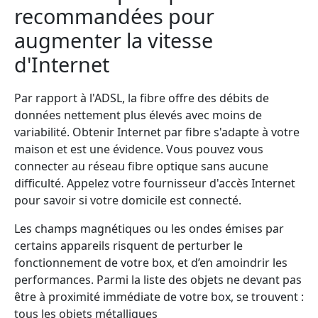
recommandées pour
augmenter la vitesse
d'Internet
Par rapport à l'ADSL, la fibre offre des débits de
données nettement plus élevés avec moins de
variabilité. Obtenir Internet par fibre s'adapte à votre
maison et est une évidence. Vous pouvez vous
connecter au réseau fibre optique sans aucune
difficulté. Appelez votre fournisseur d'accès Internet
pour savoir si votre domicile est connecté.
Les champs magnétiques ou les ondes émises par
certains appareils risquent de perturber le
fonctionnement de votre box, et d’en amoindrir les
performances. Parmi la liste des objets ne devant pas
être à proximité immédiate de votre box, se trouvent :
tous les objets métalliques