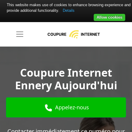
This website makes use of cookies to enhance browsing experience and
provide additional functionality.
Details
Allow cookies
Coupure Internet
Ennery Aujourd'hui
Appelez-nous
Contacter immédiatement ce numéro pour