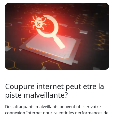
Coupure internet peut etre la
piste malveillante?
Des attaquants malveillants peuvent utiliser votre
connexion Internet pour ralentir les performances de