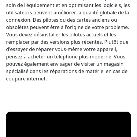
soin de l'équipement et en optimisant les logiciels, les
utilisateurs peuvent améliorer la qualité globale de la
connexion. Des pilotes ou des cartes anciens ou
obsolètes peuvent être à l'origine de votre problème.
Vous devez désinstaller les pilotes actuels et les
remplacer par des versions plus récentes. Plutôt que
d'essayer de réparer vous-même votre appareil,
pensez à acheter un téléphone plus moderne. Vous
pouvez également envisager de visiter un magasin
spécialisé dans les réparations de matériel en cas de
coupure internet.