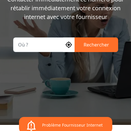
rétablir immédiatement votre connexion
internet avec votre fournisseur
Où ?
Rechercher
Problème Fournisseur Internet