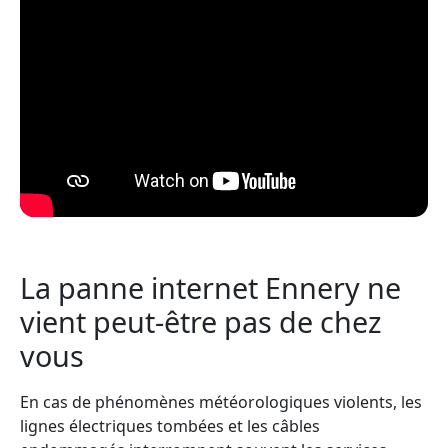
La panne internet Ennery ne
vient peut-être pas de chez
vous
En cas de phénomènes météorologiques violents, les
lignes électriques tombées et les câbles