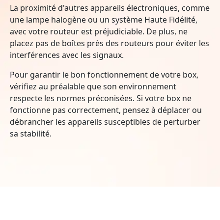
La proximité d'autres appareils électroniques, comme
une lampe halogène ou un système Haute Fidélité,
avec votre routeur est préjudiciable. De plus, ne
placez pas de boîtes près des routeurs pour éviter les
interférences avec les signaux.
Pour garantir le bon fonctionnement de votre box,
vérifiez au préalable que son environnement
respecte les normes préconisées. Si votre box ne
fonctionne pas correctement, pensez à déplacer ou
débrancher les appareils susceptibles de perturber
sa stabilité.