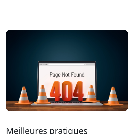
Meilleures pratiques