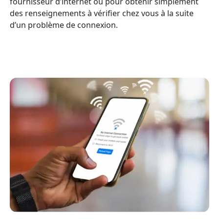
fournisseur d’internet ou pour obtenir simplement
des renseignements à vérifier chez vous à la suite
d’un problème de connexion.