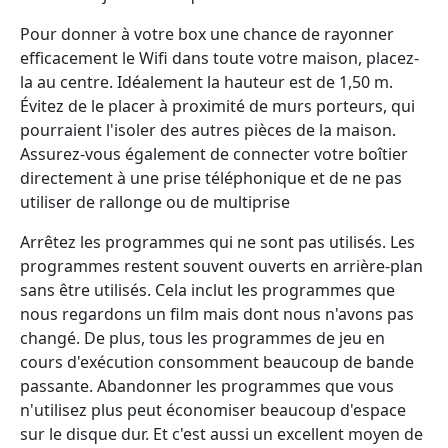
Pour donner à votre box une chance de rayonner
efficacement le Wifi dans toute votre maison, placez-
la au centre. Idéalement la hauteur est de 1,50 m.
Évitez de le placer à proximité de murs porteurs, qui
pourraient l'isoler des autres pièces de la maison.
Assurez-vous également de connecter votre boîtier
directement à une prise téléphonique et de ne pas
utiliser de rallonge ou de multiprise
Arrêtez les programmes qui ne sont pas utilisés. Les
programmes restent souvent ouverts en arrière-plan
sans être utilisés. Cela inclut les programmes que
nous regardons un film mais dont nous n'avons pas
changé. De plus, tous les programmes de jeu en
cours d'exécution consomment beaucoup de bande
passante. Abandonner les programmes que vous
n'utilisez plus peut économiser beaucoup d'espace
sur le disque dur. Et c'est aussi un excellent moyen de