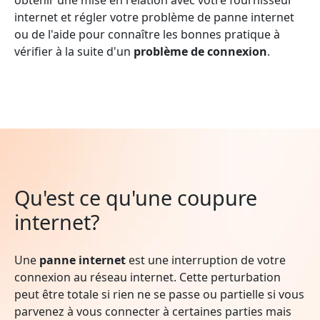
internet et régler votre problème de panne internet
ou de l'aide pour connaître les bonnes pratique à
vérifier à la suite d'un
problème de connexion
.
Qu'est ce qu'une coupure
internet?
Une
panne internet
est une interruption de votre
connexion au réseau internet. Cette perturbation
peut être totale si rien ne se passe ou partielle si vous
parvenez à vous connecter à certaines parties mais