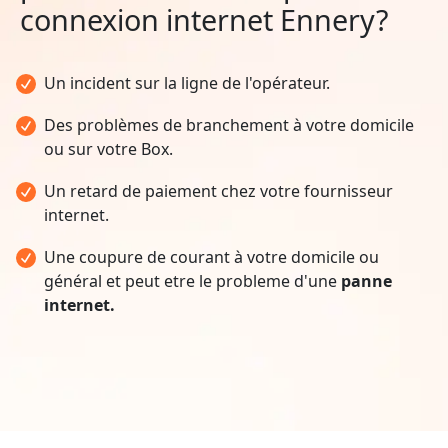
connexion internet Ennery?
Un incident sur la ligne de l'opérateur.
Des problèmes de branchement à votre domicile
ou sur votre Box.
Un retard de paiement chez votre fournisseur
internet.
Une coupure de courant à votre domicile ou
général et peut etre le probleme d'une
panne
internet.