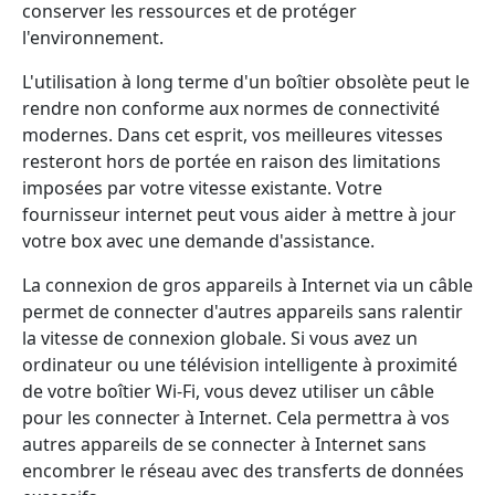
conserver les ressources et de protéger
l'environnement.
L'utilisation à long terme d'un boîtier obsolète peut le
rendre non conforme aux normes de connectivité
modernes. Dans cet esprit, vos meilleures vitesses
resteront hors de portée en raison des limitations
imposées par votre vitesse existante. Votre
fournisseur internet peut vous aider à mettre à jour
votre box avec une demande d'assistance.
La connexion de gros appareils à Internet via un câble
permet de connecter d'autres appareils sans ralentir
la vitesse de connexion globale. Si vous avez un
ordinateur ou une télévision intelligente à proximité
de votre boîtier Wi-Fi, vous devez utiliser un câble
pour les connecter à Internet. Cela permettra à vos
autres appareils de se connecter à Internet sans
encombrer le réseau avec des transferts de données