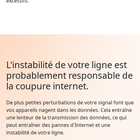
excessifs.
L'instabilité de votre ligne est
probablement responsable de
la coupure internet.
De plus petites perturbations de votre signal font que
vos appareils nagent dans les données. Cela entraîne
une lenteur de la transmission des données, ce qui
peut entraîner des pannes d'Internet et une
instabilité de votre ligne.