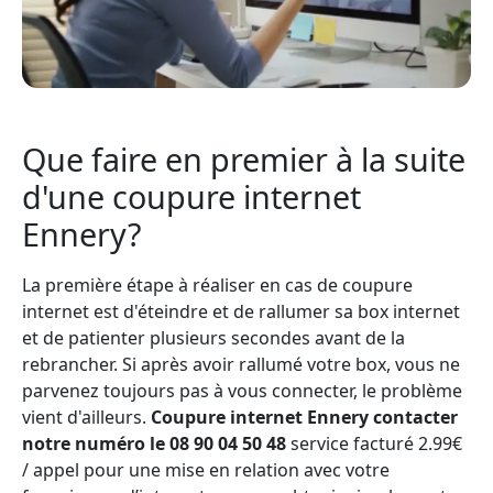
Que faire en premier à la suite
d'une coupure internet
Ennery?
La première étape à réaliser en cas de coupure
internet est d'éteindre et de rallumer sa box internet
et de patienter plusieurs secondes avant de la
rebrancher. Si après avoir rallumé votre box, vous ne
parvenez toujours pas à vous connecter, le problème
vient d'ailleurs.
Coupure internet Ennery contacter
notre numéro le 08 90 04 50 48
service facturé 2.99€
/ appel pour une mise en relation avec votre