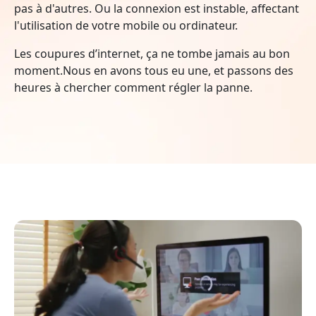
pas à d'autres. Ou la connexion est instable, affectant
l'utilisation de votre mobile ou ordinateur.
Les coupures d’internet, ça ne tombe jamais au bon
moment.Nous en avons tous eu une, et passons des
heures à chercher comment régler la panne.