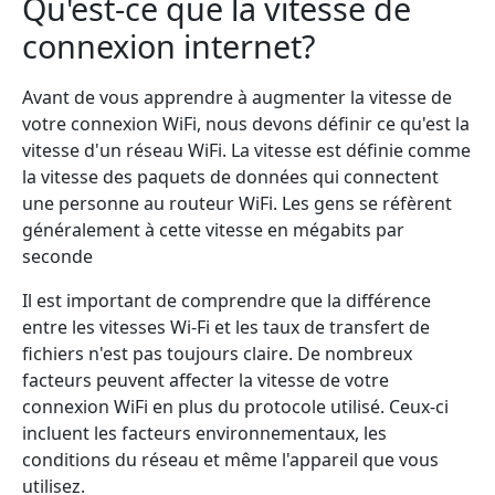
Qu'est-ce que la vitesse de
connexion internet?
Avant de vous apprendre à augmenter la vitesse de
votre connexion WiFi, nous devons définir ce qu'est la
vitesse d'un réseau WiFi. La vitesse est définie comme
la vitesse des paquets de données qui connectent
une personne au routeur WiFi. Les gens se réfèrent
généralement à cette vitesse en mégabits par
seconde
Il est important de comprendre que la différence
entre les vitesses Wi-Fi et les taux de transfert de
fichiers n'est pas toujours claire. De nombreux
facteurs peuvent affecter la vitesse de votre
connexion WiFi en plus du protocole utilisé. Ceux-ci
incluent les facteurs environnementaux, les
conditions du réseau et même l'appareil que vous
utilisez.