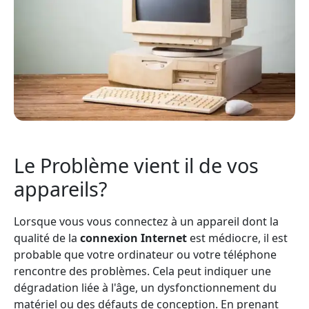
Le Problème vient il de vos
appareils?
Lorsque vous vous connectez à un appareil dont la
qualité de la
connexion Internet
est médiocre, il est
probable que votre ordinateur ou votre téléphone
rencontre des problèmes. Cela peut indiquer une
dégradation liée à l'âge, un dysfonctionnement du
matériel ou des défauts de conception. En prenant