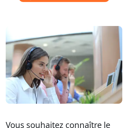
Vous souhaitez connaître le