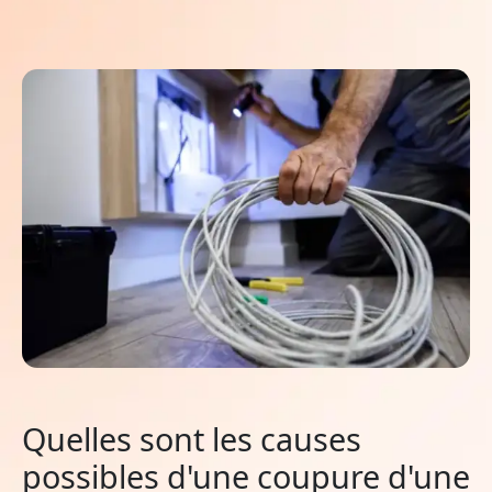
Quelles sont les causes
possibles d'une coupure d'une