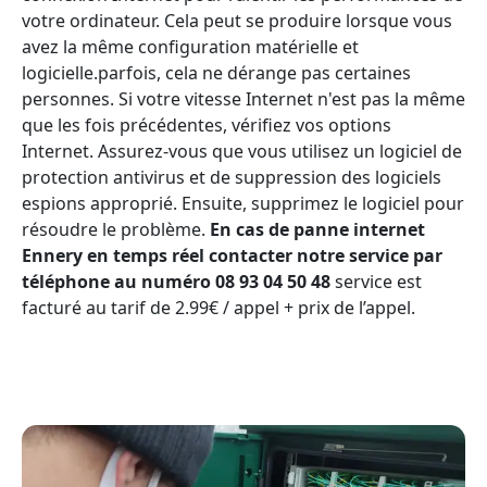
votre ordinateur. Cela peut se produire lorsque vous
avez la même configuration matérielle et
logicielle.parfois, cela ne dérange pas certaines
personnes. Si votre vitesse Internet n'est pas la même
que les fois précédentes, vérifiez vos options
Internet. Assurez-vous que vous utilisez un logiciel de
protection antivirus et de suppression des logiciels
espions approprié. Ensuite, supprimez le logiciel pour
résoudre le problème.
En cas de panne internet
Ennery en temps réel contacter notre service par
téléphone au numéro 08 93 04 50 48
service est
facturé au tarif de 2.99€ / appel + prix de l’appel.