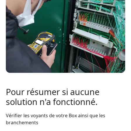
Pour résumer si aucune
solution n'a fonctionné.
Vérifier les voyants de votre Box ainsi que les
branchements