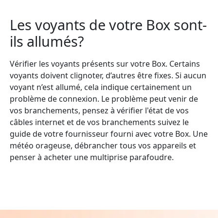
Les voyants de votre Box sont-
ils allumés?
Vérifier les voyants présents sur votre Box. Certains
voyants doivent clignoter, d’autres être fixes. Si aucun
voyant n’est allumé, cela indique certainement un
problème de connexion. Le problème peut venir de
vos branchements, pensez à vérifier l'état de vos
câbles internet et de vos branchements suivez le
guide de votre fournisseur fourni avec votre Box. Une
météo orageuse, débrancher tous vos appareils et
penser à acheter une multiprise parafoudre.