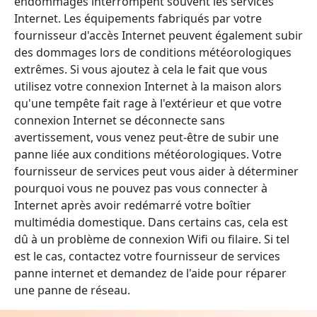
endommagés interrompent souvent les services
Internet. Les équipements fabriqués par votre
fournisseur d'accès Internet peuvent également subir
des dommages lors de conditions météorologiques
extrêmes. Si vous ajoutez à cela le fait que vous
utilisez votre connexion Internet à la maison alors
qu'une tempête fait rage à l'extérieur et que votre
connexion Internet se déconnecte sans
avertissement, vous venez peut-être de subir une
panne liée aux conditions météorologiques. Votre
fournisseur de services peut vous aider à déterminer
pourquoi vous ne pouvez pas vous connecter à
Internet après avoir redémarré votre boîtier
multimédia domestique. Dans certains cas, cela est
dû à un problème de connexion Wifi ou filaire. Si tel
est le cas, contactez votre fournisseur de services
panne internet et demandez de l'aide pour réparer
une panne de réseau.