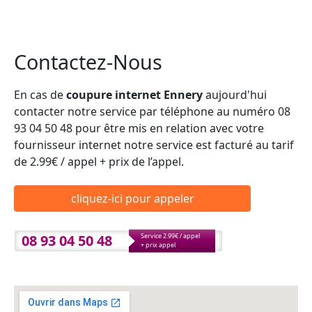
Contactez-Nous
En cas de
coupure internet Ennery
aujourd'hui
contacter notre service par téléphone au numéro 08
93 04 50 48 pour être mis en relation avec votre
fournisseur internet notre service est facturé au tarif
de 2.99€ / appel + prix de l’appel.
cliquez-ici pour appeler
08 93 04 50 48
Service 2.99€ / appel
+ prix appel