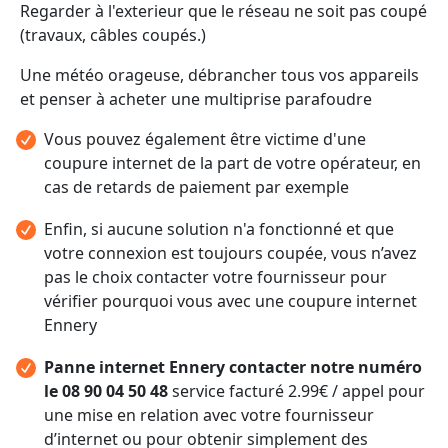
Regarder à l'exterieur que le réseau ne soit pas coupé
(travaux, câbles coupés.)
Une météo orageuse, débrancher tous vos appareils
et penser à acheter une multiprise parafoudre
Vous pouvez également être victime d'une
coupure internet de la part de votre opérateur, en
cas de retards de paiement par exemple
Enfin, si aucune solution n'a fonctionné et que
votre connexion est toujours coupée, vous n’avez
pas le choix contacter votre fournisseur pour
vérifier pourquoi vous avec une coupure internet
Ennery
Panne internet Ennery contacter notre numéro
le 08 90 04 50 48
service facturé 2.99€ / appel pour
une mise en relation avec votre fournisseur
d’internet ou pour obtenir simplement des