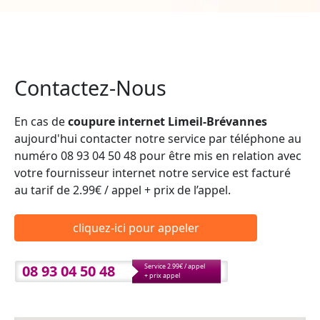
Contactez-Nous
En cas de
coupure internet Limeil-Brévannes
aujourd'hui contacter notre service par téléphone au
numéro 08 93 04 50 48 pour être mis en relation avec
votre fournisseur internet notre service est facturé
au tarif de 2.99€ / appel + prix de l’appel.
cliquez-ici pour appeler
08 93 04 50 48
Service 2.99€ / appel
+ prix appel