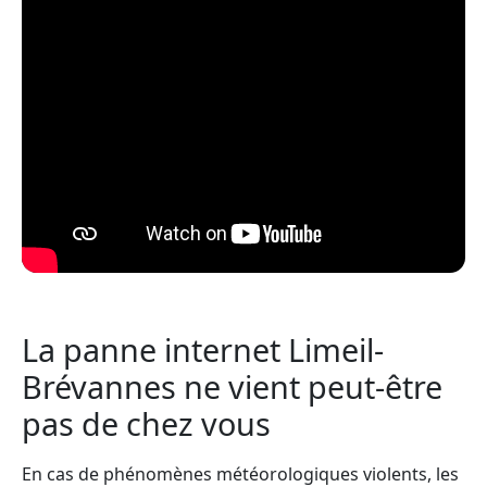
La panne internet Limeil-
Brévannes ne vient peut-être
pas de chez vous
En cas de phénomènes météorologiques violents, les