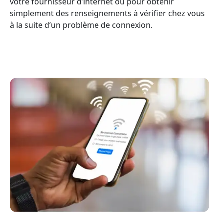
votre fournisseur d’internet ou pour obtenir
simplement des renseignements à vérifier chez vous
à la suite d’un problème de connexion.