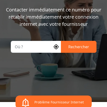
Contacter immédiatement ce numéro pour
rétablir immédiatement votre connexion
internet avec votre fournisseur
Où ?
Rechercher
Problème Fournisseur Internet