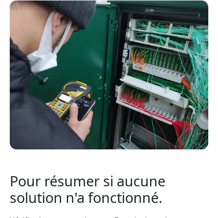
Pour résumer si aucune
solution n'a fonctionné.