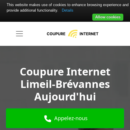
This website makes use of cookies to enhance browsing experience and
provide additional functionality.
Details
Allow cookies
Coupure Internet
Limeil-Brévannes
Aujourd'hui
Appelez-nous