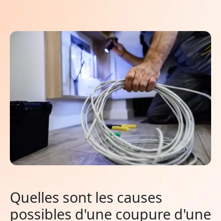
Quelles sont les causes
possibles d'une coupure d'une