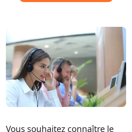
Vous souhaitez connaître le