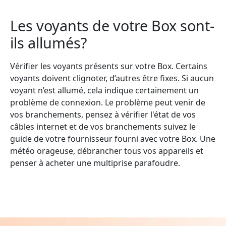
Les voyants de votre Box sont-
ils allumés?
Vérifier les voyants présents sur votre Box. Certains
voyants doivent clignoter, d’autres être fixes. Si aucun
voyant n’est allumé, cela indique certainement un
problème de connexion. Le problème peut venir de
vos branchements, pensez à vérifier l'état de vos
câbles internet et de vos branchements suivez le
guide de votre fournisseur fourni avec votre Box. Une
météo orageuse, débrancher tous vos appareils et
penser à acheter une multiprise parafoudre.