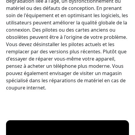
dégradation liée à l'âge, un dysfonctionnement du
matériel ou des défauts de conception. En prenant
soin de l'équipement et en optimisant les logiciels, les
utilisateurs peuvent améliorer la qualité globale de la
connexion. Des pilotes ou des cartes anciens ou
obsolètes peuvent être à l'origine de votre problème.
Vous devez désinstaller les pilotes actuels et les
remplacer par des versions plus récentes. Plutôt que
d'essayer de réparer vous-même votre appareil,
pensez à acheter un téléphone plus moderne. Vous
pouvez également envisager de visiter un magasin
spécialisé dans les réparations de matériel en cas de
coupure internet.