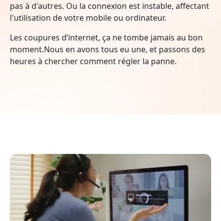
pas à d'autres. Ou la connexion est instable, affectant
l'utilisation de votre mobile ou ordinateur.
Les coupures d’internet, ça ne tombe jamais au bon
moment.Nous en avons tous eu une, et passons des
heures à chercher comment régler la panne.