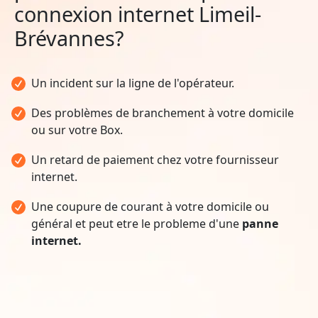
connexion internet Limeil-
Brévannes?
Un incident sur la ligne de l'opérateur.
Des problèmes de branchement à votre domicile
ou sur votre Box.
Un retard de paiement chez votre fournisseur
internet.
Une coupure de courant à votre domicile ou
général et peut etre le probleme d'une
panne
internet.