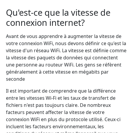
Qu'est-ce que la vitesse de
connexion internet?
Avant de vous apprendre à augmenter la vitesse de
votre connexion WiFi, nous devons définir ce qu'est la
vitesse d'un réseau WiFi. La vitesse est définie comme
la vitesse des paquets de données qui connectent
une personne au routeur WiFi. Les gens se réfèrent
généralement à cette vitesse en mégabits par
seconde
Il est important de comprendre que la différence
entre les vitesses Wi-Fi et les taux de transfert de
fichiers n'est pas toujours claire. De nombreux
facteurs peuvent affecter la vitesse de votre
connexion WiFi en plus du protocole utilisé. Ceux-ci
incluent les facteurs environnementaux, les