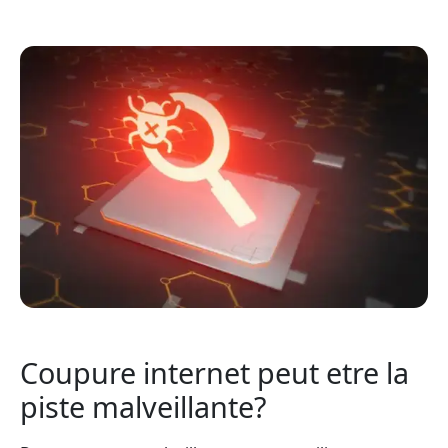
Coupure internet peut etre la
piste malveillante?