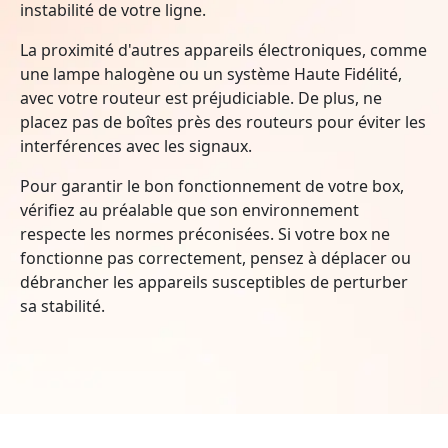
instabilité de votre ligne.
La proximité d'autres appareils électroniques, comme
une lampe halogène ou un système Haute Fidélité,
avec votre routeur est préjudiciable. De plus, ne
placez pas de boîtes près des routeurs pour éviter les
interférences avec les signaux.
Pour garantir le bon fonctionnement de votre box,
vérifiez au préalable que son environnement
respecte les normes préconisées. Si votre box ne
fonctionne pas correctement, pensez à déplacer ou
débrancher les appareils susceptibles de perturber
sa stabilité.