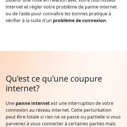
internet et régler votre problème de panne internet
ou de l'aide pour connaître les bonnes pratique à
vérifier à la suite d'un
problème de connexion
.
Qu'est ce qu'une coupure
internet?
Une
panne internet
est une interruption de votre
connexion au réseau internet. Cette perturbation
peut être totale si rien ne se passe ou partielle si vous
parvenez à vous connecter à certaines parties mais