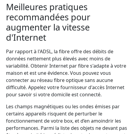
Meilleures pratiques
recommandées pour
augmenter la vitesse
d'Internet
Par rapport à l'ADSL, la fibre offre des débits de
données nettement plus élevés avec moins de
variabilité. Obtenir Internet par fibre s'adapte à votre
maison et est une évidence. Vous pouvez vous
connecter au réseau fibre optique sans aucune
difficulté. Appelez votre fournisseur d'accès Internet
pour savoir si votre domicile est connecté.
Les champs magnétiques ou les ondes émises par
certains appareils risquent de perturber le
fonctionnement de votre box, et d’en amoindrir les
performances. Parmi la liste des objets ne devant pas