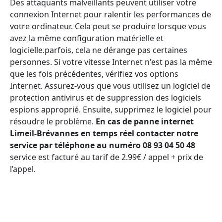
Des attaquants malveillants peuvent utiliser votre
connexion Internet pour ralentir les performances de
votre ordinateur. Cela peut se produire lorsque vous
avez la même configuration matérielle et
logicielle.parfois, cela ne dérange pas certaines
personnes. Si votre vitesse Internet n'est pas la même
que les fois précédentes, vérifiez vos options
Internet. Assurez-vous que vous utilisez un logiciel de
protection antivirus et de suppression des logiciels
espions approprié. Ensuite, supprimez le logiciel pour
résoudre le problème.
En cas de panne internet
Limeil-Brévannes en temps réel contacter notre
service par téléphone au numéro 08 93 04 50 48
service est facturé au tarif de 2.99€ / appel + prix de
l’appel.