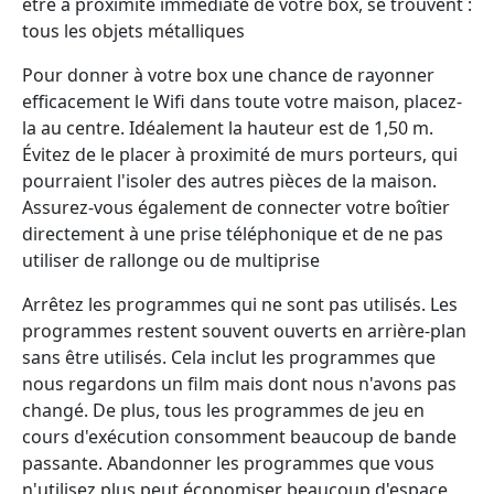
être à proximité immédiate de votre box, se trouvent :
tous les objets métalliques
Pour donner à votre box une chance de rayonner
efficacement le Wifi dans toute votre maison, placez-
la au centre. Idéalement la hauteur est de 1,50 m.
Évitez de le placer à proximité de murs porteurs, qui
pourraient l'isoler des autres pièces de la maison.
Assurez-vous également de connecter votre boîtier
directement à une prise téléphonique et de ne pas
utiliser de rallonge ou de multiprise
Arrêtez les programmes qui ne sont pas utilisés. Les
programmes restent souvent ouverts en arrière-plan
sans être utilisés. Cela inclut les programmes que
nous regardons un film mais dont nous n'avons pas
changé. De plus, tous les programmes de jeu en
cours d'exécution consomment beaucoup de bande
passante. Abandonner les programmes que vous
n'utilisez plus peut économiser beaucoup d'espace