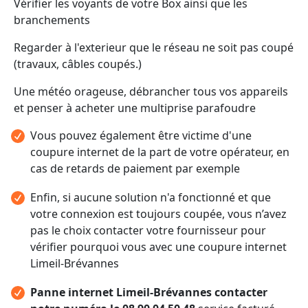
Vérifier les voyants de votre Box ainsi que les
branchements
Regarder à l'exterieur que le réseau ne soit pas coupé
(travaux, câbles coupés.)
Une météo orageuse, débrancher tous vos appareils
et penser à acheter une multiprise parafoudre
Vous pouvez également être victime d'une
coupure internet de la part de votre opérateur, en
cas de retards de paiement par exemple
Enfin, si aucune solution n'a fonctionné et que
votre connexion est toujours coupée, vous n’avez
pas le choix contacter votre fournisseur pour
vérifier pourquoi vous avec une coupure internet
Limeil-Brévannes
Panne internet Limeil-Brévannes contacter