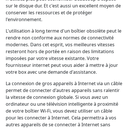
sur le disque dur. Et c'est aussi un excellent moyen de
conserver les ressources et de protéger
l'environnement.
L'utilisation à long terme d'un boîtier obsolète peut le
rendre non conforme aux normes de connectivité
modernes. Dans cet esprit, vos meilleures vitesses
resteront hors de portée en raison des limitations
imposées par votre vitesse existante. Votre
fournisseur internet peut vous aider à mettre à jour
votre box avec une demande d'assistance.
La connexion de gros appareils à Internet via un câble
permet de connecter d'autres appareils sans ralentir
la vitesse de connexion globale. Si vous avez un
ordinateur ou une télévision intelligente à proximité
de votre boîtier Wi-Fi, vous devez utiliser un câble
pour les connecter à Internet. Cela permettra à vos
autres appareils de se connecter à Internet sans