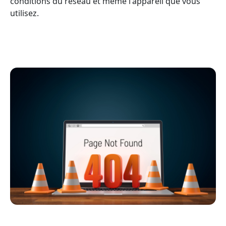
conditions du réseau et même l'appareil que vous
utilisez.