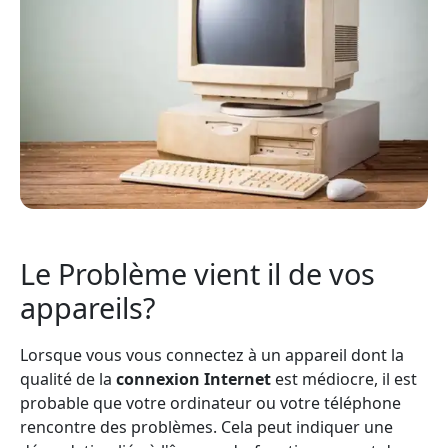
Le Problème vient il de vos
appareils?
Lorsque vous vous connectez à un appareil dont la
qualité de la
connexion Internet
est médiocre, il est
probable que votre ordinateur ou votre téléphone
rencontre des problèmes. Cela peut indiquer une