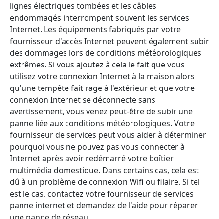
lignes électriques tombées et les câbles
endommagés interrompent souvent les services
Internet. Les équipements fabriqués par votre
fournisseur d'accès Internet peuvent également subir
des dommages lors de conditions météorologiques
extrêmes. Si vous ajoutez à cela le fait que vous
utilisez votre connexion Internet à la maison alors
qu'une tempête fait rage à l'extérieur et que votre
connexion Internet se déconnecte sans
avertissement, vous venez peut-être de subir une
panne liée aux conditions météorologiques. Votre
fournisseur de services peut vous aider à déterminer
pourquoi vous ne pouvez pas vous connecter à
Internet après avoir redémarré votre boîtier
multimédia domestique. Dans certains cas, cela est
dû à un problème de connexion Wifi ou filaire. Si tel
est le cas, contactez votre fournisseur de services
panne internet et demandez de l'aide pour réparer
une panne de réseau.