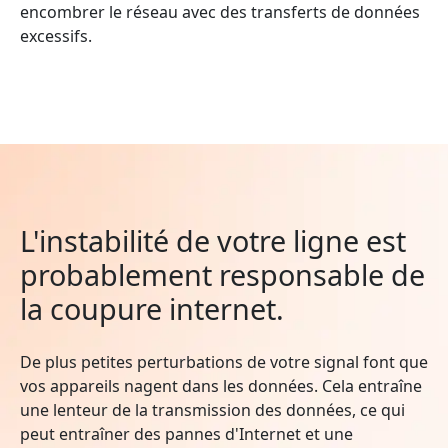
encombrer le réseau avec des transferts de données
excessifs.
L'instabilité de votre ligne est
probablement responsable de
la coupure internet.
De plus petites perturbations de votre signal font que
vos appareils nagent dans les données. Cela entraîne
une lenteur de la transmission des données, ce qui
peut entraîner des pannes d'Internet et une