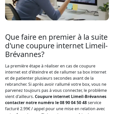
Que faire en premier à la suite
d'une coupure internet Limeil-
Brévannes?
La première étape à réaliser en cas de coupure
internet est d'éteindre et de rallumer sa box internet
et de patienter plusieurs secondes avant de la
rebrancher. Si après avoir rallumé votre box, vous ne
parvenez toujours pas à vous connecter, le problème
vient d'ailleurs.
Coupure internet Limeil-Brévannes
contacter notre numéro le 08 90 04 50 48
service
facturé 2.99€ / appel pour une mise en relation avec