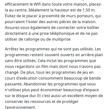
efficacement le Wifi dans toute votre maison, placez-
la au centre. Idéalement la hauteur est de 1,50 m.
Évitez de le placer à proximité de murs porteurs, qui
pourraient l'isoler des autres pièces de la maison.
Assurez-vous également de connecter votre boîtier
directement à une prise téléphonique et de ne pas
utiliser de rallonge ou de multiprise
Arrêtez les programmes qui ne sont pas utilisés. Les
programmes restent souvent ouverts en arrière-plan
sans être utilisés. Cela inclut les programmes que
nous regardons un film mais dont nous n'avons pas
changé. De plus, tous les programmes de jeu en
cours d'exécution consomment beaucoup de bande
passante. Abandonner les programmes que vous
n'utilisez plus peut économiser beaucoup d'espace
sur le disque dur. Et c'est aussi un excellent moyen de
conserver les ressources et de protéger
l'environnement.