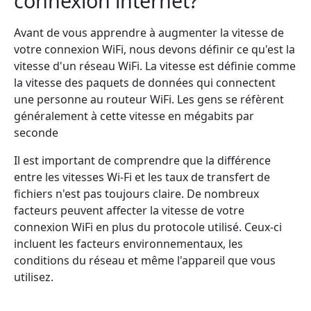
connexion internet?
Avant de vous apprendre à augmenter la vitesse de
votre connexion WiFi, nous devons définir ce qu'est la
vitesse d'un réseau WiFi. La vitesse est définie comme
la vitesse des paquets de données qui connectent
une personne au routeur WiFi. Les gens se réfèrent
généralement à cette vitesse en mégabits par
seconde
Il est important de comprendre que la différence
entre les vitesses Wi-Fi et les taux de transfert de
fichiers n'est pas toujours claire. De nombreux
facteurs peuvent affecter la vitesse de votre
connexion WiFi en plus du protocole utilisé. Ceux-ci
incluent les facteurs environnementaux, les
conditions du réseau et même l'appareil que vous
utilisez.