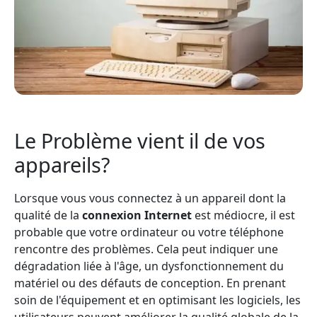
Le Problème vient il de vos
appareils?
Lorsque vous vous connectez à un appareil dont la
qualité de la
connexion Internet
est médiocre, il est
probable que votre ordinateur ou votre téléphone
rencontre des problèmes. Cela peut indiquer une
dégradation liée à l'âge, un dysfonctionnement du
matériel ou des défauts de conception. En prenant
soin de l'équipement et en optimisant les logiciels, les
utilisateurs peuvent améliorer la qualité globale de la