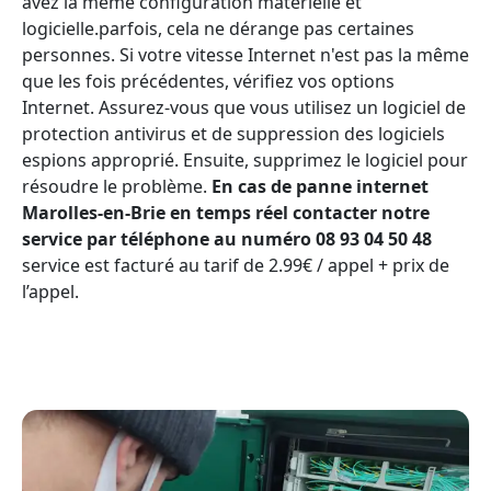
avez la même configuration matérielle et
logicielle.parfois, cela ne dérange pas certaines
personnes. Si votre vitesse Internet n'est pas la même
que les fois précédentes, vérifiez vos options
Internet. Assurez-vous que vous utilisez un logiciel de
protection antivirus et de suppression des logiciels
espions approprié. Ensuite, supprimez le logiciel pour
résoudre le problème.
En cas de panne internet
Marolles-en-Brie en temps réel contacter notre
service par téléphone au numéro 08 93 04 50 48
service est facturé au tarif de 2.99€ / appel + prix de
l’appel.