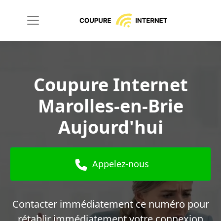
Coupure Internet
Marolles-en-Brie
Aujourd'hui
Appelez-nous
Contacter immédiatement ce numéro pour
rétablir immédiatement votre connexion