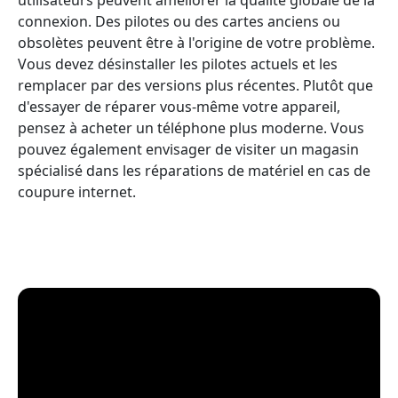
connexion. Des pilotes ou des cartes anciens ou
obsolètes peuvent être à l'origine de votre problème.
Vous devez désinstaller les pilotes actuels et les
remplacer par des versions plus récentes. Plutôt que
d'essayer de réparer vous-même votre appareil,
pensez à acheter un téléphone plus moderne. Vous
pouvez également envisager de visiter un magasin
spécialisé dans les réparations de matériel en cas de
coupure internet.