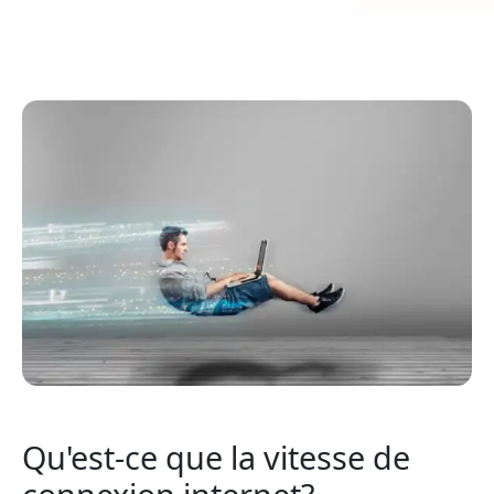
Qu'est-ce que la vitesse de