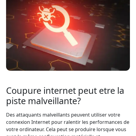
Coupure internet peut etre la
piste malveillante?
Des attaquants malveillants peuvent utiliser votre
connexion Internet pour ralentir les performances de
votre ordinateur. Cela peut se produire lorsque vous