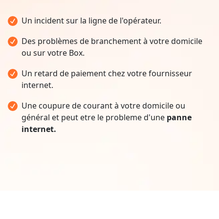
Un incident sur la ligne de l'opérateur.
Des problèmes de branchement à votre domicile
ou sur votre Box.
Un retard de paiement chez votre fournisseur
internet.
Une coupure de courant à votre domicile ou
général et peut etre le probleme d'une
panne
internet.