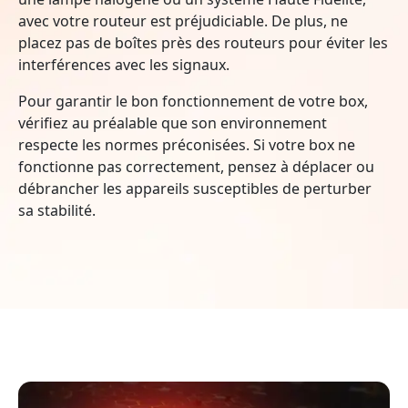
avec votre routeur est préjudiciable. De plus, ne
placez pas de boîtes près des routeurs pour éviter les
interférences avec les signaux.
Pour garantir le bon fonctionnement de votre box,
vérifiez au préalable que son environnement
respecte les normes préconisées. Si votre box ne
fonctionne pas correctement, pensez à déplacer ou
débrancher les appareils susceptibles de perturber
sa stabilité.