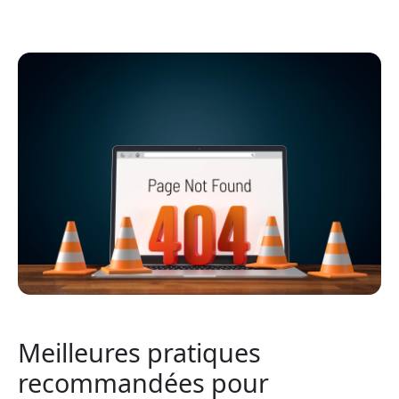
Meilleures pratiques
recommandées pour