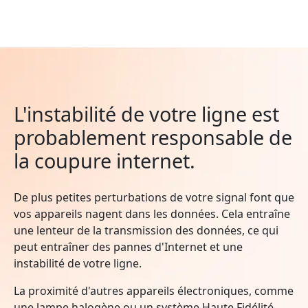
L'instabilité de votre ligne est
probablement responsable de
la coupure internet.
De plus petites perturbations de votre signal font que
vos appareils nagent dans les données. Cela entraîne
une lenteur de la transmission des données, ce qui
peut entraîner des pannes d'Internet et une
instabilité de votre ligne.
La proximité d'autres appareils électroniques, comme
une lampe halogène ou un système Haute Fidélité,