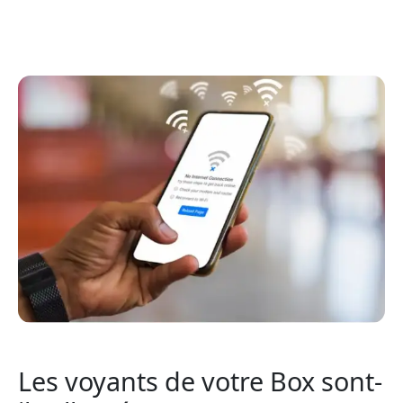
Les voyants de votre Box sont-