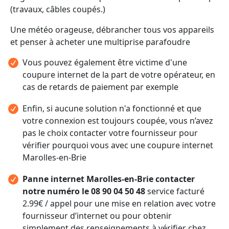
(travaux, câbles coupés.)
Une météo orageuse, débrancher tous vos appareils
et penser à acheter une multiprise parafoudre
Vous pouvez également être victime d'une
coupure internet de la part de votre opérateur, en
cas de retards de paiement par exemple
Enfin, si aucune solution n'a fonctionné et que
votre connexion est toujours coupée, vous n’avez
pas le choix contacter votre fournisseur pour
vérifier pourquoi vous avec une coupure internet
Marolles-en-Brie
Panne internet Marolles-en-Brie contacter
notre numéro le 08 90 04 50 48
service facturé
2.99€ / appel pour une mise en relation avec votre
fournisseur d’internet ou pour obtenir
simplement des renseignements à vérifier chez