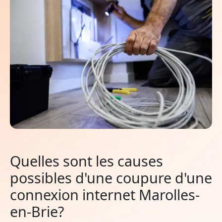
Quelles sont les causes
possibles d'une coupure d'une
connexion internet Marolles-
en-Brie?