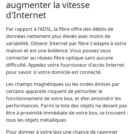
augmenter la vitesse
d'Internet
Par rapport à l'ADSL, la fibre offre des débits de
données nettement plus élevés avec moins de
variabilité. Obtenir Internet par fibre s'adapte à votre
maison et est une évidence. Vous pouvez vous
connecter au réseau fibre optique sans aucune
difficulté. Appelez votre fournisseur d'accès Internet
pour savoir si votre domicile est connecté.
Les champs magnétiques ou les ondes émises par
certains appareils risquent de perturber le
fonctionnement de votre box, et d’en amoindrir les
performances. Parmi la liste des objets ne devant pas
être à proximité immédiate de votre box, se trouvent :
tous les objets métalliques
Pour donner à votre box une chance de rayonner