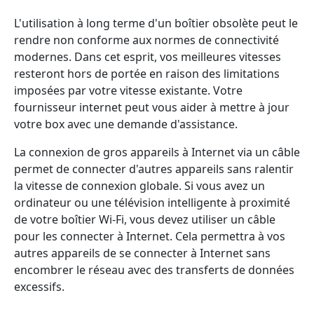
L'utilisation à long terme d'un boîtier obsolète peut le
rendre non conforme aux normes de connectivité
modernes. Dans cet esprit, vos meilleures vitesses
resteront hors de portée en raison des limitations
imposées par votre vitesse existante. Votre
fournisseur internet peut vous aider à mettre à jour
votre box avec une demande d'assistance.
La connexion de gros appareils à Internet via un câble
permet de connecter d'autres appareils sans ralentir
la vitesse de connexion globale. Si vous avez un
ordinateur ou une télévision intelligente à proximité
de votre boîtier Wi-Fi, vous devez utiliser un câble
pour les connecter à Internet. Cela permettra à vos
autres appareils de se connecter à Internet sans
encombrer le réseau avec des transferts de données
excessifs.