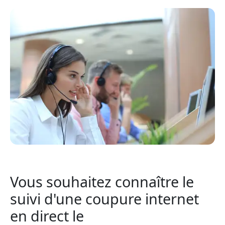
Vous souhaitez connaître le
suivi d'une coupure internet
en direct le