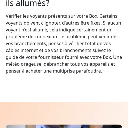
ils allumés?
Vérifier les voyants présents sur votre Box. Certains
voyants doivent clignoter, d’autres être fixes. Si aucun
voyant n’est allumé, cela indique certainement un
problème de connexion. Le problème peut venir de
vos branchements, pensez à vérifier l'état de vos
câbles internet et de vos branchements suivez le
guide de votre fournisseur fourni avec votre Box. Une
météo orageuse, débrancher tous vos appareils et
penser à acheter une multiprise parafoudre.