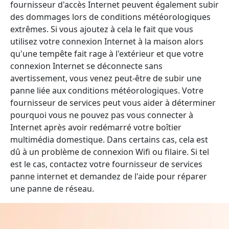
fournisseur d'accès Internet peuvent également subir
des dommages lors de conditions météorologiques
extrêmes. Si vous ajoutez à cela le fait que vous
utilisez votre connexion Internet à la maison alors
qu'une tempête fait rage à l'extérieur et que votre
connexion Internet se déconnecte sans
avertissement, vous venez peut-être de subir une
panne liée aux conditions météorologiques. Votre
fournisseur de services peut vous aider à déterminer
pourquoi vous ne pouvez pas vous connecter à
Internet après avoir redémarré votre boîtier
multimédia domestique. Dans certains cas, cela est
dû à un problème de connexion Wifi ou filaire. Si tel
est le cas, contactez votre fournisseur de services
panne internet et demandez de l'aide pour réparer
une panne de réseau.