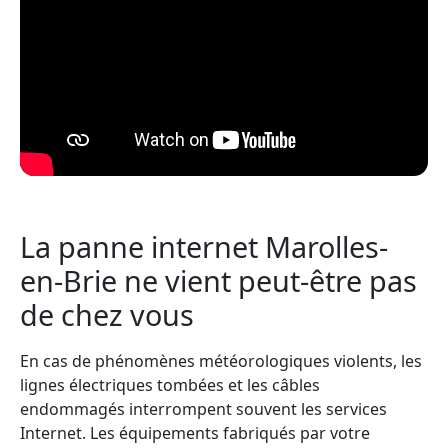
La panne internet Marolles-
en-Brie ne vient peut-être pas
de chez vous
En cas de phénomènes météorologiques violents, les
lignes électriques tombées et les câbles
endommagés interrompent souvent les services
Internet. Les équipements fabriqués par votre