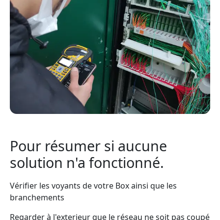
Pour résumer si aucune
solution n'a fonctionné.
Vérifier les voyants de votre Box ainsi que les
branchements
Regarder à l'exterieur que le réseau ne soit pas coupé