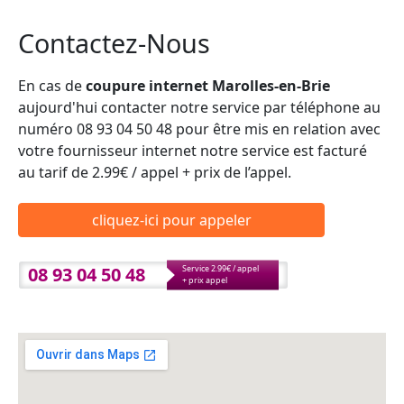
Contactez-Nous
En cas de
coupure internet Marolles-en-Brie
aujourd'hui contacter notre service par téléphone au
numéro 08 93 04 50 48 pour être mis en relation avec
votre fournisseur internet notre service est facturé
au tarif de 2.99€ / appel + prix de l’appel.
cliquez-ici pour appeler
08 93 04 50 48
Service 2.99€ / appel
+ prix appel