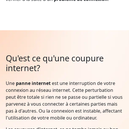
Qu'est ce qu'une coupure
internet?
Une
panne internet
est une interruption de votre
connexion au réseau internet. Cette perturbation
peut être totale si rien ne se passe ou partielle si vous
parvenez à vous connecter à certaines parties mais
pas à d'autres. Ou la connexion est instable, affectant
l'utilisation de votre mobile ou ordinateur.