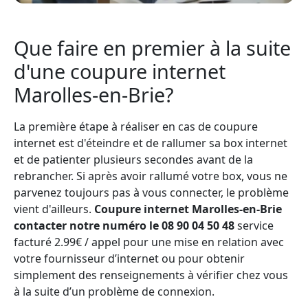
Que faire en premier à la suite
d'une coupure internet
Marolles-en-Brie?
La première étape à réaliser en cas de coupure
internet est d'éteindre et de rallumer sa box internet
et de patienter plusieurs secondes avant de la
rebrancher. Si après avoir rallumé votre box, vous ne
parvenez toujours pas à vous connecter, le problème
vient d'ailleurs.
Coupure internet Marolles-en-Brie
contacter notre numéro le 08 90 04 50 48
service
facturé 2.99€ / appel pour une mise en relation avec
votre fournisseur d’internet ou pour obtenir
simplement des renseignements à vérifier chez vous
à la suite d’un problème de connexion.