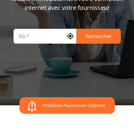
internet avec votre fournisseur
Où ?
Rechercher
Problème Fournisseur Internet