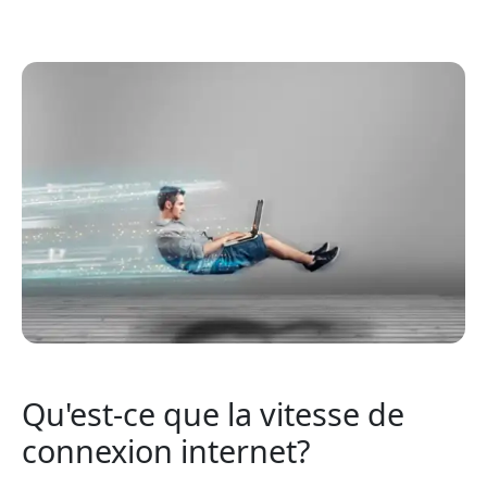
Qu'est-ce que la vitesse de
connexion internet?