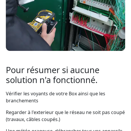
Pour résumer si aucune
solution n'a fonctionné.
Vérifier les voyants de votre Box ainsi que les
branchements
Regarder à l'exterieur que le réseau ne soit pas coupé
(travaux, câbles coupés.)
Une météo orageuse, débrancher tous vos appareils