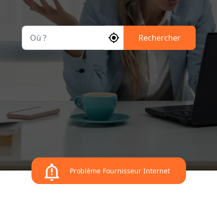
Où ?
Rechercher
Problème Fournisseur Internet