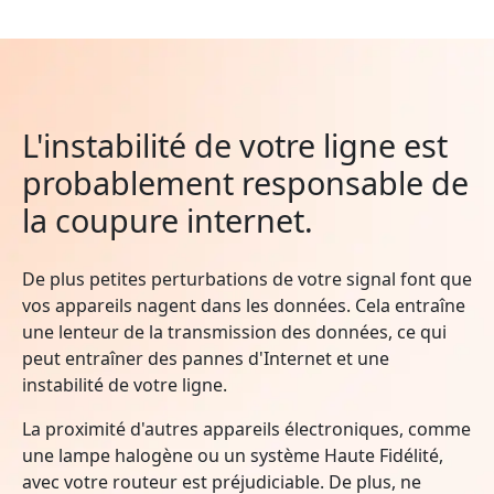
L'instabilité de votre ligne est
probablement responsable de
la coupure internet.
De plus petites perturbations de votre signal font que
vos appareils nagent dans les données. Cela entraîne
une lenteur de la transmission des données, ce qui
peut entraîner des pannes d'Internet et une
instabilité de votre ligne.
La proximité d'autres appareils électroniques, comme
une lampe halogène ou un système Haute Fidélité,
avec votre routeur est préjudiciable. De plus, ne