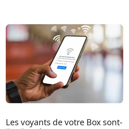
Les voyants de votre Box sont-