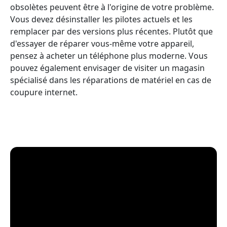
obsolètes peuvent être à l'origine de votre problème.
Vous devez désinstaller les pilotes actuels et les
remplacer par des versions plus récentes. Plutôt que
d'essayer de réparer vous-même votre appareil,
pensez à acheter un téléphone plus moderne. Vous
pouvez également envisager de visiter un magasin
spécialisé dans les réparations de matériel en cas de
coupure internet.