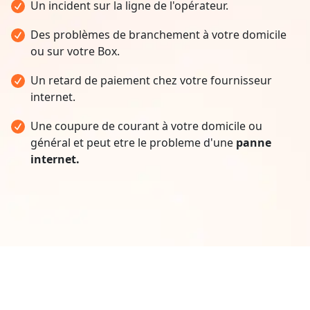
Un incident sur la ligne de l'opérateur.
Des problèmes de branchement à votre domicile
ou sur votre Box.
Un retard de paiement chez votre fournisseur
internet.
Une coupure de courant à votre domicile ou
général et peut etre le probleme d'une
panne
internet.