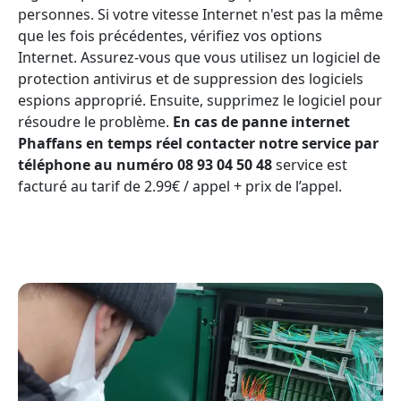
personnes. Si votre vitesse Internet n'est pas la même
que les fois précédentes, vérifiez vos options
Internet. Assurez-vous que vous utilisez un logiciel de
protection antivirus et de suppression des logiciels
espions approprié. Ensuite, supprimez le logiciel pour
résoudre le problème.
En cas de panne internet
Phaffans en temps réel contacter notre service par
téléphone au numéro 08 93 04 50 48
service est
facturé au tarif de 2.99€ / appel + prix de l’appel.