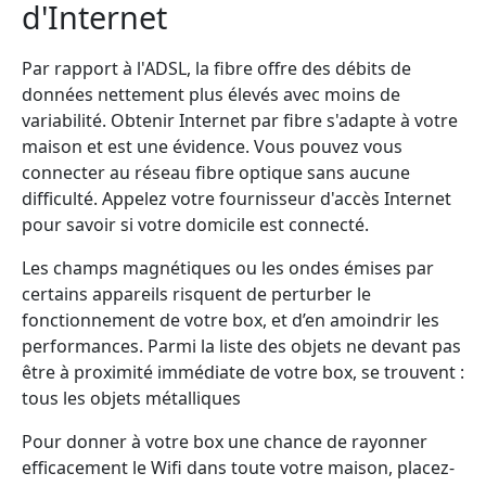
d'Internet
Par rapport à l'ADSL, la fibre offre des débits de
données nettement plus élevés avec moins de
variabilité. Obtenir Internet par fibre s'adapte à votre
maison et est une évidence. Vous pouvez vous
connecter au réseau fibre optique sans aucune
difficulté. Appelez votre fournisseur d'accès Internet
pour savoir si votre domicile est connecté.
Les champs magnétiques ou les ondes émises par
certains appareils risquent de perturber le
fonctionnement de votre box, et d’en amoindrir les
performances. Parmi la liste des objets ne devant pas
être à proximité immédiate de votre box, se trouvent :
tous les objets métalliques
Pour donner à votre box une chance de rayonner
efficacement le Wifi dans toute votre maison, placez-