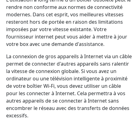
rendre non conforme aux normes de connectivité
modernes. Dans cet esprit, vos meilleures vitesses
resteront hors de portée en raison des limitations
imposées par votre vitesse existante. Votre
fournisseur internet peut vous aider à mettre à jour
votre box avec une demande d'assistance.
La connexion de gros appareils à Internet via un câble
permet de connecter d'autres appareils sans ralentir
la vitesse de connexion globale. Si vous avez un
ordinateur ou une télévision intelligente à proximité
de votre boîtier Wi-Fi, vous devez utiliser un câble
pour les connecter à Internet. Cela permettra à vos
autres appareils de se connecter à Internet sans
encombrer le réseau avec des transferts de données
excessifs.