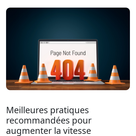
Meilleures pratiques
recommandées pour
augmenter la vitesse