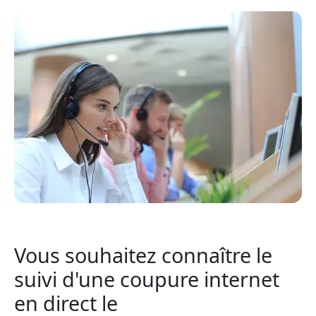
Vous souhaitez connaître le
suivi d'une coupure internet
en direct le