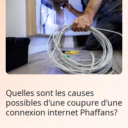
Quelles sont les causes
possibles d'une coupure d'une
connexion internet Phaffans?