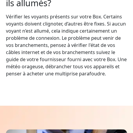
ils allumés?
Vérifier les voyants présents sur votre Box. Certains
voyants doivent clignoter, d’autres être fixes. Si aucun
voyant n’est allumé, cela indique certainement un
problème de connexion. Le problème peut venir de
vos branchements, pensez à vérifier l'état de vos
câbles internet et de vos branchements suivez le
guide de votre fournisseur fourni avec votre Box. Une
météo orageuse, débrancher tous vos appareils et
penser à acheter une multiprise parafoudre.