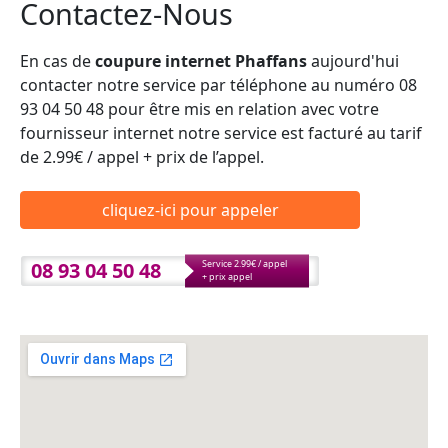
Contactez-Nous
En cas de
coupure internet Phaffans
aujourd'hui
contacter notre service par téléphone au numéro 08
93 04 50 48 pour être mis en relation avec votre
fournisseur internet notre service est facturé au tarif
de 2.99€ / appel + prix de l’appel.
cliquez-ici pour appeler
08 93 04 50 48
Service 2.99€ / appel
+ prix appel