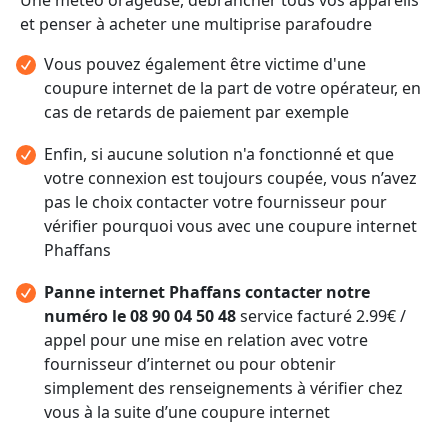
et penser à acheter une multiprise parafoudre
Vous pouvez également être victime d'une
coupure internet de la part de votre opérateur, en
cas de retards de paiement par exemple
Enfin, si aucune solution n'a fonctionné et que
votre connexion est toujours coupée, vous n’avez
pas le choix contacter votre fournisseur pour
vérifier pourquoi vous avec une coupure internet
Phaffans
Panne internet Phaffans contacter notre
numéro le 08 90 04 50 48
service facturé 2.99€ /
appel pour une mise en relation avec votre
fournisseur d’internet ou pour obtenir
simplement des renseignements à vérifier chez
vous à la suite d’une coupure internet