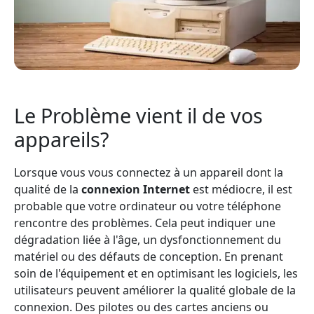
Le Problème vient il de vos
appareils?
Lorsque vous vous connectez à un appareil dont la
qualité de la
connexion Internet
est médiocre, il est
probable que votre ordinateur ou votre téléphone
rencontre des problèmes. Cela peut indiquer une
dégradation liée à l'âge, un dysfonctionnement du
matériel ou des défauts de conception. En prenant
soin de l'équipement et en optimisant les logiciels, les
utilisateurs peuvent améliorer la qualité globale de la
connexion. Des pilotes ou des cartes anciens ou