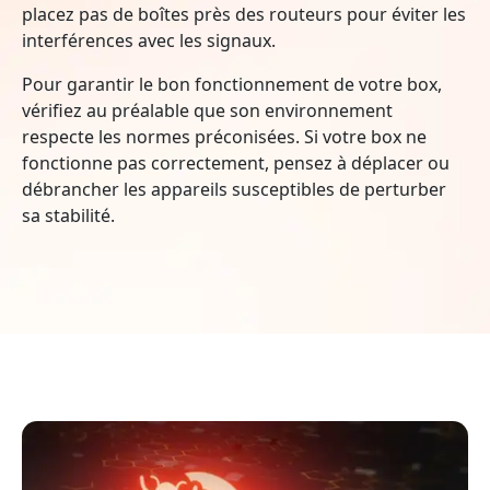
placez pas de boîtes près des routeurs pour éviter les
interférences avec les signaux.
Pour garantir le bon fonctionnement de votre box,
vérifiez au préalable que son environnement
respecte les normes préconisées. Si votre box ne
fonctionne pas correctement, pensez à déplacer ou
débrancher les appareils susceptibles de perturber
sa stabilité.