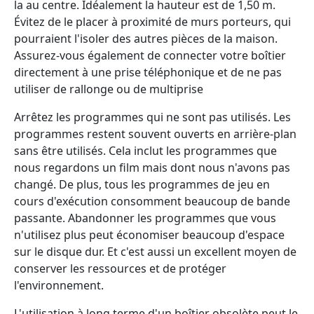
la au centre. Idéalement la hauteur est de 1,50 m.
Évitez de le placer à proximité de murs porteurs, qui
pourraient l'isoler des autres pièces de la maison.
Assurez-vous également de connecter votre boîtier
directement à une prise téléphonique et de ne pas
utiliser de rallonge ou de multiprise
Arrêtez les programmes qui ne sont pas utilisés. Les
programmes restent souvent ouverts en arrière-plan
sans être utilisés. Cela inclut les programmes que
nous regardons un film mais dont nous n'avons pas
changé. De plus, tous les programmes de jeu en
cours d'exécution consomment beaucoup de bande
passante. Abandonner les programmes que vous
n'utilisez plus peut économiser beaucoup d'espace
sur le disque dur. Et c'est aussi un excellent moyen de
conserver les ressources et de protéger
l'environnement.
L'utilisation à long terme d'un boîtier obsolète peut le