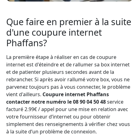
Que faire en premier à la suite
d'une coupure internet
Phaffans?
La première étape à réaliser en cas de coupure
internet est d'éteindre et de rallumer sa box internet
et de patienter plusieurs secondes avant de la
rebrancher. Si après avoir rallumé votre box, vous ne
parvenez toujours pas à vous connecter, le problème
vient d'ailleurs.
Coupure internet Phaffans
contacter notre numéro le 08 90 04 50 48
service
facturé 2.99€ / appel pour une mise en relation avec
votre fournisseur d’internet ou pour obtenir
simplement des renseignements à vérifier chez vous
à la suite d’un problème de connexion.