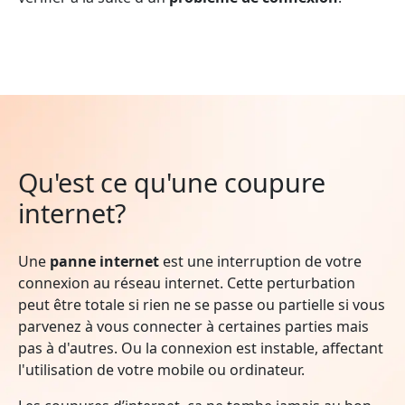
Qu'est ce qu'une coupure
internet?
Une
panne internet
est une interruption de votre
connexion au réseau internet. Cette perturbation
peut être totale si rien ne se passe ou partielle si vous
parvenez à vous connecter à certaines parties mais
pas à d'autres. Ou la connexion est instable, affectant
l'utilisation de votre mobile ou ordinateur.