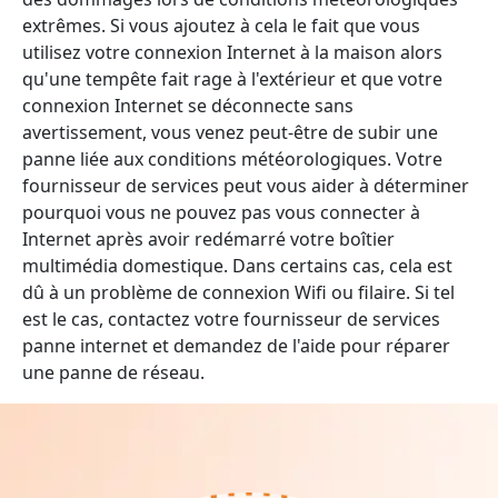
extrêmes. Si vous ajoutez à cela le fait que vous
utilisez votre connexion Internet à la maison alors
qu'une tempête fait rage à l'extérieur et que votre
connexion Internet se déconnecte sans
avertissement, vous venez peut-être de subir une
panne liée aux conditions météorologiques. Votre
fournisseur de services peut vous aider à déterminer
pourquoi vous ne pouvez pas vous connecter à
Internet après avoir redémarré votre boîtier
multimédia domestique. Dans certains cas, cela est
dû à un problème de connexion Wifi ou filaire. Si tel
est le cas, contactez votre fournisseur de services
panne internet et demandez de l'aide pour réparer
une panne de réseau.