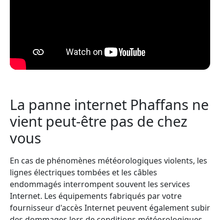
La panne internet Phaffans ne
vient peut-être pas de chez
vous
En cas de phénomènes météorologiques violents, les
lignes électriques tombées et les câbles
endommagés interrompent souvent les services
Internet. Les équipements fabriqués par votre
fournisseur d'accès Internet peuvent également subir
des dommages lors de conditions météorologiques