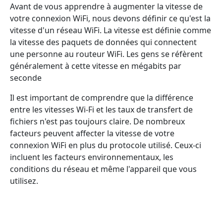
Avant de vous apprendre à augmenter la vitesse de
votre connexion WiFi, nous devons définir ce qu'est la
vitesse d'un réseau WiFi. La vitesse est définie comme
la vitesse des paquets de données qui connectent
une personne au routeur WiFi. Les gens se réfèrent
généralement à cette vitesse en mégabits par
seconde
Il est important de comprendre que la différence
entre les vitesses Wi-Fi et les taux de transfert de
fichiers n'est pas toujours claire. De nombreux
facteurs peuvent affecter la vitesse de votre
connexion WiFi en plus du protocole utilisé. Ceux-ci
incluent les facteurs environnementaux, les
conditions du réseau et même l'appareil que vous
utilisez.