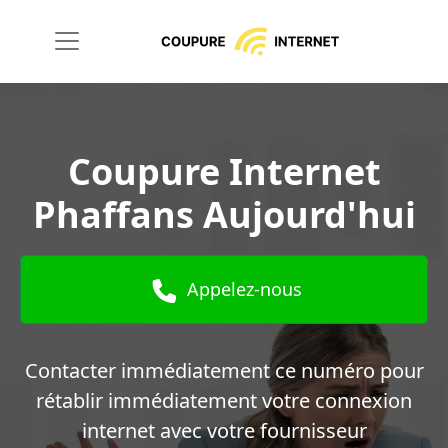
Coupure Internet
Phaffans Aujourd'hui
Appelez-nous
Contacter immédiatement ce numéro pour
rétablir immédiatement votre connexion
internet avec votre fournisseur