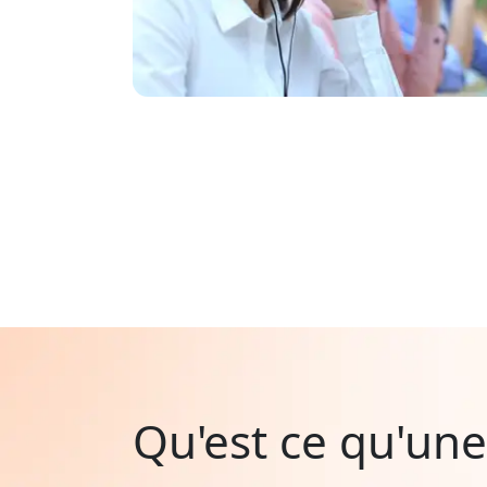
Qu'est ce qu'une