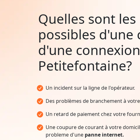
Quelles sont les
possibles d'une
d'une connexion
Petitefontaine?
Un incident sur la ligne de l'opérateur.
Des problèmes de branchement à votre 
Un retard de paiement chez votre fourni
Une coupure de courant à votre domicile
probleme d'une
panne internet.