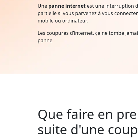
Une
panne internet
est une interruption d
partielle si vous parvenez à vous connecter 
mobile ou ordinateur.
Les coupures d’internet, ça ne tombe jam
panne.
Que faire en pre
suite d'une cou