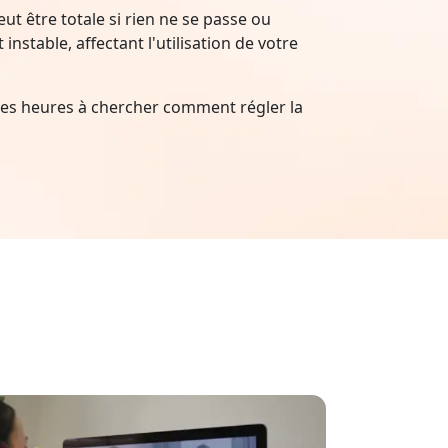
t être totale si rien ne se passe ou
nstable, affectant l'utilisation de votre
es heures à chercher comment régler la