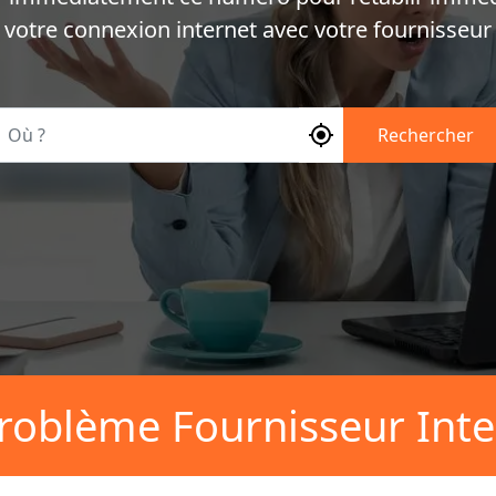
votre connexion internet avec votre fournisseur
Où ?
Rechercher
roblème Fournisseur Inte