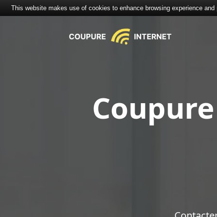
This website makes use of cookies to enhance browsing experience and pr
Coupure 
Contacte