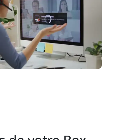
s de votre Box