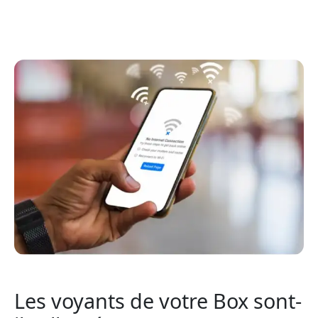
Les voyants de votre Box sont-