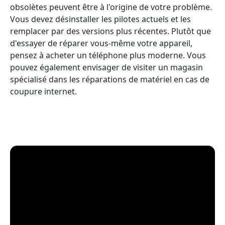
obsolètes peuvent être à l'origine de votre problème.
Vous devez désinstaller les pilotes actuels et les
remplacer par des versions plus récentes. Plutôt que
d'essayer de réparer vous-même votre appareil,
pensez à acheter un téléphone plus moderne. Vous
pouvez également envisager de visiter un magasin
spécialisé dans les réparations de matériel en cas de
coupure internet.