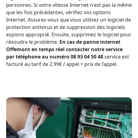
personnes. Si votre vitesse Internet n'est pas la même
que les fois précédentes, vérifiez vos options
Internet. Assurez-vous que vous utilisez un logiciel de
protection antivirus et de suppression des logiciels
espions approprié. Ensuite, supprimez le logiciel pour
résoudre le problème.
En cas de panne internet
Offemont en temps réel contacter notre service
par téléphone au numéro 08 93 04 50 48
service est
facturé au tarif de 2.99€ / appel + prix de l’appel.