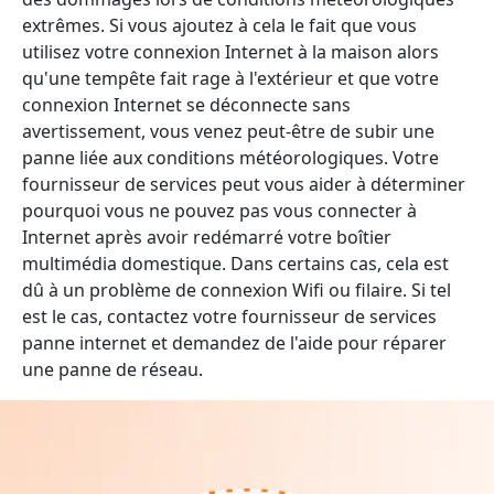
extrêmes. Si vous ajoutez à cela le fait que vous
utilisez votre connexion Internet à la maison alors
qu'une tempête fait rage à l'extérieur et que votre
connexion Internet se déconnecte sans
avertissement, vous venez peut-être de subir une
panne liée aux conditions météorologiques. Votre
fournisseur de services peut vous aider à déterminer
pourquoi vous ne pouvez pas vous connecter à
Internet après avoir redémarré votre boîtier
multimédia domestique. Dans certains cas, cela est
dû à un problème de connexion Wifi ou filaire. Si tel
est le cas, contactez votre fournisseur de services
panne internet et demandez de l'aide pour réparer
une panne de réseau.