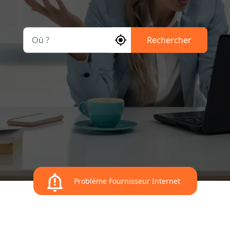
Où ?
Rechercher
Problème Fournisseur Internet