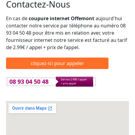
Contactez-Nous
En cas de
coupure internet Offemont
aujourd'hui
contacter notre service par téléphone au numéro 08
93 04 50 48 pour être mis en relation avec votre
fournisseur internet notre service est facturé au tarif
de 2.99€ / appel + prix de l’appel.
cliquez-ici pour appeler
08 93 04 50 48
Service 2.99€ / appel
+ prix appel