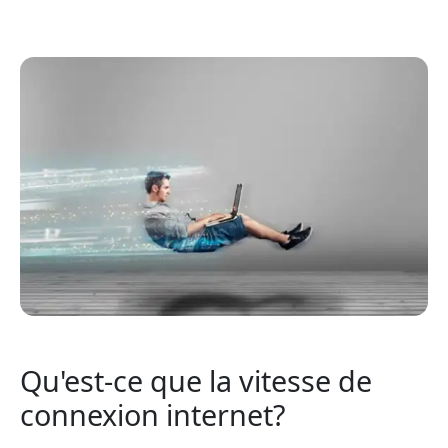
Qu'est-ce que la vitesse de
connexion internet?