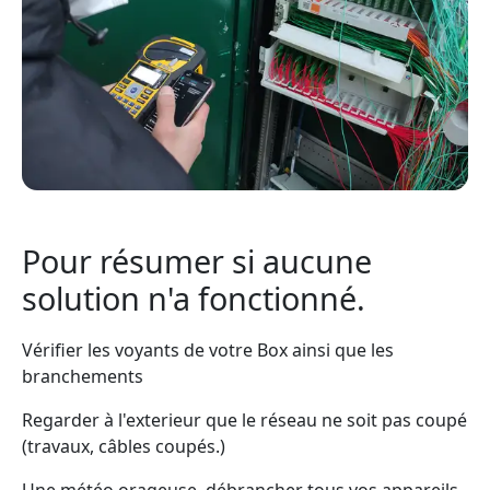
Pour résumer si aucune
solution n'a fonctionné.
Vérifier les voyants de votre Box ainsi que les
branchements
Regarder à l'exterieur que le réseau ne soit pas coupé
(travaux, câbles coupés.)
Une météo orageuse, débrancher tous vos appareils