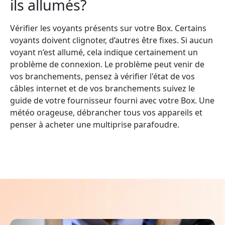
ils allumés?
Vérifier les voyants présents sur votre Box. Certains
voyants doivent clignoter, d’autres être fixes. Si aucun
voyant n’est allumé, cela indique certainement un
problème de connexion. Le problème peut venir de
vos branchements, pensez à vérifier l'état de vos
câbles internet et de vos branchements suivez le
guide de votre fournisseur fourni avec votre Box. Une
météo orageuse, débrancher tous vos appareils et
penser à acheter une multiprise parafoudre.