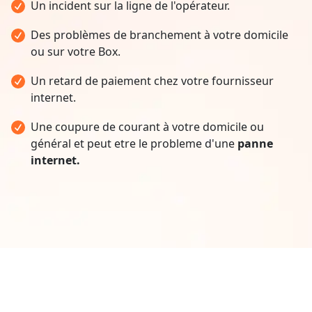
Un incident sur la ligne de l'opérateur.
Des problèmes de branchement à votre domicile
ou sur votre Box.
Un retard de paiement chez votre fournisseur
internet.
Une coupure de courant à votre domicile ou
général et peut etre le probleme d'une
panne
internet.