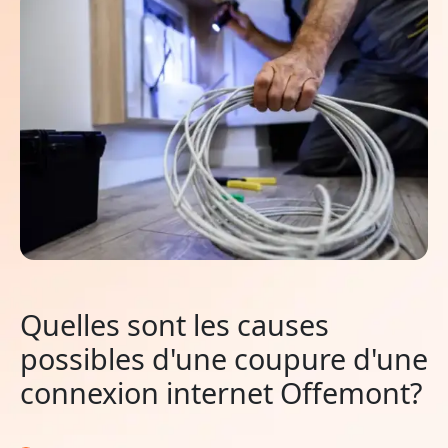
Quelles sont les causes
possibles d'une coupure d'une
connexion internet Offemont?