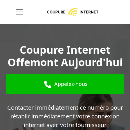
Coupure Internet
Offemont Aujourd'hui
Appelez-nous
Contacter immédiatement ce numéro pour
rétablir immédiatement votre connexion
internet avec votre fournisseur