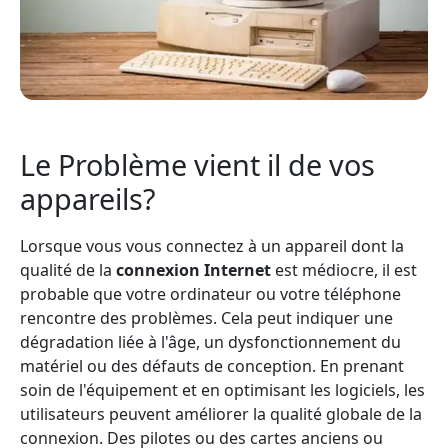
Le Problème vient il de vos
appareils?
Lorsque vous vous connectez à un appareil dont la
qualité de la
connexion Internet
est médiocre, il est
probable que votre ordinateur ou votre téléphone
rencontre des problèmes. Cela peut indiquer une
dégradation liée à l'âge, un dysfonctionnement du
matériel ou des défauts de conception. En prenant
soin de l'équipement et en optimisant les logiciels, les
utilisateurs peuvent améliorer la qualité globale de la
connexion. Des pilotes ou des cartes anciens ou