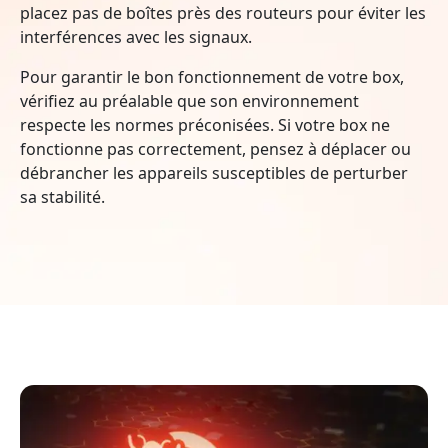
placez pas de boîtes près des routeurs pour éviter les
interférences avec les signaux.
Pour garantir le bon fonctionnement de votre box,
vérifiez au préalable que son environnement
respecte les normes préconisées. Si votre box ne
fonctionne pas correctement, pensez à déplacer ou
débrancher les appareils susceptibles de perturber
sa stabilité.