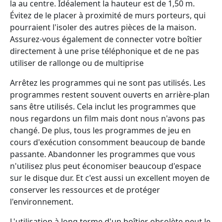
la au centre. Idéalement la hauteur est de 1,50 m.
Évitez de le placer à proximité de murs porteurs, qui
pourraient l'isoler des autres pièces de la maison.
Assurez-vous également de connecter votre boîtier
directement à une prise téléphonique et de ne pas
utiliser de rallonge ou de multiprise
Arrêtez les programmes qui ne sont pas utilisés. Les
programmes restent souvent ouverts en arrière-plan
sans être utilisés. Cela inclut les programmes que
nous regardons un film mais dont nous n'avons pas
changé. De plus, tous les programmes de jeu en
cours d'exécution consomment beaucoup de bande
passante. Abandonner les programmes que vous
n'utilisez plus peut économiser beaucoup d'espace
sur le disque dur. Et c'est aussi un excellent moyen de
conserver les ressources et de protéger
l'environnement.
L'utilisation à long terme d'un boîtier obsolète peut le