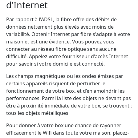
d'Internet
Par rapport à l'ADSL, la fibre offre des débits de
données nettement plus élevés avec moins de
variabilité. Obtenir Internet par fibre s'adapte à votre
maison et est une évidence. Vous pouvez vous
connecter au réseau fibre optique sans aucune
difficulté. Appelez votre fournisseur d'accès Internet
pour savoir si votre domicile est connecté.
Les champs magnétiques ou les ondes émises par
certains appareils risquent de perturber le
fonctionnement de votre box, et d’en amoindrir les
performances. Parmi la liste des objets ne devant pas
être à proximité immédiate de votre box, se trouvent :
tous les objets métalliques
Pour donner à votre box une chance de rayonner
efficacement le Wifi dans toute votre maison, placez-