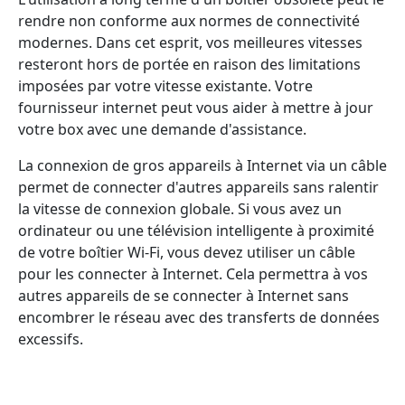
rendre non conforme aux normes de connectivité
modernes. Dans cet esprit, vos meilleures vitesses
resteront hors de portée en raison des limitations
imposées par votre vitesse existante. Votre
fournisseur internet peut vous aider à mettre à jour
votre box avec une demande d'assistance.
La connexion de gros appareils à Internet via un câble
permet de connecter d'autres appareils sans ralentir
la vitesse de connexion globale. Si vous avez un
ordinateur ou une télévision intelligente à proximité
de votre boîtier Wi-Fi, vous devez utiliser un câble
pour les connecter à Internet. Cela permettra à vos
autres appareils de se connecter à Internet sans
encombrer le réseau avec des transferts de données
excessifs.