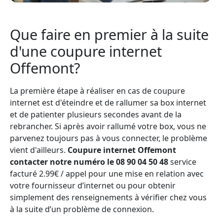
Que faire en premier à la suite
d'une coupure internet
Offemont?
La première étape à réaliser en cas de coupure
internet est d'éteindre et de rallumer sa box internet
et de patienter plusieurs secondes avant de la
rebrancher. Si après avoir rallumé votre box, vous ne
parvenez toujours pas à vous connecter, le problème
vient d'ailleurs.
Coupure internet Offemont
contacter notre numéro le 08 90 04 50 48
service
facturé 2.99€ / appel pour une mise en relation avec
votre fournisseur d’internet ou pour obtenir
simplement des renseignements à vérifier chez vous
à la suite d’un problème de connexion.