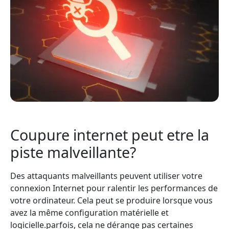
Coupure internet peut etre la
piste malveillante?
Des attaquants malveillants peuvent utiliser votre
connexion Internet pour ralentir les performances de
votre ordinateur. Cela peut se produire lorsque vous
avez la même configuration matérielle et
logicielle.parfois, cela ne dérange pas certaines