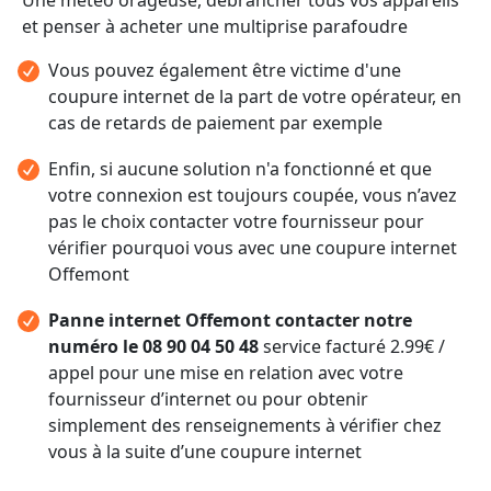
et penser à acheter une multiprise parafoudre
Vous pouvez également être victime d'une
coupure internet de la part de votre opérateur, en
cas de retards de paiement par exemple
Enfin, si aucune solution n'a fonctionné et que
votre connexion est toujours coupée, vous n’avez
pas le choix contacter votre fournisseur pour
vérifier pourquoi vous avec une coupure internet
Offemont
Panne internet Offemont contacter notre
numéro le 08 90 04 50 48
service facturé 2.99€ /
appel pour une mise en relation avec votre
fournisseur d’internet ou pour obtenir
simplement des renseignements à vérifier chez
vous à la suite d’une coupure internet