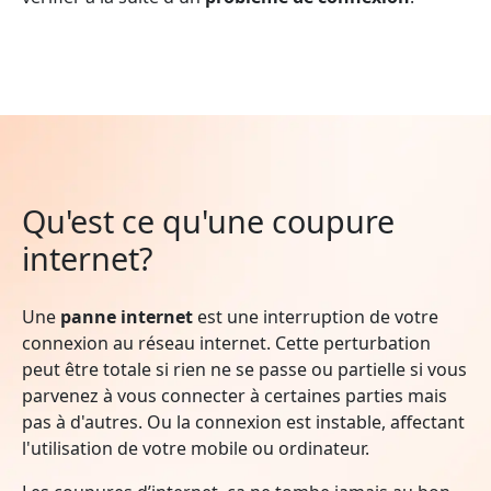
Qu'est ce qu'une coupure
internet?
Une
panne internet
est une interruption de votre
connexion au réseau internet. Cette perturbation
peut être totale si rien ne se passe ou partielle si vous
parvenez à vous connecter à certaines parties mais
pas à d'autres. Ou la connexion est instable, affectant
l'utilisation de votre mobile ou ordinateur.