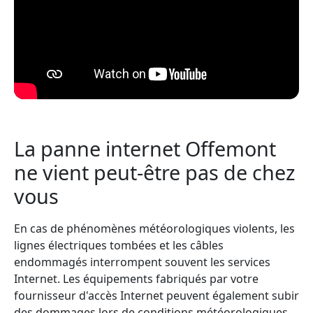
La panne internet Offemont
ne vient peut-être pas de chez
vous
En cas de phénomènes météorologiques violents, les
lignes électriques tombées et les câbles
endommagés interrompent souvent les services
Internet. Les équipements fabriqués par votre
fournisseur d'accès Internet peuvent également subir
des dommages lors de conditions météorologiques