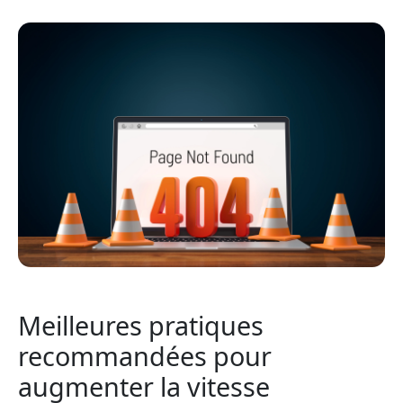
Meilleures pratiques
recommandées pour
augmenter la vitesse