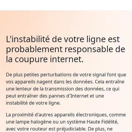
L'instabilité de votre ligne est
probablement responsable de
la coupure internet.
De plus petites perturbations de votre signal font que
vos appareils nagent dans les données. Cela entraîne
une lenteur de la transmission des données, ce qui
peut entraîner des pannes d'Internet et une
instabilité de votre ligne.
La proximité d'autres appareils électroniques, comme
une lampe halogène ou un système Haute Fidélité,
avec votre routeur est préjudiciable. De plus, ne