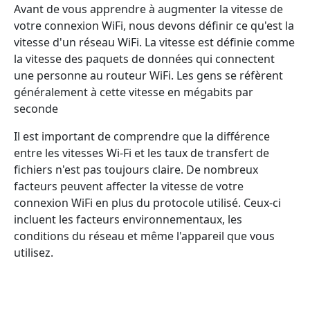
Avant de vous apprendre à augmenter la vitesse de
votre connexion WiFi, nous devons définir ce qu'est la
vitesse d'un réseau WiFi. La vitesse est définie comme
la vitesse des paquets de données qui connectent
une personne au routeur WiFi. Les gens se réfèrent
généralement à cette vitesse en mégabits par
seconde
Il est important de comprendre que la différence
entre les vitesses Wi-Fi et les taux de transfert de
fichiers n'est pas toujours claire. De nombreux
facteurs peuvent affecter la vitesse de votre
connexion WiFi en plus du protocole utilisé. Ceux-ci
incluent les facteurs environnementaux, les
conditions du réseau et même l'appareil que vous
utilisez.