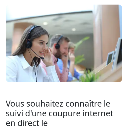
Vous souhaitez connaître le
suivi d'une coupure internet
en direct le