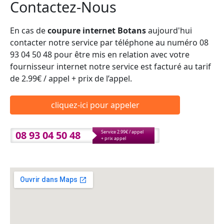
Contactez-Nous
En cas de
coupure internet Botans
aujourd'hui
contacter notre service par téléphone au numéro 08
93 04 50 48 pour être mis en relation avec votre
fournisseur internet notre service est facturé au tarif
de 2.99€ / appel + prix de l’appel.
cliquez-ici pour appeler
08 93 04 50 48
Service 2.99€ / appel
+ prix appel