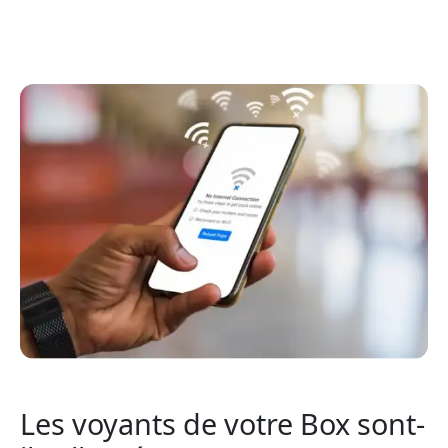
Les voyants de votre Box sont-