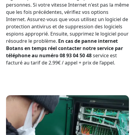
personnes. Si votre vitesse Internet n'est pas la même
que les fois précédentes, vérifiez vos options
Internet. Assurez-vous que vous utilisez un logiciel de
protection antivirus et de suppression des logiciels
espions approprié. Ensuite, supprimez le logiciel pour
résoudre le problème.
En cas de panne internet
Botans en temps réel contacter notre service par
téléphone au numéro 08 93 04 50 48
service est
facturé au tarif de 2.99€ / appel + prix de l’appel.