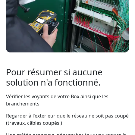
Pour résumer si aucune
solution n'a fonctionné.
Vérifier les voyants de votre Box ainsi que les
branchements
Regarder à l'exterieur que le réseau ne soit pas coupé
(travaux, câbles coupés.)
Une météo orageuse, débrancher tous vos appareils