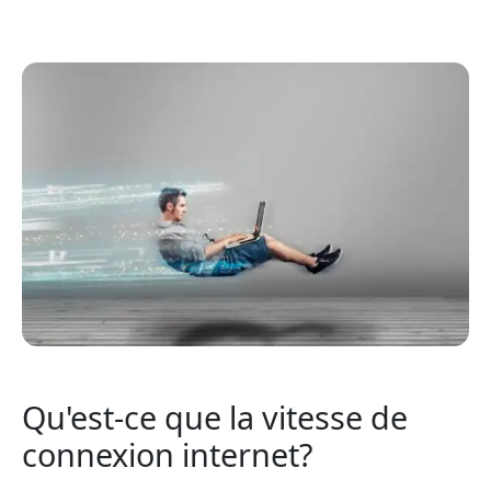
Qu'est-ce que la vitesse de
connexion internet?