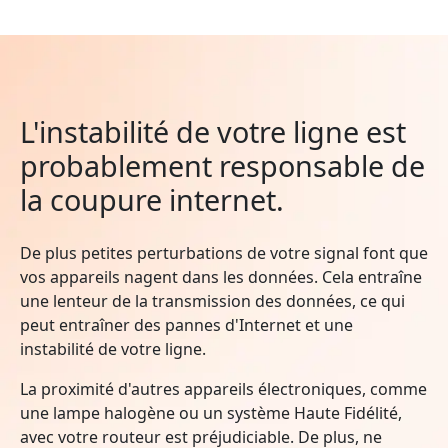
L'instabilité de votre ligne est
probablement responsable de
la coupure internet.
De plus petites perturbations de votre signal font que
vos appareils nagent dans les données. Cela entraîne
une lenteur de la transmission des données, ce qui
peut entraîner des pannes d'Internet et une
instabilité de votre ligne.
La proximité d'autres appareils électroniques, comme
une lampe halogène ou un système Haute Fidélité,
avec votre routeur est préjudiciable. De plus, ne