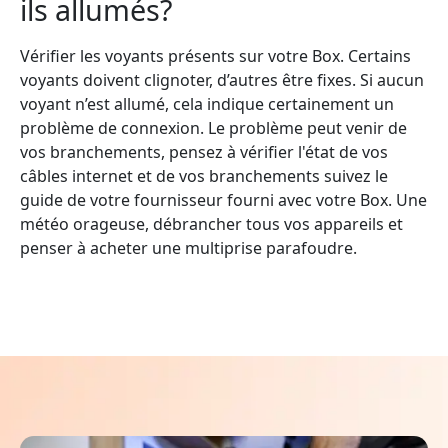
ils allumés?
Vérifier les voyants présents sur votre Box. Certains
voyants doivent clignoter, d’autres être fixes. Si aucun
voyant n’est allumé, cela indique certainement un
problème de connexion. Le problème peut venir de
vos branchements, pensez à vérifier l'état de vos
câbles internet et de vos branchements suivez le
guide de votre fournisseur fourni avec votre Box. Une
météo orageuse, débrancher tous vos appareils et
penser à acheter une multiprise parafoudre.