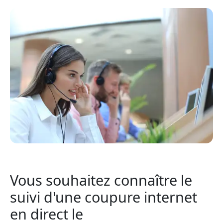
Vous souhaitez connaître le
suivi d'une coupure internet
en direct le