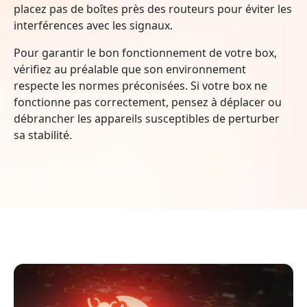
placez pas de boîtes près des routeurs pour éviter les
interférences avec les signaux.
Pour garantir le bon fonctionnement de votre box,
vérifiez au préalable que son environnement
respecte les normes préconisées. Si votre box ne
fonctionne pas correctement, pensez à déplacer ou
débrancher les appareils susceptibles de perturber
sa stabilité.