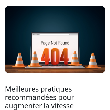
Meilleures pratiques
recommandées pour
augmenter la vitesse