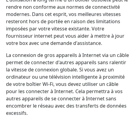
rendre non conforme aux normes de connectivité
modernes. Dans cet esprit, vos meilleures vitesses
resteront hors de portée en raison des limitations
imposées par votre vitesse existante. Votre
fournisseur internet peut vous aider à mettre à jour
votre box avec une demande d'assistance.
La connexion de gros appareils à Internet via un câble
permet de connecter d'autres appareils sans ralentir
la vitesse de connexion globale. Si vous avez un
ordinateur ou une télévision intelligente à proximité
de votre boîtier Wi-Fi, vous devez utiliser un câble
pour les connecter à Internet. Cela permettra à vos
autres appareils de se connecter à Internet sans
encombrer le réseau avec des transferts de données
excessifs.