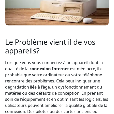
Le Problème vient il de vos
appareils?
Lorsque vous vous connectez à un appareil dont la
qualité de la
connexion Internet
est médiocre, il est
probable que votre ordinateur ou votre téléphone
rencontre des problèmes. Cela peut indiquer une
dégradation liée à l'âge, un dysfonctionnement du
matériel ou des défauts de conception. En prenant
soin de l'équipement et en optimisant les logiciels, les
utilisateurs peuvent améliorer la qualité globale de la
connexion. Des pilotes ou des cartes anciens ou