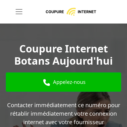
Coupure Internet
Botans Aujourd'hui
Appelez-nous
Contacter immédiatement ce numéro pour
rétablir immédiatement votre connexion
internet avec votre fournisseur