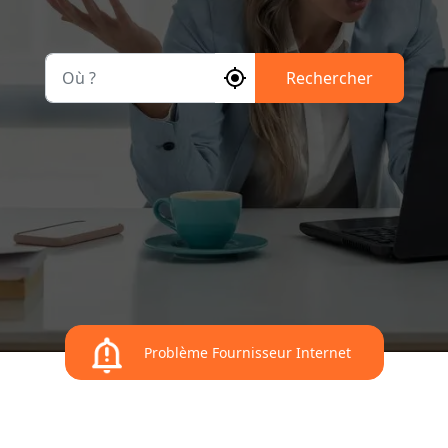
Où ?
Rechercher
Problème Fournisseur Internet