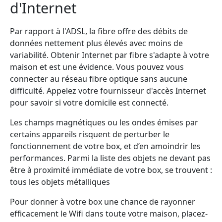
d'Internet
Par rapport à l'ADSL, la fibre offre des débits de
données nettement plus élevés avec moins de
variabilité. Obtenir Internet par fibre s'adapte à votre
maison et est une évidence. Vous pouvez vous
connecter au réseau fibre optique sans aucune
difficulté. Appelez votre fournisseur d'accès Internet
pour savoir si votre domicile est connecté.
Les champs magnétiques ou les ondes émises par
certains appareils risquent de perturber le
fonctionnement de votre box, et d’en amoindrir les
performances. Parmi la liste des objets ne devant pas
être à proximité immédiate de votre box, se trouvent :
tous les objets métalliques
Pour donner à votre box une chance de rayonner
efficacement le Wifi dans toute votre maison, placez-