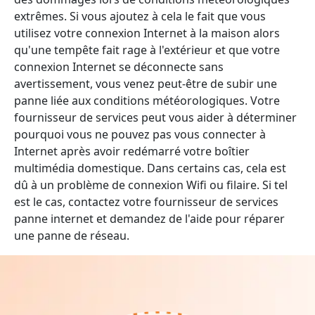
extrêmes. Si vous ajoutez à cela le fait que vous
utilisez votre connexion Internet à la maison alors
qu'une tempête fait rage à l'extérieur et que votre
connexion Internet se déconnecte sans
avertissement, vous venez peut-être de subir une
panne liée aux conditions météorologiques. Votre
fournisseur de services peut vous aider à déterminer
pourquoi vous ne pouvez pas vous connecter à
Internet après avoir redémarré votre boîtier
multimédia domestique. Dans certains cas, cela est
dû à un problème de connexion Wifi ou filaire. Si tel
est le cas, contactez votre fournisseur de services
panne internet et demandez de l'aide pour réparer
une panne de réseau.