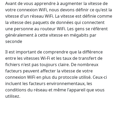
Avant de vous apprendre à augmenter la vitesse de
votre connexion WiFi, nous devons définir ce qu'est la
vitesse d'un réseau WiFi. La vitesse est définie comme
la vitesse des paquets de données qui connectent
une personne au routeur WiFi. Les gens se réfèrent
généralement à cette vitesse en mégabits par
seconde
Il est important de comprendre que la différence
entre les vitesses Wi-Fi et les taux de transfert de
fichiers n'est pas toujours claire. De nombreux
facteurs peuvent affecter la vitesse de votre
connexion WiFi en plus du protocole utilisé. Ceux-ci
incluent les facteurs environnementaux, les
conditions du réseau et même l'appareil que vous
utilisez.