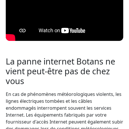
La panne internet Botans ne
vient peut-être pas de chez
vous
En cas de phénomènes météorologiques violents, les
lignes électriques tombées et les câbles
endommagés interrompent souvent les services
Internet. Les équipements fabriqués par votre
fournisseur d'accès Internet peuvent également subir
des dommages lors de conditions météorologiques