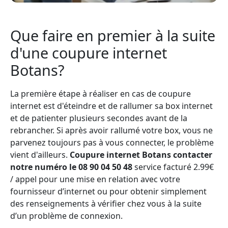
Que faire en premier à la suite
d'une coupure internet
Botans?
La première étape à réaliser en cas de coupure
internet est d'éteindre et de rallumer sa box internet
et de patienter plusieurs secondes avant de la
rebrancher. Si après avoir rallumé votre box, vous ne
parvenez toujours pas à vous connecter, le problème
vient d'ailleurs.
Coupure internet Botans contacter
notre numéro le 08 90 04 50 48
service facturé 2.99€
/ appel pour une mise en relation avec votre
fournisseur d’internet ou pour obtenir simplement
des renseignements à vérifier chez vous à la suite
d’un problème de connexion.