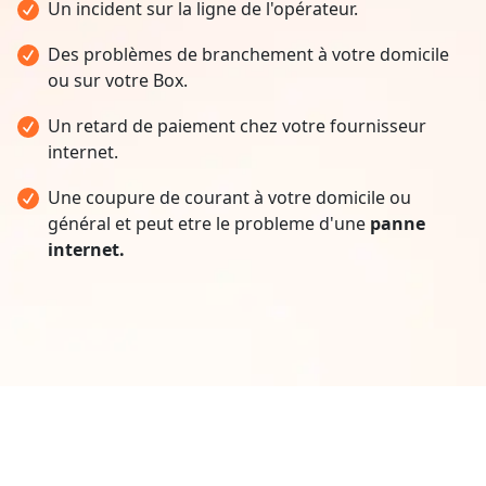
Un incident sur la ligne de l'opérateur.
Des problèmes de branchement à votre domicile
ou sur votre Box.
Un retard de paiement chez votre fournisseur
internet.
Une coupure de courant à votre domicile ou
général et peut etre le probleme d'une
panne
internet.