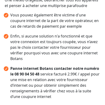
et penser à acheter une multiprise parafoudre
Vous pouvez également être victime d'une
coupure internet de la part de votre opérateur, en
cas de retards de paiement par exemple
Enfin, si aucune solution n'a fonctionné et que
votre connexion est toujours coupée, vous n’avez
pas le choix contacter votre fournisseur pour
vérifier pourquoi vous avec une coupure internet
Botans
Panne internet Botans contacter notre numéro
le 08 90 04 50 48
service facturé 2.99€ / appel pour
une mise en relation avec votre fournisseur
d’internet ou pour obtenir simplement des
renseignements à vérifier chez vous à la suite
d’une coupure internet