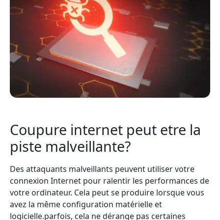
Coupure internet peut etre la
piste malveillante?
Des attaquants malveillants peuvent utiliser votre
connexion Internet pour ralentir les performances de
votre ordinateur. Cela peut se produire lorsque vous
avez la même configuration matérielle et
logicielle.parfois, cela ne dérange pas certaines