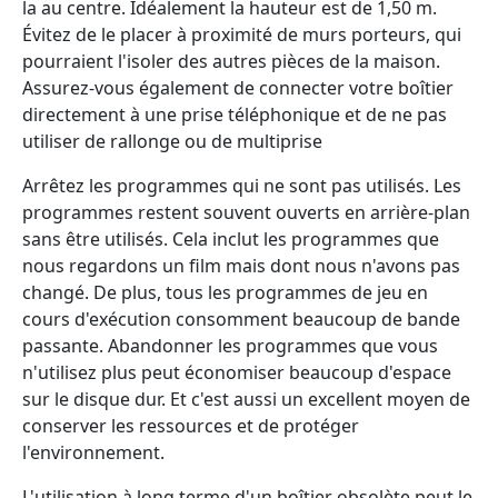
la au centre. Idéalement la hauteur est de 1,50 m.
Évitez de le placer à proximité de murs porteurs, qui
pourraient l'isoler des autres pièces de la maison.
Assurez-vous également de connecter votre boîtier
directement à une prise téléphonique et de ne pas
utiliser de rallonge ou de multiprise
Arrêtez les programmes qui ne sont pas utilisés. Les
programmes restent souvent ouverts en arrière-plan
sans être utilisés. Cela inclut les programmes que
nous regardons un film mais dont nous n'avons pas
changé. De plus, tous les programmes de jeu en
cours d'exécution consomment beaucoup de bande
passante. Abandonner les programmes que vous
n'utilisez plus peut économiser beaucoup d'espace
sur le disque dur. Et c'est aussi un excellent moyen de
conserver les ressources et de protéger
l'environnement.
L'utilisation à long terme d'un boîtier obsolète peut le