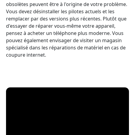
obsolètes peuvent être à l'origine de votre problème.
Vous devez désinstaller les pilotes actuels et les
remplacer par des versions plus récentes. Plutôt que
d'essayer de réparer vous-même votre appareil,
pensez à acheter un téléphone plus moderne. Vous
pouvez également envisager de visiter un magasin
spécialisé dans les réparations de matériel en cas de
coupure internet.