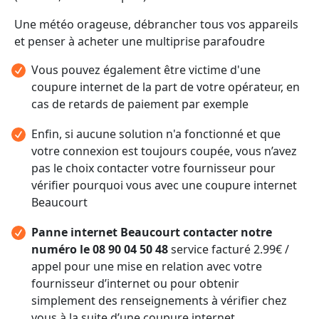
Une météo orageuse, débrancher tous vos appareils
et penser à acheter une multiprise parafoudre
Vous pouvez également être victime d'une
coupure internet de la part de votre opérateur, en
cas de retards de paiement par exemple
Enfin, si aucune solution n'a fonctionné et que
votre connexion est toujours coupée, vous n’avez
pas le choix contacter votre fournisseur pour
vérifier pourquoi vous avec une coupure internet
Beaucourt
Panne internet Beaucourt contacter notre
numéro le 08 90 04 50 48
service facturé 2.99€ /
appel pour une mise en relation avec votre
fournisseur d’internet ou pour obtenir
simplement des renseignements à vérifier chez
vous à la suite d’une coupure internet