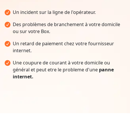
Un incident sur la ligne de l'opérateur.
Des problèmes de branchement à votre domicile
ou sur votre Box.
Un retard de paiement chez votre fournisseur
internet.
Une coupure de courant à votre domicile ou
général et peut etre le probleme d'une
panne
internet.