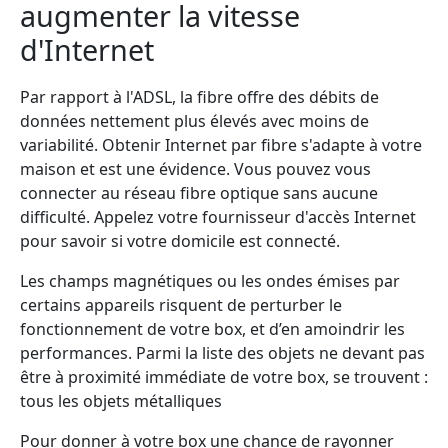
augmenter la vitesse
d'Internet
Par rapport à l'ADSL, la fibre offre des débits de
données nettement plus élevés avec moins de
variabilité. Obtenir Internet par fibre s'adapte à votre
maison et est une évidence. Vous pouvez vous
connecter au réseau fibre optique sans aucune
difficulté. Appelez votre fournisseur d'accès Internet
pour savoir si votre domicile est connecté.
Les champs magnétiques ou les ondes émises par
certains appareils risquent de perturber le
fonctionnement de votre box, et d’en amoindrir les
performances. Parmi la liste des objets ne devant pas
être à proximité immédiate de votre box, se trouvent :
tous les objets métalliques
Pour donner à votre box une chance de rayonner