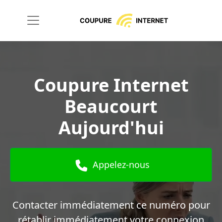
Coupure Internet
Beaucourt
Aujourd'hui
Appelez-nous
Contacter immédiatement ce numéro pour
rétablir immédiatement votre connexion