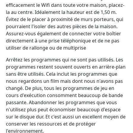
efficacement le Wifi dans toute votre maison, placez-
la au centre. Idéalement la hauteur est de 1,50 m.
Évitez de le placer à proximité de murs porteurs, qui
pourraient l'isoler des autres pièces de la maison.
Assurez-vous également de connecter votre boîtier
directement à une prise téléphonique et de ne pas
utiliser de rallonge ou de multiprise
Arrêtez les programmes qui ne sont pas utilisés. Les
programmes restent souvent ouverts en arrière-plan
sans être utilisés. Cela inclut les programmes que
nous regardons un film mais dont nous n'avons pas
changé. De plus, tous les programmes de jeu en
cours d'exécution consomment beaucoup de bande
passante. Abandonner les programmes que vous
n'utilisez plus peut économiser beaucoup d'espace
sur le disque dur. Et c'est aussi un excellent moyen de
conserver les ressources et de protéger
l'environnement.