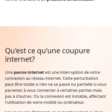
Qu'est ce qu'une coupure
internet?
Une
panne internet
est une interruption de votre
connexion au réseau internet. Cette perturbation
peut être totale si rien ne se passe ou partielle si vous
parvenez à vous connecter à certaines parties mais
pas à d'autres. Ou la connexion est instable, affectant
l'utilisation de votre mobile ou ordinateur.