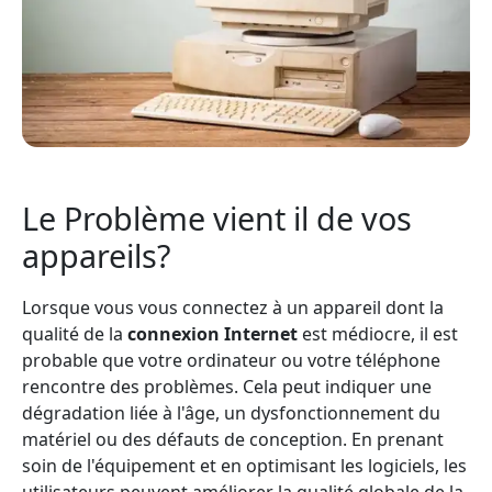
Le Problème vient il de vos
appareils?
Lorsque vous vous connectez à un appareil dont la
qualité de la
connexion Internet
est médiocre, il est
probable que votre ordinateur ou votre téléphone
rencontre des problèmes. Cela peut indiquer une
dégradation liée à l'âge, un dysfonctionnement du
matériel ou des défauts de conception. En prenant
soin de l'équipement et en optimisant les logiciels, les
utilisateurs peuvent améliorer la qualité globale de la