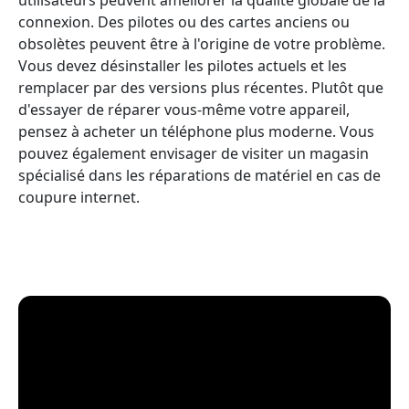
connexion. Des pilotes ou des cartes anciens ou
obsolètes peuvent être à l'origine de votre problème.
Vous devez désinstaller les pilotes actuels et les
remplacer par des versions plus récentes. Plutôt que
d'essayer de réparer vous-même votre appareil,
pensez à acheter un téléphone plus moderne. Vous
pouvez également envisager de visiter un magasin
spécialisé dans les réparations de matériel en cas de
coupure internet.