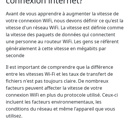
connexion internet?
Avant de vous apprendre à augmenter la vitesse de
votre connexion WiFi, nous devons définir ce qu'est la
vitesse d'un réseau WiFi. La vitesse est définie comme
la vitesse des paquets de données qui connectent
une personne au routeur WiFi. Les gens se réfèrent
généralement à cette vitesse en mégabits par
seconde
Il est important de comprendre que la différence
entre les vitesses Wi-Fi et les taux de transfert de
fichiers n'est pas toujours claire. De nombreux
facteurs peuvent affecter la vitesse de votre
connexion WiFi en plus du protocole utilisé. Ceux-ci
incluent les facteurs environnementaux, les
conditions du réseau et même l'appareil que vous
utilisez.