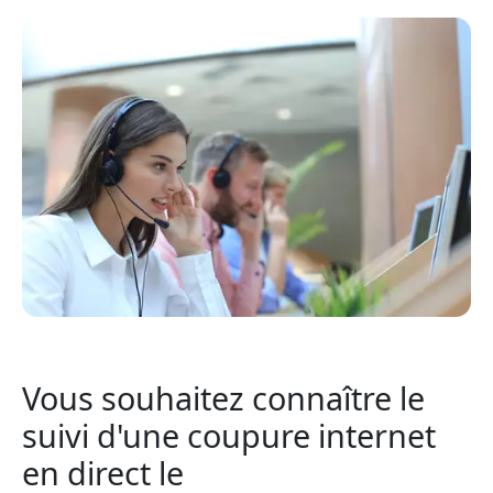
Vous souhaitez connaître le
suivi d'une coupure internet
en direct le