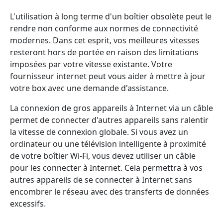
L'utilisation à long terme d'un boîtier obsolète peut le
rendre non conforme aux normes de connectivité
modernes. Dans cet esprit, vos meilleures vitesses
resteront hors de portée en raison des limitations
imposées par votre vitesse existante. Votre
fournisseur internet peut vous aider à mettre à jour
votre box avec une demande d'assistance.
La connexion de gros appareils à Internet via un câble
permet de connecter d'autres appareils sans ralentir
la vitesse de connexion globale. Si vous avez un
ordinateur ou une télévision intelligente à proximité
de votre boîtier Wi-Fi, vous devez utiliser un câble
pour les connecter à Internet. Cela permettra à vos
autres appareils de se connecter à Internet sans
encombrer le réseau avec des transferts de données
excessifs.