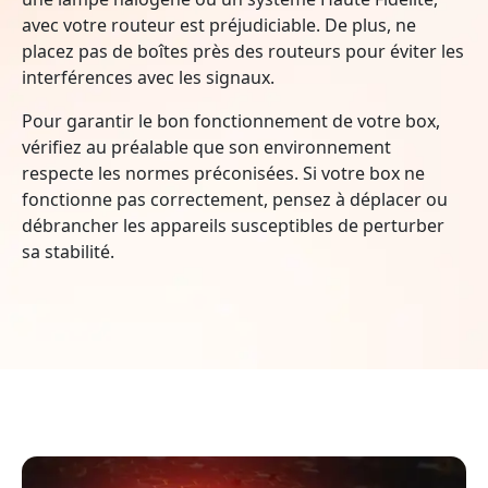
avec votre routeur est préjudiciable. De plus, ne
placez pas de boîtes près des routeurs pour éviter les
interférences avec les signaux.
Pour garantir le bon fonctionnement de votre box,
vérifiez au préalable que son environnement
respecte les normes préconisées. Si votre box ne
fonctionne pas correctement, pensez à déplacer ou
débrancher les appareils susceptibles de perturber
sa stabilité.