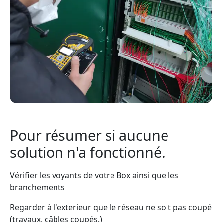
Pour résumer si aucune
solution n'a fonctionné.
Vérifier les voyants de votre Box ainsi que les
branchements
Regarder à l'exterieur que le réseau ne soit pas coupé
(travaux, câbles coupés.)