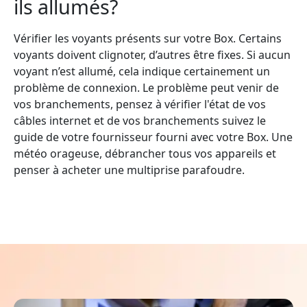
ils allumés?
Vérifier les voyants présents sur votre Box. Certains
voyants doivent clignoter, d’autres être fixes. Si aucun
voyant n’est allumé, cela indique certainement un
problème de connexion. Le problème peut venir de
vos branchements, pensez à vérifier l'état de vos
câbles internet et de vos branchements suivez le
guide de votre fournisseur fourni avec votre Box. Une
météo orageuse, débrancher tous vos appareils et
penser à acheter une multiprise parafoudre.