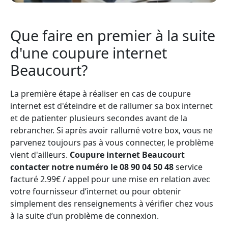
Que faire en premier à la suite
d'une coupure internet
Beaucourt?
La première étape à réaliser en cas de coupure
internet est d'éteindre et de rallumer sa box internet
et de patienter plusieurs secondes avant de la
rebrancher. Si après avoir rallumé votre box, vous ne
parvenez toujours pas à vous connecter, le problème
vient d'ailleurs.
Coupure internet Beaucourt
contacter notre numéro le 08 90 04 50 48
service
facturé 2.99€ / appel pour une mise en relation avec
votre fournisseur d’internet ou pour obtenir
simplement des renseignements à vérifier chez vous
à la suite d’un problème de connexion.