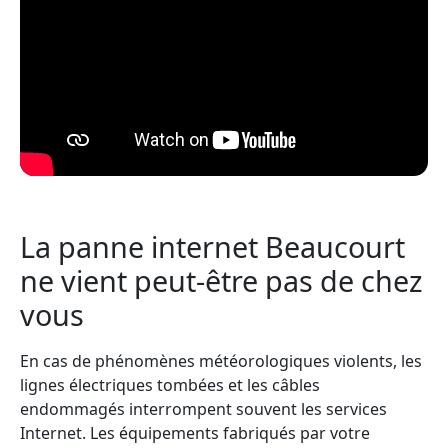
La panne internet Beaucourt
ne vient peut-être pas de chez
vous
En cas de phénomènes météorologiques violents, les
lignes électriques tombées et les câbles
endommagés interrompent souvent les services
Internet. Les équipements fabriqués par votre