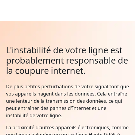
L'instabilité de votre ligne est
probablement responsable de
la coupure internet.
De plus petites perturbations de votre signal font que
vos appareils nagent dans les données. Cela entraîne
une lenteur de la transmission des données, ce qui
peut entraîner des pannes d'Internet et une
instabilité de votre ligne.
La proximité d'autres appareils électroniques, comme
une lampe halogène ou un système Haute Fidélité,