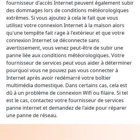
fournisseur d'accès Internet peuvent également subir
des dommages lors de conditions météorologiques
extrêmes. Si vous ajoutez à cela le fait que vous
utilisez votre connexion Internet à la maison alors
qu'une tempête fait rage à l'extérieur et que votre
connexion Internet se déconnecte sans
avertissement, vous venez peut-être de subir une
panne liée aux conditions météorologiques. Votre
fournisseur de services peut vous aider à déterminer
pourquoi vous ne pouvez pas vous connecter à
Internet après avoir redémarré votre boîtier
multimédia domestique. Dans certains cas, cela est
dû à un problème de connexion Wifi ou filaire. Si tel
est le cas, contactez votre fournisseur de services
panne internet et demandez de l'aide pour réparer
une panne de réseau.