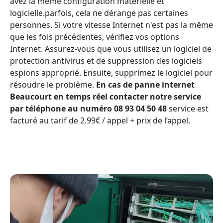
avez la même configuration matérielle et
logicielle.parfois, cela ne dérange pas certaines
personnes. Si votre vitesse Internet n'est pas la même
que les fois précédentes, vérifiez vos options
Internet. Assurez-vous que vous utilisez un logiciel de
protection antivirus et de suppression des logiciels
espions approprié. Ensuite, supprimez le logiciel pour
résoudre le problème.
En cas de panne internet
Beaucourt en temps réel contacter notre service
par téléphone au numéro 08 93 04 50 48
service est
facturé au tarif de 2.99€ / appel + prix de l’appel.