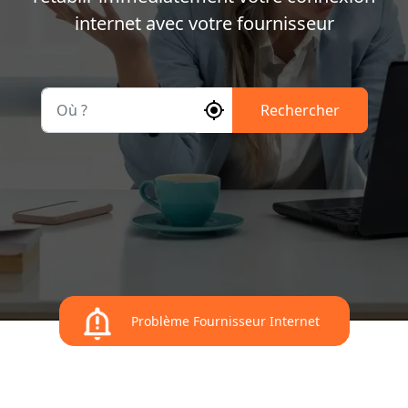
internet avec votre fournisseur
Où ?
Rechercher
Problème Fournisseur Internet