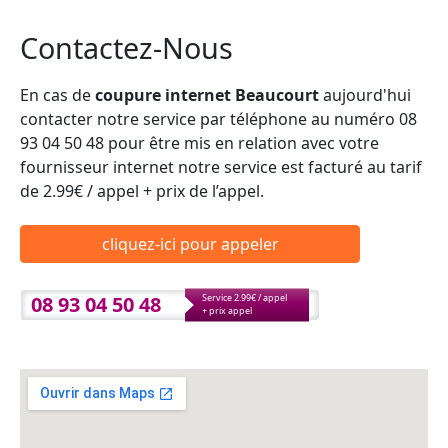
Contactez-Nous
En cas de
coupure internet Beaucourt
aujourd'hui
contacter notre service par téléphone au numéro 08
93 04 50 48 pour être mis en relation avec votre
fournisseur internet notre service est facturé au tarif
de 2.99€ / appel + prix de l’appel.
cliquez-ici pour appeler
08 93 04 50 48
Service 2.99€ / appel
+ prix appel