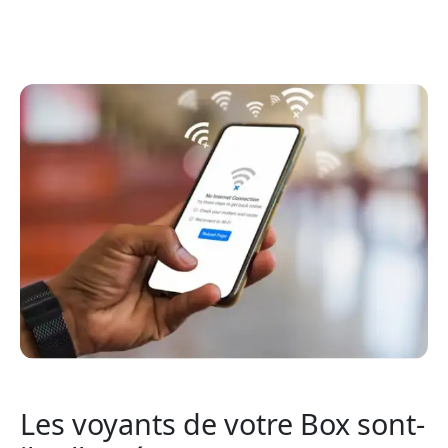
Les voyants de votre Box sont-