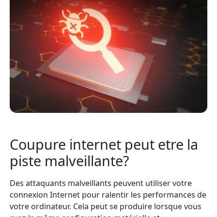
Coupure internet peut etre la
piste malveillante?
Des attaquants malveillants peuvent utiliser votre
connexion Internet pour ralentir les performances de
votre ordinateur. Cela peut se produire lorsque vous