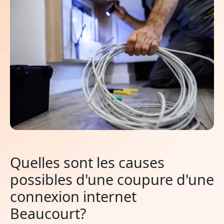
Quelles sont les causes
possibles d'une coupure d'une
connexion internet
Beaucourt?