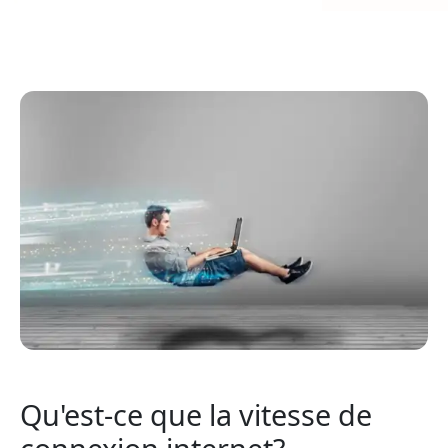
Qu'est-ce que la vitesse de