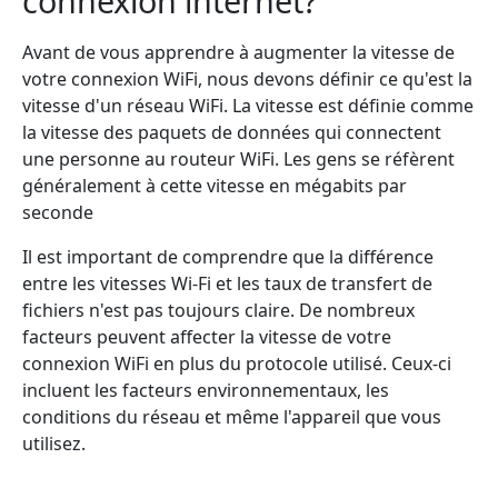
connexion internet?
Avant de vous apprendre à augmenter la vitesse de
votre connexion WiFi, nous devons définir ce qu'est la
vitesse d'un réseau WiFi. La vitesse est définie comme
la vitesse des paquets de données qui connectent
une personne au routeur WiFi. Les gens se réfèrent
généralement à cette vitesse en mégabits par
seconde
Il est important de comprendre que la différence
entre les vitesses Wi-Fi et les taux de transfert de
fichiers n'est pas toujours claire. De nombreux
facteurs peuvent affecter la vitesse de votre
connexion WiFi en plus du protocole utilisé. Ceux-ci
incluent les facteurs environnementaux, les
conditions du réseau et même l'appareil que vous
utilisez.