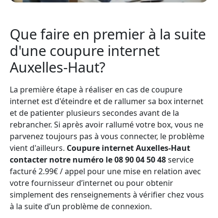
Que faire en premier à la suite
d'une coupure internet
Auxelles-Haut?
La première étape à réaliser en cas de coupure
internet est d'éteindre et de rallumer sa box internet
et de patienter plusieurs secondes avant de la
rebrancher. Si après avoir rallumé votre box, vous ne
parvenez toujours pas à vous connecter, le problème
vient d'ailleurs.
Coupure internet Auxelles-Haut
contacter notre numéro le 08 90 04 50 48
service
facturé 2.99€ / appel pour une mise en relation avec
votre fournisseur d’internet ou pour obtenir
simplement des renseignements à vérifier chez vous
à la suite d’un problème de connexion.