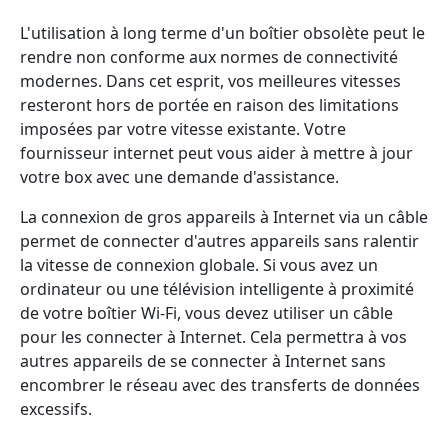
L'utilisation à long terme d'un boîtier obsolète peut le
rendre non conforme aux normes de connectivité
modernes. Dans cet esprit, vos meilleures vitesses
resteront hors de portée en raison des limitations
imposées par votre vitesse existante. Votre
fournisseur internet peut vous aider à mettre à jour
votre box avec une demande d'assistance.
La connexion de gros appareils à Internet via un câble
permet de connecter d'autres appareils sans ralentir
la vitesse de connexion globale. Si vous avez un
ordinateur ou une télévision intelligente à proximité
de votre boîtier Wi-Fi, vous devez utiliser un câble
pour les connecter à Internet. Cela permettra à vos
autres appareils de se connecter à Internet sans
encombrer le réseau avec des transferts de données
excessifs.