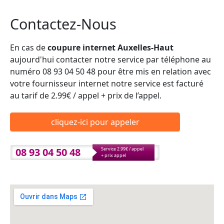
Contactez-Nous
En cas de
coupure internet Auxelles-Haut
aujourd'hui contacter notre service par téléphone au
numéro 08 93 04 50 48 pour être mis en relation avec
votre fournisseur internet notre service est facturé
au tarif de 2.99€ / appel + prix de l’appel.
cliquez-ici pour appeler
08 93 04 50 48
Service 2.99€ / appel
+ prix appel