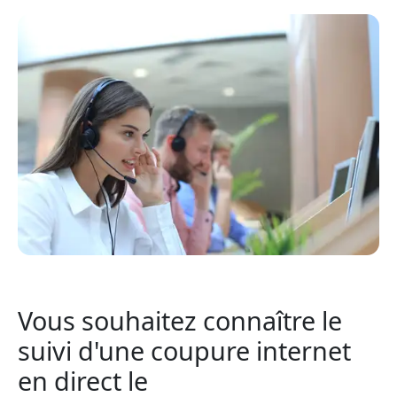
Vous souhaitez connaître le
suivi d'une coupure internet
en direct le