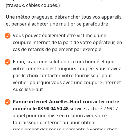
(travaux, câbles coupés.)
Une météo orageuse, débrancher tous vos appareils
et penser à acheter une multiprise parafoudre
Vous pouvez également être victime d'une
coupure internet de la part de votre opérateur, en
cas de retards de paiement par exemple
Enfin, si aucune solution n'a fonctionné et que
votre connexion est toujours coupée, vous n’avez
pas le choix contacter votre fournisseur pour
vérifier pourquoi vous avec une coupure internet
Auxelles-Haut
Panne internet Auxelles-Haut contacter notre
numéro le 08 90 04 50 48
service facturé 2.99€ /
appel pour une mise en relation avec votre
fournisseur d’internet ou pour obtenir
simplement des renseignements à vérifier chez