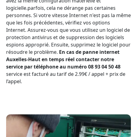
avez la même configuration matérielle et
logicielle.parfois, cela ne dérange pas certaines
personnes. Si votre vitesse Internet n'est pas la même
que les fois précédentes, vérifiez vos options
Internet. Assurez-vous que vous utilisez un logiciel de
protection antivirus et de suppression des logiciels
espions approprié. Ensuite, supprimez le logiciel pour
résoudre le problème.
En cas de panne internet
Auxelles-Haut en temps réel contacter notre
service par téléphone au numéro 08 93 04 50 48
service est facturé au tarif de 2.99€ / appel + prix de
l’appel.