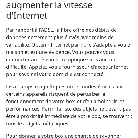
augmenter la vitesse
d'Internet
Par rapport à l'ADSL, la fibre offre des débits de
données nettement plus élevés avec moins de
variabilité. Obtenir Internet par fibre s'adapte à votre
maison et est une évidence. Vous pouvez vous
connecter au réseau fibre optique sans aucune
difficulté. Appelez votre fournisseur d'accès Internet
pour savoir si votre domicile est connecté.
Les champs magnétiques ou les ondes émises par
certains appareils risquent de perturber le
fonctionnement de votre box, et d’en amoindrir les
performances. Parmi la liste des objets ne devant pas
être à proximité immédiate de votre box, se trouvent :
tous les objets métalliques
Pour donner à votre box une chance de rayonner