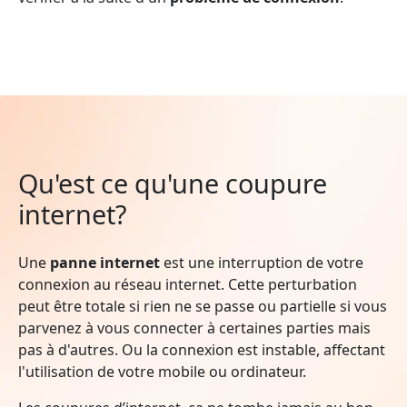
Qu'est ce qu'une coupure
internet?
Une
panne internet
est une interruption de votre
connexion au réseau internet. Cette perturbation
peut être totale si rien ne se passe ou partielle si vous
parvenez à vous connecter à certaines parties mais
pas à d'autres. Ou la connexion est instable, affectant
l'utilisation de votre mobile ou ordinateur.