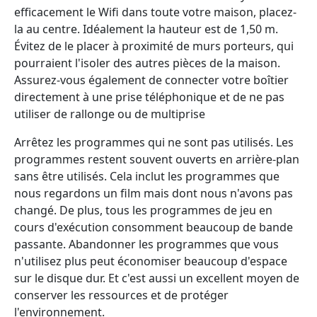
efficacement le Wifi dans toute votre maison, placez-
la au centre. Idéalement la hauteur est de 1,50 m.
Évitez de le placer à proximité de murs porteurs, qui
pourraient l'isoler des autres pièces de la maison.
Assurez-vous également de connecter votre boîtier
directement à une prise téléphonique et de ne pas
utiliser de rallonge ou de multiprise
Arrêtez les programmes qui ne sont pas utilisés. Les
programmes restent souvent ouverts en arrière-plan
sans être utilisés. Cela inclut les programmes que
nous regardons un film mais dont nous n'avons pas
changé. De plus, tous les programmes de jeu en
cours d'exécution consomment beaucoup de bande
passante. Abandonner les programmes que vous
n'utilisez plus peut économiser beaucoup d'espace
sur le disque dur. Et c'est aussi un excellent moyen de
conserver les ressources et de protéger
l'environnement.