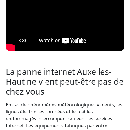
La panne internet Auxelles-
Haut ne vient peut-être pas de
chez vous
En cas de phénomènes météorologiques violents, les
lignes électriques tombées et les câbles
endommagés interrompent souvent les services
Internet. Les équipements fabriqués par votre