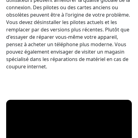
connexion. Des pilotes ou des cartes anciens ou
obsolètes peuvent être à l'origine de votre problème.
Vous devez désinstaller les pilotes actuels et les
remplacer par des versions plus récentes. Plutôt que
d'essayer de réparer vous-même votre appareil,
pensez à acheter un téléphone plus moderne. Vous
pouvez également envisager de visiter un magasin
spécialisé dans les réparations de matériel en cas de
coupure internet.