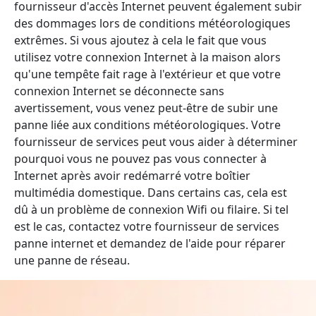
fournisseur d'accès Internet peuvent également subir
des dommages lors de conditions météorologiques
extrêmes. Si vous ajoutez à cela le fait que vous
utilisez votre connexion Internet à la maison alors
qu'une tempête fait rage à l'extérieur et que votre
connexion Internet se déconnecte sans
avertissement, vous venez peut-être de subir une
panne liée aux conditions météorologiques. Votre
fournisseur de services peut vous aider à déterminer
pourquoi vous ne pouvez pas vous connecter à
Internet après avoir redémarré votre boîtier
multimédia domestique. Dans certains cas, cela est
dû à un problème de connexion Wifi ou filaire. Si tel
est le cas, contactez votre fournisseur de services
panne internet et demandez de l'aide pour réparer
une panne de réseau.