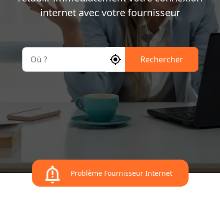
internet avec votre fournisseur
Où ?
Rechercher
Problème Fournisseur Internet