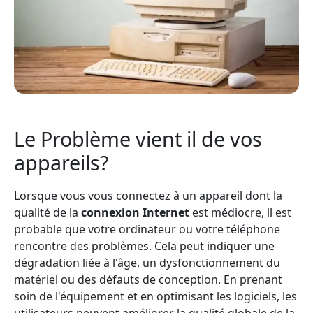
Le Problème vient il de vos
appareils?
Lorsque vous vous connectez à un appareil dont la
qualité de la
connexion Internet
est médiocre, il est
probable que votre ordinateur ou votre téléphone
rencontre des problèmes. Cela peut indiquer une
dégradation liée à l'âge, un dysfonctionnement du
matériel ou des défauts de conception. En prenant
soin de l'équipement et en optimisant les logiciels, les
utilisateurs peuvent améliorer la qualité globale de la