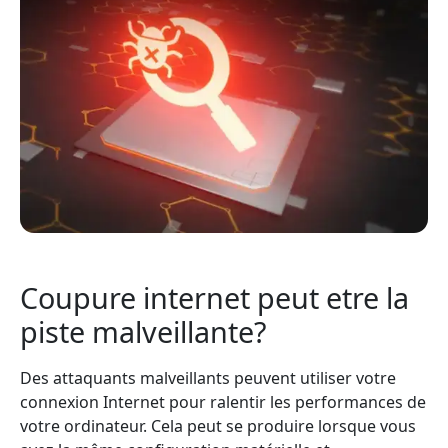
Coupure internet peut etre la
piste malveillante?
Des attaquants malveillants peuvent utiliser votre
connexion Internet pour ralentir les performances de
votre ordinateur. Cela peut se produire lorsque vous