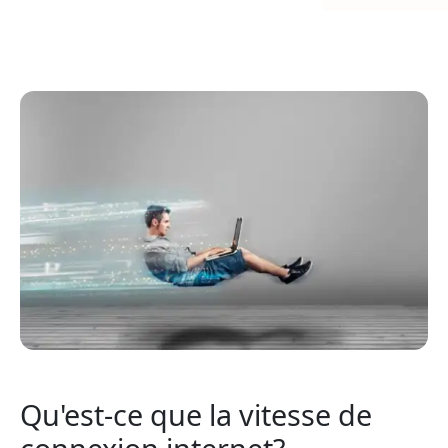
Qu'est-ce que la vitesse de