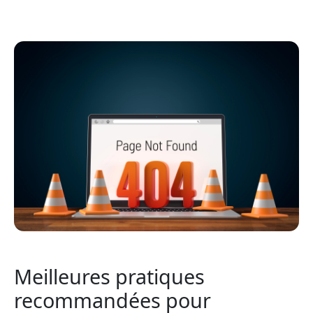
Meilleures pratiques
recommandées pour