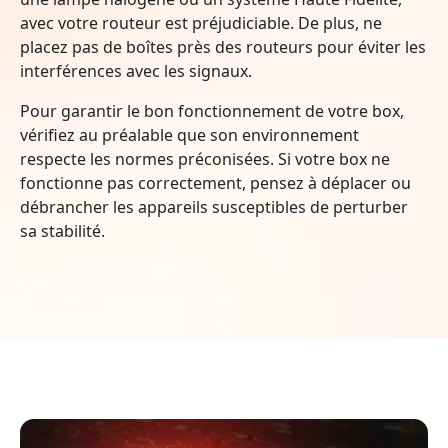
avec votre routeur est préjudiciable. De plus, ne
placez pas de boîtes près des routeurs pour éviter les
interférences avec les signaux.
Pour garantir le bon fonctionnement de votre box,
vérifiez au préalable que son environnement
respecte les normes préconisées. Si votre box ne
fonctionne pas correctement, pensez à déplacer ou
débrancher les appareils susceptibles de perturber
sa stabilité.