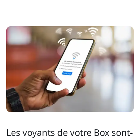
Les voyants de votre Box sont-