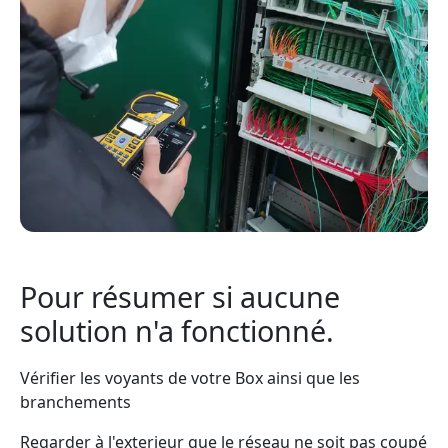
Pour résumer si aucune
solution n'a fonctionné.
Vérifier les voyants de votre Box ainsi que les
branchements
Regarder à l'exterieur que le réseau ne soit pas coupé