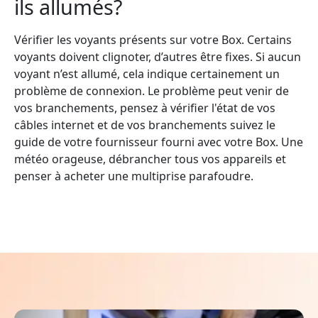
ils allumés?
Vérifier les voyants présents sur votre Box. Certains
voyants doivent clignoter, d’autres être fixes. Si aucun
voyant n’est allumé, cela indique certainement un
problème de connexion. Le problème peut venir de
vos branchements, pensez à vérifier l'état de vos
câbles internet et de vos branchements suivez le
guide de votre fournisseur fourni avec votre Box. Une
météo orageuse, débrancher tous vos appareils et
penser à acheter une multiprise parafoudre.