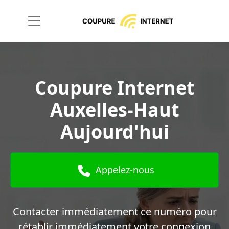
Coupure Internet
Auxelles-Haut
Aujourd'hui
Appelez-nous
Contacter immédiatement ce numéro pour
rétablir immédiatement votre connexion