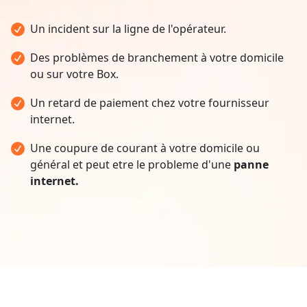
Un incident sur la ligne de l'opérateur.
Des problèmes de branchement à votre domicile
ou sur votre Box.
Un retard de paiement chez votre fournisseur
internet.
Une coupure de courant à votre domicile ou
général et peut etre le probleme d'une
panne
internet.