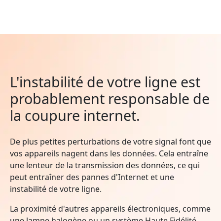
L'instabilité de votre ligne est
probablement responsable de
la coupure internet.
De plus petites perturbations de votre signal font que
vos appareils nagent dans les données. Cela entraîne
une lenteur de la transmission des données, ce qui
peut entraîner des pannes d'Internet et une
instabilité de votre ligne.
La proximité d'autres appareils électroniques, comme
une lampe halogène ou un système Haute Fidélité,