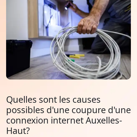
Quelles sont les causes
possibles d'une coupure d'une
connexion internet Auxelles-
Haut?