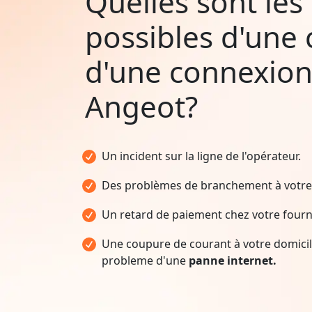
Quelles sont les
possibles d'une
d'une connexion
Angeot?
Un incident sur la ligne de l'opérateur.
Des problèmes de branchement à votre 
Un retard de paiement chez votre fourni
Une coupure de courant à votre domicile
probleme d'une
panne internet.