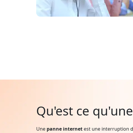
Qu'est ce qu'une
Une
panne internet
est une interruption d