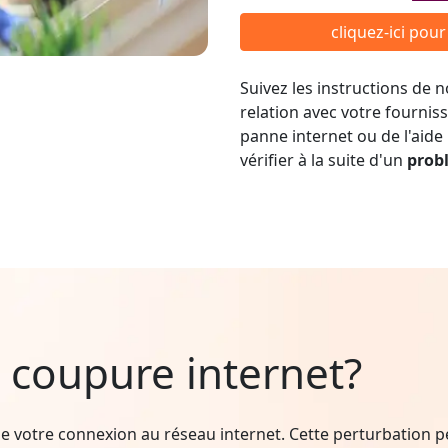
cliquez-ici pou
Suivez les instructions de
relation avec votre fournis
panne internet ou de l'aide
vérifier à la suite d'un
prob
 coupure internet?
e votre connexion au réseau internet. Cette perturbation peu