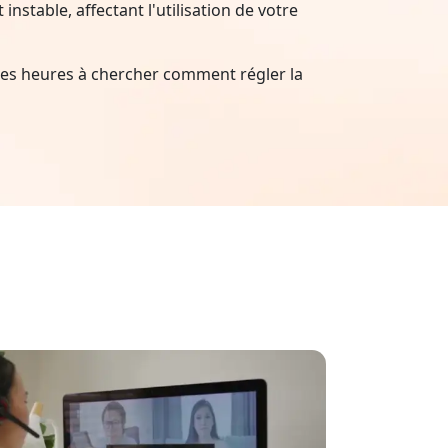
nstable, affectant l'utilisation de votre
es heures à chercher comment régler la