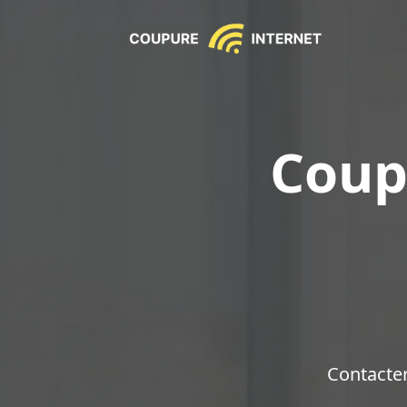
Coup
Contacte