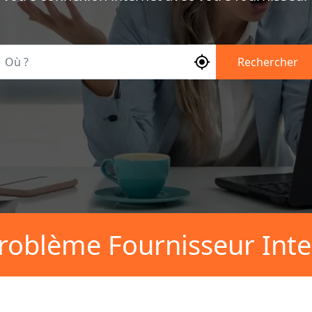
Où ?
Rechercher
roblème Fournisseur Inte