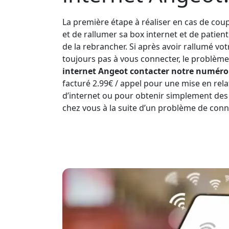
La première étape à réaliser en cas de coup
et de rallumer sa box internet et de patien
de la rebrancher. Si après avoir rallumé vo
toujours pas à vous connecter, le problème 
internet Angeot contacter notre numéro l
facturé 2.99€ / appel pour une mise en rela
d’internet ou pour obtenir simplement des
chez vous à la suite d’un problème de conn