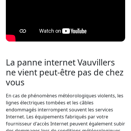
La panne internet Vauvillers
ne vient peut-être pas de chez
vous
En cas de phénomènes météorologiques violents, les
lignes électriques tombées et les câbles
endommagés interrompent souvent les services
Internet. Les équipements fabriqués par votre
fournisseur d'accès Internet peuvent également subir
des dommages lors de conditions météorologiques