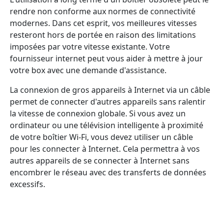
rendre non conforme aux normes de connectivité
modernes. Dans cet esprit, vos meilleures vitesses
resteront hors de portée en raison des limitations
imposées par votre vitesse existante. Votre
fournisseur internet peut vous aider à mettre à jour
votre box avec une demande d'assistance.
La connexion de gros appareils à Internet via un câble
permet de connecter d'autres appareils sans ralentir
la vitesse de connexion globale. Si vous avez un
ordinateur ou une télévision intelligente à proximité
de votre boîtier Wi-Fi, vous devez utiliser un câble
pour les connecter à Internet. Cela permettra à vos
autres appareils de se connecter à Internet sans
encombrer le réseau avec des transferts de données
excessifs.