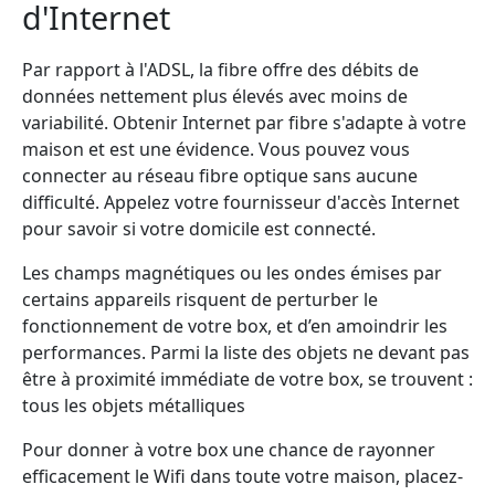
d'Internet
Par rapport à l'ADSL, la fibre offre des débits de
données nettement plus élevés avec moins de
variabilité. Obtenir Internet par fibre s'adapte à votre
maison et est une évidence. Vous pouvez vous
connecter au réseau fibre optique sans aucune
difficulté. Appelez votre fournisseur d'accès Internet
pour savoir si votre domicile est connecté.
Les champs magnétiques ou les ondes émises par
certains appareils risquent de perturber le
fonctionnement de votre box, et d’en amoindrir les
performances. Parmi la liste des objets ne devant pas
être à proximité immédiate de votre box, se trouvent :
tous les objets métalliques
Pour donner à votre box une chance de rayonner
efficacement le Wifi dans toute votre maison, placez-