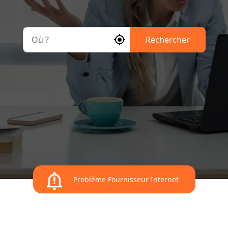
Où ?
Rechercher
Problème Fournisseur Internet