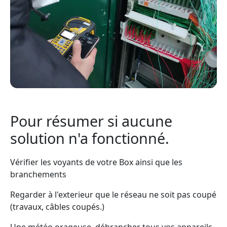
Pour résumer si aucune
solution n'a fonctionné.
Vérifier les voyants de votre Box ainsi que les
branchements
Regarder à l'exterieur que le réseau ne soit pas coupé
(travaux, câbles coupés.)
Une météo orageuse, débrancher tous vos appareils