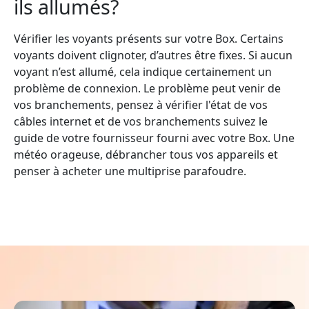
ils allumés?
Vérifier les voyants présents sur votre Box. Certains
voyants doivent clignoter, d’autres être fixes. Si aucun
voyant n’est allumé, cela indique certainement un
problème de connexion. Le problème peut venir de
vos branchements, pensez à vérifier l'état de vos
câbles internet et de vos branchements suivez le
guide de votre fournisseur fourni avec votre Box. Une
météo orageuse, débrancher tous vos appareils et
penser à acheter une multiprise parafoudre.