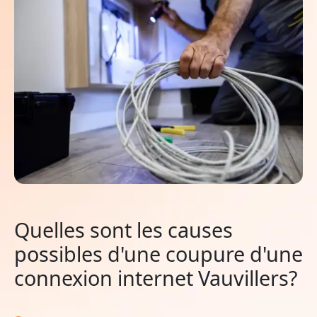
Quelles sont les causes
possibles d'une coupure d'une
connexion internet Vauvillers?