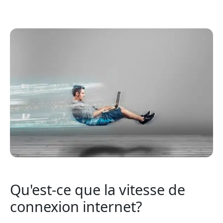
Qu'est-ce que la vitesse de
connexion internet?