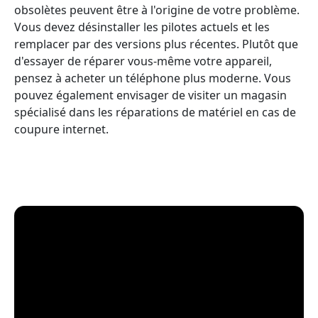
obsolètes peuvent être à l'origine de votre problème.
Vous devez désinstaller les pilotes actuels et les
remplacer par des versions plus récentes. Plutôt que
d'essayer de réparer vous-même votre appareil,
pensez à acheter un téléphone plus moderne. Vous
pouvez également envisager de visiter un magasin
spécialisé dans les réparations de matériel en cas de
coupure internet.