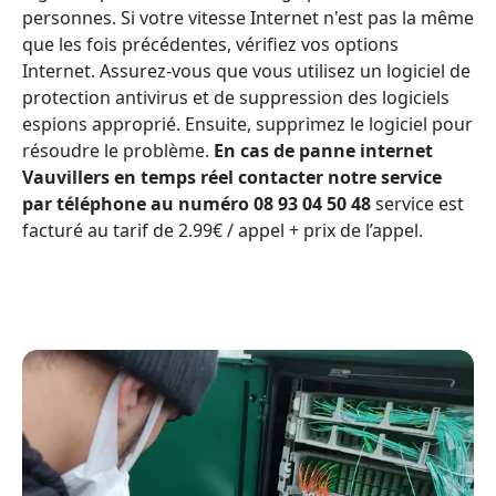
personnes. Si votre vitesse Internet n'est pas la même
que les fois précédentes, vérifiez vos options
Internet. Assurez-vous que vous utilisez un logiciel de
protection antivirus et de suppression des logiciels
espions approprié. Ensuite, supprimez le logiciel pour
résoudre le problème.
En cas de panne internet
Vauvillers en temps réel contacter notre service
par téléphone au numéro 08 93 04 50 48
service est
facturé au tarif de 2.99€ / appel + prix de l’appel.