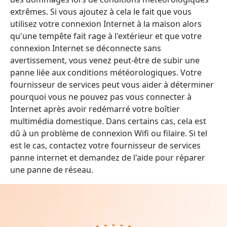
extrêmes. Si vous ajoutez à cela le fait que vous
utilisez votre connexion Internet à la maison alors
qu'une tempête fait rage à l'extérieur et que votre
connexion Internet se déconnecte sans
avertissement, vous venez peut-être de subir une
panne liée aux conditions météorologiques. Votre
fournisseur de services peut vous aider à déterminer
pourquoi vous ne pouvez pas vous connecter à
Internet après avoir redémarré votre boîtier
multimédia domestique. Dans certains cas, cela est
dû à un problème de connexion Wifi ou filaire. Si tel
est le cas, contactez votre fournisseur de services
panne internet et demandez de l'aide pour réparer
une panne de réseau.