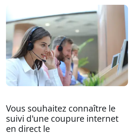
Vous souhaitez connaître le
suivi d'une coupure internet
en direct le