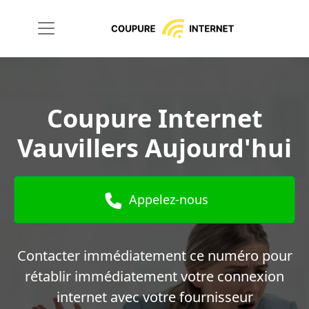
Coupure Internet
Vauvillers Aujourd'hui
Appelez-nous
Contacter immédiatement ce numéro pour
rétablir immédiatement votre connexion
internet avec votre fournisseur