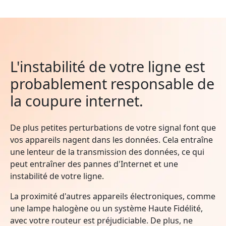
L'instabilité de votre ligne est
probablement responsable de
la coupure internet.
De plus petites perturbations de votre signal font que
vos appareils nagent dans les données. Cela entraîne
une lenteur de la transmission des données, ce qui
peut entraîner des pannes d'Internet et une
instabilité de votre ligne.
La proximité d'autres appareils électroniques, comme
une lampe halogène ou un système Haute Fidélité,
avec votre routeur est préjudiciable. De plus, ne