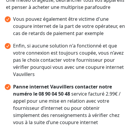
et penser à acheter une multiprise parafoudre
Vous pouvez également être victime d'une
coupure internet de la part de votre opérateur, en
cas de retards de paiement par exemple
Enfin, si aucune solution n'a fonctionné et que
votre connexion est toujours coupée, vous n’avez
pas le choix contacter votre fournisseur pour
vérifier pourquoi vous avec une coupure internet
Vauvillers
Panne internet Vauvillers contacter notre
numéro le 08 90 04 50 48
service facturé 2.99€ /
appel pour une mise en relation avec votre
fournisseur d’internet ou pour obtenir
simplement des renseignements à vérifier chez
vous à la suite d’une coupure internet