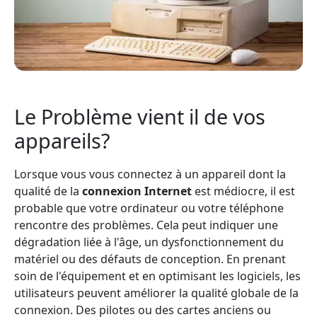
Le Problème vient il de vos
appareils?
Lorsque vous vous connectez à un appareil dont la
qualité de la
connexion Internet
est médiocre, il est
probable que votre ordinateur ou votre téléphone
rencontre des problèmes. Cela peut indiquer une
dégradation liée à l'âge, un dysfonctionnement du
matériel ou des défauts de conception. En prenant
soin de l'équipement et en optimisant les logiciels, les
utilisateurs peuvent améliorer la qualité globale de la
connexion. Des pilotes ou des cartes anciens ou