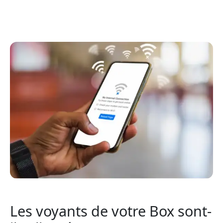
Les voyants de votre Box sont-