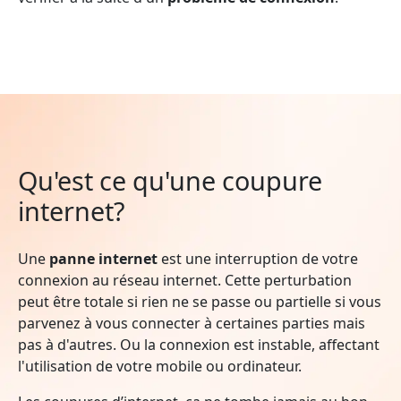
Qu'est ce qu'une coupure
internet?
Une
panne internet
est une interruption de votre
connexion au réseau internet. Cette perturbation
peut être totale si rien ne se passe ou partielle si vous
parvenez à vous connecter à certaines parties mais
pas à d'autres. Ou la connexion est instable, affectant
l'utilisation de votre mobile ou ordinateur.