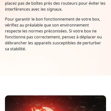
placez pas de boîtes près des routeurs pour éviter les
interférences avec les signaux.
Pour garantir le bon fonctionnement de votre box,
vérifiez au préalable que son environnement
respecte les normes préconisées. Si votre box ne
fonctionne pas correctement, pensez à déplacer ou
débrancher les appareils susceptibles de perturber
sa stabilité.