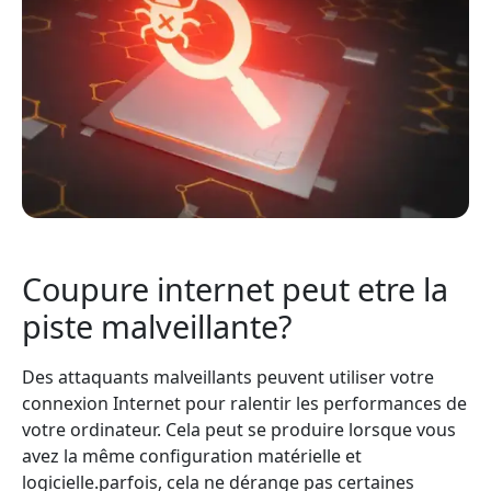
Coupure internet peut etre la
piste malveillante?
Des attaquants malveillants peuvent utiliser votre
connexion Internet pour ralentir les performances de
votre ordinateur. Cela peut se produire lorsque vous
avez la même configuration matérielle et
logicielle.parfois, cela ne dérange pas certaines