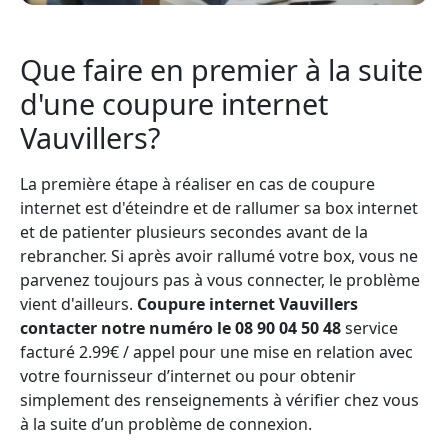
Que faire en premier à la suite
d'une coupure internet
Vauvillers?
La première étape à réaliser en cas de coupure
internet est d'éteindre et de rallumer sa box internet
et de patienter plusieurs secondes avant de la
rebrancher. Si après avoir rallumé votre box, vous ne
parvenez toujours pas à vous connecter, le problème
vient d'ailleurs.
Coupure internet Vauvillers
contacter notre numéro le 08 90 04 50 48
service
facturé 2.99€ / appel pour une mise en relation avec
votre fournisseur d’internet ou pour obtenir
simplement des renseignements à vérifier chez vous
à la suite d’un problème de connexion.