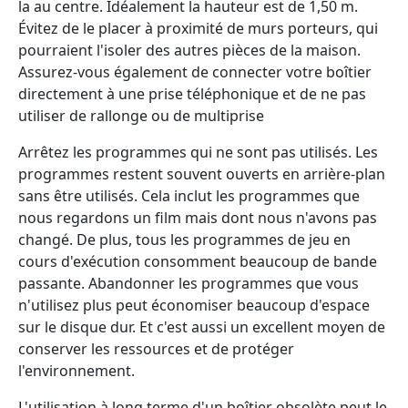
la au centre. Idéalement la hauteur est de 1,50 m.
Évitez de le placer à proximité de murs porteurs, qui
pourraient l'isoler des autres pièces de la maison.
Assurez-vous également de connecter votre boîtier
directement à une prise téléphonique et de ne pas
utiliser de rallonge ou de multiprise
Arrêtez les programmes qui ne sont pas utilisés. Les
programmes restent souvent ouverts en arrière-plan
sans être utilisés. Cela inclut les programmes que
nous regardons un film mais dont nous n'avons pas
changé. De plus, tous les programmes de jeu en
cours d'exécution consomment beaucoup de bande
passante. Abandonner les programmes que vous
n'utilisez plus peut économiser beaucoup d'espace
sur le disque dur. Et c'est aussi un excellent moyen de
conserver les ressources et de protéger
l'environnement.
L'utilisation à long terme d'un boîtier obsolète peut le