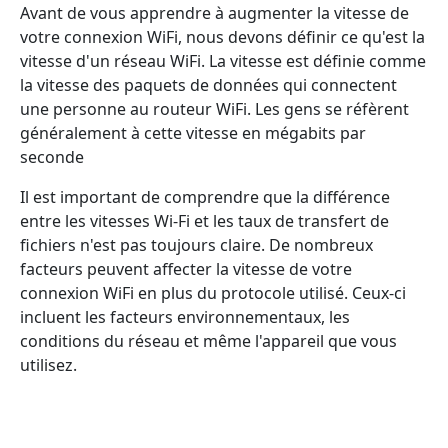
Avant de vous apprendre à augmenter la vitesse de
votre connexion WiFi, nous devons définir ce qu'est la
vitesse d'un réseau WiFi. La vitesse est définie comme
la vitesse des paquets de données qui connectent
une personne au routeur WiFi. Les gens se réfèrent
généralement à cette vitesse en mégabits par
seconde
Il est important de comprendre que la différence
entre les vitesses Wi-Fi et les taux de transfert de
fichiers n'est pas toujours claire. De nombreux
facteurs peuvent affecter la vitesse de votre
connexion WiFi en plus du protocole utilisé. Ceux-ci
incluent les facteurs environnementaux, les
conditions du réseau et même l'appareil que vous
utilisez.