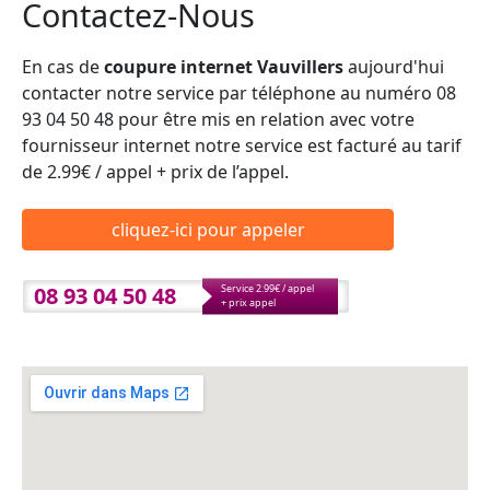
Contactez-Nous
En cas de
coupure internet Vauvillers
aujourd'hui
contacter notre service par téléphone au numéro 08
93 04 50 48 pour être mis en relation avec votre
fournisseur internet notre service est facturé au tarif
de 2.99€ / appel + prix de l’appel.
cliquez-ici pour appeler
08 93 04 50 48
Service 2.99€ / appel
+ prix appel