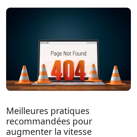
Meilleures pratiques
recommandées pour
augmenter la vitesse