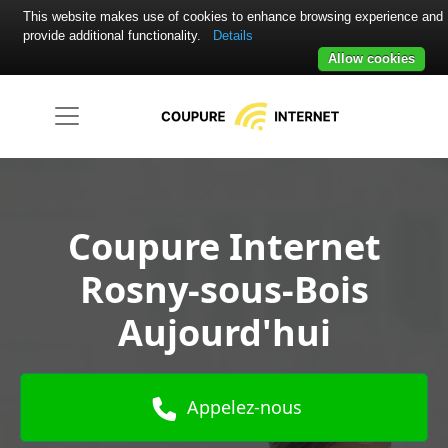
This website makes use of cookies to enhance browsing experience and
provide additional functionality.
Details
Allow cookies
Coupure Internet
Rosny-sous-Bois
Aujourd'hui
Appelez-nous