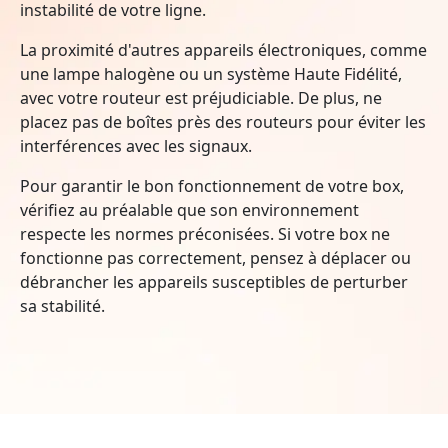
instabilité de votre ligne.
La proximité d'autres appareils électroniques, comme
une lampe halogène ou un système Haute Fidélité,
avec votre routeur est préjudiciable. De plus, ne
placez pas de boîtes près des routeurs pour éviter les
interférences avec les signaux.
Pour garantir le bon fonctionnement de votre box,
vérifiez au préalable que son environnement
respecte les normes préconisées. Si votre box ne
fonctionne pas correctement, pensez à déplacer ou
débrancher les appareils susceptibles de perturber
sa stabilité.