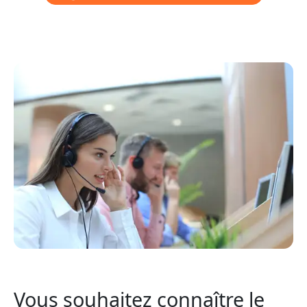
Vous souhaitez connaître le