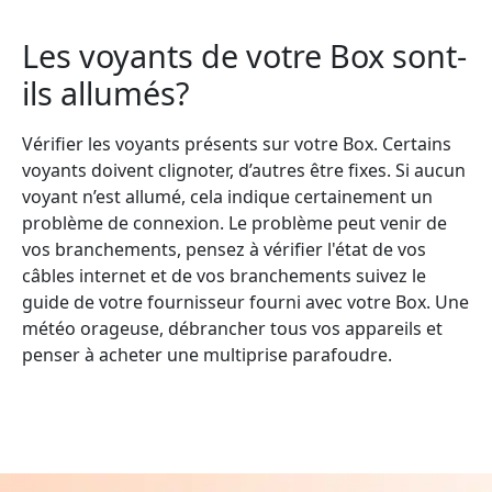
Les voyants de votre Box sont-
ils allumés?
Vérifier les voyants présents sur votre Box. Certains
voyants doivent clignoter, d’autres être fixes. Si aucun
voyant n’est allumé, cela indique certainement un
problème de connexion. Le problème peut venir de
vos branchements, pensez à vérifier l'état de vos
câbles internet et de vos branchements suivez le
guide de votre fournisseur fourni avec votre Box. Une
météo orageuse, débrancher tous vos appareils et
penser à acheter une multiprise parafoudre.