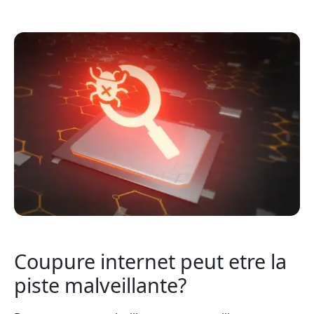
Coupure internet peut etre la
piste malveillante?