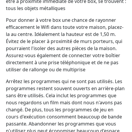
être à proximité immédiate de votre box, se trouvent :
tous les objets métalliques
Pour donner à votre box une chance de rayonner
efficacement le Wifi dans toute votre maison, placez-
la au centre. Idéalement la hauteur est de 1,50 m.
Évitez de le placer à proximité de murs porteurs, qui
pourraient l'isoler des autres pièces de la maison.
Assurez-vous également de connecter votre boîtier
directement à une prise téléphonique et de ne pas
utiliser de rallonge ou de multiprise
Arrêtez les programmes qui ne sont pas utilisés. Les
programmes restent souvent ouverts en arrière-plan
sans être utilisés. Cela inclut les programmes que
nous regardons un film mais dont nous n'avons pas
changé. De plus, tous les programmes de jeu en
cours d'exécution consomment beaucoup de bande
passante. Abandonner les programmes que vous
n'utilisez plus peut économiser beaucoup d'espace