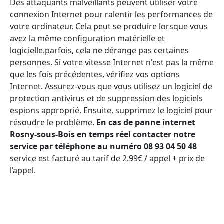
Des attaquants malveillants peuvent utiliser votre
connexion Internet pour ralentir les performances de
votre ordinateur. Cela peut se produire lorsque vous
avez la même configuration matérielle et
logicielle.parfois, cela ne dérange pas certaines
personnes. Si votre vitesse Internet n'est pas la même
que les fois précédentes, vérifiez vos options
Internet. Assurez-vous que vous utilisez un logiciel de
protection antivirus et de suppression des logiciels
espions approprié. Ensuite, supprimez le logiciel pour
résoudre le problème.
En cas de panne internet
Rosny-sous-Bois en temps réel contacter notre
service par téléphone au numéro 08 93 04 50 48
service est facturé au tarif de 2.99€ / appel + prix de
l’appel.