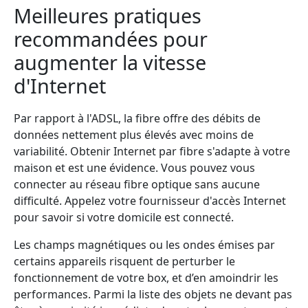
Meilleures pratiques
recommandées pour
augmenter la vitesse
d'Internet
Par rapport à l'ADSL, la fibre offre des débits de
données nettement plus élevés avec moins de
variabilité. Obtenir Internet par fibre s'adapte à votre
maison et est une évidence. Vous pouvez vous
connecter au réseau fibre optique sans aucune
difficulté. Appelez votre fournisseur d'accès Internet
pour savoir si votre domicile est connecté.
Les champs magnétiques ou les ondes émises par
certains appareils risquent de perturber le
fonctionnement de votre box, et d’en amoindrir les
performances. Parmi la liste des objets ne devant pas