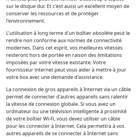
sur le disque dur. Et c'est aussi un excellent moyen de
conserver les ressources et de protéger
l'environnement.
L'utilisation à long terme d'un boîtier obsolète peut le
rendre non conforme aux normes de connectivité
modernes. Dans cet esprit, vos meilleures vitesses
resteront hors de portée en raison des limitations
imposées par votre vitesse existante. Votre
fournisseur internet peut vous aider à mettre à jour
votre box avec une demande d'assistance.
La connexion de gros appareils à Internet via un câble
permet de connecter d'autres appareils sans ralentir
la vitesse de connexion globale. Si vous avez un
ordinateur ou une télévision intelligente à proximité
de votre boîtier Wi-Fi, vous devez utiliser un câble
pour les connecter à Internet. Cela permettra à vos
autres appareils de se connecter à Internet sans