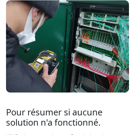
Pour résumer si aucune
solution n'a fonctionné.