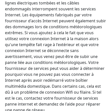
lignes électriques tombées et les câbles
endommagés interrompent souvent les services
Internet. Les équipements fabriqués par votre
fournisseur d'accès Internet peuvent également subir
des dommages lors de conditions météorologiques
extrêmes. Si vous ajoutez à cela le fait que vous
utilisez votre connexion Internet à la maison alors
qu'une tempête fait rage à l'extérieur et que votre
connexion Internet se déconnecte sans
avertissement, vous venez peut-être de subir une
panne liée aux conditions météorologiques. Votre
fournisseur de services peut vous aider à déterminer
pourquoi vous ne pouvez pas vous connecter à
Internet après avoir redémarré votre boîtier
multimédia domestique. Dans certains cas, cela est
dû à un problème de connexion Wifi ou filaire. Si tel
est le cas, contactez votre fournisseur de services
panne internet et demandez de l'aide pour réparer
une panne de réseau.