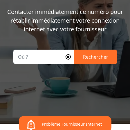
Contacter immédiatement ce numéro pour
rétablir immédiatement votre connexion
internet avec votre fournisseur
Où ?
Rechercher
Problème Fournisseur Internet