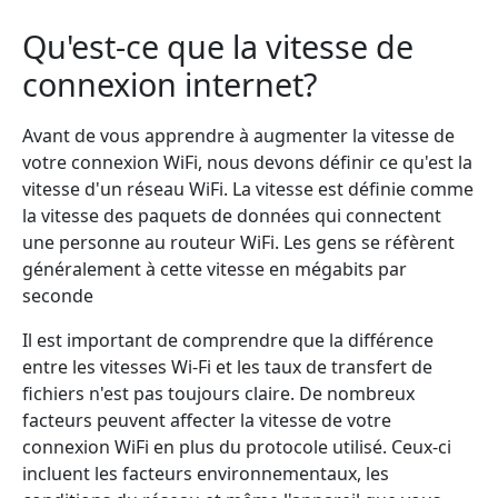
Qu'est-ce que la vitesse de
connexion internet?
Avant de vous apprendre à augmenter la vitesse de
votre connexion WiFi, nous devons définir ce qu'est la
vitesse d'un réseau WiFi. La vitesse est définie comme
la vitesse des paquets de données qui connectent
une personne au routeur WiFi. Les gens se réfèrent
généralement à cette vitesse en mégabits par
seconde
Il est important de comprendre que la différence
entre les vitesses Wi-Fi et les taux de transfert de
fichiers n'est pas toujours claire. De nombreux
facteurs peuvent affecter la vitesse de votre
connexion WiFi en plus du protocole utilisé. Ceux-ci
incluent les facteurs environnementaux, les