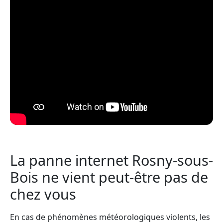
La panne internet Rosny-sous-
Bois ne vient peut-être pas de
chez vous
En cas de phénomènes météorologiques violents, les