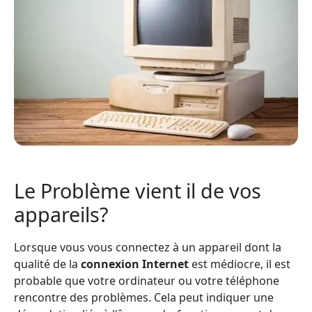
Le Problème vient il de vos
appareils?
Lorsque vous vous connectez à un appareil dont la
qualité de la
connexion Internet
est médiocre, il est
probable que votre ordinateur ou votre téléphone
rencontre des problèmes. Cela peut indiquer une