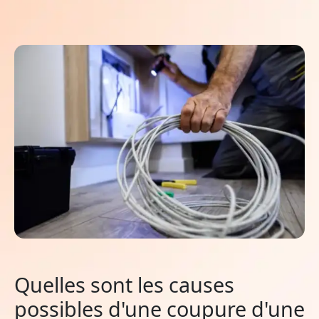
Quelles sont les causes
possibles d'une coupure d'une