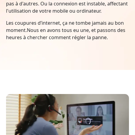
pas à d'autres. Ou la connexion est instable, affectant
l'utilisation de votre mobile ou ordinateur.
Les coupures d’internet, ça ne tombe jamais au bon
moment.Nous en avons tous eu une, et passons des
heures à chercher comment régler la panne.