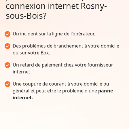
connexion internet Rosny-
sous-Bois?
Un incident sur la ligne de l'opérateur.
Des problèmes de branchement à votre domicile
ou sur votre Box.
Un retard de paiement chez votre fournisseur
internet.
Une coupure de courant à votre domicile ou
général et peut etre le probleme d'une
panne
internet.