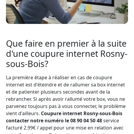
Que faire en premier à la suite
d'une coupure internet Rosny-
sous-Bois?
La première étape à réaliser en cas de coupure
internet est d'éteindre et de rallumer sa box internet
et de patienter plusieurs secondes avant de la
rebrancher. Si après avoir rallumé votre box, vous ne
parvenez toujours pas à vous connecter, le problème
vient d'ailleurs.
Coupure internet Rosny-sous-Bois
contacter notre numéro le 08 90 04 50 48
service
facturé 2.99€ / appel pour une mise en relation avec