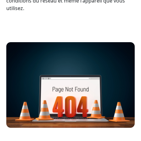
conditions du réseau et même l'appareil que vous
utilisez.