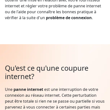
internet et régler votre problème de panne internet
ou de l'aide pour connaître les bonnes pratique à
vérifier à la suite d'un
problème de connexion
.
Qu'est ce qu'une coupure
internet?
Une
panne internet
est une interruption de votre
connexion au réseau internet. Cette perturbation
peut être totale si rien ne se passe ou partielle si vous
parvenez à vous connecter à certaines parties mais