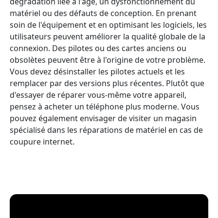
dégradation liée à l'âge, un dysfonctionnement du
matériel ou des défauts de conception. En prenant
soin de l'équipement et en optimisant les logiciels, les
utilisateurs peuvent améliorer la qualité globale de la
connexion. Des pilotes ou des cartes anciens ou
obsolètes peuvent être à l'origine de votre problème.
Vous devez désinstaller les pilotes actuels et les
remplacer par des versions plus récentes. Plutôt que
d'essayer de réparer vous-même votre appareil,
pensez à acheter un téléphone plus moderne. Vous
pouvez également envisager de visiter un magasin
spécialisé dans les réparations de matériel en cas de
coupure internet.