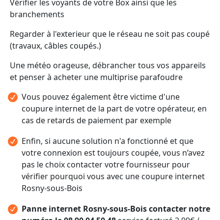
Vérifier les voyants de votre Box ainsi que les
branchements
Regarder à l'exterieur que le réseau ne soit pas coupé
(travaux, câbles coupés.)
Une météo orageuse, débrancher tous vos appareils
et penser à acheter une multiprise parafoudre
Vous pouvez également être victime d'une
coupure internet de la part de votre opérateur, en
cas de retards de paiement par exemple
Enfin, si aucune solution n'a fonctionné et que
votre connexion est toujours coupée, vous n’avez
pas le choix contacter votre fournisseur pour
vérifier pourquoi vous avec une coupure internet
Rosny-sous-Bois
Panne internet Rosny-sous-Bois contacter notre