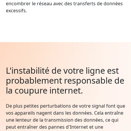
encombrer le réseau avec des transferts de données
excessifs.
L'instabilité de votre ligne est
probablement responsable de
la coupure internet.
De plus petites perturbations de votre signal font que
vos appareils nagent dans les données. Cela entraîne
une lenteur de la transmission des données, ce qui
peut entraîner des pannes d'Internet et une