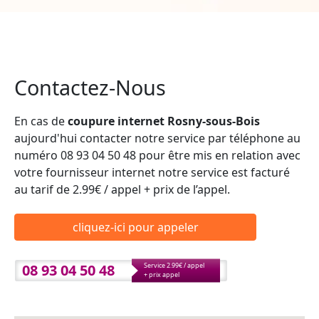
Contactez-Nous
En cas de
coupure internet Rosny-sous-Bois
aujourd'hui contacter notre service par téléphone au
numéro 08 93 04 50 48 pour être mis en relation avec
votre fournisseur internet notre service est facturé
au tarif de 2.99€ / appel + prix de l’appel.
cliquez-ici pour appeler
08 93 04 50 48
Service 2.99€ / appel
+ prix appel