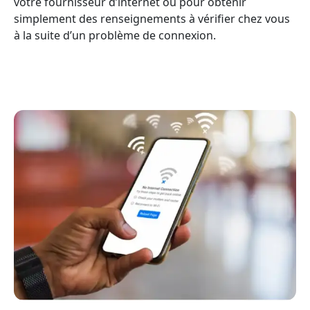
votre fournisseur d’internet ou pour obtenir
simplement des renseignements à vérifier chez vous
à la suite d’un problème de connexion.