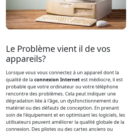
Le Problème vient il de vos
appareils?
Lorsque vous vous connectez à un appareil dont la
qualité de la
connexion Internet
est médiocre, il est
probable que votre ordinateur ou votre téléphone
rencontre des problèmes. Cela peut indiquer une
dégradation liée à l'âge, un dysfonctionnement du
matériel ou des défauts de conception. En prenant
soin de l'équipement et en optimisant les logiciels, les
utilisateurs peuvent améliorer la qualité globale de la
connexion. Des pilotes ou des cartes anciens ou