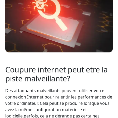
Coupure internet peut etre la
piste malveillante?
Des attaquants malveillants peuvent utiliser votre
connexion Internet pour ralentir les performances de
votre ordinateur. Cela peut se produire lorsque vous
avez la même configuration matérielle et
logicielle.parfois, cela ne dérange pas certaines