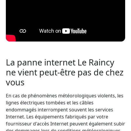
La panne internet Le Raincy
ne vient peut-être pas de chez
vous
En cas de phénomènes météorologiques violents, les
lignes électriques tombées et les câbles
endommagés interrompent souvent les services
Internet. Les équipements fabriqués par votre
fournisseur d'accès Internet peuvent également subir
des dommages lors de conditions météorologiques