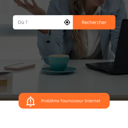
Où ?
Rechercher
Problème Fournisseur Internet