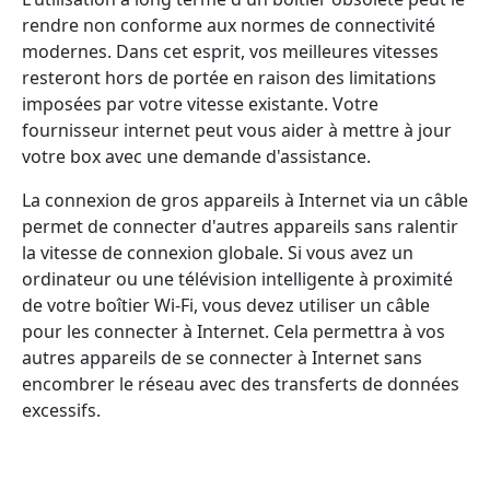
rendre non conforme aux normes de connectivité
modernes. Dans cet esprit, vos meilleures vitesses
resteront hors de portée en raison des limitations
imposées par votre vitesse existante. Votre
fournisseur internet peut vous aider à mettre à jour
votre box avec une demande d'assistance.
La connexion de gros appareils à Internet via un câble
permet de connecter d'autres appareils sans ralentir
la vitesse de connexion globale. Si vous avez un
ordinateur ou une télévision intelligente à proximité
de votre boîtier Wi-Fi, vous devez utiliser un câble
pour les connecter à Internet. Cela permettra à vos
autres appareils de se connecter à Internet sans
encombrer le réseau avec des transferts de données
excessifs.