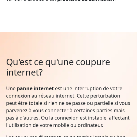
Qu'est ce qu'une coupure
internet?
Une
panne internet
est une interruption de votre
connexion au réseau internet. Cette perturbation
peut être totale si rien ne se passe ou partielle si vous
parvenez à vous connecter à certaines parties mais
pas à d'autres. Ou la connexion est instable, affectant
l'utilisation de votre mobile ou ordinateur.