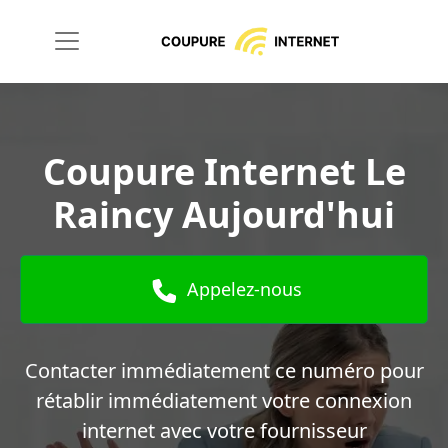
Coupure Internet Le
Raincy Aujourd'hui
Appelez-nous
Contacter immédiatement ce numéro pour
rétablir immédiatement votre connexion
internet avec votre fournisseur