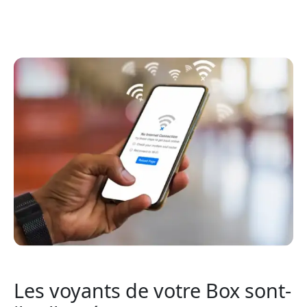
Les voyants de votre Box sont-