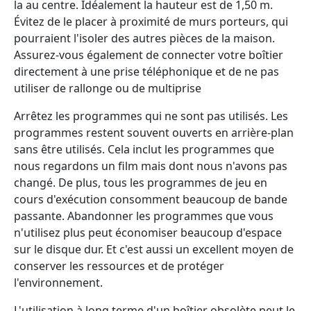
la au centre. Idéalement la hauteur est de 1,50 m.
Évitez de le placer à proximité de murs porteurs, qui
pourraient l'isoler des autres pièces de la maison.
Assurez-vous également de connecter votre boîtier
directement à une prise téléphonique et de ne pas
utiliser de rallonge ou de multiprise
Arrêtez les programmes qui ne sont pas utilisés. Les
programmes restent souvent ouverts en arrière-plan
sans être utilisés. Cela inclut les programmes que
nous regardons un film mais dont nous n'avons pas
changé. De plus, tous les programmes de jeu en
cours d'exécution consomment beaucoup de bande
passante. Abandonner les programmes que vous
n'utilisez plus peut économiser beaucoup d'espace
sur le disque dur. Et c'est aussi un excellent moyen de
conserver les ressources et de protéger
l'environnement.
L'utilisation à long terme d'un boîtier obsolète peut le