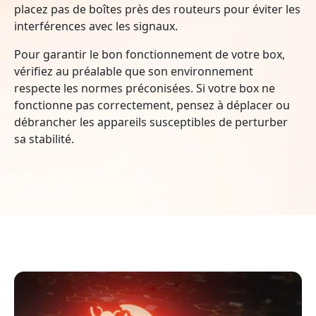
placez pas de boîtes près des routeurs pour éviter les
interférences avec les signaux.
Pour garantir le bon fonctionnement de votre box,
vérifiez au préalable que son environnement
respecte les normes préconisées. Si votre box ne
fonctionne pas correctement, pensez à déplacer ou
débrancher les appareils susceptibles de perturber
sa stabilité.