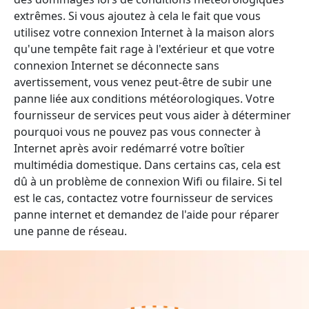
extrêmes. Si vous ajoutez à cela le fait que vous
utilisez votre connexion Internet à la maison alors
qu'une tempête fait rage à l'extérieur et que votre
connexion Internet se déconnecte sans
avertissement, vous venez peut-être de subir une
panne liée aux conditions météorologiques. Votre
fournisseur de services peut vous aider à déterminer
pourquoi vous ne pouvez pas vous connecter à
Internet après avoir redémarré votre boîtier
multimédia domestique. Dans certains cas, cela est
dû à un problème de connexion Wifi ou filaire. Si tel
est le cas, contactez votre fournisseur de services
panne internet et demandez de l'aide pour réparer
une panne de réseau.