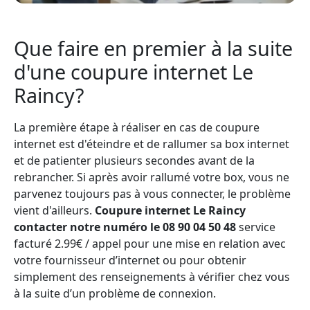
Que faire en premier à la suite
d'une coupure internet Le
Raincy?
La première étape à réaliser en cas de coupure
internet est d'éteindre et de rallumer sa box internet
et de patienter plusieurs secondes avant de la
rebrancher. Si après avoir rallumé votre box, vous ne
parvenez toujours pas à vous connecter, le problème
vient d'ailleurs.
Coupure internet Le Raincy
contacter notre numéro le 08 90 04 50 48
service
facturé 2.99€ / appel pour une mise en relation avec
votre fournisseur d’internet ou pour obtenir
simplement des renseignements à vérifier chez vous
à la suite d’un problème de connexion.