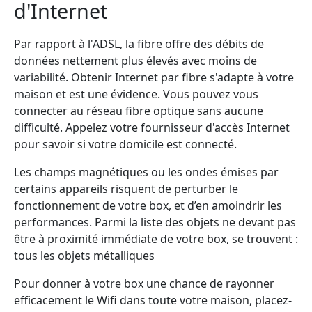
d'Internet
Par rapport à l'ADSL, la fibre offre des débits de
données nettement plus élevés avec moins de
variabilité. Obtenir Internet par fibre s'adapte à votre
maison et est une évidence. Vous pouvez vous
connecter au réseau fibre optique sans aucune
difficulté. Appelez votre fournisseur d'accès Internet
pour savoir si votre domicile est connecté.
Les champs magnétiques ou les ondes émises par
certains appareils risquent de perturber le
fonctionnement de votre box, et d’en amoindrir les
performances. Parmi la liste des objets ne devant pas
être à proximité immédiate de votre box, se trouvent :
tous les objets métalliques
Pour donner à votre box une chance de rayonner
efficacement le Wifi dans toute votre maison, placez-