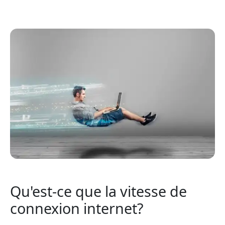
Qu'est-ce que la vitesse de
connexion internet?