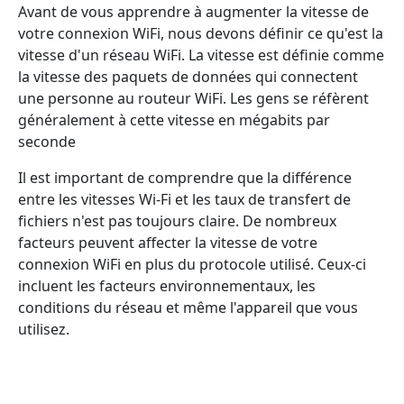
Avant de vous apprendre à augmenter la vitesse de
votre connexion WiFi, nous devons définir ce qu'est la
vitesse d'un réseau WiFi. La vitesse est définie comme
la vitesse des paquets de données qui connectent
une personne au routeur WiFi. Les gens se réfèrent
généralement à cette vitesse en mégabits par
seconde
Il est important de comprendre que la différence
entre les vitesses Wi-Fi et les taux de transfert de
fichiers n'est pas toujours claire. De nombreux
facteurs peuvent affecter la vitesse de votre
connexion WiFi en plus du protocole utilisé. Ceux-ci
incluent les facteurs environnementaux, les
conditions du réseau et même l'appareil que vous
utilisez.