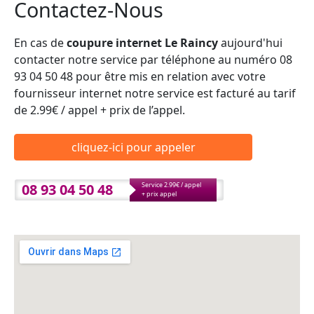
Contactez-Nous
En cas de
coupure internet Le Raincy
aujourd'hui
contacter notre service par téléphone au numéro 08
93 04 50 48 pour être mis en relation avec votre
fournisseur internet notre service est facturé au tarif
de 2.99€ / appel + prix de l’appel.
cliquez-ici pour appeler
08 93 04 50 48
Service 2.99€ / appel
+ prix appel