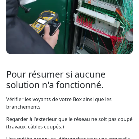
Pour résumer si aucune
solution n'a fonctionné.
Vérifier les voyants de votre Box ainsi que les
branchements
Regarder à l'exterieur que le réseau ne soit pas coupé
(travaux, câbles coupés.)
Une météo orageuse, débrancher tous vos appareils