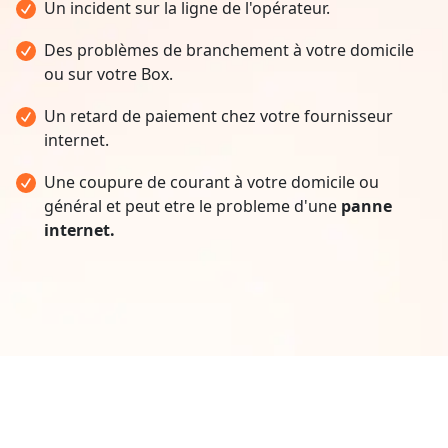
Un incident sur la ligne de l'opérateur.
Des problèmes de branchement à votre domicile
ou sur votre Box.
Un retard de paiement chez votre fournisseur
internet.
Une coupure de courant à votre domicile ou
général et peut etre le probleme d'une
panne
internet.