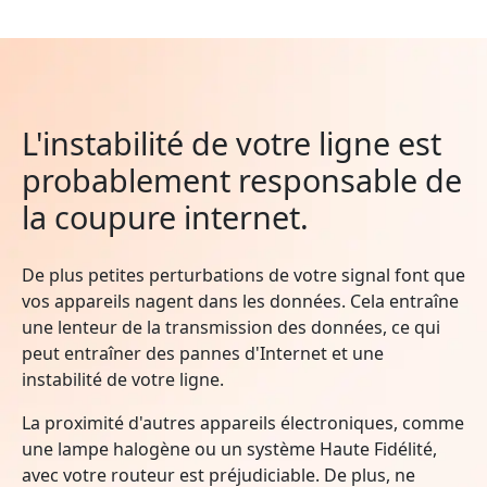
L'instabilité de votre ligne est
probablement responsable de
la coupure internet.
De plus petites perturbations de votre signal font que
vos appareils nagent dans les données. Cela entraîne
une lenteur de la transmission des données, ce qui
peut entraîner des pannes d'Internet et une
instabilité de votre ligne.
La proximité d'autres appareils électroniques, comme
une lampe halogène ou un système Haute Fidélité,
avec votre routeur est préjudiciable. De plus, ne