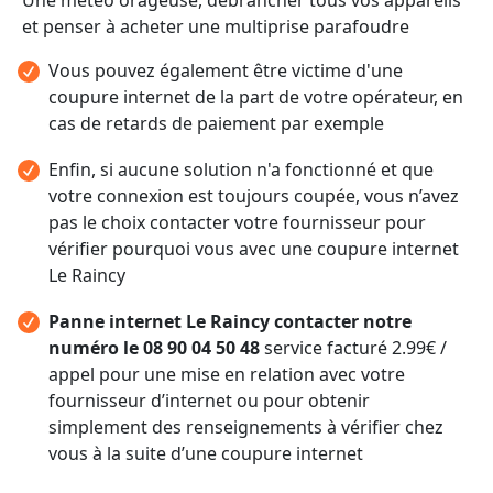
et penser à acheter une multiprise parafoudre
Vous pouvez également être victime d'une
coupure internet de la part de votre opérateur, en
cas de retards de paiement par exemple
Enfin, si aucune solution n'a fonctionné et que
votre connexion est toujours coupée, vous n’avez
pas le choix contacter votre fournisseur pour
vérifier pourquoi vous avec une coupure internet
Le Raincy
Panne internet Le Raincy contacter notre
numéro le 08 90 04 50 48
service facturé 2.99€ /
appel pour une mise en relation avec votre
fournisseur d’internet ou pour obtenir
simplement des renseignements à vérifier chez
vous à la suite d’une coupure internet