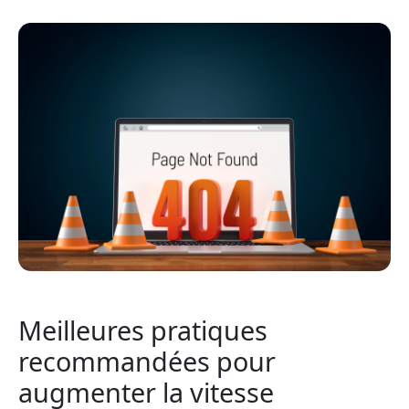
Meilleures pratiques
recommandées pour
augmenter la vitesse