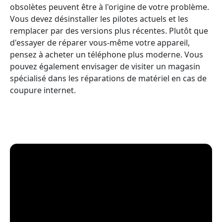
obsolètes peuvent être à l'origine de votre problème.
Vous devez désinstaller les pilotes actuels et les
remplacer par des versions plus récentes. Plutôt que
d'essayer de réparer vous-même votre appareil,
pensez à acheter un téléphone plus moderne. Vous
pouvez également envisager de visiter un magasin
spécialisé dans les réparations de matériel en cas de
coupure internet.