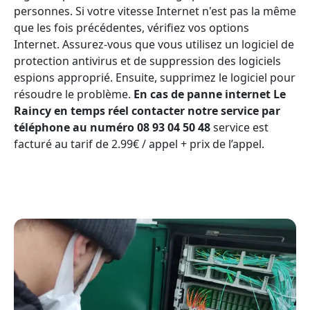
personnes. Si votre vitesse Internet n'est pas la même
que les fois précédentes, vérifiez vos options
Internet. Assurez-vous que vous utilisez un logiciel de
protection antivirus et de suppression des logiciels
espions approprié. Ensuite, supprimez le logiciel pour
résoudre le problème.
En cas de panne internet Le
Raincy en temps réel contacter notre service par
téléphone au numéro 08 93 04 50 48
service est
facturé au tarif de 2.99€ / appel + prix de l’appel.