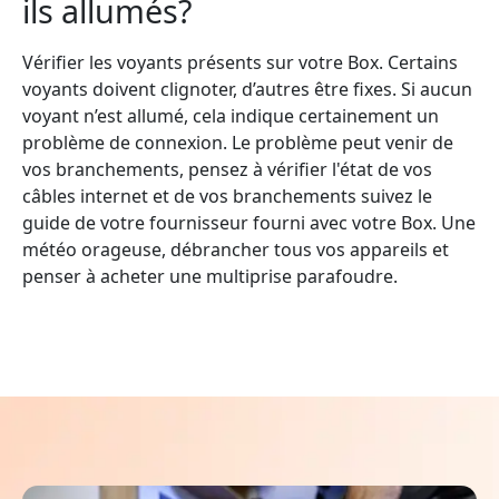
ils allumés?
Vérifier les voyants présents sur votre Box. Certains
voyants doivent clignoter, d’autres être fixes. Si aucun
voyant n’est allumé, cela indique certainement un
problème de connexion. Le problème peut venir de
vos branchements, pensez à vérifier l'état de vos
câbles internet et de vos branchements suivez le
guide de votre fournisseur fourni avec votre Box. Une
météo orageuse, débrancher tous vos appareils et
penser à acheter une multiprise parafoudre.