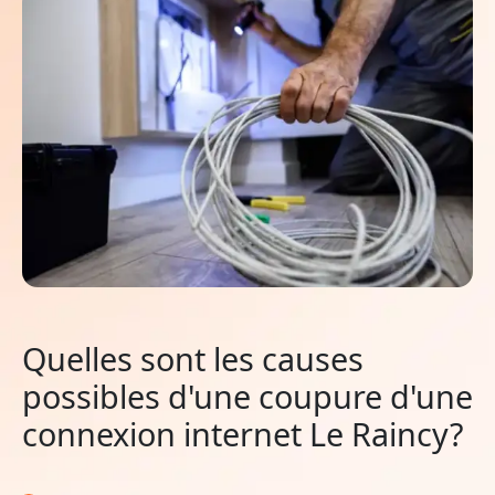
Quelles sont les causes
possibles d'une coupure d'une
connexion internet Le Raincy?