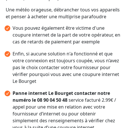
Une météo orageuse, débrancher tous vos appareils
et penser à acheter une multiprise parafoudre
Vous pouvez également être victime d'une
coupure internet de la part de votre opérateur, en
cas de retards de paiement par exemple
Enfin, si aucune solution n'a fonctionné et que
votre connexion est toujours coupée, vous n’avez
pas le choix contacter votre fournisseur pour
vérifier pourquoi vous avec une coupure internet
Le Bourget
Panne internet Le Bourget contacter notre
numéro le 08 90 04 50 48
service facturé 2.99€ /
appel pour une mise en relation avec votre
fournisseur d’internet ou pour obtenir
simplement des renseignements à vérifier chez
vous à la suite d’une coupure internet