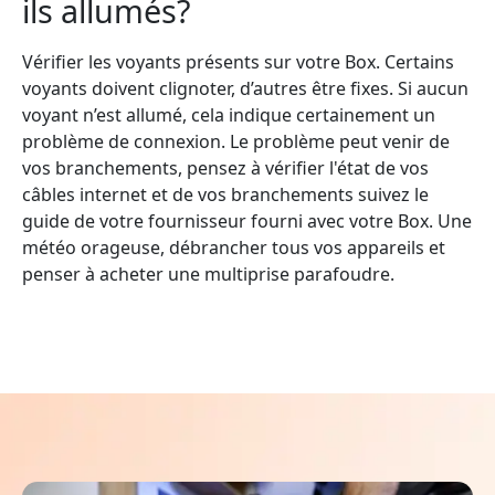
ils allumés?
Vérifier les voyants présents sur votre Box. Certains
voyants doivent clignoter, d’autres être fixes. Si aucun
voyant n’est allumé, cela indique certainement un
problème de connexion. Le problème peut venir de
vos branchements, pensez à vérifier l'état de vos
câbles internet et de vos branchements suivez le
guide de votre fournisseur fourni avec votre Box. Une
météo orageuse, débrancher tous vos appareils et
penser à acheter une multiprise parafoudre.