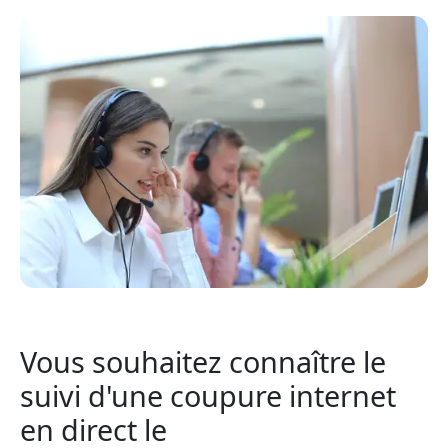
Vous souhaitez connaître le
suivi d'une coupure internet
en direct le