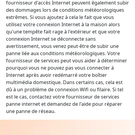
fournisseur d'accès Internet peuvent également subir
des dommages lors de conditions météorologiques
extrêmes. Si vous ajoutez à cela le fait que vous
utilisez votre connexion Internet à la maison alors
qu'une tempête fait rage à l'extérieur et que votre
connexion Internet se déconnecte sans
avertissement, vous venez peut-être de subir une
panne liée aux conditions météorologiques. Votre
fournisseur de services peut vous aider à déterminer
pourquoi vous ne pouvez pas vous connecter à
Internet après avoir redémarré votre boîtier
multimédia domestique. Dans certains cas, cela est
dû à un problème de connexion Wifi ou filaire. Si tel
est le cas, contactez votre fournisseur de services
panne internet et demandez de l'aide pour réparer
une panne de réseau.