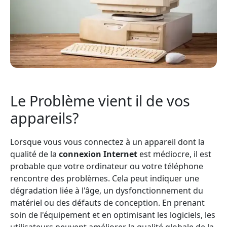
Le Problème vient il de vos
appareils?
Lorsque vous vous connectez à un appareil dont la
qualité de la
connexion Internet
est médiocre, il est
probable que votre ordinateur ou votre téléphone
rencontre des problèmes. Cela peut indiquer une
dégradation liée à l'âge, un dysfonctionnement du
matériel ou des défauts de conception. En prenant
soin de l'équipement et en optimisant les logiciels, les
utilisateurs peuvent améliorer la qualité globale de la