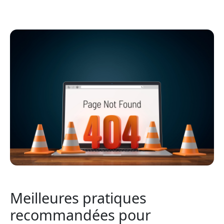
Meilleures pratiques
recommandées pour