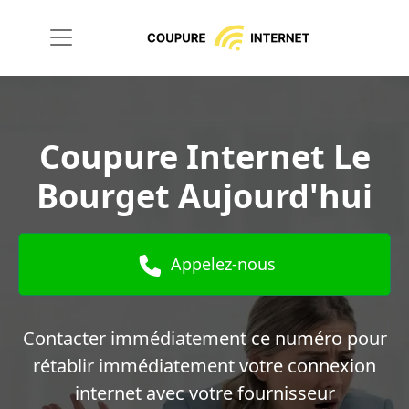
Coupure Internet Le
Bourget Aujourd'hui
Appelez-nous
Contacter immédiatement ce numéro pour
rétablir immédiatement votre connexion
internet avec votre fournisseur