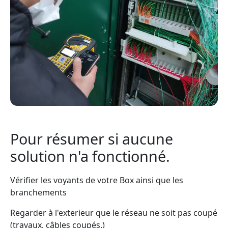
Pour résumer si aucune
solution n'a fonctionné.
Vérifier les voyants de votre Box ainsi que les
branchements
Regarder à l'exterieur que le réseau ne soit pas coupé
(travaux, câbles coupés.)