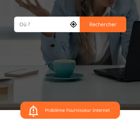
Où ?
Rechercher
Problème Fournisseur Internet