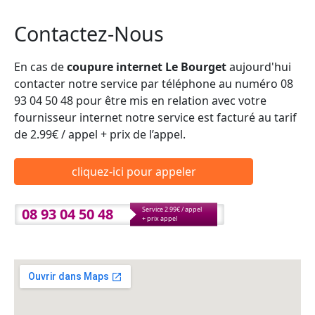
Contactez-Nous
En cas de
coupure internet Le Bourget
aujourd'hui
contacter notre service par téléphone au numéro 08
93 04 50 48 pour être mis en relation avec votre
fournisseur internet notre service est facturé au tarif
de 2.99€ / appel + prix de l’appel.
cliquez-ici pour appeler
08 93 04 50 48
Service 2.99€ / appel
+ prix appel