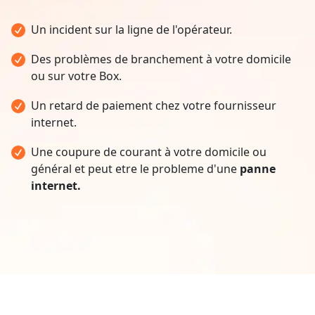
Un incident sur la ligne de l'opérateur.
Des problèmes de branchement à votre domicile
ou sur votre Box.
Un retard de paiement chez votre fournisseur
internet.
Une coupure de courant à votre domicile ou
général et peut etre le probleme d'une
panne
internet.