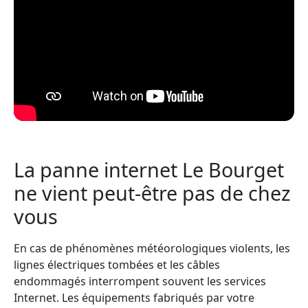
La panne internet Le Bourget
ne vient peut-être pas de chez
vous
En cas de phénomènes météorologiques violents, les
lignes électriques tombées et les câbles
endommagés interrompent souvent les services
Internet. Les équipements fabriqués par votre