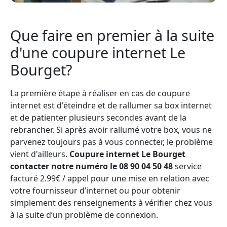
Que faire en premier à la suite
d'une coupure internet Le
Bourget?
La première étape à réaliser en cas de coupure
internet est d'éteindre et de rallumer sa box internet
et de patienter plusieurs secondes avant de la
rebrancher. Si après avoir rallumé votre box, vous ne
parvenez toujours pas à vous connecter, le problème
vient d'ailleurs.
Coupure internet Le Bourget
contacter notre numéro le 08 90 04 50 48
service
facturé 2.99€ / appel pour une mise en relation avec
votre fournisseur d’internet ou pour obtenir
simplement des renseignements à vérifier chez vous
à la suite d’un problème de connexion.