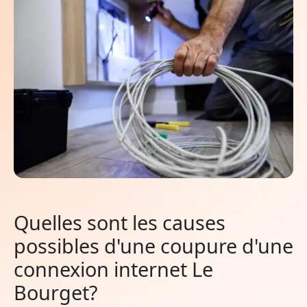
Quelles sont les causes
possibles d'une coupure d'une
connexion internet Le
Bourget?