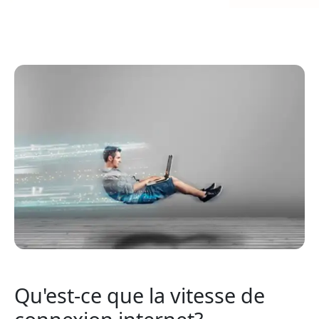
Qu'est-ce que la vitesse de