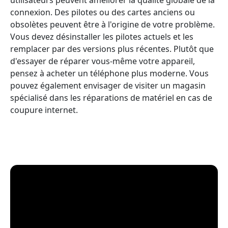
connexion. Des pilotes ou des cartes anciens ou
obsolètes peuvent être à l'origine de votre problème.
Vous devez désinstaller les pilotes actuels et les
remplacer par des versions plus récentes. Plutôt que
d'essayer de réparer vous-même votre appareil,
pensez à acheter un téléphone plus moderne. Vous
pouvez également envisager de visiter un magasin
spécialisé dans les réparations de matériel en cas de
coupure internet.