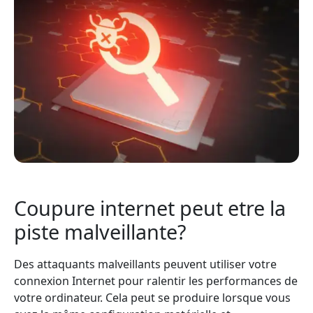
Coupure internet peut etre la
piste malveillante?
Des attaquants malveillants peuvent utiliser votre
connexion Internet pour ralentir les performances de
votre ordinateur. Cela peut se produire lorsque vous