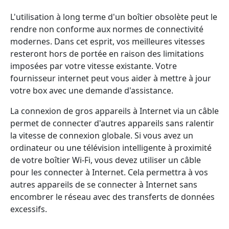
L'utilisation à long terme d'un boîtier obsolète peut le
rendre non conforme aux normes de connectivité
modernes. Dans cet esprit, vos meilleures vitesses
resteront hors de portée en raison des limitations
imposées par votre vitesse existante. Votre
fournisseur internet peut vous aider à mettre à jour
votre box avec une demande d'assistance.
La connexion de gros appareils à Internet via un câble
permet de connecter d'autres appareils sans ralentir
la vitesse de connexion globale. Si vous avez un
ordinateur ou une télévision intelligente à proximité
de votre boîtier Wi-Fi, vous devez utiliser un câble
pour les connecter à Internet. Cela permettra à vos
autres appareils de se connecter à Internet sans
encombrer le réseau avec des transferts de données
excessifs.