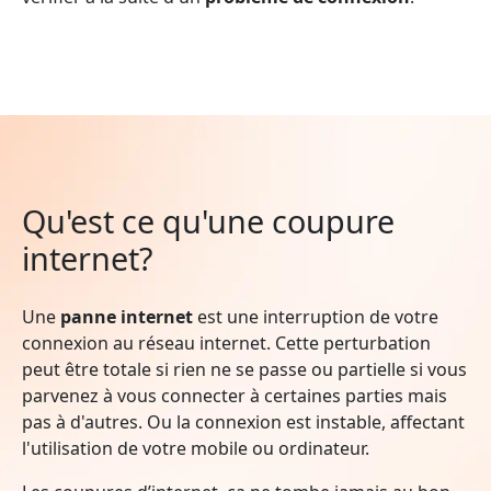
Qu'est ce qu'une coupure
internet?
Une
panne internet
est une interruption de votre
connexion au réseau internet. Cette perturbation
peut être totale si rien ne se passe ou partielle si vous
parvenez à vous connecter à certaines parties mais
pas à d'autres. Ou la connexion est instable, affectant
l'utilisation de votre mobile ou ordinateur.