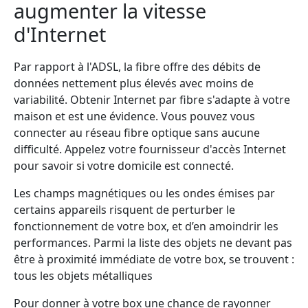
augmenter la vitesse
d'Internet
Par rapport à l'ADSL, la fibre offre des débits de
données nettement plus élevés avec moins de
variabilité. Obtenir Internet par fibre s'adapte à votre
maison et est une évidence. Vous pouvez vous
connecter au réseau fibre optique sans aucune
difficulté. Appelez votre fournisseur d'accès Internet
pour savoir si votre domicile est connecté.
Les champs magnétiques ou les ondes émises par
certains appareils risquent de perturber le
fonctionnement de votre box, et d’en amoindrir les
performances. Parmi la liste des objets ne devant pas
être à proximité immédiate de votre box, se trouvent :
tous les objets métalliques
Pour donner à votre box une chance de rayonner