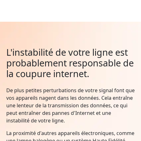
L'instabilité de votre ligne est
probablement responsable de
la coupure internet.
De plus petites perturbations de votre signal font que
vos appareils nagent dans les données. Cela entraîne
une lenteur de la transmission des données, ce qui
peut entraîner des pannes d'Internet et une
instabilité de votre ligne.
La proximité d'autres appareils électroniques, comme
une lampe halogène ou un système Haute Fidélité,