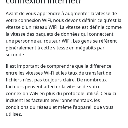
connexion internet?
Avant de vous apprendre à augmenter la vitesse de
votre connexion WiFi, nous devons définir ce qu'est la
vitesse d'un réseau WiFi. La vitesse est définie comme
la vitesse des paquets de données qui connectent
une personne au routeur WiFi. Les gens se réfèrent
généralement à cette vitesse en mégabits par
seconde
Il est important de comprendre que la différence
entre les vitesses Wi-Fi et les taux de transfert de
fichiers n'est pas toujours claire. De nombreux
facteurs peuvent affecter la vitesse de votre
connexion WiFi en plus du protocole utilisé. Ceux-ci
incluent les facteurs environnementaux, les
conditions du réseau et même l'appareil que vous
utilisez.