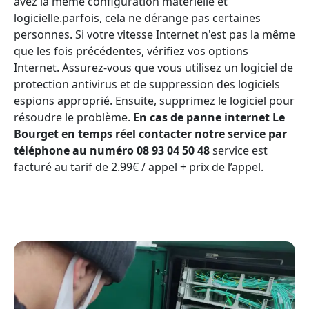
avez la même configuration matérielle et
logicielle.parfois, cela ne dérange pas certaines
personnes. Si votre vitesse Internet n'est pas la même
que les fois précédentes, vérifiez vos options
Internet. Assurez-vous que vous utilisez un logiciel de
protection antivirus et de suppression des logiciels
espions approprié. Ensuite, supprimez le logiciel pour
résoudre le problème.
En cas de panne internet Le
Bourget en temps réel contacter notre service par
téléphone au numéro 08 93 04 50 48
service est
facturé au tarif de 2.99€ / appel + prix de l’appel.