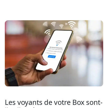
Les voyants de votre Box sont-