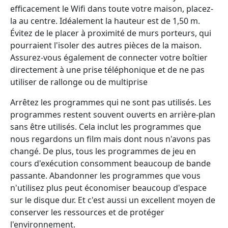
efficacement le Wifi dans toute votre maison, placez-
la au centre. Idéalement la hauteur est de 1,50 m.
Évitez de le placer à proximité de murs porteurs, qui
pourraient l'isoler des autres pièces de la maison.
Assurez-vous également de connecter votre boîtier
directement à une prise téléphonique et de ne pas
utiliser de rallonge ou de multiprise
Arrêtez les programmes qui ne sont pas utilisés. Les
programmes restent souvent ouverts en arrière-plan
sans être utilisés. Cela inclut les programmes que
nous regardons un film mais dont nous n'avons pas
changé. De plus, tous les programmes de jeu en
cours d'exécution consomment beaucoup de bande
passante. Abandonner les programmes que vous
n'utilisez plus peut économiser beaucoup d'espace
sur le disque dur. Et c'est aussi un excellent moyen de
conserver les ressources et de protéger
l'environnement.