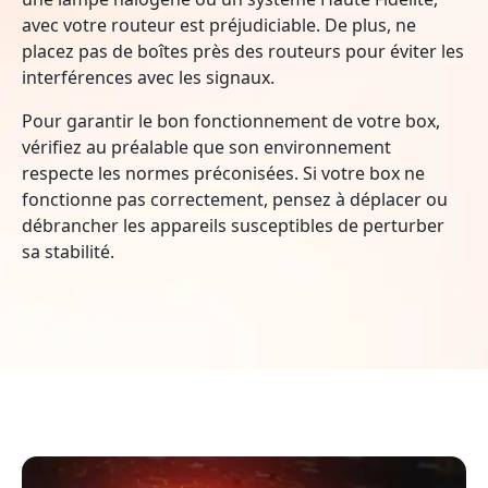
avec votre routeur est préjudiciable. De plus, ne
placez pas de boîtes près des routeurs pour éviter les
interférences avec les signaux.
Pour garantir le bon fonctionnement de votre box,
vérifiez au préalable que son environnement
respecte les normes préconisées. Si votre box ne
fonctionne pas correctement, pensez à déplacer ou
débrancher les appareils susceptibles de perturber
sa stabilité.