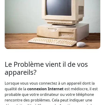
Le Problème vient il de vos
appareils?
Lorsque vous vous connectez à un appareil dont la
qualité de la
connexion Internet
est médiocre, il est
probable que votre ordinateur ou votre téléphone
rencontre des problèmes. Cela peut indiquer une