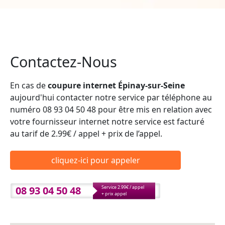
Contactez-Nous
En cas de
coupure internet Épinay-sur-Seine
aujourd'hui contacter notre service par téléphone au
numéro 08 93 04 50 48 pour être mis en relation avec
votre fournisseur internet notre service est facturé
au tarif de 2.99€ / appel + prix de l’appel.
cliquez-ici pour appeler
08 93 04 50 48
Service 2.99€ / appel
+ prix appel