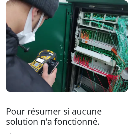
Pour résumer si aucune
solution n'a fonctionné.