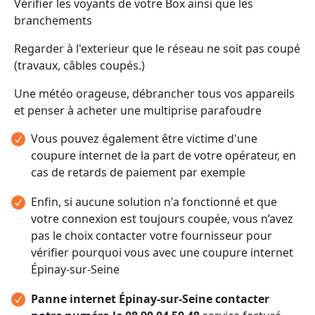
Vérifier les voyants de votre Box ainsi que les
branchements
Regarder à l'exterieur que le réseau ne soit pas coupé
(travaux, câbles coupés.)
Une météo orageuse, débrancher tous vos appareils
et penser à acheter une multiprise parafoudre
Vous pouvez également être victime d'une
coupure internet de la part de votre opérateur, en
cas de retards de paiement par exemple
Enfin, si aucune solution n'a fonctionné et que
votre connexion est toujours coupée, vous n’avez
pas le choix contacter votre fournisseur pour
vérifier pourquoi vous avec une coupure internet
Épinay-sur-Seine
Panne internet Épinay-sur-Seine contacter