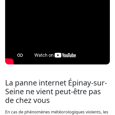
La panne internet Épinay-sur-
Seine ne vient peut-être pas
de chez vous
En cas de phénomènes météorologiques violents, les