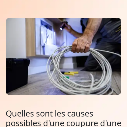
Quelles sont les causes
possibles d'une coupure d'une