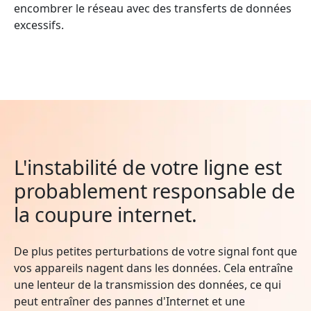
encombrer le réseau avec des transferts de données
excessifs.
L'instabilité de votre ligne est
probablement responsable de
la coupure internet.
De plus petites perturbations de votre signal font que
vos appareils nagent dans les données. Cela entraîne
une lenteur de la transmission des données, ce qui
peut entraîner des pannes d'Internet et une