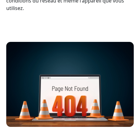
conditions du réseau et même l'appareil que vous
utilisez.