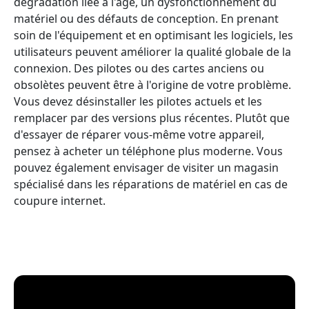
dégradation liée à l'âge, un dysfonctionnement du
matériel ou des défauts de conception. En prenant
soin de l'équipement et en optimisant les logiciels, les
utilisateurs peuvent améliorer la qualité globale de la
connexion. Des pilotes ou des cartes anciens ou
obsolètes peuvent être à l'origine de votre problème.
Vous devez désinstaller les pilotes actuels et les
remplacer par des versions plus récentes. Plutôt que
d'essayer de réparer vous-même votre appareil,
pensez à acheter un téléphone plus moderne. Vous
pouvez également envisager de visiter un magasin
spécialisé dans les réparations de matériel en cas de
coupure internet.