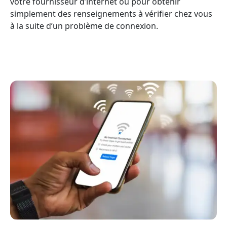
votre fournisseur d’internet ou pour obtenir
simplement des renseignements à vérifier chez vous
à la suite d’un problème de connexion.