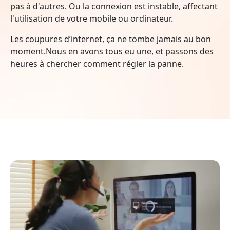
pas à d'autres. Ou la connexion est instable, affectant
l'utilisation de votre mobile ou ordinateur.
Les coupures d’internet, ça ne tombe jamais au bon
moment.Nous en avons tous eu une, et passons des
heures à chercher comment régler la panne.