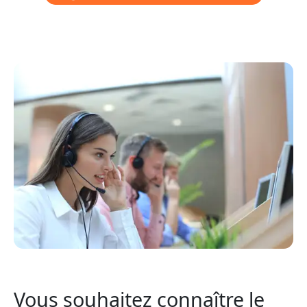
Vous souhaitez connaître le