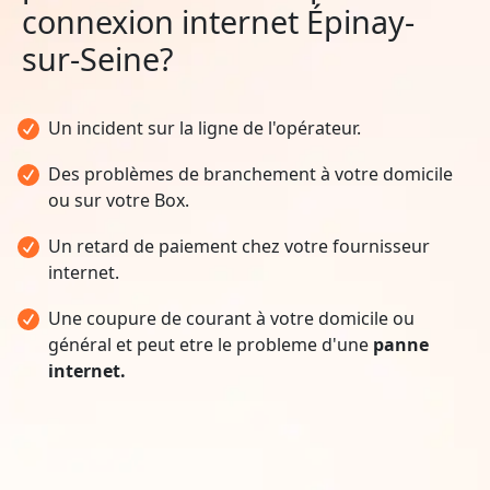
connexion internet Épinay-
sur-Seine?
Un incident sur la ligne de l'opérateur.
Des problèmes de branchement à votre domicile
ou sur votre Box.
Un retard de paiement chez votre fournisseur
internet.
Une coupure de courant à votre domicile ou
général et peut etre le probleme d'une
panne
internet.