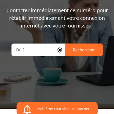
Contacter immédiatement ce numéro pour
rétablir immédiatement votre connexion
internet avec votre fournisseur
Où ?
Rechercher
Problème Fournisseur Internet