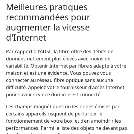
Meilleures pratiques
recommandées pour
augmenter la vitesse
d'Internet
Par rapport à l'ADSL, la fibre offre des débits de
données nettement plus élevés avec moins de
variabilité. Obtenir Internet par fibre s'adapte à votre
maison et est une évidence. Vous pouvez vous
connecter au réseau fibre optique sans aucune
difficulté. Appelez votre fournisseur d'accès Internet
pour savoir si votre domicile est connecté.
Les champs magnétiques ou les ondes émises par
certains appareils risquent de perturber le
fonctionnement de votre box, et d’en amoindrir les
performances. Parmi la liste des objets ne devant pas