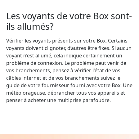
Les voyants de votre Box sont-
ils allumés?
Vérifier les voyants présents sur votre Box. Certains
voyants doivent clignoter, d’autres être fixes. Si aucun
voyant n’est allumé, cela indique certainement un
problème de connexion. Le problème peut venir de
vos branchements, pensez à vérifier l'état de vos
câbles internet et de vos branchements suivez le
guide de votre fournisseur fourni avec votre Box. Une
météo orageuse, débrancher tous vos appareils et
penser à acheter une multiprise parafoudre.