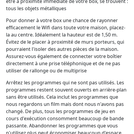
être à proximité immédiate de votre box, se trouvent :
tous les objets métalliques
Pour donner à votre box une chance de rayonner
efficacement le Wifi dans toute votre maison, placez-
la au centre. Idéalement la hauteur est de 1,50 m.
Évitez de le placer à proximité de murs porteurs, qui
pourraient l'isoler des autres pièces de la maison.
Assurez-vous également de connecter votre boîtier
directement à une prise téléphonique et de ne pas
utiliser de rallonge ou de multiprise
Arrêtez les programmes qui ne sont pas utilisés. Les
programmes restent souvent ouverts en arrière-plan
sans être utilisés. Cela inclut les programmes que
nous regardons un film mais dont nous n'avons pas
changé. De plus, tous les programmes de jeu en
cours d'exécution consomment beaucoup de bande
passante. Abandonner les programmes que vous
n'utilisez plus peut économiser beaucoup d'espace