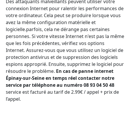
Des attaquants malveillants peuvent utiliser votre
connexion Internet pour ralentir les performances de
votre ordinateur. Cela peut se produire lorsque vous
avez la même configuration matérielle et
logicielle.parfois, cela ne dérange pas certaines
personnes. Si votre vitesse Internet n'est pas la même
que les fois précédentes, vérifiez vos options
Internet. Assurez-vous que vous utilisez un logiciel de
protection antivirus et de suppression des logiciels
espions approprié. Ensuite, supprimez le logiciel pour
résoudre le problème.
En cas de panne internet
Épinay-sur-Seine en temps réel contacter notre
service par téléphone au numéro 08 93 04 50 48
service est facturé au tarif de 2.99€ / appel + prix de
l’appel.