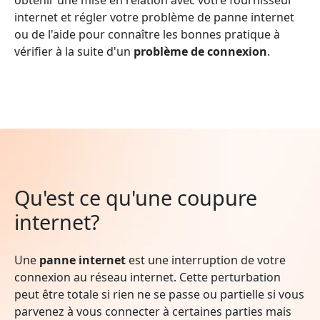
internet et régler votre problème de panne internet
ou de l'aide pour connaître les bonnes pratique à
vérifier à la suite d'un
problème de connexion
.
Qu'est ce qu'une coupure
internet?
Une
panne internet
est une interruption de votre
connexion au réseau internet. Cette perturbation
peut être totale si rien ne se passe ou partielle si vous
parvenez à vous connecter à certaines parties mais