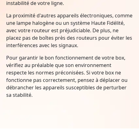
instabilité de votre ligne.
La proximité d'autres appareils électroniques, comme
une lampe halogène ou un système Haute Fidélité,
avec votre routeur est préjudiciable. De plus, ne
placez pas de boîtes près des routeurs pour éviter les
interférences avec les signaux.
Pour garantir le bon fonctionnement de votre box,
vérifiez au préalable que son environnement
respecte les normes préconisées. Si votre box ne
fonctionne pas correctement, pensez à déplacer ou
débrancher les appareils susceptibles de perturber
sa stabilité.