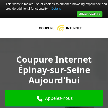
This website makes use of cookies to enhance browsing experience and
provide additional functionality.
Details
Allow cookies
Coupure Internet
Épinay-sur-Seine
Aujourd'hui
Appelez-nous