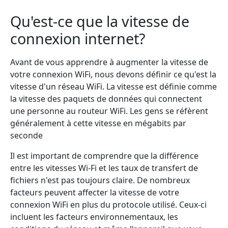
Qu'est-ce que la vitesse de
connexion internet?
Avant de vous apprendre à augmenter la vitesse de
votre connexion WiFi, nous devons définir ce qu'est la
vitesse d'un réseau WiFi. La vitesse est définie comme
la vitesse des paquets de données qui connectent
une personne au routeur WiFi. Les gens se réfèrent
généralement à cette vitesse en mégabits par
seconde
Il est important de comprendre que la différence
entre les vitesses Wi-Fi et les taux de transfert de
fichiers n'est pas toujours claire. De nombreux
facteurs peuvent affecter la vitesse de votre
connexion WiFi en plus du protocole utilisé. Ceux-ci
incluent les facteurs environnementaux, les