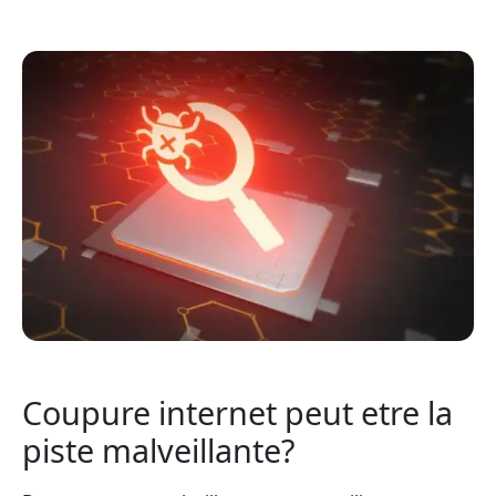
Coupure internet peut etre la
piste malveillante?