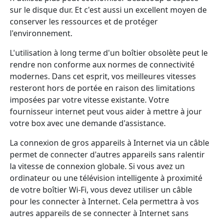
sur le disque dur. Et c'est aussi un excellent moyen de
conserver les ressources et de protéger
l'environnement.
L'utilisation à long terme d'un boîtier obsolète peut le
rendre non conforme aux normes de connectivité
modernes. Dans cet esprit, vos meilleures vitesses
resteront hors de portée en raison des limitations
imposées par votre vitesse existante. Votre
fournisseur internet peut vous aider à mettre à jour
votre box avec une demande d'assistance.
La connexion de gros appareils à Internet via un câble
permet de connecter d'autres appareils sans ralentir
la vitesse de connexion globale. Si vous avez un
ordinateur ou une télévision intelligente à proximité
de votre boîtier Wi-Fi, vous devez utiliser un câble
pour les connecter à Internet. Cela permettra à vos
autres appareils de se connecter à Internet sans