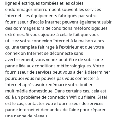
lignes électriques tombées et les câbles
endommagés interrompent souvent les services
Internet. Les équipements fabriqués par votre
fournisseur d'accès Internet peuvent également subir
des dommages lors de conditions météorologiques
extrêmes. Si vous ajoutez à cela le fait que vous
utilisez votre connexion Internet à la maison alors
qu'une tempête fait rage à l'extérieur et que votre
connexion Internet se déconnecte sans
avertissement, vous venez peut-être de subir une
panne liée aux conditions météorologiques. Votre
fournisseur de services peut vous aider à déterminer
pourquoi vous ne pouvez pas vous connecter à
Internet après avoir redémarré votre boîtier
multimédia domestique. Dans certains cas, cela est
dû à un problème de connexion Wifi ou filaire. Si tel
est le cas, contactez votre fournisseur de services
panne internet et demandez de l'aide pour réparer
une panne de réseau.