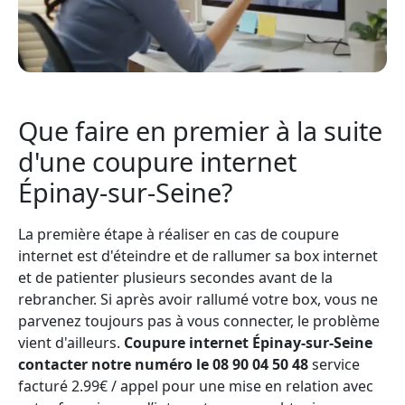
Que faire en premier à la suite
d'une coupure internet
Épinay-sur-Seine?
La première étape à réaliser en cas de coupure
internet est d'éteindre et de rallumer sa box internet
et de patienter plusieurs secondes avant de la
rebrancher. Si après avoir rallumé votre box, vous ne
parvenez toujours pas à vous connecter, le problème
vient d'ailleurs.
Coupure internet Épinay-sur-Seine
contacter notre numéro le 08 90 04 50 48
service
facturé 2.99€ / appel pour une mise en relation avec