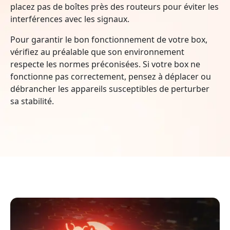
placez pas de boîtes près des routeurs pour éviter les
interférences avec les signaux.
Pour garantir le bon fonctionnement de votre box,
vérifiez au préalable que son environnement
respecte les normes préconisées. Si votre box ne
fonctionne pas correctement, pensez à déplacer ou
débrancher les appareils susceptibles de perturber
sa stabilité.