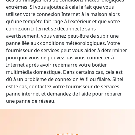
extrêmes. Si vous ajoutez à cela le fait que vous
utilisez votre connexion Internet à la maison alors
qu'une tempête fait rage à l'extérieur et que votre
connexion Internet se déconnecte sans
avertissement, vous venez peut-être de subir une
panne liée aux conditions météorologiques. Votre
fournisseur de services peut vous aider à déterminer
pourquoi vous ne pouvez pas vous connecter à
Internet après avoir redémarré votre boîtier
multimédia domestique. Dans certains cas, cela est
dû à un problème de connexion Wifi ou filaire. Si tel
est le cas, contactez votre fournisseur de services
panne internet et demandez de l'aide pour réparer
une panne de réseau.