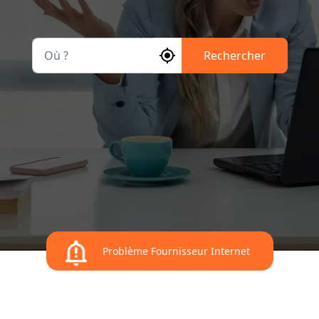
Où ?
Rechercher
Problème Fournisseur Internet