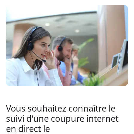
Vous souhaitez connaître le
suivi d'une coupure internet
en direct le