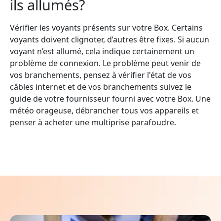
ils allumés?
Vérifier les voyants présents sur votre Box. Certains
voyants doivent clignoter, d’autres être fixes. Si aucun
voyant n’est allumé, cela indique certainement un
problème de connexion. Le problème peut venir de
vos branchements, pensez à vérifier l'état de vos
câbles internet et de vos branchements suivez le
guide de votre fournisseur fourni avec votre Box. Une
météo orageuse, débrancher tous vos appareils et
penser à acheter une multiprise parafoudre.