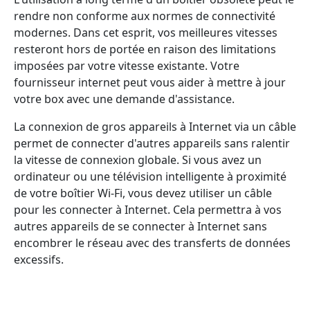
rendre non conforme aux normes de connectivité
modernes. Dans cet esprit, vos meilleures vitesses
resteront hors de portée en raison des limitations
imposées par votre vitesse existante. Votre
fournisseur internet peut vous aider à mettre à jour
votre box avec une demande d'assistance.
La connexion de gros appareils à Internet via un câble
permet de connecter d'autres appareils sans ralentir
la vitesse de connexion globale. Si vous avez un
ordinateur ou une télévision intelligente à proximité
de votre boîtier Wi-Fi, vous devez utiliser un câble
pour les connecter à Internet. Cela permettra à vos
autres appareils de se connecter à Internet sans
encombrer le réseau avec des transferts de données
excessifs.