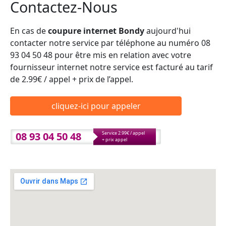
Contactez-Nous
En cas de
coupure internet Bondy
aujourd'hui
contacter notre service par téléphone au numéro 08
93 04 50 48 pour être mis en relation avec votre
fournisseur internet notre service est facturé au tarif
de 2.99€ / appel + prix de l’appel.
cliquez-ici pour appeler
08 93 04 50 48
Service 2.99€ / appel
+ prix appel