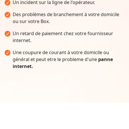
Un incident sur la ligne de l'opérateur.
Des problèmes de branchement à votre domicile
ou sur votre Box.
Un retard de paiement chez votre fournisseur
internet.
Une coupure de courant à votre domicile ou
général et peut etre le probleme d'une
panne
internet.