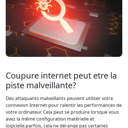
Coupure internet peut etre la
piste malveillante?
Des attaquants malveillants peuvent utiliser votre
connexion Internet pour ralentir les performances de
votre ordinateur. Cela peut se produire lorsque vous
avez la même configuration matérielle et
logicielle.parfois, cela ne dérange pas certaines