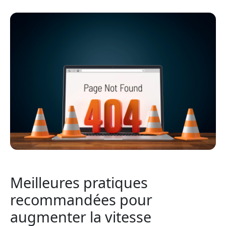
Meilleures pratiques
recommandées pour
augmenter la vitesse