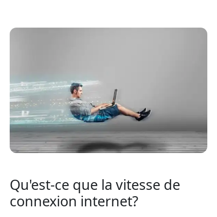
Qu'est-ce que la vitesse de
connexion internet?