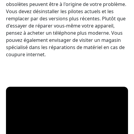
obsolètes peuvent être à l'origine de votre problème.
Vous devez désinstaller les pilotes actuels et les
remplacer par des versions plus récentes. Plutôt que
d'essayer de réparer vous-même votre appareil,
pensez à acheter un téléphone plus moderne. Vous
pouvez également envisager de visiter un magasin
spécialisé dans les réparations de matériel en cas de
coupure internet.