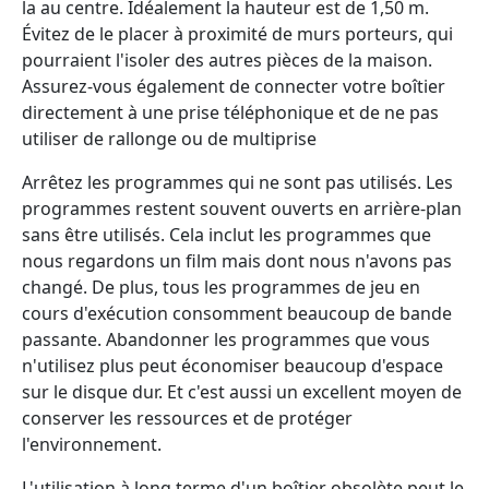
la au centre. Idéalement la hauteur est de 1,50 m.
Évitez de le placer à proximité de murs porteurs, qui
pourraient l'isoler des autres pièces de la maison.
Assurez-vous également de connecter votre boîtier
directement à une prise téléphonique et de ne pas
utiliser de rallonge ou de multiprise
Arrêtez les programmes qui ne sont pas utilisés. Les
programmes restent souvent ouverts en arrière-plan
sans être utilisés. Cela inclut les programmes que
nous regardons un film mais dont nous n'avons pas
changé. De plus, tous les programmes de jeu en
cours d'exécution consomment beaucoup de bande
passante. Abandonner les programmes que vous
n'utilisez plus peut économiser beaucoup d'espace
sur le disque dur. Et c'est aussi un excellent moyen de
conserver les ressources et de protéger
l'environnement.
L'utilisation à long terme d'un boîtier obsolète peut le