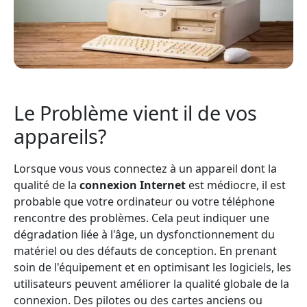
Le Problème vient il de vos
appareils?
Lorsque vous vous connectez à un appareil dont la
qualité de la
connexion Internet
est médiocre, il est
probable que votre ordinateur ou votre téléphone
rencontre des problèmes. Cela peut indiquer une
dégradation liée à l'âge, un dysfonctionnement du
matériel ou des défauts de conception. En prenant
soin de l'équipement et en optimisant les logiciels, les
utilisateurs peuvent améliorer la qualité globale de la
connexion. Des pilotes ou des cartes anciens ou