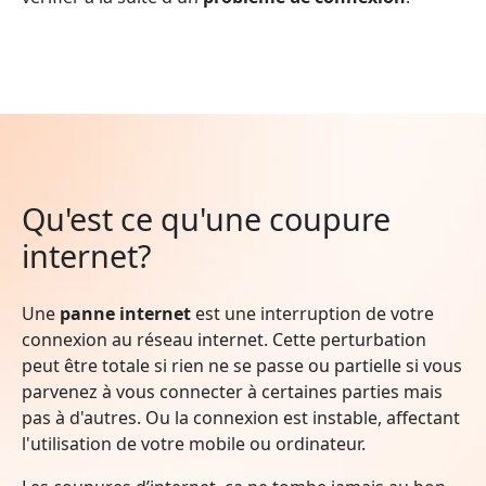
Qu'est ce qu'une coupure
internet?
Une
panne internet
est une interruption de votre
connexion au réseau internet. Cette perturbation
peut être totale si rien ne se passe ou partielle si vous
parvenez à vous connecter à certaines parties mais
pas à d'autres. Ou la connexion est instable, affectant
l'utilisation de votre mobile ou ordinateur.