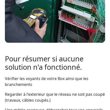
Pour résumer si aucune
solution n'a fonctionné.
Vérifier les voyants de votre Box ainsi que les
branchements
Regarder à l'exterieur que le réseau ne soit pas coupé
(travaux, câbles coupés.)
Une météo orageuse, débrancher tous vos appareils