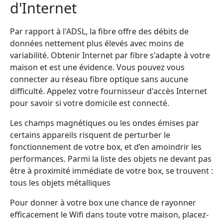
d'Internet
Par rapport à l'ADSL, la fibre offre des débits de
données nettement plus élevés avec moins de
variabilité. Obtenir Internet par fibre s'adapte à votre
maison et est une évidence. Vous pouvez vous
connecter au réseau fibre optique sans aucune
difficulté. Appelez votre fournisseur d'accès Internet
pour savoir si votre domicile est connecté.
Les champs magnétiques ou les ondes émises par
certains appareils risquent de perturber le
fonctionnement de votre box, et d’en amoindrir les
performances. Parmi la liste des objets ne devant pas
être à proximité immédiate de votre box, se trouvent :
tous les objets métalliques
Pour donner à votre box une chance de rayonner
efficacement le Wifi dans toute votre maison, placez-