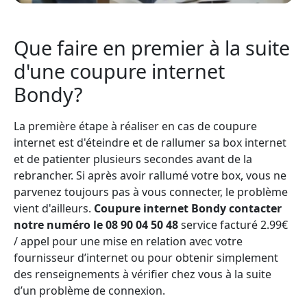
Que faire en premier à la suite
d'une coupure internet
Bondy?
La première étape à réaliser en cas de coupure
internet est d'éteindre et de rallumer sa box internet
et de patienter plusieurs secondes avant de la
rebrancher. Si après avoir rallumé votre box, vous ne
parvenez toujours pas à vous connecter, le problème
vient d'ailleurs.
Coupure internet Bondy contacter
notre numéro le 08 90 04 50 48
service facturé 2.99€
/ appel pour une mise en relation avec votre
fournisseur d’internet ou pour obtenir simplement
des renseignements à vérifier chez vous à la suite
d’un problème de connexion.