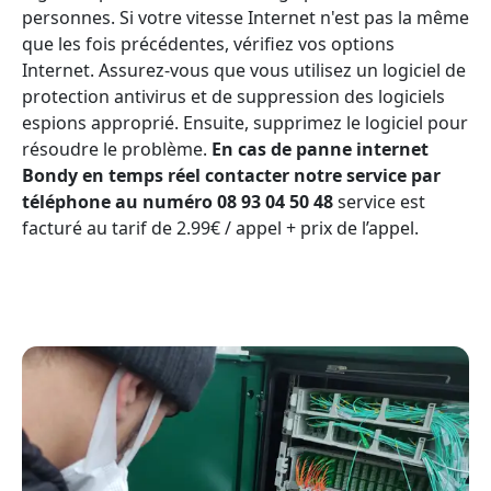
personnes. Si votre vitesse Internet n'est pas la même
que les fois précédentes, vérifiez vos options
Internet. Assurez-vous que vous utilisez un logiciel de
protection antivirus et de suppression des logiciels
espions approprié. Ensuite, supprimez le logiciel pour
résoudre le problème.
En cas de panne internet
Bondy en temps réel contacter notre service par
téléphone au numéro 08 93 04 50 48
service est
facturé au tarif de 2.99€ / appel + prix de l’appel.