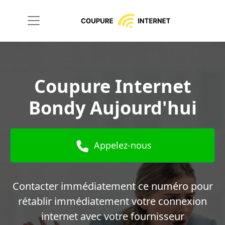
Coupure Internet
Bondy Aujourd'hui
Appelez-nous
Contacter immédiatement ce numéro pour
rétablir immédiatement votre connexion
internet avec votre fournisseur