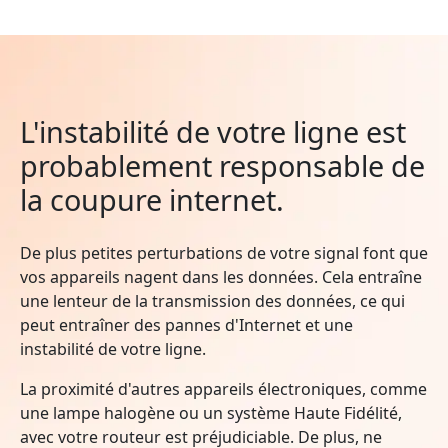
L'instabilité de votre ligne est
probablement responsable de
la coupure internet.
De plus petites perturbations de votre signal font que
vos appareils nagent dans les données. Cela entraîne
une lenteur de la transmission des données, ce qui
peut entraîner des pannes d'Internet et une
instabilité de votre ligne.
La proximité d'autres appareils électroniques, comme
une lampe halogène ou un système Haute Fidélité,
avec votre routeur est préjudiciable. De plus, ne