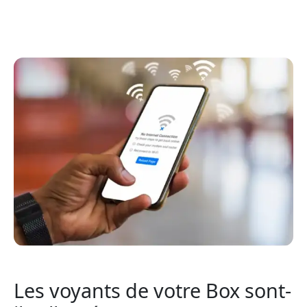
Les voyants de votre Box sont-