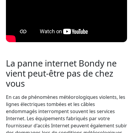
La panne internet Bondy ne
vient peut-être pas de chez
vous
En cas de phénomènes météorologiques violents, les
lignes électriques tombées et les câbles
endommagés interrompent souvent les services
Internet. Les équipements fabriqués par votre
fournisseur d'accès Internet peuvent également subir
des dommages lors de conditions météorologiques