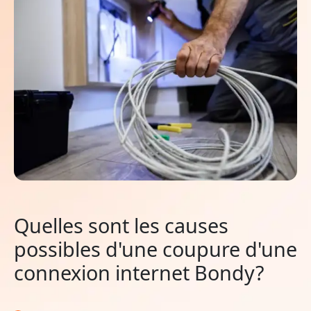
Quelles sont les causes
possibles d'une coupure d'une
connexion internet Bondy?