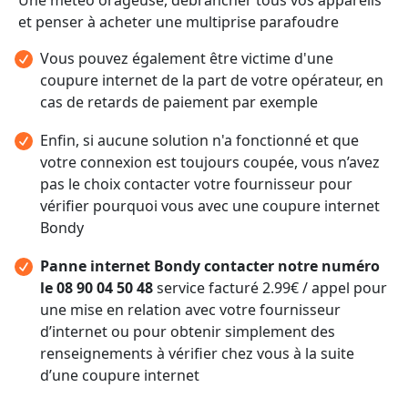
et penser à acheter une multiprise parafoudre
Vous pouvez également être victime d'une
coupure internet de la part de votre opérateur, en
cas de retards de paiement par exemple
Enfin, si aucune solution n'a fonctionné et que
votre connexion est toujours coupée, vous n’avez
pas le choix contacter votre fournisseur pour
vérifier pourquoi vous avec une coupure internet
Bondy
Panne internet Bondy contacter notre numéro
le 08 90 04 50 48
service facturé 2.99€ / appel pour
une mise en relation avec votre fournisseur
d’internet ou pour obtenir simplement des
renseignements à vérifier chez vous à la suite
d’une coupure internet