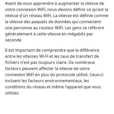
Avant de vous apprendre à augmenter la vitesse de
votre connexion WiFi, nous devons définir ce qu'est la
vitesse d'un réseau WiFi. La vitesse est définie comme
la vitesse des paquets de données qui connectent
une personne au routeur WiFi. Les gens se réfèrent
généralement à cette vitesse en mégabits par
seconde
Il est important de comprendre que la différence
entre les vitesses Wi-Fi et les taux de transfert de
fichiers n'est pas toujours claire. De nombreux
facteurs peuvent affecter la vitesse de votre
connexion WiFi en plus du protocole utilisé. Ceux-ci
incluent les facteurs environnementaux, les
conditions du réseau et même l'appareil que vous
utilisez.