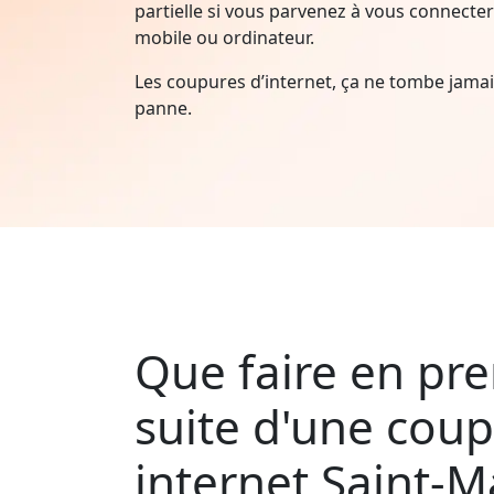
partielle si vous parvenez à vous connecter 
mobile ou ordinateur.
Les coupures d’internet, ça ne tombe jam
panne.
Que faire en pre
suite d'une cou
internet Saint-Ma