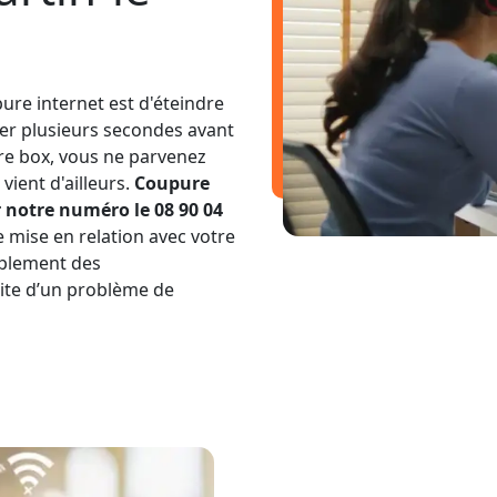
ure internet est d'éteindre
ter plusieurs secondes avant
tre box, vous ne parvenez
vient d'ailleurs.
Coupure
 notre numéro le 08 90 04
e mise en relation avec votre
mplement des
uite d’un problème de