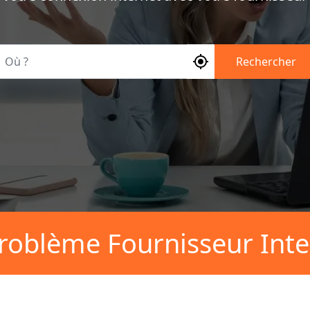
Où ?
Rechercher
roblème Fournisseur Inte