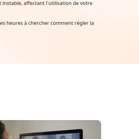
nstable, affectant l'utilisation de votre
es heures à chercher comment régler la