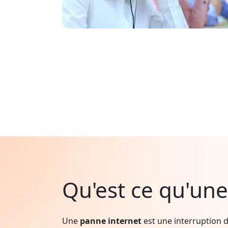
Qu'est ce qu'une
Une
panne internet
est une interruption d