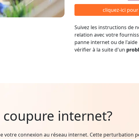
cliquez-ici pou
Suivez les instructions de
relation avec votre fournis
panne internet ou de l'aide
vérifier à la suite d'un
prob
 coupure internet?
e votre connexion au réseau internet. Cette perturbation peu