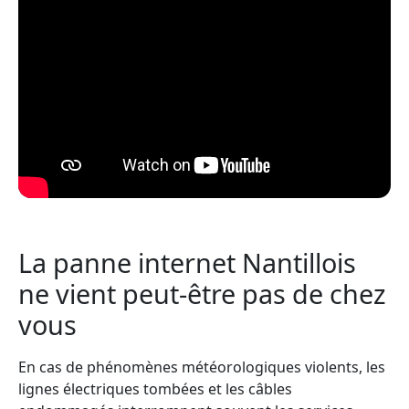
La panne internet Nantillois
ne vient peut-être pas de chez
vous
En cas de phénomènes météorologiques violents, les
lignes électriques tombées et les câbles