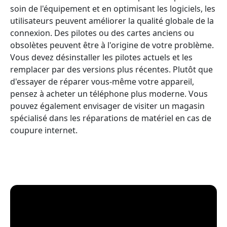
soin de l'équipement et en optimisant les logiciels, les
utilisateurs peuvent améliorer la qualité globale de la
connexion. Des pilotes ou des cartes anciens ou
obsolètes peuvent être à l'origine de votre problème.
Vous devez désinstaller les pilotes actuels et les
remplacer par des versions plus récentes. Plutôt que
d'essayer de réparer vous-même votre appareil,
pensez à acheter un téléphone plus moderne. Vous
pouvez également envisager de visiter un magasin
spécialisé dans les réparations de matériel en cas de
coupure internet.