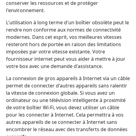
conserver les ressources et de protéger
l'environnement.
L'utilisation à long terme d'un boîtier obsolète peut le
rendre non conforme aux normes de connectivité
modernes. Dans cet esprit, vos meilleures vitesses
resteront hors de portée en raison des limitations
imposées par votre vitesse existante. Votre
fournisseur internet peut vous aider à mettre à jour
votre box avec une demande d'assistance.
La connexion de gros appareils à Internet via un câble
permet de connecter d'autres appareils sans ralentir
la vitesse de connexion globale. Si vous avez un
ordinateur ou une télévision intelligente à proximité
de votre boîtier Wi-Fi, vous devez utiliser un câble
pour les connecter à Internet. Cela permettra à vos
autres appareils de se connecter à Internet sans
encombrer le réseau avec des transferts de données