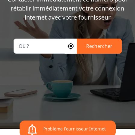
rétablir immédiatement votre connexion
internet avec votre fournisseur
Où ?
Rechercher
Problème Fournisseur Internet