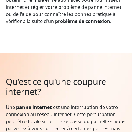
internet et régler votre problème de panne internet
ou de l'aide pour connaître les bonnes pratique à
vérifier à la suite d'un
problème de connexion
.
Qu'est ce qu'une coupure
internet?
Une
panne internet
est une interruption de votre
connexion au réseau internet. Cette perturbation
peut être totale si rien ne se passe ou partielle si vous
parvenez à vous connecter à certaines parties mais