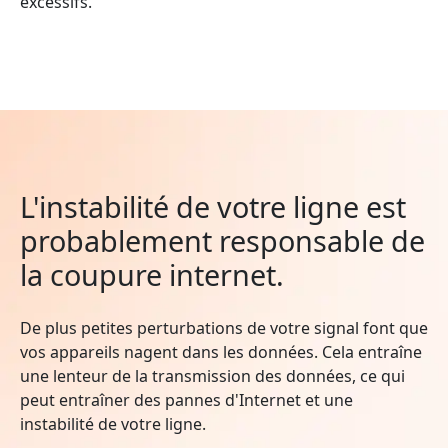
excessifs.
L'instabilité de votre ligne est
probablement responsable de
la coupure internet.
De plus petites perturbations de votre signal font que
vos appareils nagent dans les données. Cela entraîne
une lenteur de la transmission des données, ce qui
peut entraîner des pannes d'Internet et une
instabilité de votre ligne.