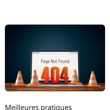
Meilleures pratiques