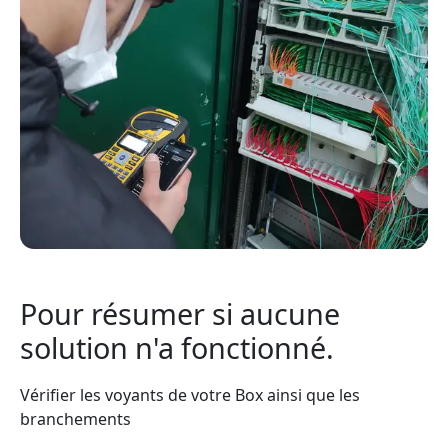
Pour résumer si aucune
solution n'a fonctionné.
Vérifier les voyants de votre Box ainsi que les
branchements