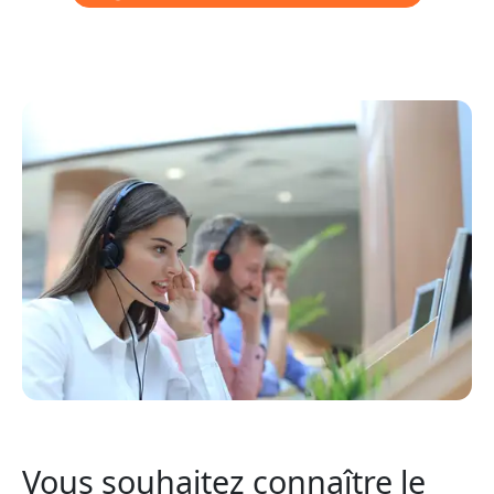
Vous souhaitez connaître le