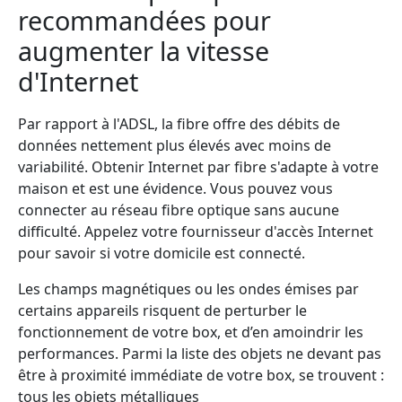
recommandées pour
augmenter la vitesse
d'Internet
Par rapport à l'ADSL, la fibre offre des débits de
données nettement plus élevés avec moins de
variabilité. Obtenir Internet par fibre s'adapte à votre
maison et est une évidence. Vous pouvez vous
connecter au réseau fibre optique sans aucune
difficulté. Appelez votre fournisseur d'accès Internet
pour savoir si votre domicile est connecté.
Les champs magnétiques ou les ondes émises par
certains appareils risquent de perturber le
fonctionnement de votre box, et d’en amoindrir les
performances. Parmi la liste des objets ne devant pas
être à proximité immédiate de votre box, se trouvent :
tous les objets métalliques