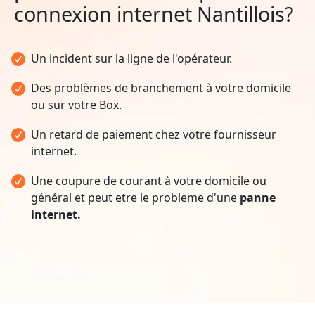
connexion internet Nantillois?
Un incident sur la ligne de l'opérateur.
Des problèmes de branchement à votre domicile
ou sur votre Box.
Un retard de paiement chez votre fournisseur
internet.
Une coupure de courant à votre domicile ou
général et peut etre le probleme d'une
panne
internet.