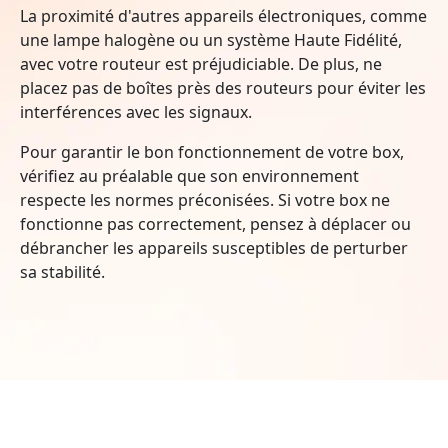
La proximité d'autres appareils électroniques, comme
une lampe halogène ou un système Haute Fidélité,
avec votre routeur est préjudiciable. De plus, ne
placez pas de boîtes près des routeurs pour éviter les
interférences avec les signaux.
Pour garantir le bon fonctionnement de votre box,
vérifiez au préalable que son environnement
respecte les normes préconisées. Si votre box ne
fonctionne pas correctement, pensez à déplacer ou
débrancher les appareils susceptibles de perturber
sa stabilité.