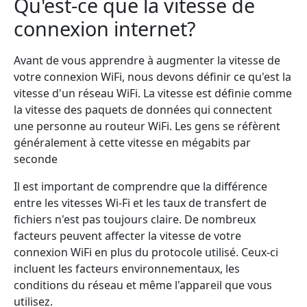
Qu'est-ce que la vitesse de
connexion internet?
Avant de vous apprendre à augmenter la vitesse de
votre connexion WiFi, nous devons définir ce qu'est la
vitesse d'un réseau WiFi. La vitesse est définie comme
la vitesse des paquets de données qui connectent
une personne au routeur WiFi. Les gens se réfèrent
généralement à cette vitesse en mégabits par
seconde
Il est important de comprendre que la différence
entre les vitesses Wi-Fi et les taux de transfert de
fichiers n'est pas toujours claire. De nombreux
facteurs peuvent affecter la vitesse de votre
connexion WiFi en plus du protocole utilisé. Ceux-ci
incluent les facteurs environnementaux, les
conditions du réseau et même l'appareil que vous
utilisez.