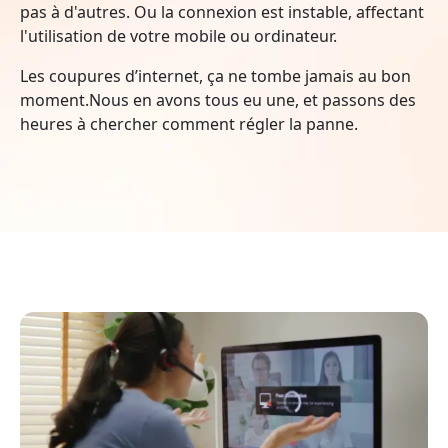
pas à d'autres. Ou la connexion est instable, affectant
l'utilisation de votre mobile ou ordinateur.
Les coupures d’internet, ça ne tombe jamais au bon
moment.Nous en avons tous eu une, et passons des
heures à chercher comment régler la panne.