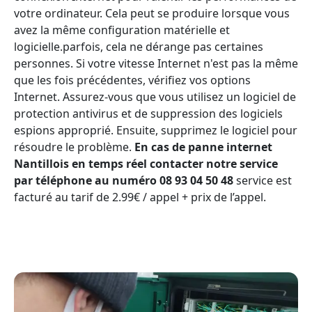
votre ordinateur. Cela peut se produire lorsque vous
avez la même configuration matérielle et
logicielle.parfois, cela ne dérange pas certaines
personnes. Si votre vitesse Internet n'est pas la même
que les fois précédentes, vérifiez vos options
Internet. Assurez-vous que vous utilisez un logiciel de
protection antivirus et de suppression des logiciels
espions approprié. Ensuite, supprimez le logiciel pour
résoudre le problème.
En cas de panne internet
Nantillois en temps réel contacter notre service
par téléphone au numéro 08 93 04 50 48
service est
facturé au tarif de 2.99€ / appel + prix de l’appel.