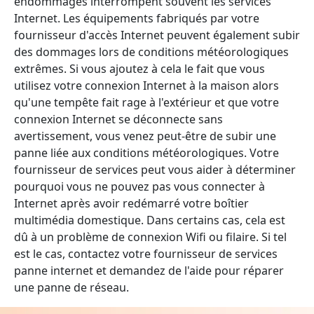
endommagés interrompent souvent les services
Internet. Les équipements fabriqués par votre
fournisseur d'accès Internet peuvent également subir
des dommages lors de conditions météorologiques
extrêmes. Si vous ajoutez à cela le fait que vous
utilisez votre connexion Internet à la maison alors
qu'une tempête fait rage à l'extérieur et que votre
connexion Internet se déconnecte sans
avertissement, vous venez peut-être de subir une
panne liée aux conditions météorologiques. Votre
fournisseur de services peut vous aider à déterminer
pourquoi vous ne pouvez pas vous connecter à
Internet après avoir redémarré votre boîtier
multimédia domestique. Dans certains cas, cela est
dû à un problème de connexion Wifi ou filaire. Si tel
est le cas, contactez votre fournisseur de services
panne internet et demandez de l'aide pour réparer
une panne de réseau.