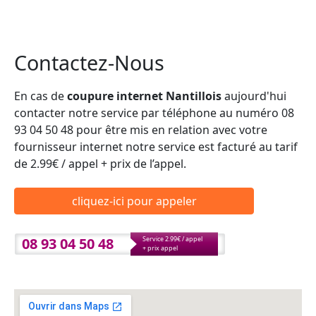
Contactez-Nous
En cas de
coupure internet Nantillois
aujourd'hui
contacter notre service par téléphone au numéro 08
93 04 50 48 pour être mis en relation avec votre
fournisseur internet notre service est facturé au tarif
de 2.99€ / appel + prix de l’appel.
cliquez-ici pour appeler
08 93 04 50 48
Service 2.99€ / appel
+ prix appel