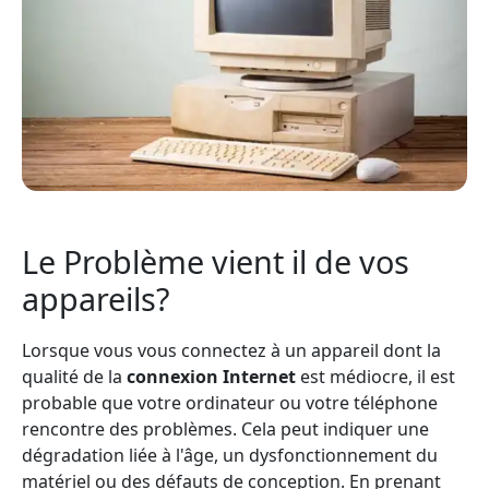
Le Problème vient il de vos
appareils?
Lorsque vous vous connectez à un appareil dont la
qualité de la
connexion Internet
est médiocre, il est
probable que votre ordinateur ou votre téléphone
rencontre des problèmes. Cela peut indiquer une
dégradation liée à l'âge, un dysfonctionnement du
matériel ou des défauts de conception. En prenant