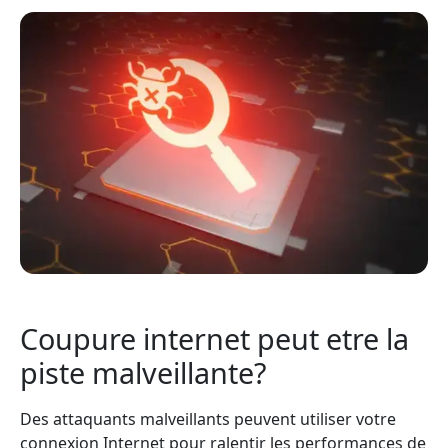
Coupure internet peut etre la
piste malveillante?
Des attaquants malveillants peuvent utiliser votre
connexion Internet pour ralentir les performances de