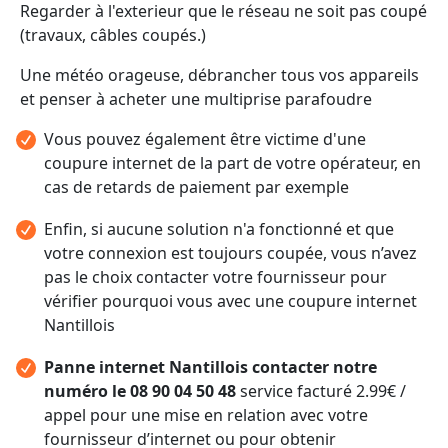
Regarder à l'exterieur que le réseau ne soit pas coupé
(travaux, câbles coupés.)
Une météo orageuse, débrancher tous vos appareils
et penser à acheter une multiprise parafoudre
Vous pouvez également être victime d'une
coupure internet de la part de votre opérateur, en
cas de retards de paiement par exemple
Enfin, si aucune solution n'a fonctionné et que
votre connexion est toujours coupée, vous n’avez
pas le choix contacter votre fournisseur pour
vérifier pourquoi vous avec une coupure internet
Nantillois
Panne internet Nantillois contacter notre
numéro le 08 90 04 50 48
service facturé 2.99€ /
appel pour une mise en relation avec votre
fournisseur d’internet ou pour obtenir