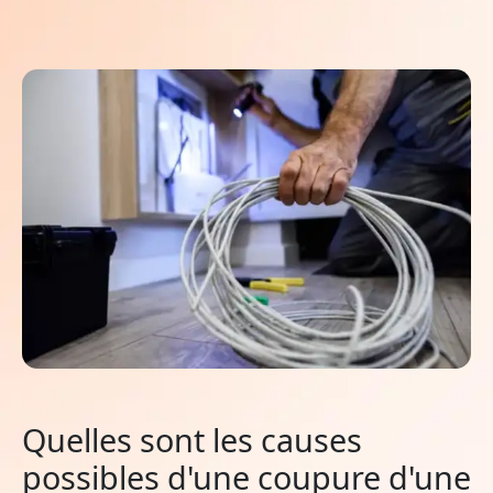
Quelles sont les causes
possibles d'une coupure d'une