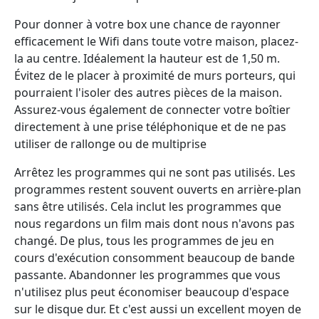
Pour donner à votre box une chance de rayonner
efficacement le Wifi dans toute votre maison, placez-
la au centre. Idéalement la hauteur est de 1,50 m.
Évitez de le placer à proximité de murs porteurs, qui
pourraient l'isoler des autres pièces de la maison.
Assurez-vous également de connecter votre boîtier
directement à une prise téléphonique et de ne pas
utiliser de rallonge ou de multiprise
Arrêtez les programmes qui ne sont pas utilisés. Les
programmes restent souvent ouverts en arrière-plan
sans être utilisés. Cela inclut les programmes que
nous regardons un film mais dont nous n'avons pas
changé. De plus, tous les programmes de jeu en
cours d'exécution consomment beaucoup de bande
passante. Abandonner les programmes que vous
n'utilisez plus peut économiser beaucoup d'espace
sur le disque dur. Et c'est aussi un excellent moyen de