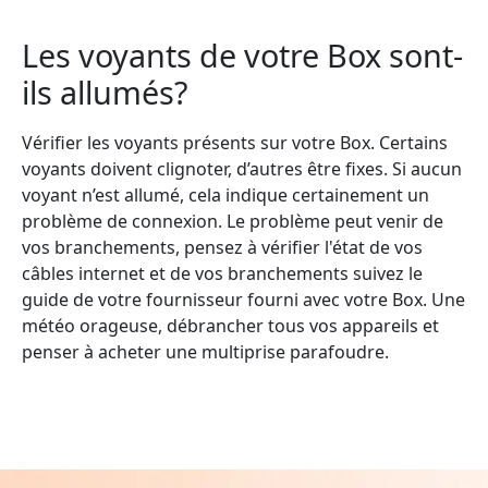
Les voyants de votre Box sont-
ils allumés?
Vérifier les voyants présents sur votre Box. Certains
voyants doivent clignoter, d’autres être fixes. Si aucun
voyant n’est allumé, cela indique certainement un
problème de connexion. Le problème peut venir de
vos branchements, pensez à vérifier l'état de vos
câbles internet et de vos branchements suivez le
guide de votre fournisseur fourni avec votre Box. Une
météo orageuse, débrancher tous vos appareils et
penser à acheter une multiprise parafoudre.