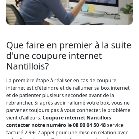
Que faire en premier à la suite
d'une coupure internet
Nantillois?
La première étape à réaliser en cas de coupure
internet est d'éteindre et de rallumer sa box internet
et de patienter plusieurs secondes avant de la
rebrancher. Si après avoir rallumé votre box, vous ne
parvenez toujours pas à vous connecter, le problème
vient d'ailleurs.
Coupure internet Nantillois
contacter notre numéro le 08 90 04 50 48
service
facturé 2.99€ / appel pour une mise en relation avec