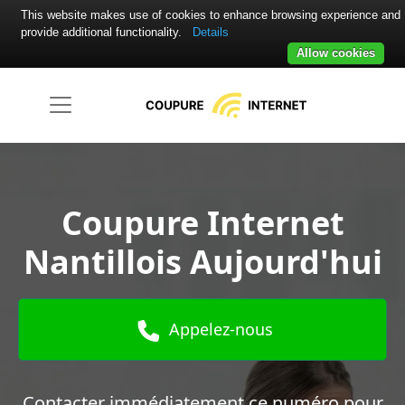
This website makes use of cookies to enhance browsing experience and
provide additional functionality.
Details
Allow cookies
Coupure Internet
Nantillois Aujourd'hui
Appelez-nous
Contacter immédiatement ce numéro pour