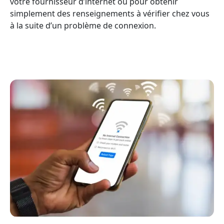
votre fournisseur d’internet ou pour obtenir
simplement des renseignements à vérifier chez vous
à la suite d’un problème de connexion.