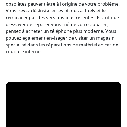
obsolètes peuvent être à l'origine de votre problème.
Vous devez désinstaller les pilotes actuels et les
remplacer par des versions plus récentes. Plutôt que
d'essayer de réparer vous-même votre appareil,
pensez à acheter un téléphone plus moderne. Vous
pouvez également envisager de visiter un magasin
spécialisé dans les réparations de matériel en cas de
coupure internet.