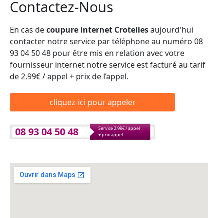
Contactez-Nous
En cas de
coupure internet Crotelles
aujourd'hui
contacter notre service par téléphone au numéro 08
93 04 50 48 pour être mis en relation avec votre
fournisseur internet notre service est facturé au tarif
de 2.99€ / appel + prix de l’appel.
cliquez-ici pour appeler
08 93 04 50 48
Service 2.99€ / appel
+ prix appel