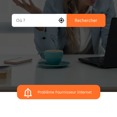
Où ?
Rechercher
Problème Fournisseur Internet