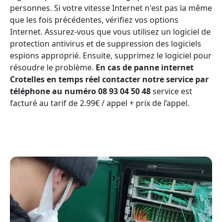
personnes. Si votre vitesse Internet n'est pas la même
que les fois précédentes, vérifiez vos options
Internet. Assurez-vous que vous utilisez un logiciel de
protection antivirus et de suppression des logiciels
espions approprié. Ensuite, supprimez le logiciel pour
résoudre le problème.
En cas de panne internet
Crotelles en temps réel contacter notre service par
téléphone au numéro 08 93 04 50 48
service est
facturé au tarif de 2.99€ / appel + prix de l’appel.