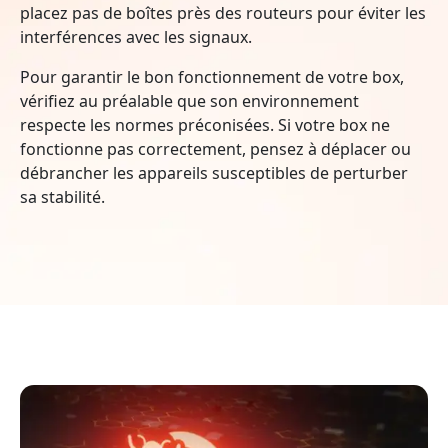
placez pas de boîtes près des routeurs pour éviter les
interférences avec les signaux.
Pour garantir le bon fonctionnement de votre box,
vérifiez au préalable que son environnement
respecte les normes préconisées. Si votre box ne
fonctionne pas correctement, pensez à déplacer ou
débrancher les appareils susceptibles de perturber
sa stabilité.