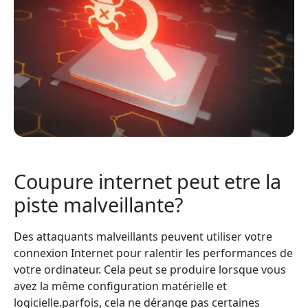
Coupure internet peut etre la
piste malveillante?
Des attaquants malveillants peuvent utiliser votre
connexion Internet pour ralentir les performances de
votre ordinateur. Cela peut se produire lorsque vous
avez la même configuration matérielle et
logicielle.parfois, cela ne dérange pas certaines