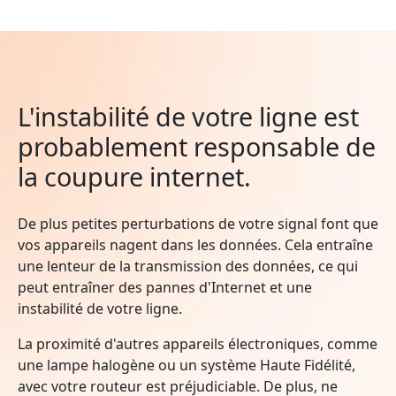
L'instabilité de votre ligne est
probablement responsable de
la coupure internet.
De plus petites perturbations de votre signal font que
vos appareils nagent dans les données. Cela entraîne
une lenteur de la transmission des données, ce qui
peut entraîner des pannes d'Internet et une
instabilité de votre ligne.
La proximité d'autres appareils électroniques, comme
une lampe halogène ou un système Haute Fidélité,
avec votre routeur est préjudiciable. De plus, ne