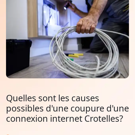
Quelles sont les causes
possibles d'une coupure d'une
connexion internet Crotelles?