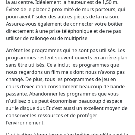
la au centre. Idéalement la hauteur est de 1,50 m.
Évitez de le placer à proximité de murs porteurs, qui
pourraient l'isoler des autres pièces de la maison.
Assurez-vous également de connecter votre boîtier
directement à une prise téléphonique et de ne pas
utiliser de rallonge ou de multiprise
Arrêtez les programmes qui ne sont pas utilisés. Les
programmes restent souvent ouverts en arrière-plan
sans être utilisés. Cela inclut les programmes que
nous regardons un film mais dont nous n'avons pas
changé. De plus, tous les programmes de jeu en
cours d'exécution consomment beaucoup de bande
passante. Abandonner les programmes que vous
n'utilisez plus peut économiser beaucoup d'espace
sur le disque dur. Et c'est aussi un excellent moyen de
conserver les ressources et de protéger
l'environnement.
L'utilisation à long terme d'un boîtier obsolète peut le