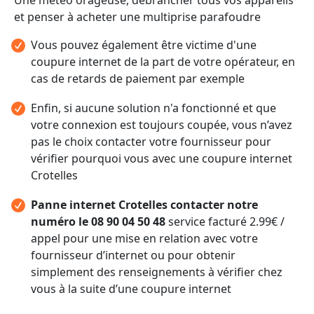
et penser à acheter une multiprise parafoudre
Vous pouvez également être victime d'une
coupure internet de la part de votre opérateur, en
cas de retards de paiement par exemple
Enfin, si aucune solution n'a fonctionné et que
votre connexion est toujours coupée, vous n’avez
pas le choix contacter votre fournisseur pour
vérifier pourquoi vous avec une coupure internet
Crotelles
Panne internet Crotelles contacter notre
numéro le 08 90 04 50 48
service facturé 2.99€ /
appel pour une mise en relation avec votre
fournisseur d’internet ou pour obtenir
simplement des renseignements à vérifier chez
vous à la suite d’une coupure internet