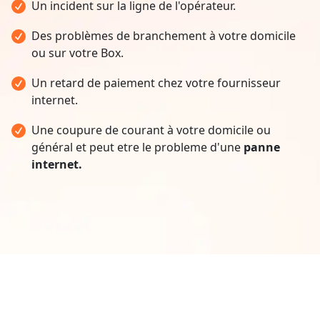
Un incident sur la ligne de l'opérateur.
Des problèmes de branchement à votre domicile
ou sur votre Box.
Un retard de paiement chez votre fournisseur
internet.
Une coupure de courant à votre domicile ou
général et peut etre le probleme d'une
panne
internet.