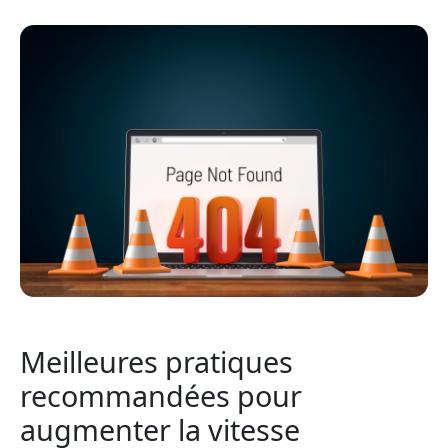
Meilleures pratiques
recommandées pour
augmenter la vitesse