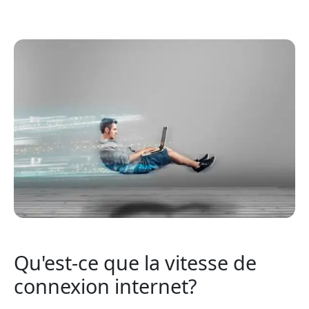
Qu'est-ce que la vitesse de
connexion internet?