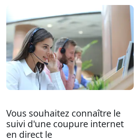
Vous souhaitez connaître le
suivi d'une coupure internet
en direct le