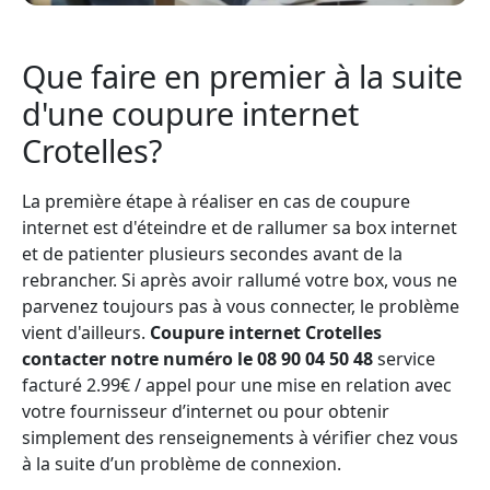
Que faire en premier à la suite
d'une coupure internet
Crotelles?
La première étape à réaliser en cas de coupure
internet est d'éteindre et de rallumer sa box internet
et de patienter plusieurs secondes avant de la
rebrancher. Si après avoir rallumé votre box, vous ne
parvenez toujours pas à vous connecter, le problème
vient d'ailleurs.
Coupure internet Crotelles
contacter notre numéro le 08 90 04 50 48
service
facturé 2.99€ / appel pour une mise en relation avec
votre fournisseur d’internet ou pour obtenir
simplement des renseignements à vérifier chez vous
à la suite d’un problème de connexion.