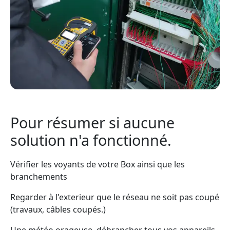
Pour résumer si aucune
solution n'a fonctionné.
Vérifier les voyants de votre Box ainsi que les
branchements
Regarder à l'exterieur que le réseau ne soit pas coupé
(travaux, câbles coupés.)
Une météo orageuse, débrancher tous vos appareils