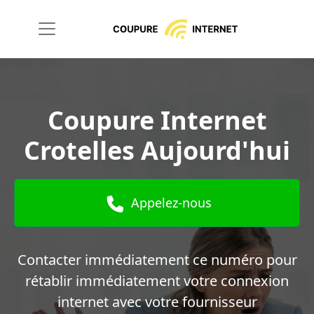
Coupure Internet
Crotelles Aujourd'hui
Appelez-nous
Contacter immédiatement ce numéro pour
rétablir immédiatement votre connexion
internet avec votre fournisseur