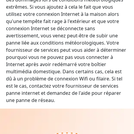
extrêmes. Si vous ajoutez à cela le fait que vous
utilisez votre connexion Internet à la maison alors
qu'une tempête fait rage à l'extérieur et que votre
connexion Internet se déconnecte sans
avertissement, vous venez peut-être de subir une
panne liée aux conditions météorologiques. Votre
fournisseur de services peut vous aider à déterminer
pourquoi vous ne pouvez pas vous connecter à
Internet après avoir redémarré votre boîtier
multimédia domestique. Dans certains cas, cela est
dû à un problème de connexion Wifi ou filaire. Si tel
est le cas, contactez votre fournisseur de services
panne internet et demandez de l'aide pour réparer
une panne de réseau.