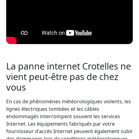
La panne internet Crotelles ne
vient peut-être pas de chez
vous
En cas de phénomènes météorologiques violents, les
lignes électriques tombées et les câbles
endommagés interrompent souvent les services
Internet. Les équipements fabriqués par votre
fournisseur d'accès Internet peuvent également subir
des dommages lors de conditions météorologiques