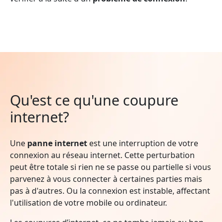
Qu'est ce qu'une coupure
internet?
Une
panne internet
est une interruption de votre
connexion au réseau internet. Cette perturbation
peut être totale si rien ne se passe ou partielle si vous
parvenez à vous connecter à certaines parties mais
pas à d'autres. Ou la connexion est instable, affectant
l'utilisation de votre mobile ou ordinateur.