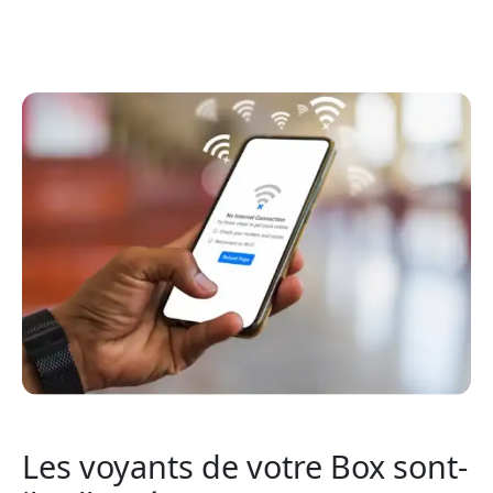
Les voyants de votre Box sont-