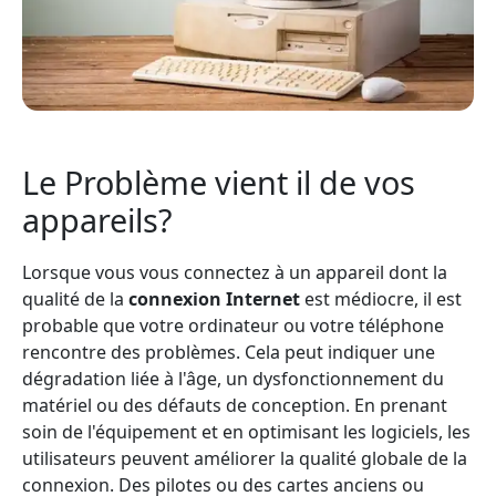
Le Problème vient il de vos
appareils?
Lorsque vous vous connectez à un appareil dont la
qualité de la
connexion Internet
est médiocre, il est
probable que votre ordinateur ou votre téléphone
rencontre des problèmes. Cela peut indiquer une
dégradation liée à l'âge, un dysfonctionnement du
matériel ou des défauts de conception. En prenant
soin de l'équipement et en optimisant les logiciels, les
utilisateurs peuvent améliorer la qualité globale de la
connexion. Des pilotes ou des cartes anciens ou