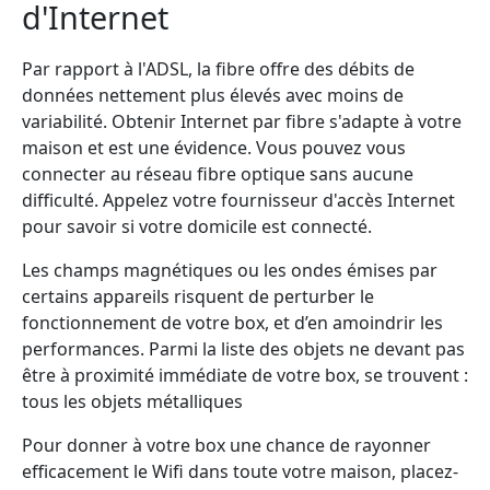
d'Internet
Par rapport à l'ADSL, la fibre offre des débits de
données nettement plus élevés avec moins de
variabilité. Obtenir Internet par fibre s'adapte à votre
maison et est une évidence. Vous pouvez vous
connecter au réseau fibre optique sans aucune
difficulté. Appelez votre fournisseur d'accès Internet
pour savoir si votre domicile est connecté.
Les champs magnétiques ou les ondes émises par
certains appareils risquent de perturber le
fonctionnement de votre box, et d’en amoindrir les
performances. Parmi la liste des objets ne devant pas
être à proximité immédiate de votre box, se trouvent :
tous les objets métalliques
Pour donner à votre box une chance de rayonner
efficacement le Wifi dans toute votre maison, placez-