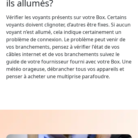
ils allumés?
Vérifier les voyants présents sur votre Box. Certains
voyants doivent clignoter, d’autres être fixes. Si aucun
voyant n’est allumé, cela indique certainement un
problème de connexion. Le problème peut venir de
vos branchements, pensez à vérifier l'état de vos
câbles internet et de vos branchements suivez le
guide de votre fournisseur fourni avec votre Box. Une
météo orageuse, débrancher tous vos appareils et
penser à acheter une multiprise parafoudre.