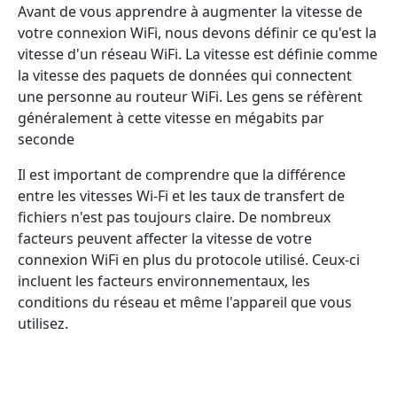
Avant de vous apprendre à augmenter la vitesse de
votre connexion WiFi, nous devons définir ce qu'est la
vitesse d'un réseau WiFi. La vitesse est définie comme
la vitesse des paquets de données qui connectent
une personne au routeur WiFi. Les gens se réfèrent
généralement à cette vitesse en mégabits par
seconde
Il est important de comprendre que la différence
entre les vitesses Wi-Fi et les taux de transfert de
fichiers n'est pas toujours claire. De nombreux
facteurs peuvent affecter la vitesse de votre
connexion WiFi en plus du protocole utilisé. Ceux-ci
incluent les facteurs environnementaux, les
conditions du réseau et même l'appareil que vous
utilisez.