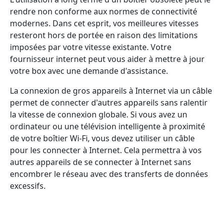
rendre non conforme aux normes de connectivité
modernes. Dans cet esprit, vos meilleures vitesses
resteront hors de portée en raison des limitations
imposées par votre vitesse existante. Votre
fournisseur internet peut vous aider à mettre à jour
votre box avec une demande d'assistance.
La connexion de gros appareils à Internet via un câble
permet de connecter d'autres appareils sans ralentir
la vitesse de connexion globale. Si vous avez un
ordinateur ou une télévision intelligente à proximité
de votre boîtier Wi-Fi, vous devez utiliser un câble
pour les connecter à Internet. Cela permettra à vos
autres appareils de se connecter à Internet sans
encombrer le réseau avec des transferts de données
excessifs.