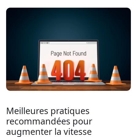
Meilleures pratiques
recommandées pour
augmenter la vitesse