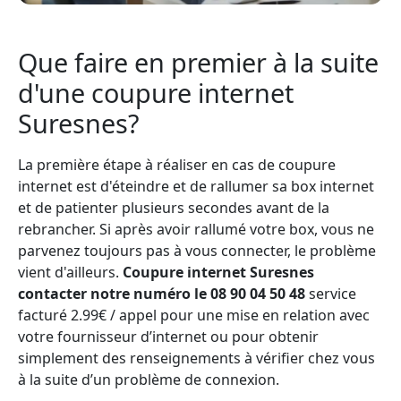
Que faire en premier à la suite
d'une coupure internet
Suresnes?
La première étape à réaliser en cas de coupure
internet est d'éteindre et de rallumer sa box internet
et de patienter plusieurs secondes avant de la
rebrancher. Si après avoir rallumé votre box, vous ne
parvenez toujours pas à vous connecter, le problème
vient d'ailleurs.
Coupure internet Suresnes
contacter notre numéro le 08 90 04 50 48
service
facturé 2.99€ / appel pour une mise en relation avec
votre fournisseur d’internet ou pour obtenir
simplement des renseignements à vérifier chez vous
à la suite d’un problème de connexion.