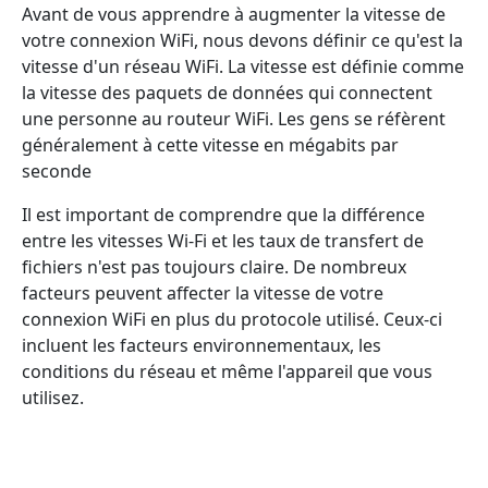
Avant de vous apprendre à augmenter la vitesse de
votre connexion WiFi, nous devons définir ce qu'est la
vitesse d'un réseau WiFi. La vitesse est définie comme
la vitesse des paquets de données qui connectent
une personne au routeur WiFi. Les gens se réfèrent
généralement à cette vitesse en mégabits par
seconde
Il est important de comprendre que la différence
entre les vitesses Wi-Fi et les taux de transfert de
fichiers n'est pas toujours claire. De nombreux
facteurs peuvent affecter la vitesse de votre
connexion WiFi en plus du protocole utilisé. Ceux-ci
incluent les facteurs environnementaux, les
conditions du réseau et même l'appareil que vous
utilisez.