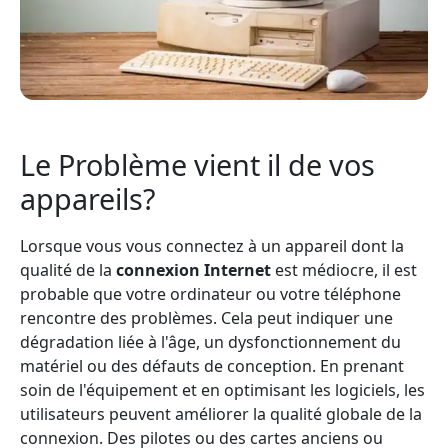
Le Problème vient il de vos
appareils?
Lorsque vous vous connectez à un appareil dont la
qualité de la
connexion Internet
est médiocre, il est
probable que votre ordinateur ou votre téléphone
rencontre des problèmes. Cela peut indiquer une
dégradation liée à l'âge, un dysfonctionnement du
matériel ou des défauts de conception. En prenant
soin de l'équipement et en optimisant les logiciels, les
utilisateurs peuvent améliorer la qualité globale de la
connexion. Des pilotes ou des cartes anciens ou