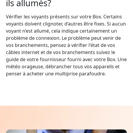
ils allumés?
Vérifier les voyants présents sur votre Box. Certains
voyants doivent clignoter, d’autres être fixes. Si aucun
voyant n’est allumé, cela indique certainement un
problème de connexion. Le problème peut venir de
vos branchements, pensez à vérifier l'état de vos
câbles internet et de vos branchements suivez le
guide de votre fournisseur fourni avec votre Box. Une
météo orageuse, débrancher tous vos appareils et
penser à acheter une multiprise parafoudre.