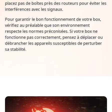
placez pas de boîtes près des routeurs pour éviter les
interférences avec les signaux.
Pour garantir le bon fonctionnement de votre box,
vérifiez au préalable que son environnement
respecte les normes préconisées. Si votre box ne
fonctionne pas correctement, pensez à déplacer ou
débrancher les appareils susceptibles de perturber
sa stabilité.