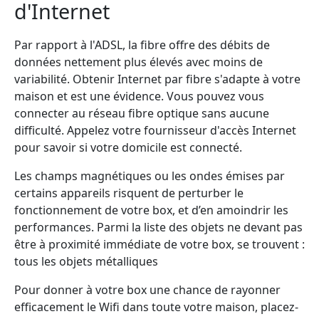
d'Internet
Par rapport à l'ADSL, la fibre offre des débits de
données nettement plus élevés avec moins de
variabilité. Obtenir Internet par fibre s'adapte à votre
maison et est une évidence. Vous pouvez vous
connecter au réseau fibre optique sans aucune
difficulté. Appelez votre fournisseur d'accès Internet
pour savoir si votre domicile est connecté.
Les champs magnétiques ou les ondes émises par
certains appareils risquent de perturber le
fonctionnement de votre box, et d’en amoindrir les
performances. Parmi la liste des objets ne devant pas
être à proximité immédiate de votre box, se trouvent :
tous les objets métalliques
Pour donner à votre box une chance de rayonner
efficacement le Wifi dans toute votre maison, placez-