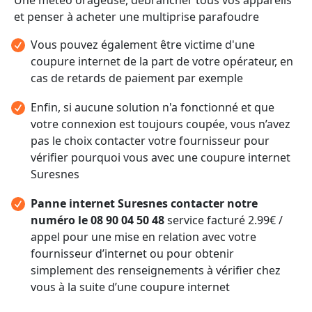
et penser à acheter une multiprise parafoudre
Vous pouvez également être victime d'une
coupure internet de la part de votre opérateur, en
cas de retards de paiement par exemple
Enfin, si aucune solution n'a fonctionné et que
votre connexion est toujours coupée, vous n’avez
pas le choix contacter votre fournisseur pour
vérifier pourquoi vous avec une coupure internet
Suresnes
Panne internet Suresnes contacter notre
numéro le 08 90 04 50 48
service facturé 2.99€ /
appel pour une mise en relation avec votre
fournisseur d’internet ou pour obtenir
simplement des renseignements à vérifier chez
vous à la suite d’une coupure internet