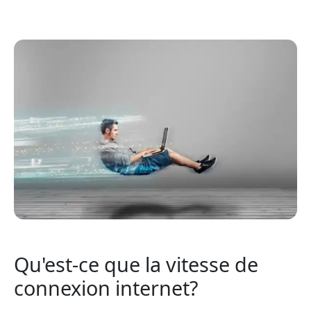
Qu'est-ce que la vitesse de
connexion internet?