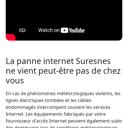
La panne internet Suresnes
ne vient peut-être pas de chez
vous
En cas de phénomènes météorologiques violents, les
lignes électriques tombées et les câbles
endommagés interrompent souvent les services
Internet. Les équipements fabriqués par votre
fournisseur d'accès Internet peuvent également subir
des dommages lors de conditions météorologiques