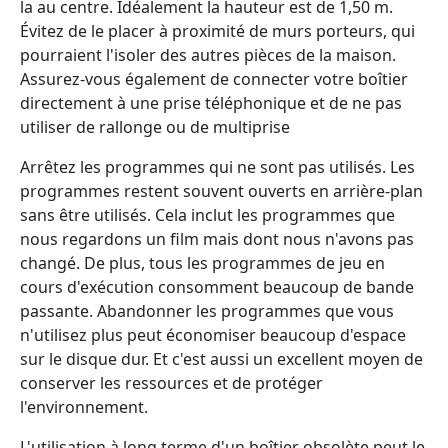
la au centre. Idéalement la hauteur est de 1,50 m.
Évitez de le placer à proximité de murs porteurs, qui
pourraient l'isoler des autres pièces de la maison.
Assurez-vous également de connecter votre boîtier
directement à une prise téléphonique et de ne pas
utiliser de rallonge ou de multiprise
Arrêtez les programmes qui ne sont pas utilisés. Les
programmes restent souvent ouverts en arrière-plan
sans être utilisés. Cela inclut les programmes que
nous regardons un film mais dont nous n'avons pas
changé. De plus, tous les programmes de jeu en
cours d'exécution consomment beaucoup de bande
passante. Abandonner les programmes que vous
n'utilisez plus peut économiser beaucoup d'espace
sur le disque dur. Et c'est aussi un excellent moyen de
conserver les ressources et de protéger
l'environnement.
L'utilisation à long terme d'un boîtier obsolète peut le