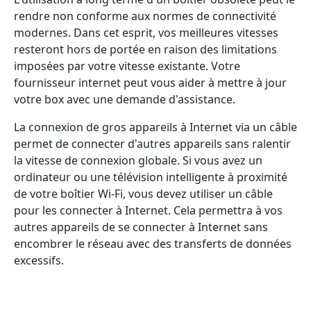
rendre non conforme aux normes de connectivité
modernes. Dans cet esprit, vos meilleures vitesses
resteront hors de portée en raison des limitations
imposées par votre vitesse existante. Votre
fournisseur internet peut vous aider à mettre à jour
votre box avec une demande d'assistance.
La connexion de gros appareils à Internet via un câble
permet de connecter d'autres appareils sans ralentir
la vitesse de connexion globale. Si vous avez un
ordinateur ou une télévision intelligente à proximité
de votre boîtier Wi-Fi, vous devez utiliser un câble
pour les connecter à Internet. Cela permettra à vos
autres appareils de se connecter à Internet sans
encombrer le réseau avec des transferts de données
excessifs.