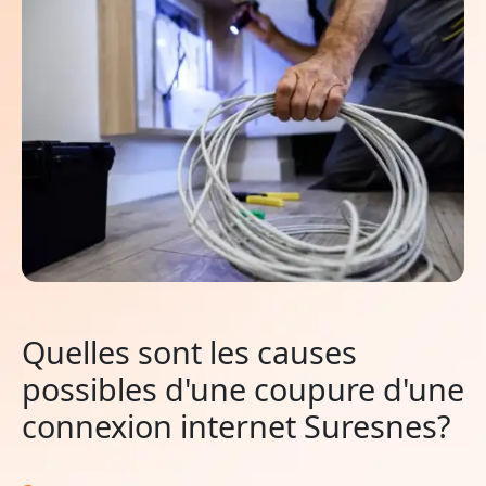
Quelles sont les causes
possibles d'une coupure d'une
connexion internet Suresnes?