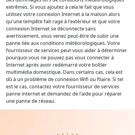
extrêmes. Si vous ajoutez à cela le fait que vous
utilisez votre connexion Internet à la maison alors
qu'une tempête fait rage à l'extérieur et que votre
connexion Internet se déconnecte sans
avertissement, vous venez peut-être de subir une
panne liée aux conditions météorologiques. Votre
fournisseur de services peut vous aider à déterminer
pourquoi vous ne pouvez pas vous connecter à
Internet après avoir redémarré votre boîtier
multimédia domestique. Dans certains cas, cela est
dû à un problème de connexion Wifi ou filaire. Si tel
est le cas, contactez votre fournisseur de services
panne internet et demandez de l'aide pour réparer
une panne de réseau.