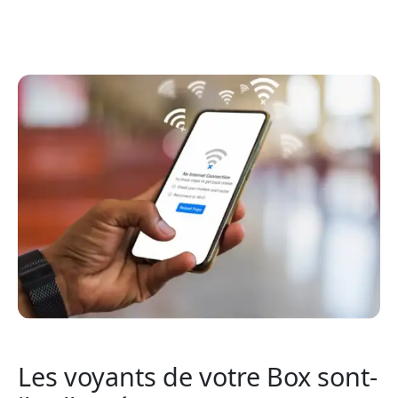
Les voyants de votre Box sont-