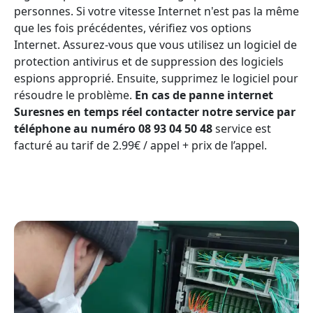
personnes. Si votre vitesse Internet n'est pas la même
que les fois précédentes, vérifiez vos options
Internet. Assurez-vous que vous utilisez un logiciel de
protection antivirus et de suppression des logiciels
espions approprié. Ensuite, supprimez le logiciel pour
résoudre le problème.
En cas de panne internet
Suresnes en temps réel contacter notre service par
téléphone au numéro 08 93 04 50 48
service est
facturé au tarif de 2.99€ / appel + prix de l’appel.