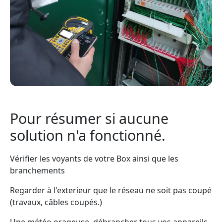
Pour résumer si aucune
solution n'a fonctionné.
Vérifier les voyants de votre Box ainsi que les
branchements
Regarder à l'exterieur que le réseau ne soit pas coupé
(travaux, câbles coupés.)
Une météo orageuse, débrancher tous vos appareils