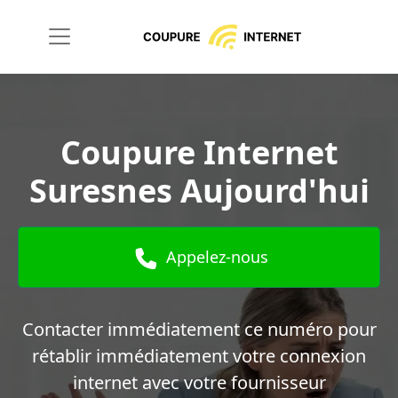
Coupure Internet
Suresnes Aujourd'hui
Appelez-nous
Contacter immédiatement ce numéro pour
rétablir immédiatement votre connexion
internet avec votre fournisseur