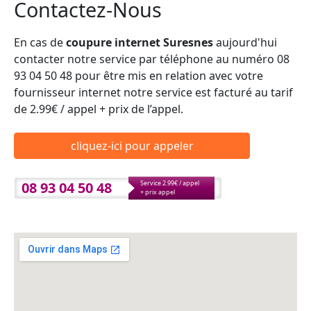
Contactez-Nous
En cas de
coupure internet Suresnes
aujourd'hui
contacter notre service par téléphone au numéro 08
93 04 50 48 pour être mis en relation avec votre
fournisseur internet notre service est facturé au tarif
de 2.99€ / appel + prix de l’appel.
cliquez-ici pour appeler
08 93 04 50 48
Service 2.99€ / appel
+ prix appel