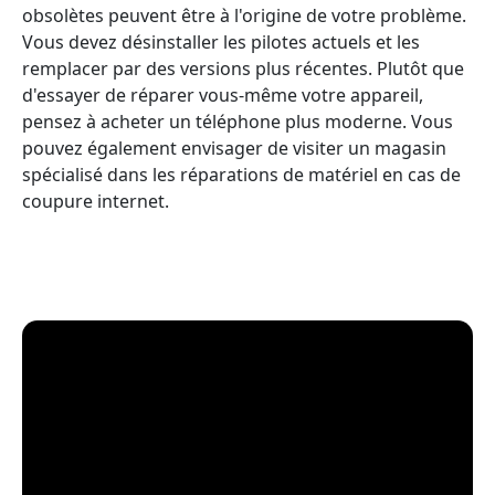
obsolètes peuvent être à l'origine de votre problème.
Vous devez désinstaller les pilotes actuels et les
remplacer par des versions plus récentes. Plutôt que
d'essayer de réparer vous-même votre appareil,
pensez à acheter un téléphone plus moderne. Vous
pouvez également envisager de visiter un magasin
spécialisé dans les réparations de matériel en cas de
coupure internet.