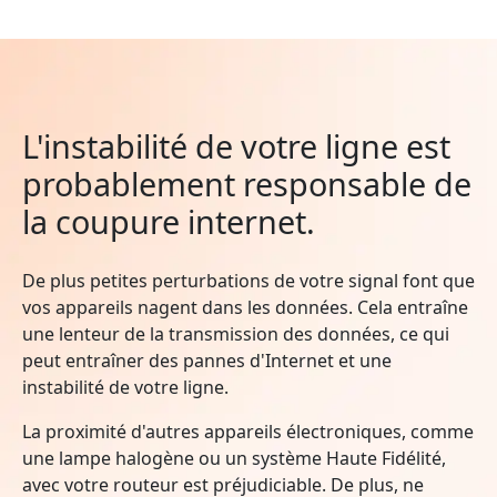
L'instabilité de votre ligne est
probablement responsable de
la coupure internet.
De plus petites perturbations de votre signal font que
vos appareils nagent dans les données. Cela entraîne
une lenteur de la transmission des données, ce qui
peut entraîner des pannes d'Internet et une
instabilité de votre ligne.
La proximité d'autres appareils électroniques, comme
une lampe halogène ou un système Haute Fidélité,
avec votre routeur est préjudiciable. De plus, ne