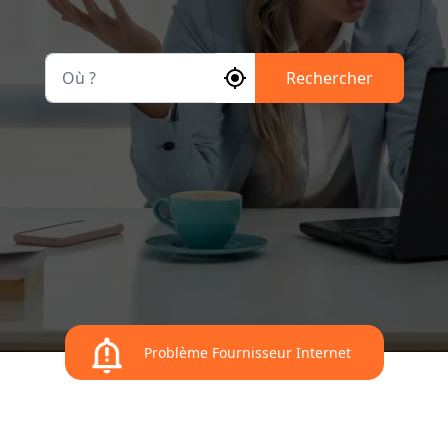
Où ?
Rechercher
Problème Fournisseur Internet