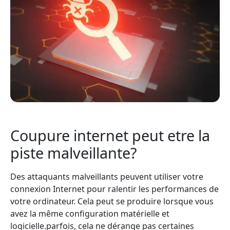
Coupure internet peut etre la
piste malveillante?
Des attaquants malveillants peuvent utiliser votre
connexion Internet pour ralentir les performances de
votre ordinateur. Cela peut se produire lorsque vous
avez la même configuration matérielle et
logicielle.parfois, cela ne dérange pas certaines