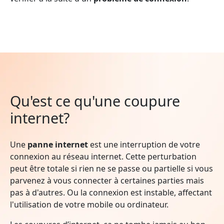
Qu'est ce qu'une coupure
internet?
Une
panne internet
est une interruption de votre
connexion au réseau internet. Cette perturbation
peut être totale si rien ne se passe ou partielle si vous
parvenez à vous connecter à certaines parties mais
pas à d'autres. Ou la connexion est instable, affectant
l'utilisation de votre mobile ou ordinateur.