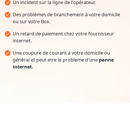
Un incident sur la ligne de l'opérateur.
Des problèmes de branchement à votre domicile
ou sur votre Box.
Un retard de paiement chez votre fournisseur
internet.
Une coupure de courant à votre domicile ou
général et peut etre le probleme d'une
panne
internet.