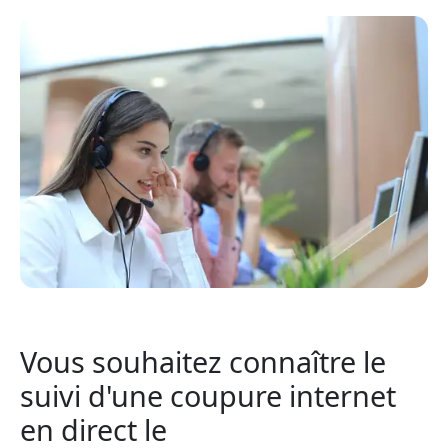
Vous souhaitez connaître le
suivi d'une coupure internet
en direct le