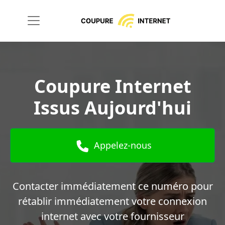
Coupure Internet
Issus Aujourd'hui
Appelez-nous
Contacter immédiatement ce numéro pour
rétablir immédiatement votre connexion
internet avec votre fournisseur