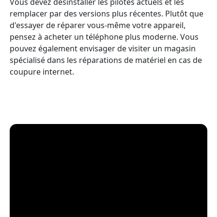
Vous devez désinstaller les pilotes actuels et les
remplacer par des versions plus récentes. Plutôt que
d'essayer de réparer vous-même votre appareil,
pensez à acheter un téléphone plus moderne. Vous
pouvez également envisager de visiter un magasin
spécialisé dans les réparations de matériel en cas de
coupure internet.