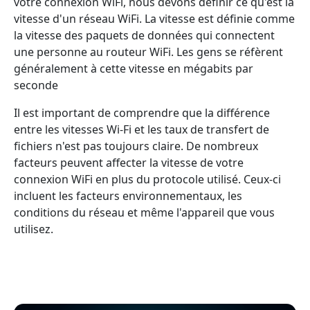
votre connexion WiFi, nous devons définir ce qu'est la
vitesse d'un réseau WiFi. La vitesse est définie comme
la vitesse des paquets de données qui connectent
une personne au routeur WiFi. Les gens se réfèrent
généralement à cette vitesse en mégabits par
seconde
Il est important de comprendre que la différence
entre les vitesses Wi-Fi et les taux de transfert de
fichiers n'est pas toujours claire. De nombreux
facteurs peuvent affecter la vitesse de votre
connexion WiFi en plus du protocole utilisé. Ceux-ci
incluent les facteurs environnementaux, les
conditions du réseau et même l'appareil que vous
utilisez.