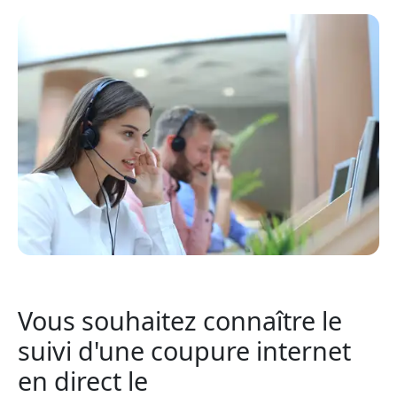
Vous souhaitez connaître le
suivi d'une coupure internet
en direct le