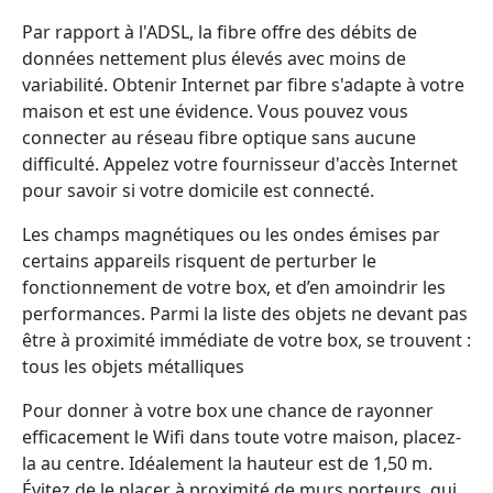
Par rapport à l'ADSL, la fibre offre des débits de
données nettement plus élevés avec moins de
variabilité. Obtenir Internet par fibre s'adapte à votre
maison et est une évidence. Vous pouvez vous
connecter au réseau fibre optique sans aucune
difficulté. Appelez votre fournisseur d'accès Internet
pour savoir si votre domicile est connecté.
Les champs magnétiques ou les ondes émises par
certains appareils risquent de perturber le
fonctionnement de votre box, et d’en amoindrir les
performances. Parmi la liste des objets ne devant pas
être à proximité immédiate de votre box, se trouvent :
tous les objets métalliques
Pour donner à votre box une chance de rayonner
efficacement le Wifi dans toute votre maison, placez-
la au centre. Idéalement la hauteur est de 1,50 m.
Évitez de le placer à proximité de murs porteurs, qui