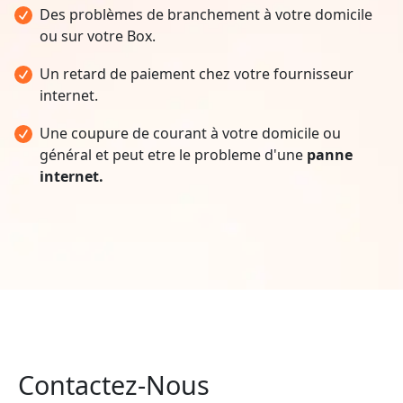
Des problèmes de branchement à votre domicile
ou sur votre Box.
Un retard de paiement chez votre fournisseur
internet.
Une coupure de courant à votre domicile ou
général et peut etre le probleme d'une
panne
internet.
Contactez-Nous