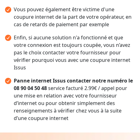
Vous pouvez également être victime d'une
coupure internet de la part de votre opérateur, en
cas de retards de paiement par exemple
Enfin, si aucune solution n'a fonctionné et que
votre connexion est toujours coupée, vous n’avez
pas le choix contacter votre fournisseur pour
vérifier pourquoi vous avec une coupure internet
Issus
Panne internet Issus contacter notre numéro le
08 90 04 50 48
service facturé 2.99€ / appel pour
une mise en relation avec votre fournisseur
d’internet ou pour obtenir simplement des
renseignements à vérifier chez vous à la suite
d’une coupure internet