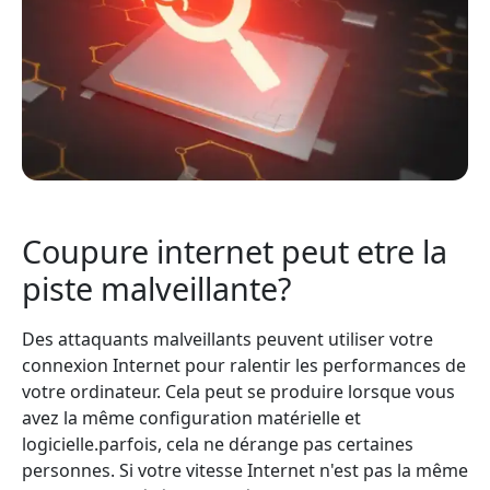
Coupure internet peut etre la
piste malveillante?
Des attaquants malveillants peuvent utiliser votre
connexion Internet pour ralentir les performances de
votre ordinateur. Cela peut se produire lorsque vous
avez la même configuration matérielle et
logicielle.parfois, cela ne dérange pas certaines
personnes. Si votre vitesse Internet n'est pas la même