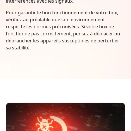
interférences avec les signaux.
Pour garantir le bon fonctionnement de votre box,
vérifiez au préalable que son environnement
respecte les normes préconisées. Si votre box ne
fonctionne pas correctement, pensez à déplacer ou
débrancher les appareils susceptibles de perturber
sa stabilité.