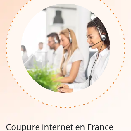
Coupure internet en France