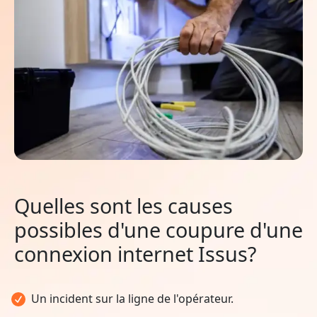
Quelles sont les causes
possibles d'une coupure d'une
connexion internet Issus?
Un incident sur la ligne de l'opérateur.