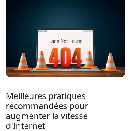
Meilleures pratiques
recommandées pour
augmenter la vitesse
d'Internet