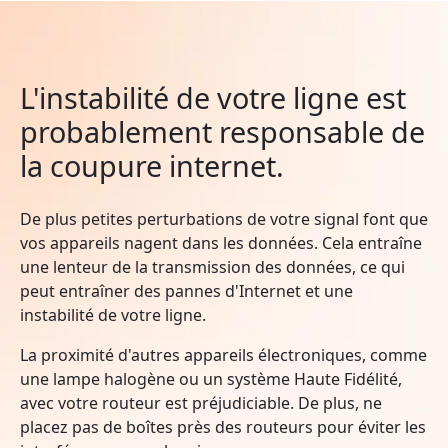
L'instabilité de votre ligne est
probablement responsable de
la coupure internet.
De plus petites perturbations de votre signal font que
vos appareils nagent dans les données. Cela entraîne
une lenteur de la transmission des données, ce qui
peut entraîner des pannes d'Internet et une
instabilité de votre ligne.
La proximité d'autres appareils électroniques, comme
une lampe halogène ou un système Haute Fidélité,
avec votre routeur est préjudiciable. De plus, ne
placez pas de boîtes près des routeurs pour éviter les