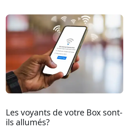
Les voyants de votre Box sont-
ils allumés?