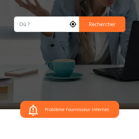
Où ?
Rechercher
Problème Fournisseur Internet