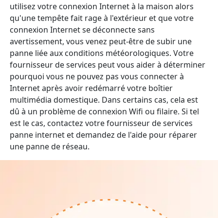
utilisez votre connexion Internet à la maison alors
qu'une tempête fait rage à l'extérieur et que votre
connexion Internet se déconnecte sans
avertissement, vous venez peut-être de subir une
panne liée aux conditions météorologiques. Votre
fournisseur de services peut vous aider à déterminer
pourquoi vous ne pouvez pas vous connecter à
Internet après avoir redémarré votre boîtier
multimédia domestique. Dans certains cas, cela est
dû à un problème de connexion Wifi ou filaire. Si tel
est le cas, contactez votre fournisseur de services
panne internet et demandez de l'aide pour réparer
une panne de réseau.