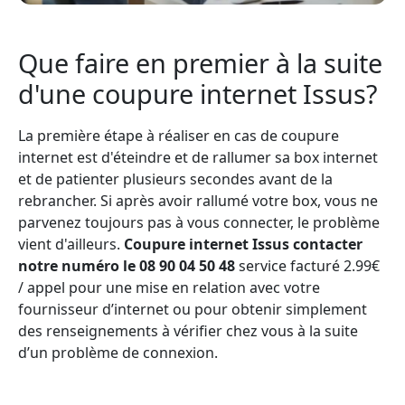
Que faire en premier à la suite
d'une coupure internet Issus?
La première étape à réaliser en cas de coupure
internet est d'éteindre et de rallumer sa box internet
et de patienter plusieurs secondes avant de la
rebrancher. Si après avoir rallumé votre box, vous ne
parvenez toujours pas à vous connecter, le problème
vient d'ailleurs.
Coupure internet Issus contacter
notre numéro le 08 90 04 50 48
service facturé 2.99€
/ appel pour une mise en relation avec votre
fournisseur d’internet ou pour obtenir simplement
des renseignements à vérifier chez vous à la suite
d’un problème de connexion.