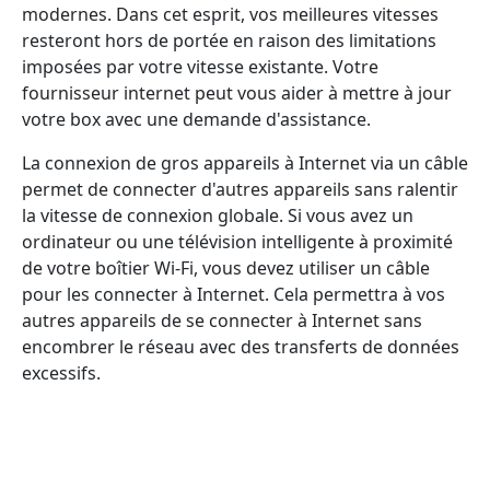
modernes. Dans cet esprit, vos meilleures vitesses
resteront hors de portée en raison des limitations
imposées par votre vitesse existante. Votre
fournisseur internet peut vous aider à mettre à jour
votre box avec une demande d'assistance.
La connexion de gros appareils à Internet via un câble
permet de connecter d'autres appareils sans ralentir
la vitesse de connexion globale. Si vous avez un
ordinateur ou une télévision intelligente à proximité
de votre boîtier Wi-Fi, vous devez utiliser un câble
pour les connecter à Internet. Cela permettra à vos
autres appareils de se connecter à Internet sans
encombrer le réseau avec des transferts de données
excessifs.