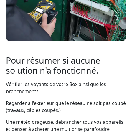
Pour résumer si aucune
solution n'a fonctionné.
Vérifier les voyants de votre Box ainsi que les
branchements
Regarder à l'exterieur que le réseau ne soit pas coupé
(travaux, câbles coupés.)
Une météo orageuse, débrancher tous vos appareils
et penser à acheter une multiprise parafoudre