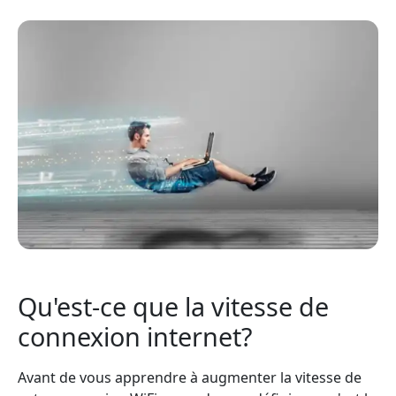
Qu'est-ce que la vitesse de
connexion internet?
Avant de vous apprendre à augmenter la vitesse de