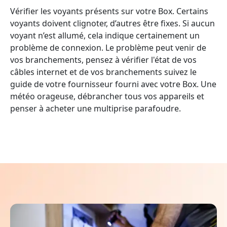
Vérifier les voyants présents sur votre Box. Certains
voyants doivent clignoter, d’autres être fixes. Si aucun
voyant n’est allumé, cela indique certainement un
problème de connexion. Le problème peut venir de
vos branchements, pensez à vérifier l'état de vos
câbles internet et de vos branchements suivez le
guide de votre fournisseur fourni avec votre Box. Une
météo orageuse, débrancher tous vos appareils et
penser à acheter une multiprise parafoudre.