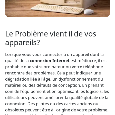
Le Problème vient il de vos
appareils?
Lorsque vous vous connectez à un appareil dont la
qualité de la
connexion Internet
est médiocre, il est
probable que votre ordinateur ou votre téléphone
rencontre des problèmes. Cela peut indiquer une
dégradation liée à l'âge, un dysfonctionnement du
matériel ou des défauts de conception. En prenant
soin de l'équipement et en optimisant les logiciels, les
utilisateurs peuvent améliorer la qualité globale de la
connexion. Des pilotes ou des cartes anciens ou
obsolètes peuvent être à l'origine de votre problème.