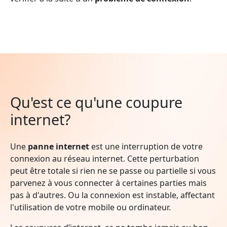
Qu'est ce qu'une coupure
internet?
Une
panne internet
est une interruption de votre
connexion au réseau internet. Cette perturbation
peut être totale si rien ne se passe ou partielle si vous
parvenez à vous connecter à certaines parties mais
pas à d'autres. Ou la connexion est instable, affectant
l'utilisation de votre mobile ou ordinateur.