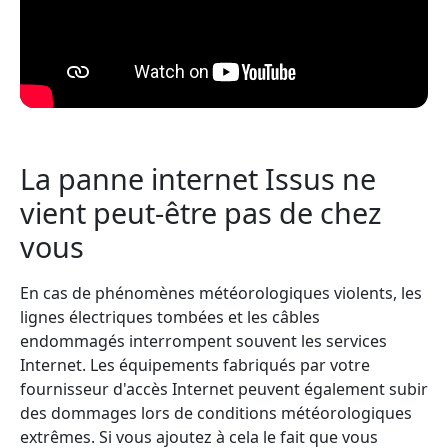
La panne internet Issus ne
vient peut-être pas de chez
vous
En cas de phénomènes météorologiques violents, les
lignes électriques tombées et les câbles
endommagés interrompent souvent les services
Internet. Les équipements fabriqués par votre
fournisseur d'accès Internet peuvent également subir
des dommages lors de conditions météorologiques
extrêmes. Si vous ajoutez à cela le fait que vous