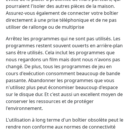
pourraient l'isoler des autres pièces de la maison.
Assurez-vous également de connecter votre boîtier
directement à une prise téléphonique et de ne pas
utiliser de rallonge ou de multiprise
Arrêtez les programmes qui ne sont pas utilisés. Les
programmes restent souvent ouverts en arrière-plan
sans être utilisés. Cela inclut les programmes que
nous regardons un film mais dont nous n'avons pas
changé. De plus, tous les programmes de jeu en
cours d'exécution consomment beaucoup de bande
passante. Abandonner les programmes que vous
n'utilisez plus peut économiser beaucoup d'espace
sur le disque dur. Et c'est aussi un excellent moyen de
conserver les ressources et de protéger
l'environnement.
L'utilisation à long terme d'un boîtier obsolète peut le
rendre non conforme aux normes de connectivité