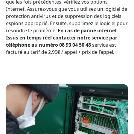
que les fois précédentes, vérifiez vos options
Internet. Assurez-vous que vous utilisez un logiciel de
protection antivirus et de suppression des logiciels
espions approprié. Ensuite, supprimez le logiciel pour
résoudre le problème.
En cas de panne internet
Issus en temps réel contacter notre service par
téléphone au numéro 08 93 04 50 48
service est
facturé au tarif de 2.99€ / appel + prix de l’appel.