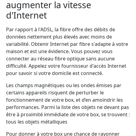
augmenter la vitesse
d'Internet
Par rapport à l'ADSL, la fibre offre des débits de
données nettement plus élevés avec moins de
variabilité. Obtenir Internet par fibre s'adapte à votre
maison et est une évidence. Vous pouvez vous
connecter au réseau fibre optique sans aucune
difficulté. Appelez votre fournisseur d'accès Internet
pour savoir si votre domicile est connecté.
Les champs magnétiques ou les ondes émises par
certains appareils risquent de perturber le
fonctionnement de votre box, et d’en amoindrir les
performances. Parmi la liste des objets ne devant pas
être à proximité immédiate de votre box, se trouvent :
tous les objets métalliques
Pour donner à votre box une chance de rayonner