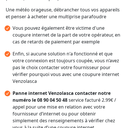
Une météo orageuse, débrancher tous vos appareils
et penser à acheter une multiprise parafoudre
Vous pouvez également être victime d'une
coupure internet de la part de votre opérateur, en
cas de retards de paiement par exemple
Enfin, si aucune solution n'a fonctionné et que
votre connexion est toujours coupée, vous n’avez
pas le choix contacter votre fournisseur pour
vérifier pourquoi vous avec une coupure internet
Venzolasca
Panne internet Venzolasca contacter notre
numéro le 08 90 04 50 48
service facturé 2.99€ /
appel pour une mise en relation avec votre
fournisseur d’internet ou pour obtenir
simplement des renseignements à vérifier chez
vous à la suite d’une coupure internet