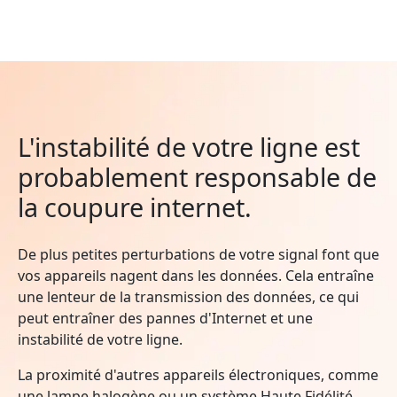
L'instabilité de votre ligne est
probablement responsable de
la coupure internet.
De plus petites perturbations de votre signal font que
vos appareils nagent dans les données. Cela entraîne
une lenteur de la transmission des données, ce qui
peut entraîner des pannes d'Internet et une
instabilité de votre ligne.
La proximité d'autres appareils électroniques, comme
une lampe halogène ou un système Haute Fidélité,