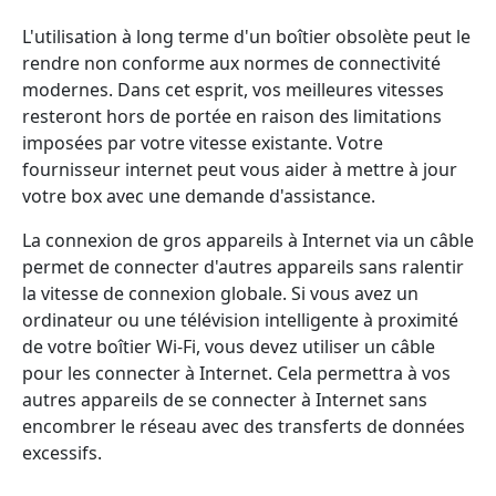
L'utilisation à long terme d'un boîtier obsolète peut le
rendre non conforme aux normes de connectivité
modernes. Dans cet esprit, vos meilleures vitesses
resteront hors de portée en raison des limitations
imposées par votre vitesse existante. Votre
fournisseur internet peut vous aider à mettre à jour
votre box avec une demande d'assistance.
La connexion de gros appareils à Internet via un câble
permet de connecter d'autres appareils sans ralentir
la vitesse de connexion globale. Si vous avez un
ordinateur ou une télévision intelligente à proximité
de votre boîtier Wi-Fi, vous devez utiliser un câble
pour les connecter à Internet. Cela permettra à vos
autres appareils de se connecter à Internet sans
encombrer le réseau avec des transferts de données
excessifs.