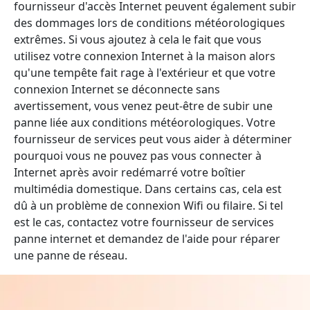
fournisseur d'accès Internet peuvent également subir
des dommages lors de conditions météorologiques
extrêmes. Si vous ajoutez à cela le fait que vous
utilisez votre connexion Internet à la maison alors
qu'une tempête fait rage à l'extérieur et que votre
connexion Internet se déconnecte sans
avertissement, vous venez peut-être de subir une
panne liée aux conditions météorologiques. Votre
fournisseur de services peut vous aider à déterminer
pourquoi vous ne pouvez pas vous connecter à
Internet après avoir redémarré votre boîtier
multimédia domestique. Dans certains cas, cela est
dû à un problème de connexion Wifi ou filaire. Si tel
est le cas, contactez votre fournisseur de services
panne internet et demandez de l'aide pour réparer
une panne de réseau.