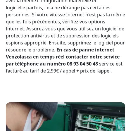
avez la même configuration matérielle et
logicielle.parfois, cela ne dérange pas certaines
personnes. Si votre vitesse Internet n'est pas la même
que les fois précédentes, vérifiez vos options
Internet. Assurez-vous que vous utilisez un logiciel de
protection antivirus et de suppression des logiciels
espions approprié. Ensuite, supprimez le logiciel pour
résoudre le problème.
En cas de panne internet
Venzolasca en temps réel contacter notre service
par téléphone au numéro 08 93 04 50 48
service est
facturé au tarif de 2.99€ / appel + prix de l’appel.