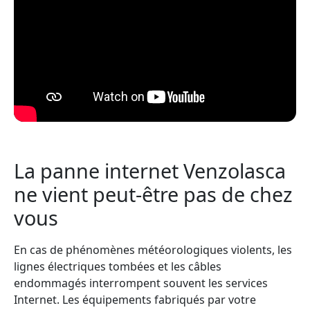
La panne internet Venzolasca
ne vient peut-être pas de chez
vous
En cas de phénomènes météorologiques violents, les
lignes électriques tombées et les câbles
endommagés interrompent souvent les services
Internet. Les équipements fabriqués par votre