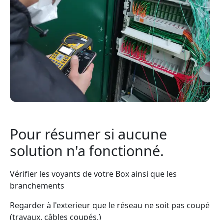
Pour résumer si aucune
solution n'a fonctionné.
Vérifier les voyants de votre Box ainsi que les
branchements
Regarder à l'exterieur que le réseau ne soit pas coupé
(travaux, câbles coupés.)