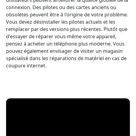
connexion. Des pilotes ou des cartes anciens ou
obsolètes peuvent être à l'origine de votre problème.
Vous devez désinstaller les pilotes actuels et les
remplacer par des versions plus récentes. Plutôt que
d'essayer de réparer vous-même votre appareil,
pensez à acheter un téléphone plus moderne. Vous
pouvez également envisager de visiter un magasin
spécialisé dans les réparations de matériel en cas de
coupure internet.