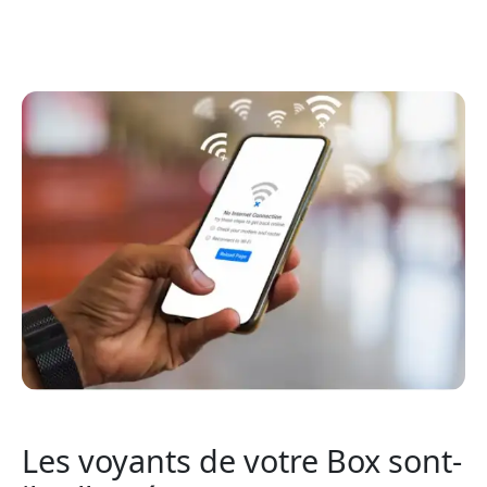
Les voyants de votre Box sont-