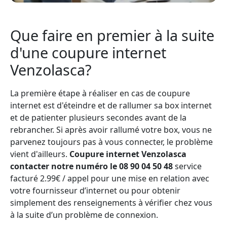
Que faire en premier à la suite
d'une coupure internet
Venzolasca?
La première étape à réaliser en cas de coupure
internet est d'éteindre et de rallumer sa box internet
et de patienter plusieurs secondes avant de la
rebrancher. Si après avoir rallumé votre box, vous ne
parvenez toujours pas à vous connecter, le problème
vient d'ailleurs.
Coupure internet Venzolasca
contacter notre numéro le 08 90 04 50 48
service
facturé 2.99€ / appel pour une mise en relation avec
votre fournisseur d’internet ou pour obtenir
simplement des renseignements à vérifier chez vous
à la suite d’un problème de connexion.