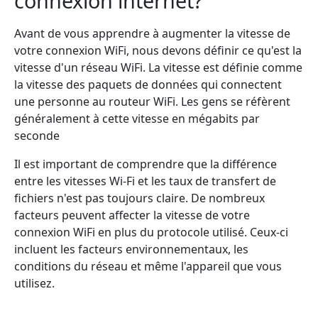
connexion internet?
Avant de vous apprendre à augmenter la vitesse de
votre connexion WiFi, nous devons définir ce qu'est la
vitesse d'un réseau WiFi. La vitesse est définie comme
la vitesse des paquets de données qui connectent
une personne au routeur WiFi. Les gens se réfèrent
généralement à cette vitesse en mégabits par
seconde
Il est important de comprendre que la différence
entre les vitesses Wi-Fi et les taux de transfert de
fichiers n'est pas toujours claire. De nombreux
facteurs peuvent affecter la vitesse de votre
connexion WiFi en plus du protocole utilisé. Ceux-ci
incluent les facteurs environnementaux, les
conditions du réseau et même l'appareil que vous
utilisez.