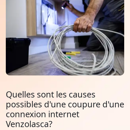
Quelles sont les causes
possibles d'une coupure d'une
connexion internet
Venzolasca?