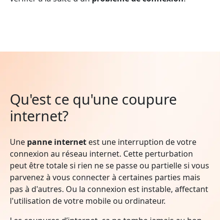
Qu'est ce qu'une coupure
internet?
Une
panne internet
est une interruption de votre
connexion au réseau internet. Cette perturbation
peut être totale si rien ne se passe ou partielle si vous
parvenez à vous connecter à certaines parties mais
pas à d'autres. Ou la connexion est instable, affectant
l'utilisation de votre mobile ou ordinateur.