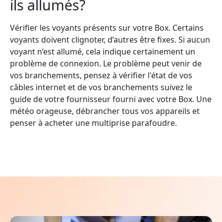
ils allumés?
Vérifier les voyants présents sur votre Box. Certains
voyants doivent clignoter, d’autres être fixes. Si aucun
voyant n’est allumé, cela indique certainement un
problème de connexion. Le problème peut venir de
vos branchements, pensez à vérifier l'état de vos
câbles internet et de vos branchements suivez le
guide de votre fournisseur fourni avec votre Box. Une
météo orageuse, débrancher tous vos appareils et
penser à acheter une multiprise parafoudre.