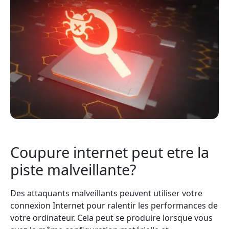
Coupure internet peut etre la
piste malveillante?
Des attaquants malveillants peuvent utiliser votre
connexion Internet pour ralentir les performances de
votre ordinateur. Cela peut se produire lorsque vous