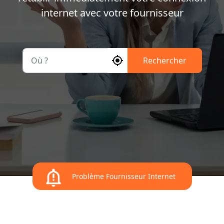
internet avec votre fournisseur
Où ?
Rechercher
Problème Fournisseur Internet