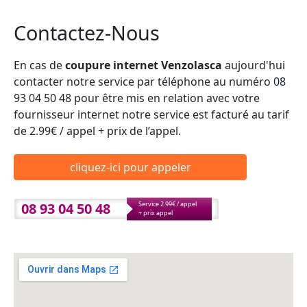
Contactez-Nous
En cas de
coupure internet Venzolasca
aujourd'hui
contacter notre service par téléphone au numéro 08
93 04 50 48 pour être mis en relation avec votre
fournisseur internet notre service est facturé au tarif
de 2.99€ / appel + prix de l’appel.
cliquez-ici pour appeler
08 93 04 50 48
Service 2.99€ / appel
+ prix appel