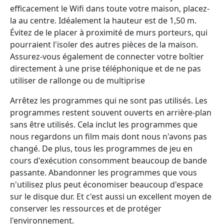
efficacement le Wifi dans toute votre maison, placez-
la au centre. Idéalement la hauteur est de 1,50 m.
Évitez de le placer à proximité de murs porteurs, qui
pourraient l'isoler des autres pièces de la maison.
Assurez-vous également de connecter votre boîtier
directement à une prise téléphonique et de ne pas
utiliser de rallonge ou de multiprise
Arrêtez les programmes qui ne sont pas utilisés. Les
programmes restent souvent ouverts en arrière-plan
sans être utilisés. Cela inclut les programmes que
nous regardons un film mais dont nous n'avons pas
changé. De plus, tous les programmes de jeu en
cours d'exécution consomment beaucoup de bande
passante. Abandonner les programmes que vous
n'utilisez plus peut économiser beaucoup d'espace
sur le disque dur. Et c'est aussi un excellent moyen de
conserver les ressources et de protéger
l'environnement.