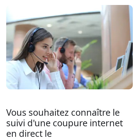
Vous souhaitez connaître le
suivi d'une coupure internet
en direct le