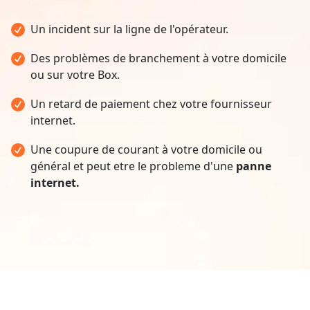
Un incident sur la ligne de l'opérateur.
Des problèmes de branchement à votre domicile
ou sur votre Box.
Un retard de paiement chez votre fournisseur
internet.
Une coupure de courant à votre domicile ou
général et peut etre le probleme d'une
panne
internet.