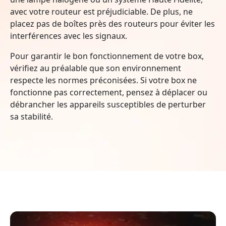
avec votre routeur est préjudiciable. De plus, ne
placez pas de boîtes près des routeurs pour éviter les
interférences avec les signaux.
Pour garantir le bon fonctionnement de votre box,
vérifiez au préalable que son environnement
respecte les normes préconisées. Si votre box ne
fonctionne pas correctement, pensez à déplacer ou
débrancher les appareils susceptibles de perturber
sa stabilité.