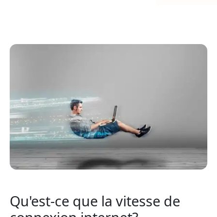
Qu'est-ce que la vitesse de