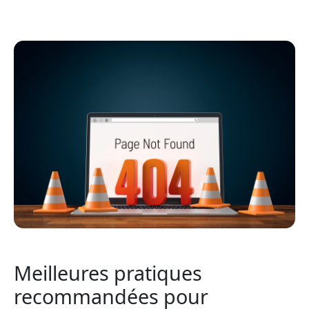
Meilleures pratiques
recommandées pour