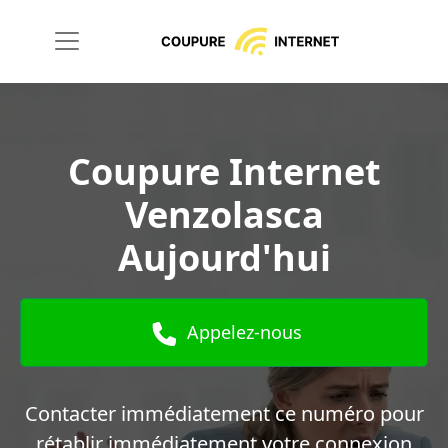
Coupure Internet
Venzolasca
Aujourd'hui
Appelez-nous
Contacter immédiatement ce numéro pour
rétablir immédiatement votre connexion