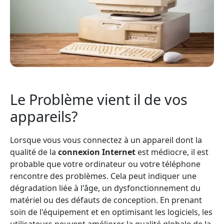
Le Problème vient il de vos
appareils?
Lorsque vous vous connectez à un appareil dont la
qualité de la
connexion Internet
est médiocre, il est
probable que votre ordinateur ou votre téléphone
rencontre des problèmes. Cela peut indiquer une
dégradation liée à l'âge, un dysfonctionnement du
matériel ou des défauts de conception. En prenant
soin de l'équipement et en optimisant les logiciels, les
utilisateurs peuvent améliorer la qualité globale de la