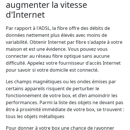
augmenter la vitesse
d'Internet
Par rapport à l'ADSL, la fibre offre des débits de
données nettement plus élevés avec moins de
variabilité. Obtenir Internet par fibre s'adapte à votre
maison et est une évidence. Vous pouvez vous
connecter au réseau fibre optique sans aucune
difficulté. Appelez votre fournisseur d'accès Internet
pour savoir si votre domicile est connecté.
Les champs magnétiques ou les ondes émises par
certains appareils risquent de perturber le
fonctionnement de votre box, et d’en amoindrir les
performances. Parmi la liste des objets ne devant pas
être à proximité immédiate de votre box, se trouvent :
tous les objets métalliques
Pour donner à votre box une chance de rayonner