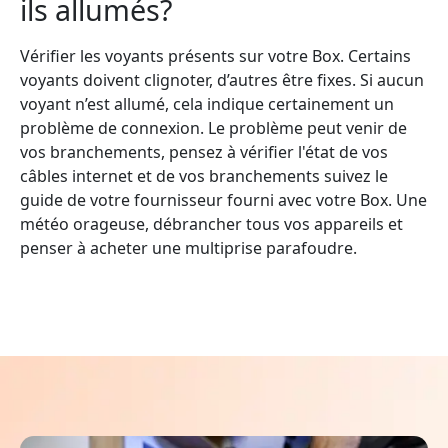
ils allumés?
Vérifier les voyants présents sur votre Box. Certains
voyants doivent clignoter, d’autres être fixes. Si aucun
voyant n’est allumé, cela indique certainement un
problème de connexion. Le problème peut venir de
vos branchements, pensez à vérifier l'état de vos
câbles internet et de vos branchements suivez le
guide de votre fournisseur fourni avec votre Box. Une
météo orageuse, débrancher tous vos appareils et
penser à acheter une multiprise parafoudre.