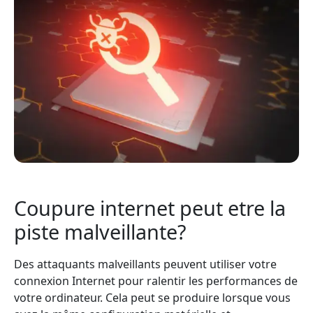
Coupure internet peut etre la
piste malveillante?
Des attaquants malveillants peuvent utiliser votre
connexion Internet pour ralentir les performances de
votre ordinateur. Cela peut se produire lorsque vous