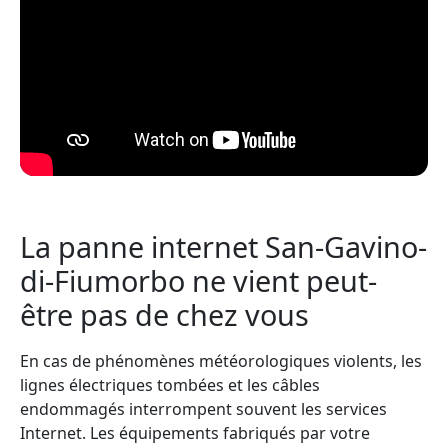
La panne internet San-Gavino-
di-Fiumorbo ne vient peut-
être pas de chez vous
En cas de phénomènes météorologiques violents, les
lignes électriques tombées et les câbles
endommagés interrompent souvent les services
Internet. Les équipements fabriqués par votre