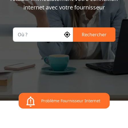
internet avec votre fournisseur
Où ?
Rechercher
Problème Fournisseur Internet