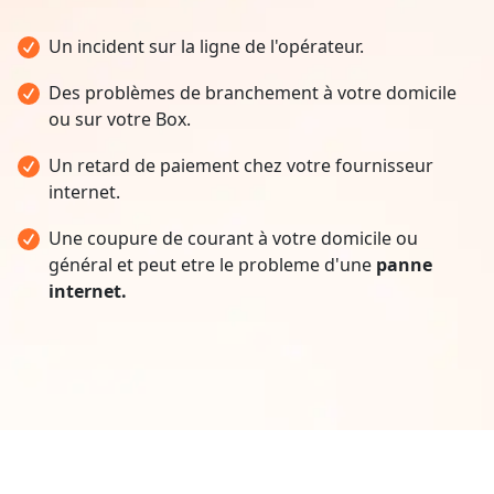
Un incident sur la ligne de l'opérateur.
Des problèmes de branchement à votre domicile
ou sur votre Box.
Un retard de paiement chez votre fournisseur
internet.
Une coupure de courant à votre domicile ou
général et peut etre le probleme d'une
panne
internet.