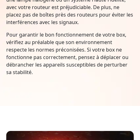
avec votre routeur est préjudiciable. De plus, ne
placez pas de boîtes près des routeurs pour éviter les
interférences avec les signaux.
Pour garantir le bon fonctionnement de votre box,
vérifiez au préalable que son environnement
respecte les normes préconisées. Si votre box ne
fonctionne pas correctement, pensez à déplacer ou
débrancher les appareils susceptibles de perturber
sa stabilité.