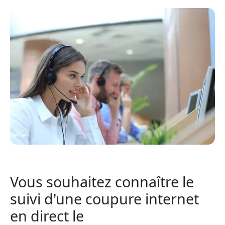
Vous souhaitez connaître le
suivi d'une coupure internet
en direct le