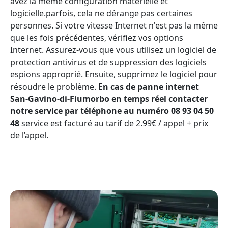
avez la même configuration matérielle et
logicielle.parfois, cela ne dérange pas certaines
personnes. Si votre vitesse Internet n'est pas la même
que les fois précédentes, vérifiez vos options
Internet. Assurez-vous que vous utilisez un logiciel de
protection antivirus et de suppression des logiciels
espions approprié. Ensuite, supprimez le logiciel pour
résoudre le problème.
En cas de panne internet
San-Gavino-di-Fiumorbo en temps réel contacter
notre service par téléphone au numéro 08 93 04 50
48
service est facturé au tarif de 2.99€ / appel + prix
de l’appel.