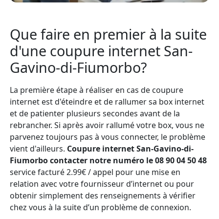
Que faire en premier à la suite
d'une coupure internet San-
Gavino-di-Fiumorbo?
La première étape à réaliser en cas de coupure
internet est d'éteindre et de rallumer sa box internet
et de patienter plusieurs secondes avant de la
rebrancher. Si après avoir rallumé votre box, vous ne
parvenez toujours pas à vous connecter, le problème
vient d'ailleurs.
Coupure internet San-Gavino-di-
Fiumorbo contacter notre numéro le 08 90 04 50 48
service facturé 2.99€ / appel pour une mise en
relation avec votre fournisseur d’internet ou pour
obtenir simplement des renseignements à vérifier
chez vous à la suite d’un problème de connexion.