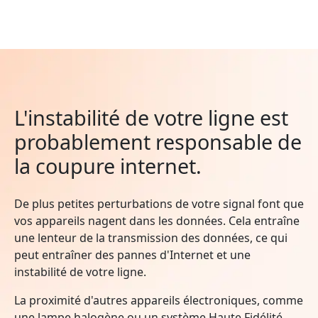
L'instabilité de votre ligne est
probablement responsable de
la coupure internet.
De plus petites perturbations de votre signal font que
vos appareils nagent dans les données. Cela entraîne
une lenteur de la transmission des données, ce qui
peut entraîner des pannes d'Internet et une
instabilité de votre ligne.
La proximité d'autres appareils électroniques, comme
une lampe halogène ou un système Haute Fidélité,