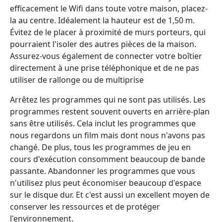
efficacement le Wifi dans toute votre maison, placez-
la au centre. Idéalement la hauteur est de 1,50 m.
Évitez de le placer à proximité de murs porteurs, qui
pourraient l'isoler des autres pièces de la maison.
Assurez-vous également de connecter votre boîtier
directement à une prise téléphonique et de ne pas
utiliser de rallonge ou de multiprise
Arrêtez les programmes qui ne sont pas utilisés. Les
programmes restent souvent ouverts en arrière-plan
sans être utilisés. Cela inclut les programmes que
nous regardons un film mais dont nous n'avons pas
changé. De plus, tous les programmes de jeu en
cours d'exécution consomment beaucoup de bande
passante. Abandonner les programmes que vous
n'utilisez plus peut économiser beaucoup d'espace
sur le disque dur. Et c'est aussi un excellent moyen de
conserver les ressources et de protéger
l'environnement.