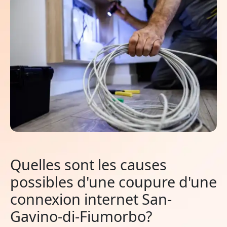
Quelles sont les causes
possibles d'une coupure d'une
connexion internet San-
Gavino-di-Fiumorbo?