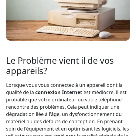
Le Problème vient il de vos
appareils?
Lorsque vous vous connectez à un appareil dont la
qualité de la
connexion Internet
est médiocre, il est
probable que votre ordinateur ou votre téléphone
rencontre des problèmes. Cela peut indiquer une
dégradation liée à l'âge, un dysfonctionnement du
matériel ou des défauts de conception. En prenant
soin de l'équipement et en optimisant les logiciels, les
utilisateurs peuvent améliorer la qualité globale de la