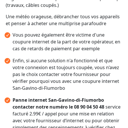
(travaux, câbles coupés.)
Une météo orageuse, débrancher tous vos appareils
et penser à acheter une multiprise parafoudre
Vous pouvez également être victime d'une
coupure internet de la part de votre opérateur, en
cas de retards de paiement par exemple
Enfin, si aucune solution n'a fonctionné et que
votre connexion est toujours coupée, vous n’avez
pas le choix contacter votre fournisseur pour
vérifier pourquoi vous avec une coupure internet
San-Gavino-di-Fiumorbo
Panne internet San-Gavino-di-Fiumorbo
contacter notre numéro le 08 90 04 50 48
service
facturé 2.99€ / appel pour une mise en relation
avec votre fournisseur d’internet ou pour obtenir
simplement des renseignements à vérifier chez