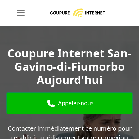
Coupure Internet San-
Gavino-di-Fiumorbo
Aujourd'hui
Appelez-nous
Contacter immédiatement ce numéro pour
rétablir immédiatement votre connexion