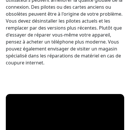
connexion. Des pilotes ou des cartes anciens ou
obsolètes peuvent être à l'origine de votre problème.
Vous devez désinstaller les pilotes actuels et les
remplacer par des versions plus récentes. Plutôt que
d'essayer de réparer vous-même votre appareil,
pensez à acheter un téléphone plus moderne. Vous
pouvez également envisager de visiter un magasin
spécialisé dans les réparations de matériel en cas de
coupure internet.