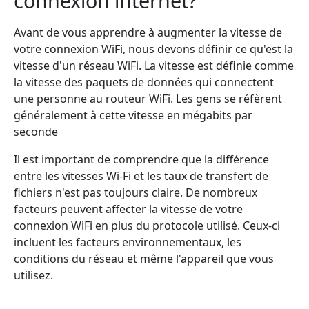
connexion internet?
Avant de vous apprendre à augmenter la vitesse de
votre connexion WiFi, nous devons définir ce qu'est la
vitesse d'un réseau WiFi. La vitesse est définie comme
la vitesse des paquets de données qui connectent
une personne au routeur WiFi. Les gens se réfèrent
généralement à cette vitesse en mégabits par
seconde
Il est important de comprendre que la différence
entre les vitesses Wi-Fi et les taux de transfert de
fichiers n'est pas toujours claire. De nombreux
facteurs peuvent affecter la vitesse de votre
connexion WiFi en plus du protocole utilisé. Ceux-ci
incluent les facteurs environnementaux, les
conditions du réseau et même l'appareil que vous
utilisez.