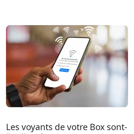
Les voyants de votre Box sont-