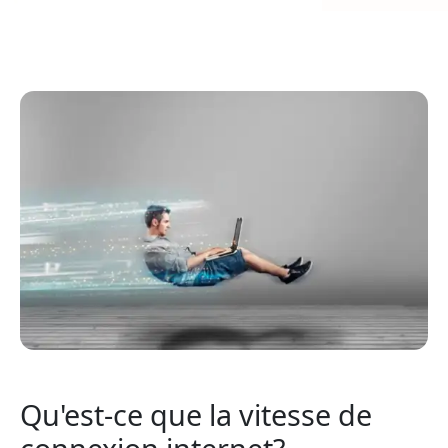
Qu'est-ce que la vitesse de