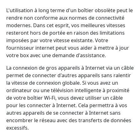
L'utilisation à long terme d'un boîtier obsolète peut le
rendre non conforme aux normes de connectivité
modernes. Dans cet esprit, vos meilleures vitesses
resteront hors de portée en raison des limitations
imposées par votre vitesse existante. Votre
fournisseur internet peut vous aider à mettre à jour
votre box avec une demande d'assistance.
La connexion de gros appareils à Internet via un câble
permet de connecter d'autres appareils sans ralentir
la vitesse de connexion globale. Si vous avez un
ordinateur ou une télévision intelligente à proximité
de votre boîtier Wi-Fi, vous devez utiliser un câble
pour les connecter à Internet. Cela permettra à vos
autres appareils de se connecter à Internet sans
encombrer le réseau avec des transferts de données
excessifs.