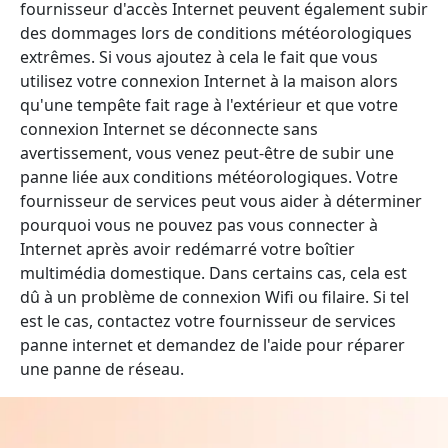
fournisseur d'accès Internet peuvent également subir
des dommages lors de conditions météorologiques
extrêmes. Si vous ajoutez à cela le fait que vous
utilisez votre connexion Internet à la maison alors
qu'une tempête fait rage à l'extérieur et que votre
connexion Internet se déconnecte sans
avertissement, vous venez peut-être de subir une
panne liée aux conditions météorologiques. Votre
fournisseur de services peut vous aider à déterminer
pourquoi vous ne pouvez pas vous connecter à
Internet après avoir redémarré votre boîtier
multimédia domestique. Dans certains cas, cela est
dû à un problème de connexion Wifi ou filaire. Si tel
est le cas, contactez votre fournisseur de services
panne internet et demandez de l'aide pour réparer
une panne de réseau.