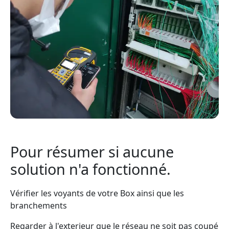
Pour résumer si aucune
solution n'a fonctionné.
Vérifier les voyants de votre Box ainsi que les
branchements
Regarder à l'exterieur que le réseau ne soit pas coupé