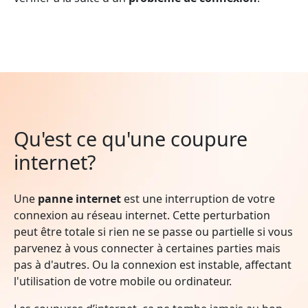
Qu'est ce qu'une coupure
internet?
Une
panne internet
est une interruption de votre
connexion au réseau internet. Cette perturbation
peut être totale si rien ne se passe ou partielle si vous
parvenez à vous connecter à certaines parties mais
pas à d'autres. Ou la connexion est instable, affectant
l'utilisation de votre mobile ou ordinateur.