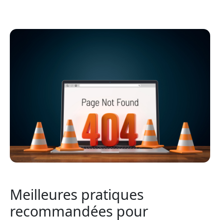
Meilleures pratiques
recommandées pour