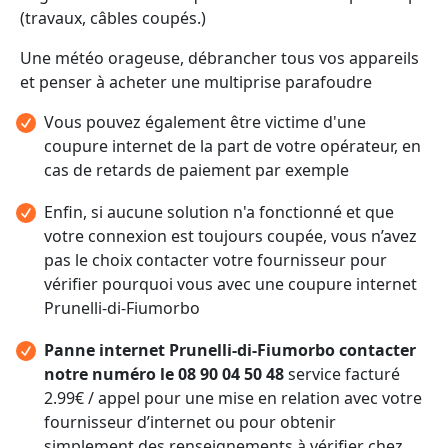
(travaux, câbles coupés.)
Une météo orageuse, débrancher tous vos appareils
et penser à acheter une multiprise parafoudre
Vous pouvez également être victime d'une
coupure internet de la part de votre opérateur, en
cas de retards de paiement par exemple
Enfin, si aucune solution n'a fonctionné et que
votre connexion est toujours coupée, vous n’avez
pas le choix contacter votre fournisseur pour
vérifier pourquoi vous avec une coupure internet
Prunelli-di-Fiumorbo
Panne internet Prunelli-di-Fiumorbo contacter
notre numéro le 08 90 04 50 48
service facturé
2.99€ / appel pour une mise en relation avec votre
fournisseur d’internet ou pour obtenir
simplement des renseignements à vérifier chez