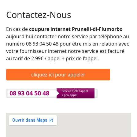
Contactez-Nous
En cas de
coupure internet Prunelli-di-Fiumorbo
aujourd'hui contacter notre service par téléphone au
numéro 08 93 04 50 48 pour être mis en relation avec
votre fournisseur internet notre service est facturé
au tarif de 2.99€ / appel + prix de l’appel.
cliquez-ici pour appeler
08 93 04 50 48
Service 2.99€ / appel
+ prix appel