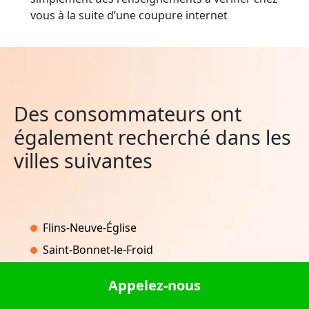
vous à la suite d’une coupure internet
Des consommateurs ont
également recherché dans les
villes suivantes
Flins-Neuve-Église
Saint-Bonnet-le-Froid
Baraize
Appelez-nous
Fréchendets