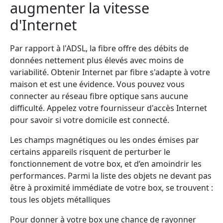
augmenter la vitesse
d'Internet
Par rapport à l'ADSL, la fibre offre des débits de
données nettement plus élevés avec moins de
variabilité. Obtenir Internet par fibre s'adapte à votre
maison et est une évidence. Vous pouvez vous
connecter au réseau fibre optique sans aucune
difficulté. Appelez votre fournisseur d'accès Internet
pour savoir si votre domicile est connecté.
Les champs magnétiques ou les ondes émises par
certains appareils risquent de perturber le
fonctionnement de votre box, et d’en amoindrir les
performances. Parmi la liste des objets ne devant pas
être à proximité immédiate de votre box, se trouvent :
tous les objets métalliques
Pour donner à votre box une chance de rayonner