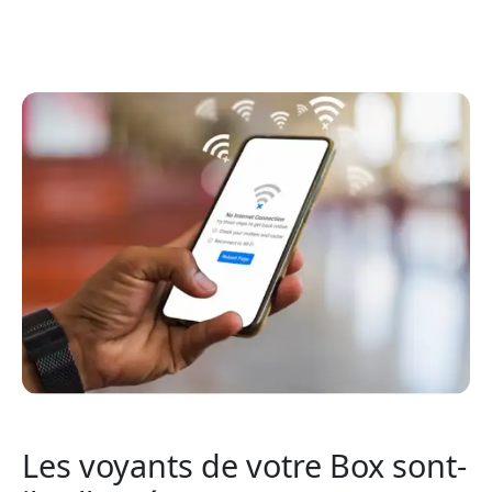
Les voyants de votre Box sont-