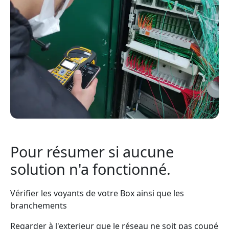
Pour résumer si aucune
solution n'a fonctionné.
Vérifier les voyants de votre Box ainsi que les
branchements
Regarder à l'exterieur que le réseau ne soit pas coupé