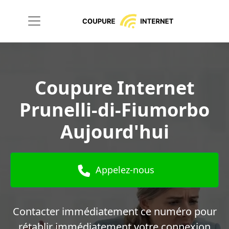
Coupure Internet
Prunelli-di-Fiumorbo
Aujourd'hui
Appelez-nous
Contacter immédiatement ce numéro pour
rétablir immédiatement votre connexion