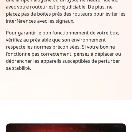
avec votre routeur est préjudiciable. De plus, ne
placez pas de boîtes près des routeurs pour éviter les
interférences avec les signaux.
Pour garantir le bon fonctionnement de votre box,
vérifiez au préalable que son environnement
respecte les normes préconisées. Si votre box ne
fonctionne pas correctement, pensez à déplacer ou
débrancher les appareils susceptibles de perturber
sa stabilité.