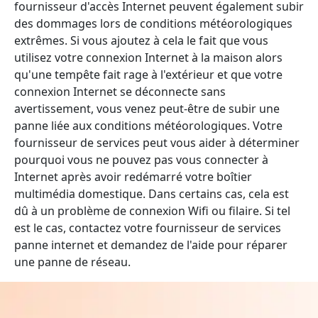
fournisseur d'accès Internet peuvent également subir
des dommages lors de conditions météorologiques
extrêmes. Si vous ajoutez à cela le fait que vous
utilisez votre connexion Internet à la maison alors
qu'une tempête fait rage à l'extérieur et que votre
connexion Internet se déconnecte sans
avertissement, vous venez peut-être de subir une
panne liée aux conditions météorologiques. Votre
fournisseur de services peut vous aider à déterminer
pourquoi vous ne pouvez pas vous connecter à
Internet après avoir redémarré votre boîtier
multimédia domestique. Dans certains cas, cela est
dû à un problème de connexion Wifi ou filaire. Si tel
est le cas, contactez votre fournisseur de services
panne internet et demandez de l'aide pour réparer
une panne de réseau.