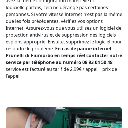
avez la même configuration matérielle et
logicielle.parfois, cela ne dérange pas certaines
personnes. Si votre vitesse Internet n'est pas la même
que les fois précédentes, vérifiez vos options
Internet. Assurez-vous que vous utilisez un logiciel de
protection antivirus et de suppression des logiciels
espions approprié. Ensuite, supprimez le logiciel pour
résoudre le problème.
En cas de panne internet
Prunelli-di-Fiumorbo en temps réel contacter notre
service par téléphone au numéro 08 93 04 50 48
service est facturé au tarif de 2.99€ / appel + prix de
l’appel.