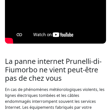
La panne internet Prunelli-di-
Fiumorbo ne vient peut-être
pas de chez vous
En cas de phénomènes météorologiques violents, les
lignes électriques tombées et les câbles
endommagés interrompent souvent les services
Internet. Les équipements fabriqués par votre