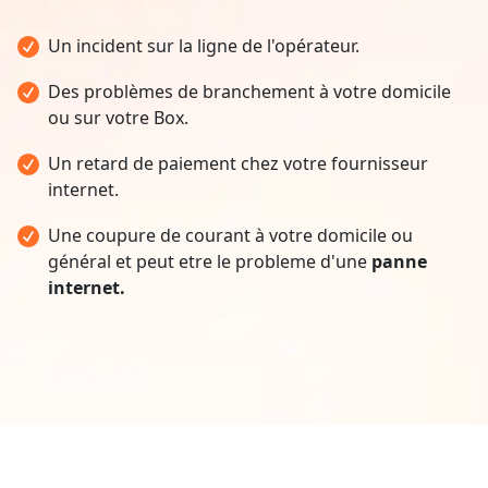
Un incident sur la ligne de l'opérateur.
Des problèmes de branchement à votre domicile
ou sur votre Box.
Un retard de paiement chez votre fournisseur
internet.
Une coupure de courant à votre domicile ou
général et peut etre le probleme d'une
panne
internet.