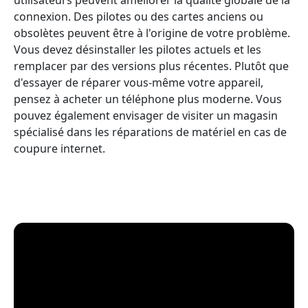
connexion. Des pilotes ou des cartes anciens ou
obsolètes peuvent être à l'origine de votre problème.
Vous devez désinstaller les pilotes actuels et les
remplacer par des versions plus récentes. Plutôt que
d'essayer de réparer vous-même votre appareil,
pensez à acheter un téléphone plus moderne. Vous
pouvez également envisager de visiter un magasin
spécialisé dans les réparations de matériel en cas de
coupure internet.