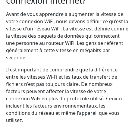
connexion internet?
Avant de vous apprendre à augmenter la vitesse de
votre connexion WiFi, nous devons définir ce qu'est la
vitesse d'un réseau WiFi. La vitesse est définie comme
la vitesse des paquets de données qui connectent
une personne au routeur WiFi. Les gens se réfèrent
généralement à cette vitesse en mégabits par
seconde
Il est important de comprendre que la différence
entre les vitesses Wi-Fi et les taux de transfert de
fichiers n'est pas toujours claire. De nombreux
facteurs peuvent affecter la vitesse de votre
connexion WiFi en plus du protocole utilisé. Ceux-ci
incluent les facteurs environnementaux, les
conditions du réseau et même l'appareil que vous
utilisez.