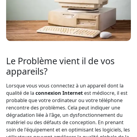
Le Problème vient il de vos
appareils?
Lorsque vous vous connectez à un appareil dont la
qualité de la
connexion Internet
est médiocre, il est
probable que votre ordinateur ou votre téléphone
rencontre des problèmes. Cela peut indiquer une
dégradation liée à l'âge, un dysfonctionnement du
matériel ou des défauts de conception. En prenant
soin de l'équipement et en optimisant les logiciels, les
utilisateurs peuvent améliorer la qualité globale de la