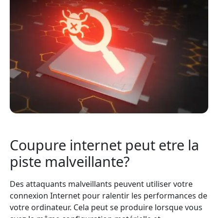
Coupure internet peut etre la
piste malveillante?
Des attaquants malveillants peuvent utiliser votre
connexion Internet pour ralentir les performances de
votre ordinateur. Cela peut se produire lorsque vous