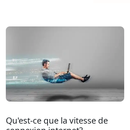
Qu'est-ce que la vitesse de