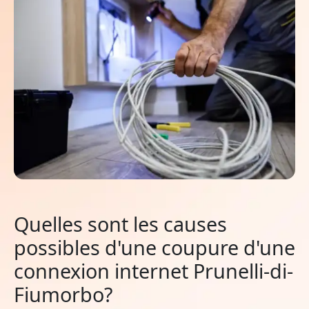
Quelles sont les causes
possibles d'une coupure d'une
connexion internet Prunelli-di-
Fiumorbo?