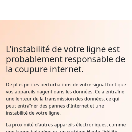
L'instabilité de votre ligne est
probablement responsable de
la coupure internet.
De plus petites perturbations de votre signal font que
vos appareils nagent dans les données. Cela entraîne
une lenteur de la transmission des données, ce qui
peut entraîner des pannes d'Internet et une
instabilité de votre ligne.
La proximité d'autres appareils électroniques, comme
une lampe halogène ou un système Haute Fidélité,