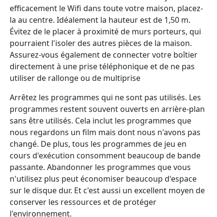
efficacement le Wifi dans toute votre maison, placez-
la au centre. Idéalement la hauteur est de 1,50 m.
Évitez de le placer à proximité de murs porteurs, qui
pourraient l'isoler des autres pièces de la maison.
Assurez-vous également de connecter votre boîtier
directement à une prise téléphonique et de ne pas
utiliser de rallonge ou de multiprise
Arrêtez les programmes qui ne sont pas utilisés. Les
programmes restent souvent ouverts en arrière-plan
sans être utilisés. Cela inclut les programmes que
nous regardons un film mais dont nous n'avons pas
changé. De plus, tous les programmes de jeu en
cours d'exécution consomment beaucoup de bande
passante. Abandonner les programmes que vous
n'utilisez plus peut économiser beaucoup d'espace
sur le disque dur. Et c'est aussi un excellent moyen de
conserver les ressources et de protéger
l'environnement.