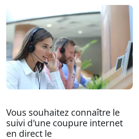
Vous souhaitez connaître le
suivi d'une coupure internet
en direct le