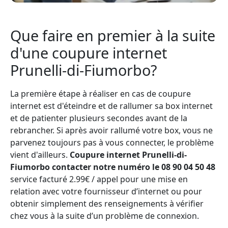
Que faire en premier à la suite
d'une coupure internet
Prunelli-di-Fiumorbo?
La première étape à réaliser en cas de coupure
internet est d'éteindre et de rallumer sa box internet
et de patienter plusieurs secondes avant de la
rebrancher. Si après avoir rallumé votre box, vous ne
parvenez toujours pas à vous connecter, le problème
vient d'ailleurs.
Coupure internet Prunelli-di-
Fiumorbo contacter notre numéro le 08 90 04 50 48
service facturé 2.99€ / appel pour une mise en
relation avec votre fournisseur d’internet ou pour
obtenir simplement des renseignements à vérifier
chez vous à la suite d’un problème de connexion.