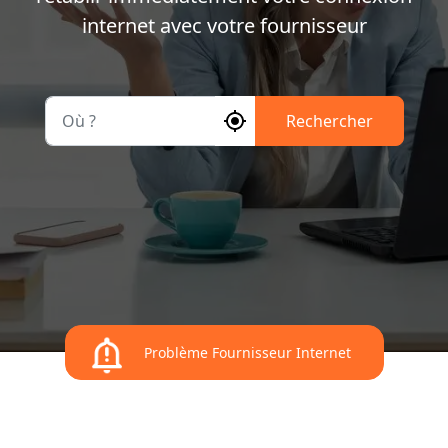
internet avec votre fournisseur
Où ?
Rechercher
Problème Fournisseur Internet