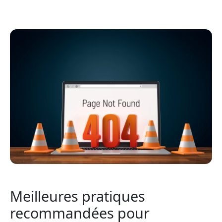
Meilleures pratiques
recommandées pour