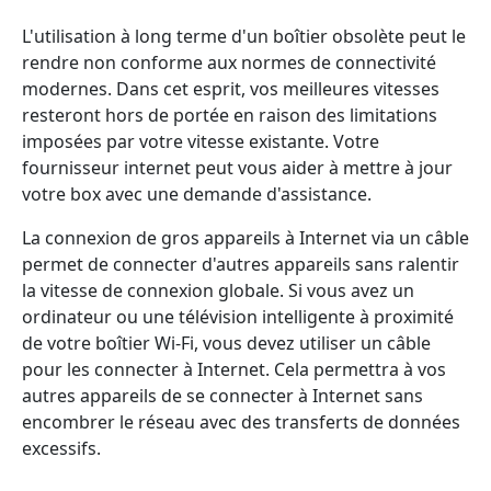
L'utilisation à long terme d'un boîtier obsolète peut le
rendre non conforme aux normes de connectivité
modernes. Dans cet esprit, vos meilleures vitesses
resteront hors de portée en raison des limitations
imposées par votre vitesse existante. Votre
fournisseur internet peut vous aider à mettre à jour
votre box avec une demande d'assistance.
La connexion de gros appareils à Internet via un câble
permet de connecter d'autres appareils sans ralentir
la vitesse de connexion globale. Si vous avez un
ordinateur ou une télévision intelligente à proximité
de votre boîtier Wi-Fi, vous devez utiliser un câble
pour les connecter à Internet. Cela permettra à vos
autres appareils de se connecter à Internet sans
encombrer le réseau avec des transferts de données
excessifs.