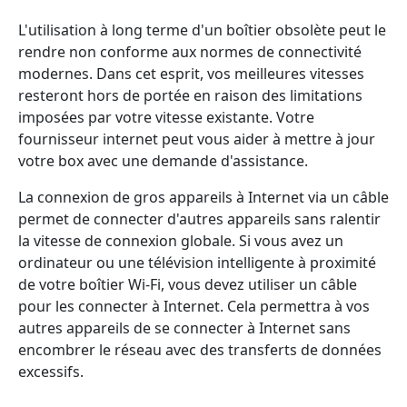
L'utilisation à long terme d'un boîtier obsolète peut le
rendre non conforme aux normes de connectivité
modernes. Dans cet esprit, vos meilleures vitesses
resteront hors de portée en raison des limitations
imposées par votre vitesse existante. Votre
fournisseur internet peut vous aider à mettre à jour
votre box avec une demande d'assistance.
La connexion de gros appareils à Internet via un câble
permet de connecter d'autres appareils sans ralentir
la vitesse de connexion globale. Si vous avez un
ordinateur ou une télévision intelligente à proximité
de votre boîtier Wi-Fi, vous devez utiliser un câble
pour les connecter à Internet. Cela permettra à vos
autres appareils de se connecter à Internet sans
encombrer le réseau avec des transferts de données
excessifs.