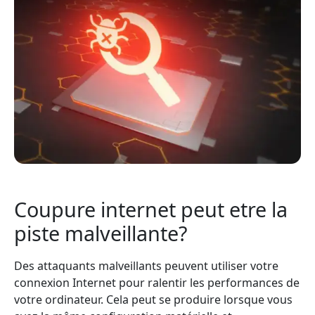
Coupure internet peut etre la
piste malveillante?
Des attaquants malveillants peuvent utiliser votre
connexion Internet pour ralentir les performances de
votre ordinateur. Cela peut se produire lorsque vous