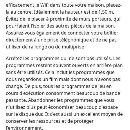
efficacement le Wifi dans toute votre maison, placez-
la au centre. Idéalement la hauteur est de 1,50 m.
Évitez de le placer à proximité de murs porteurs, qui
pourraient l'isoler des autres pièces de la maison.
Assurez-vous également de connecter votre boîtier
directement à une prise téléphonique et de ne pas
utiliser de rallonge ou de multiprise
Arrêtez les programmes qui ne sont pas utilisés. Les
programmes restent souvent ouverts en arrière-plan
sans être utilisés. Cela inclut les programmes que
nous regardons un film mais dont nous n'avons pas
changé. De plus, tous les programmes de jeu en
cours d'exécution consomment beaucoup de bande
passante. Abandonner les programmes que vous
n'utilisez plus peut économiser beaucoup d'espace
sur le disque dur. Et c'est aussi un excellent moyen de
conserver les ressources et de protéger
l'environnement.