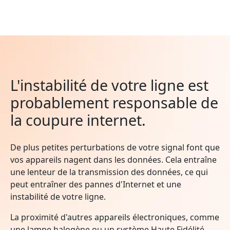
L'instabilité de votre ligne est
probablement responsable de
la coupure internet.
De plus petites perturbations de votre signal font que
vos appareils nagent dans les données. Cela entraîne
une lenteur de la transmission des données, ce qui
peut entraîner des pannes d'Internet et une
instabilité de votre ligne.
La proximité d'autres appareils électroniques, comme
une lampe halogène ou un système Haute Fidélité,