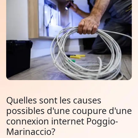
Quelles sont les causes
possibles d'une coupure d'une
connexion internet Poggio-
Marinaccio?