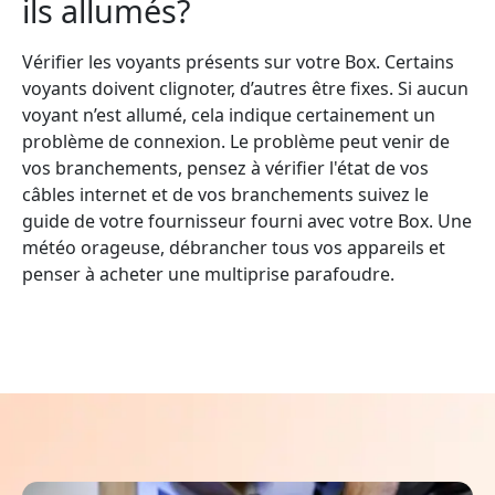
ils allumés?
Vérifier les voyants présents sur votre Box. Certains
voyants doivent clignoter, d’autres être fixes. Si aucun
voyant n’est allumé, cela indique certainement un
problème de connexion. Le problème peut venir de
vos branchements, pensez à vérifier l'état de vos
câbles internet et de vos branchements suivez le
guide de votre fournisseur fourni avec votre Box. Une
météo orageuse, débrancher tous vos appareils et
penser à acheter une multiprise parafoudre.