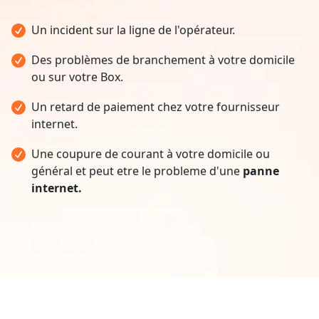
Un incident sur la ligne de l'opérateur.
Des problèmes de branchement à votre domicile
ou sur votre Box.
Un retard de paiement chez votre fournisseur
internet.
Une coupure de courant à votre domicile ou
général et peut etre le probleme d'une
panne
internet.