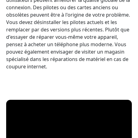
connexion. Des pilotes ou des cartes anciens ou
obsolètes peuvent être à l'origine de votre problème.
Vous devez désinstaller les pilotes actuels et les
remplacer par des versions plus récentes. Plutôt que
d'essayer de réparer vous-même votre appareil,
pensez à acheter un téléphone plus moderne. Vous
pouvez également envisager de visiter un magasin
spécialisé dans les réparations de matériel en cas de
coupure internet.