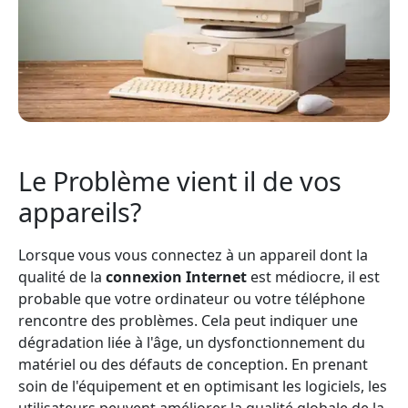
Le Problème vient il de vos
appareils?
Lorsque vous vous connectez à un appareil dont la
qualité de la
connexion Internet
est médiocre, il est
probable que votre ordinateur ou votre téléphone
rencontre des problèmes. Cela peut indiquer une
dégradation liée à l'âge, un dysfonctionnement du
matériel ou des défauts de conception. En prenant
soin de l'équipement et en optimisant les logiciels, les
utilisateurs peuvent améliorer la qualité globale de la