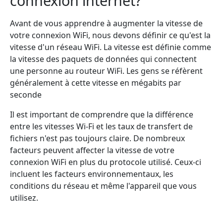
connexion internet?
Avant de vous apprendre à augmenter la vitesse de
votre connexion WiFi, nous devons définir ce qu'est la
vitesse d'un réseau WiFi. La vitesse est définie comme
la vitesse des paquets de données qui connectent
une personne au routeur WiFi. Les gens se réfèrent
généralement à cette vitesse en mégabits par
seconde
Il est important de comprendre que la différence
entre les vitesses Wi-Fi et les taux de transfert de
fichiers n'est pas toujours claire. De nombreux
facteurs peuvent affecter la vitesse de votre
connexion WiFi en plus du protocole utilisé. Ceux-ci
incluent les facteurs environnementaux, les
conditions du réseau et même l'appareil que vous
utilisez.