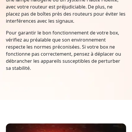
avec votre routeur est préjudiciable. De plus, ne
placez pas de boîtes près des routeurs pour éviter les
interférences avec les signaux.
Pour garantir le bon fonctionnement de votre box,
vérifiez au préalable que son environnement
respecte les normes préconisées. Si votre box ne
fonctionne pas correctement, pensez à déplacer ou
débrancher les appareils susceptibles de perturber
sa stabilité.