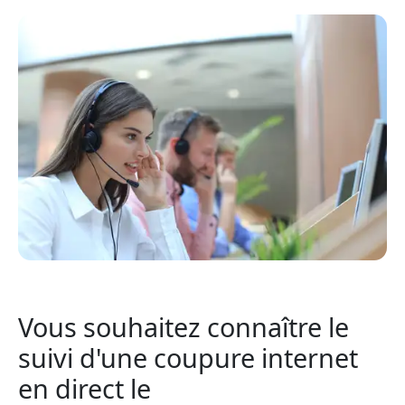
Vous souhaitez connaître le
suivi d'une coupure internet
en direct le