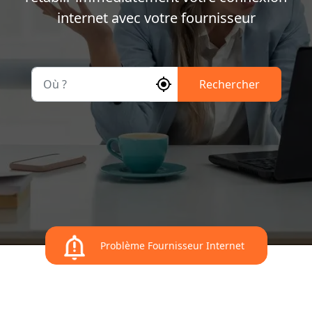
internet avec votre fournisseur
Où ?
Rechercher
Problème Fournisseur Internet