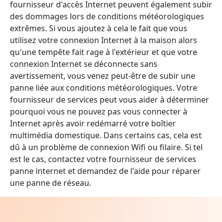
fournisseur d'accès Internet peuvent également subir
des dommages lors de conditions météorologiques
extrêmes. Si vous ajoutez à cela le fait que vous
utilisez votre connexion Internet à la maison alors
qu'une tempête fait rage à l'extérieur et que votre
connexion Internet se déconnecte sans
avertissement, vous venez peut-être de subir une
panne liée aux conditions météorologiques. Votre
fournisseur de services peut vous aider à déterminer
pourquoi vous ne pouvez pas vous connecter à
Internet après avoir redémarré votre boîtier
multimédia domestique. Dans certains cas, cela est
dû à un problème de connexion Wifi ou filaire. Si tel
est le cas, contactez votre fournisseur de services
panne internet et demandez de l'aide pour réparer
une panne de réseau.