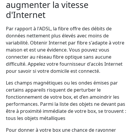
augmenter la vitesse
d'Internet
Par rapport à l'ADSL, la fibre offre des débits de
données nettement plus élevés avec moins de
variabilité. Obtenir Internet par fibre s'adapte à votre
maison et est une évidence. Vous pouvez vous
connecter au réseau fibre optique sans aucune
difficulté. Appelez votre fournisseur d'accès Internet
pour savoir si votre domicile est connecté.
Les champs magnétiques ou les ondes émises par
certains appareils risquent de perturber le
fonctionnement de votre box, et d’en amoindrir les
performances. Parmi la liste des objets ne devant pas
être à proximité immédiate de votre box, se trouvent :
tous les objets métalliques
Pour donner à votre box une chance de rayonner