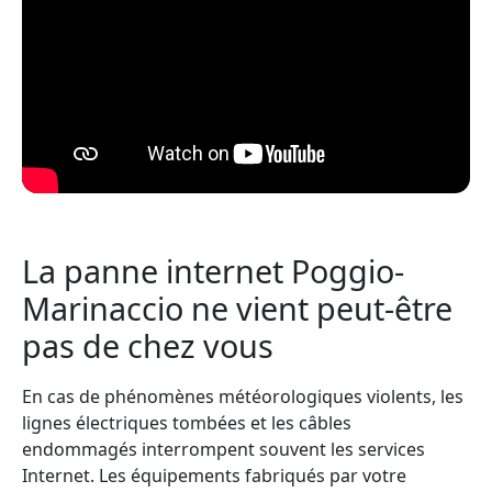
La panne internet Poggio-
Marinaccio ne vient peut-être
pas de chez vous
En cas de phénomènes météorologiques violents, les
lignes électriques tombées et les câbles
endommagés interrompent souvent les services
Internet. Les équipements fabriqués par votre