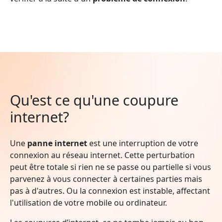
Qu'est ce qu'une coupure
internet?
Une
panne internet
est une interruption de votre
connexion au réseau internet. Cette perturbation
peut être totale si rien ne se passe ou partielle si vous
parvenez à vous connecter à certaines parties mais
pas à d'autres. Ou la connexion est instable, affectant
l'utilisation de votre mobile ou ordinateur.