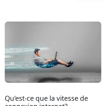
Qu'est-ce que la vitesse de