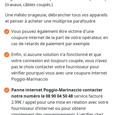
(travaux, câbles coupés.)
Une météo orageuse, débrancher tous vos appareils
et penser à acheter une multiprise parafoudre
Vous pouvez également être victime d'une
coupure internet de la part de votre opérateur, en
cas de retards de paiement par exemple
Enfin, si aucune solution n'a fonctionné et que
votre connexion est toujours coupée, vous n’avez
pas le choix contacter votre fournisseur pour
vérifier pourquoi vous avec une coupure internet
Poggio-Marinaccio
Panne internet Poggio-Marinaccio contacter
notre numéro le 08 90 04 50 48
service facturé
2.99€ / appel pour une mise en relation avec votre
fournisseur d’internet ou pour obtenir
simplement des renseignements à vérifier chez