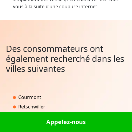
vous à la suite d’une coupure internet
Des consommateurs ont
également recherché dans les
villes suivantes
Courmont
Retschwiller
Ghisonaccia
Appelez-nous
Wittelsheim