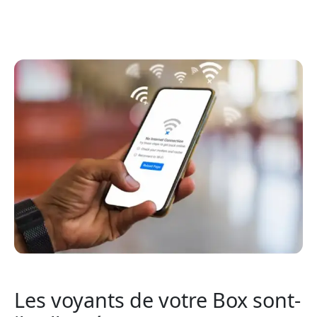
Les voyants de votre Box sont-