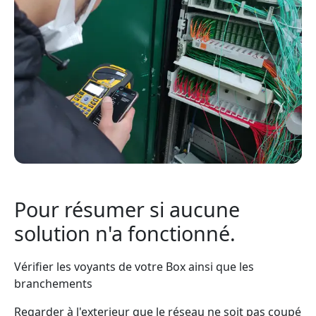
Pour résumer si aucune
solution n'a fonctionné.
Vérifier les voyants de votre Box ainsi que les
branchements
Regarder à l'exterieur que le réseau ne soit pas coupé