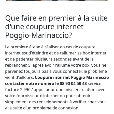
Que faire en premier à la suite
d'une coupure internet
Poggio-Marinaccio?
La première étape à réaliser en cas de coupure
internet est d'éteindre et de rallumer sa box internet
et de patienter plusieurs secondes avant de la
rebrancher. Si après avoir rallumé votre box, vous ne
parvenez toujours pas à vous connecter, le problème
vient d'ailleurs.
Coupure internet Poggio-Marinaccio
contacter notre numéro le 08 90 04 50 48
service
facturé 2.99€ / appel pour une mise en relation avec
votre fournisseur d’internet ou pour obtenir
simplement des renseignements à vérifier chez vous
à la suite d’un problème de connexion.