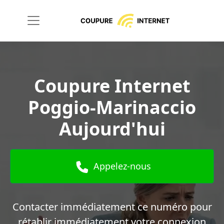
Coupure Internet
Poggio-Marinaccio
Aujourd'hui
Appelez-nous
Contacter immédiatement ce numéro pour
rétablir immédiatement votre connexion