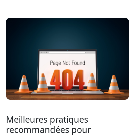
Meilleures pratiques
recommandées pour