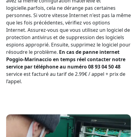
avez la même configuration matérielle et
logicielle.parfois, cela ne dérange pas certaines
personnes. Si votre vitesse Internet n'est pas la même
que les fois précédentes, vérifiez vos options
Internet. Assurez-vous que vous utilisez un logiciel de
protection antivirus et de suppression des logiciels
espions approprié. Ensuite, supprimez le logiciel pour
résoudre le problème.
En cas de panne internet
Poggio-Marinaccio en temps réel contacter notre
service par téléphone au numéro 08 93 04 50 48
service est facturé au tarif de 2.99€ / appel + prix de
l’appel.