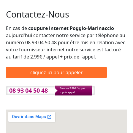
Contactez-Nous
En cas de
coupure internet Poggio-Marinaccio
aujourd'hui contacter notre service par téléphone au
numéro 08 93 04 50 48 pour être mis en relation avec
votre fournisseur internet notre service est facturé
au tarif de 2.99€ / appel + prix de l’appel.
cliquez-ici pour appeler
08 93 04 50 48
Service 2.99€ / appel
+ prix appel