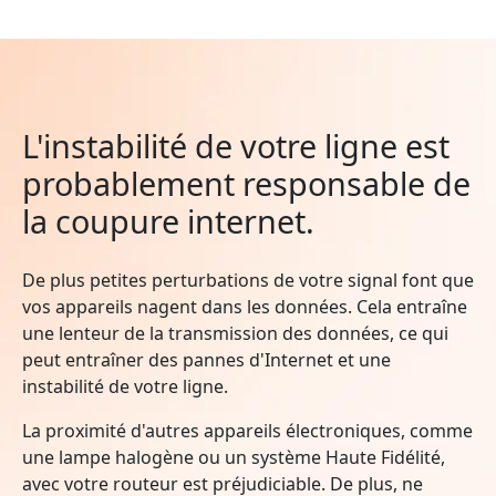
L'instabilité de votre ligne est
probablement responsable de
la coupure internet.
De plus petites perturbations de votre signal font que
vos appareils nagent dans les données. Cela entraîne
une lenteur de la transmission des données, ce qui
peut entraîner des pannes d'Internet et une
instabilité de votre ligne.
La proximité d'autres appareils électroniques, comme
une lampe halogène ou un système Haute Fidélité,
avec votre routeur est préjudiciable. De plus, ne