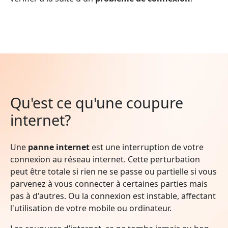
Qu'est ce qu'une coupure
internet?
Une
panne internet
est une interruption de votre
connexion au réseau internet. Cette perturbation
peut être totale si rien ne se passe ou partielle si vous
parvenez à vous connecter à certaines parties mais
pas à d'autres. Ou la connexion est instable, affectant
l'utilisation de votre mobile ou ordinateur.