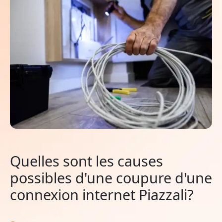
Quelles sont les causes
possibles d'une coupure d'une
connexion internet Piazzali?