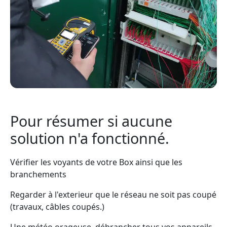
Pour résumer si aucune
solution n'a fonctionné.
Vérifier les voyants de votre Box ainsi que les
branchements
Regarder à l'exterieur que le réseau ne soit pas coupé
(travaux, câbles coupés.)
Une météo orageuse, débrancher tous vos appareils