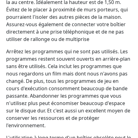
la au centre. Idéalement la hauteur est de 1,50 m.
Évitez de le placer à proximité de murs porteurs, qui
pourraient l'isoler des autres pièces de la maison.
Assurez-vous également de connecter votre boîtier
directement à une prise téléphonique et de ne pas
utiliser de rallonge ou de multiprise
Arrêtez les programmes qui ne sont pas utilisés. Les
programmes restent souvent ouverts en arrière-plan
sans être utilisés. Cela inclut les programmes que
nous regardons un film mais dont nous n'avons pas
changé. De plus, tous les programmes de jeu en
cours d'exécution consomment beaucoup de bande
passante. Abandonner les programmes que vous
n'utilisez plus peut économiser beaucoup d'espace
sur le disque dur. Et c'est aussi un excellent moyen de
conserver les ressources et de protéger
l'environnement.
L'utilisation à long terme d'un boîtier obsolète peut le