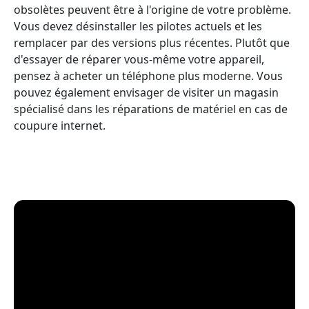
obsolètes peuvent être à l'origine de votre problème.
Vous devez désinstaller les pilotes actuels et les
remplacer par des versions plus récentes. Plutôt que
d'essayer de réparer vous-même votre appareil,
pensez à acheter un téléphone plus moderne. Vous
pouvez également envisager de visiter un magasin
spécialisé dans les réparations de matériel en cas de
coupure internet.