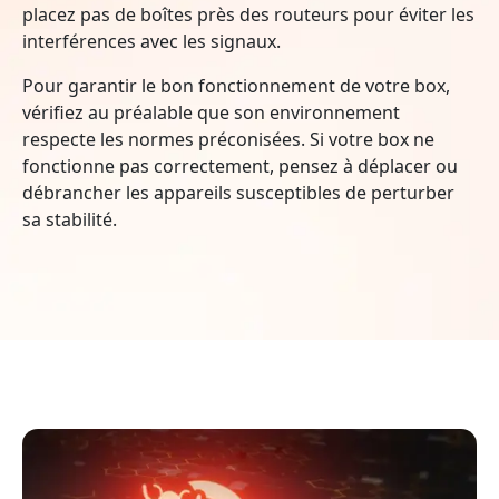
placez pas de boîtes près des routeurs pour éviter les
interférences avec les signaux.
Pour garantir le bon fonctionnement de votre box,
vérifiez au préalable que son environnement
respecte les normes préconisées. Si votre box ne
fonctionne pas correctement, pensez à déplacer ou
débrancher les appareils susceptibles de perturber
sa stabilité.