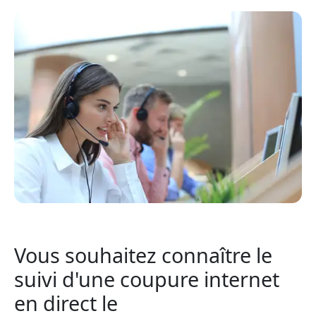
Vous souhaitez connaître le
suivi d'une coupure internet
en direct le