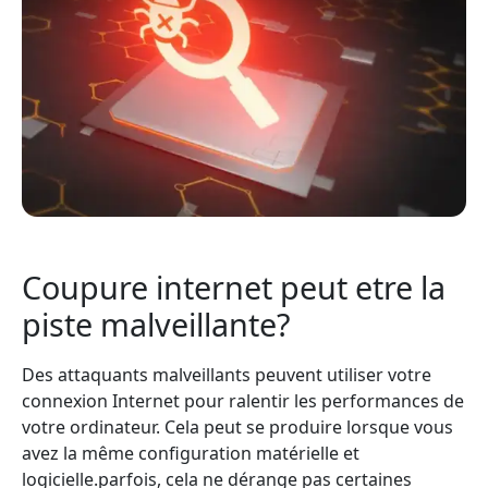
Coupure internet peut etre la
piste malveillante?
Des attaquants malveillants peuvent utiliser votre
connexion Internet pour ralentir les performances de
votre ordinateur. Cela peut se produire lorsque vous
avez la même configuration matérielle et
logicielle.parfois, cela ne dérange pas certaines