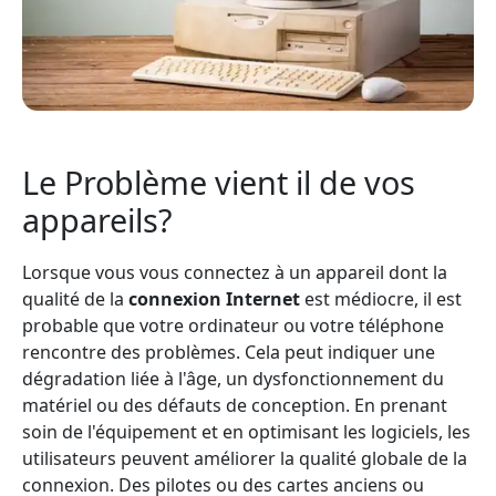
Le Problème vient il de vos
appareils?
Lorsque vous vous connectez à un appareil dont la
qualité de la
connexion Internet
est médiocre, il est
probable que votre ordinateur ou votre téléphone
rencontre des problèmes. Cela peut indiquer une
dégradation liée à l'âge, un dysfonctionnement du
matériel ou des défauts de conception. En prenant
soin de l'équipement et en optimisant les logiciels, les
utilisateurs peuvent améliorer la qualité globale de la
connexion. Des pilotes ou des cartes anciens ou