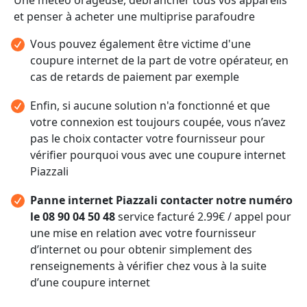
et penser à acheter une multiprise parafoudre
Vous pouvez également être victime d'une
coupure internet de la part de votre opérateur, en
cas de retards de paiement par exemple
Enfin, si aucune solution n'a fonctionné et que
votre connexion est toujours coupée, vous n’avez
pas le choix contacter votre fournisseur pour
vérifier pourquoi vous avec une coupure internet
Piazzali
Panne internet Piazzali contacter notre numéro
le 08 90 04 50 48
service facturé 2.99€ / appel pour
une mise en relation avec votre fournisseur
d’internet ou pour obtenir simplement des
renseignements à vérifier chez vous à la suite
d’une coupure internet