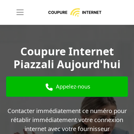
Coupure Internet
Piazzali Aujourd'hui
Appelez-nous
Contacter immédiatement ce numéro pour
rétablir immédiatement votre connexion
internet avec votre fournisseur