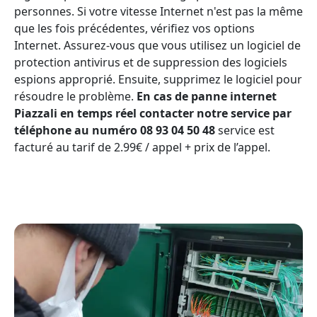
personnes. Si votre vitesse Internet n'est pas la même
que les fois précédentes, vérifiez vos options
Internet. Assurez-vous que vous utilisez un logiciel de
protection antivirus et de suppression des logiciels
espions approprié. Ensuite, supprimez le logiciel pour
résoudre le problème.
En cas de panne internet
Piazzali en temps réel contacter notre service par
téléphone au numéro 08 93 04 50 48
service est
facturé au tarif de 2.99€ / appel + prix de l’appel.