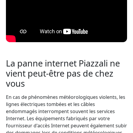
La panne internet Piazzali ne
vient peut-être pas de chez
vous
En cas de phénomènes météorologiques violents, les
lignes électriques tombées et les câbles
endommagés interrompent souvent les services
Internet. Les équipements fabriqués par votre
fournisseur d'accès Internet peuvent également subir
des dommages lors de conditions météorologiques