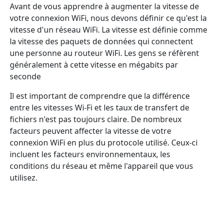
Avant de vous apprendre à augmenter la vitesse de
votre connexion WiFi, nous devons définir ce qu'est la
vitesse d'un réseau WiFi. La vitesse est définie comme
la vitesse des paquets de données qui connectent
une personne au routeur WiFi. Les gens se réfèrent
généralement à cette vitesse en mégabits par
seconde
Il est important de comprendre que la différence
entre les vitesses Wi-Fi et les taux de transfert de
fichiers n'est pas toujours claire. De nombreux
facteurs peuvent affecter la vitesse de votre
connexion WiFi en plus du protocole utilisé. Ceux-ci
incluent les facteurs environnementaux, les
conditions du réseau et même l'appareil que vous
utilisez.