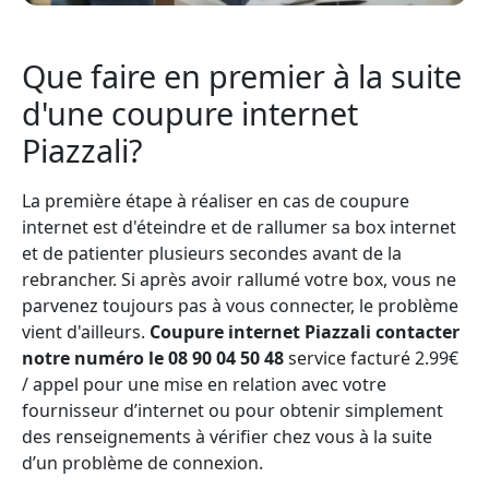
Que faire en premier à la suite
d'une coupure internet
Piazzali?
La première étape à réaliser en cas de coupure
internet est d'éteindre et de rallumer sa box internet
et de patienter plusieurs secondes avant de la
rebrancher. Si après avoir rallumé votre box, vous ne
parvenez toujours pas à vous connecter, le problème
vient d'ailleurs.
Coupure internet Piazzali contacter
notre numéro le 08 90 04 50 48
service facturé 2.99€
/ appel pour une mise en relation avec votre
fournisseur d’internet ou pour obtenir simplement
des renseignements à vérifier chez vous à la suite
d’un problème de connexion.