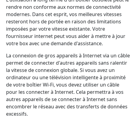
rendre non conforme aux normes de connectivité
modernes. Dans cet esprit, vos meilleures vitesses
resteront hors de portée en raison des limitations
imposées par votre vitesse existante. Votre
fournisseur internet peut vous aider à mettre à jour
votre box avec une demande d'assistance.
La connexion de gros appareils à Internet via un câble
permet de connecter d'autres appareils sans ralentir
la vitesse de connexion globale. Si vous avez un
ordinateur ou une télévision intelligente à proximité
de votre boîtier Wi-Fi, vous devez utiliser un câble
pour les connecter à Internet. Cela permettra à vos
autres appareils de se connecter à Internet sans
encombrer le réseau avec des transferts de données
excessifs.