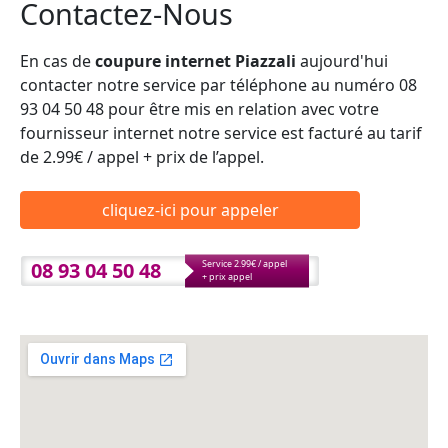
Contactez-Nous
En cas de
coupure internet Piazzali
aujourd'hui
contacter notre service par téléphone au numéro 08
93 04 50 48 pour être mis en relation avec votre
fournisseur internet notre service est facturé au tarif
de 2.99€ / appel + prix de l’appel.
cliquez-ici pour appeler
08 93 04 50 48
Service 2.99€ / appel
+ prix appel