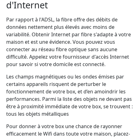
d'Internet
Par rapport à l'ADSL, la fibre offre des débits de
données nettement plus élevés avec moins de
variabilité. Obtenir Internet par fibre s'adapte à votre
maison et est une évidence. Vous pouvez vous
connecter au réseau fibre optique sans aucune
difficulté. Appelez votre fournisseur d'accès Internet
pour savoir si votre domicile est connecté.
Les champs magnétiques ou les ondes émises par
certains appareils risquent de perturber le
fonctionnement de votre box, et d’en amoindrir les
performances. Parmi la liste des objets ne devant pas
être à proximité immédiate de votre box, se trouvent :
tous les objets métalliques
Pour donner à votre box une chance de rayonner
efficacement le Wifi dans toute votre maison, placez-