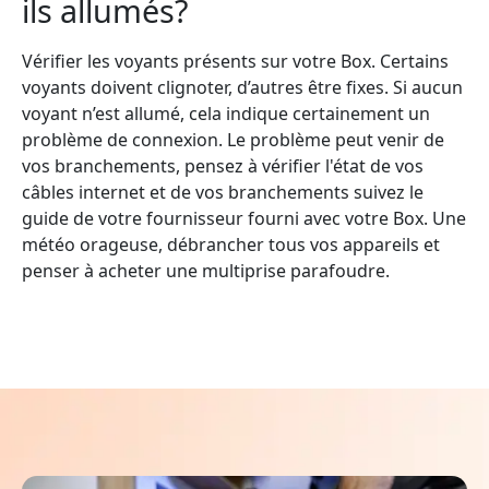
ils allumés?
Vérifier les voyants présents sur votre Box. Certains
voyants doivent clignoter, d’autres être fixes. Si aucun
voyant n’est allumé, cela indique certainement un
problème de connexion. Le problème peut venir de
vos branchements, pensez à vérifier l'état de vos
câbles internet et de vos branchements suivez le
guide de votre fournisseur fourni avec votre Box. Une
météo orageuse, débrancher tous vos appareils et
penser à acheter une multiprise parafoudre.