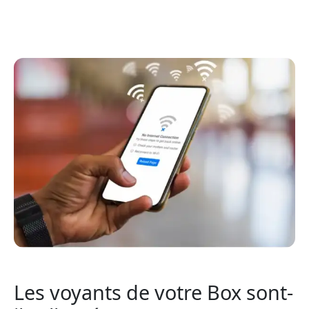
Les voyants de votre Box sont-