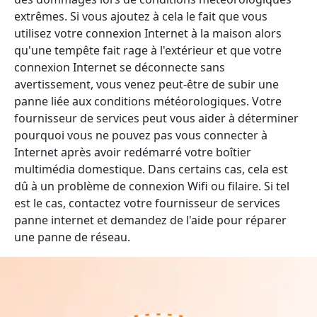
extrêmes. Si vous ajoutez à cela le fait que vous
utilisez votre connexion Internet à la maison alors
qu'une tempête fait rage à l'extérieur et que votre
connexion Internet se déconnecte sans
avertissement, vous venez peut-être de subir une
panne liée aux conditions météorologiques. Votre
fournisseur de services peut vous aider à déterminer
pourquoi vous ne pouvez pas vous connecter à
Internet après avoir redémarré votre boîtier
multimédia domestique. Dans certains cas, cela est
dû à un problème de connexion Wifi ou filaire. Si tel
est le cas, contactez votre fournisseur de services
panne internet et demandez de l'aide pour réparer
une panne de réseau.