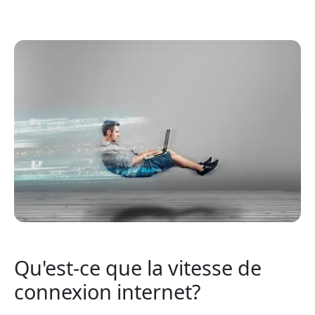
Qu'est-ce que la vitesse de
connexion internet?