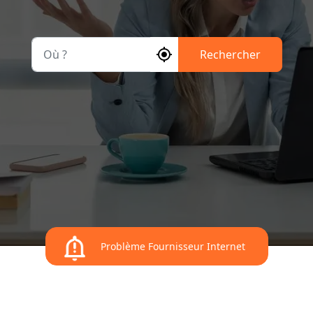
Où ?
Rechercher
Problème Fournisseur Internet