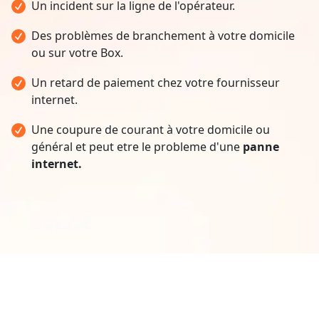
Un incident sur la ligne de l'opérateur.
Des problèmes de branchement à votre domicile
ou sur votre Box.
Un retard de paiement chez votre fournisseur
internet.
Une coupure de courant à votre domicile ou
général et peut etre le probleme d'une
panne
internet.