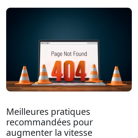
Meilleures pratiques
recommandées pour
augmenter la vitesse