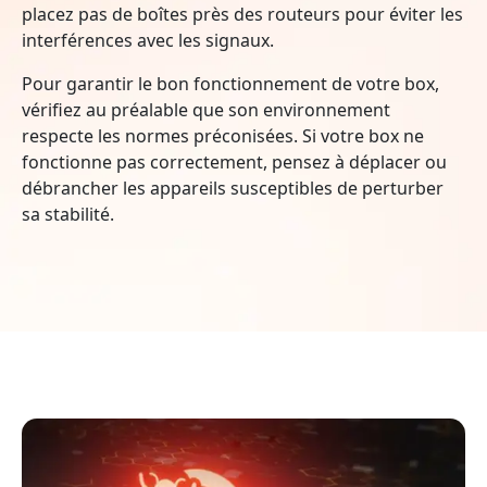
placez pas de boîtes près des routeurs pour éviter les
interférences avec les signaux.
Pour garantir le bon fonctionnement de votre box,
vérifiez au préalable que son environnement
respecte les normes préconisées. Si votre box ne
fonctionne pas correctement, pensez à déplacer ou
débrancher les appareils susceptibles de perturber
sa stabilité.