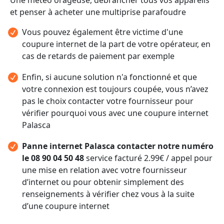
et penser à acheter une multiprise parafoudre
Vous pouvez également être victime d'une
coupure internet de la part de votre opérateur, en
cas de retards de paiement par exemple
Enfin, si aucune solution n'a fonctionné et que
votre connexion est toujours coupée, vous n’avez
pas le choix contacter votre fournisseur pour
vérifier pourquoi vous avec une coupure internet
Palasca
Panne internet Palasca contacter notre numéro
le 08 90 04 50 48
service facturé 2.99€ / appel pour
une mise en relation avec votre fournisseur
d’internet ou pour obtenir simplement des
renseignements à vérifier chez vous à la suite
d’une coupure internet