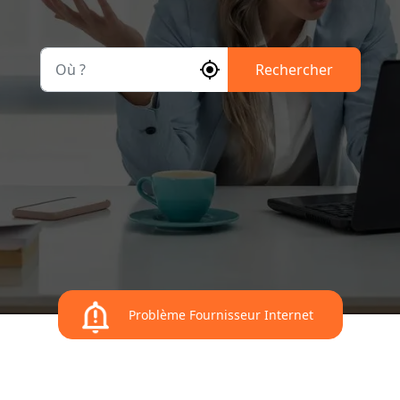
Où ?
Rechercher
Problème Fournisseur Internet