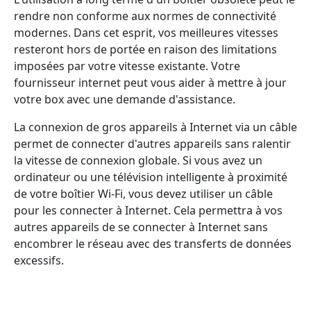
rendre non conforme aux normes de connectivité
modernes. Dans cet esprit, vos meilleures vitesses
resteront hors de portée en raison des limitations
imposées par votre vitesse existante. Votre
fournisseur internet peut vous aider à mettre à jour
votre box avec une demande d'assistance.
La connexion de gros appareils à Internet via un câble
permet de connecter d'autres appareils sans ralentir
la vitesse de connexion globale. Si vous avez un
ordinateur ou une télévision intelligente à proximité
de votre boîtier Wi-Fi, vous devez utiliser un câble
pour les connecter à Internet. Cela permettra à vos
autres appareils de se connecter à Internet sans
encombrer le réseau avec des transferts de données
excessifs.