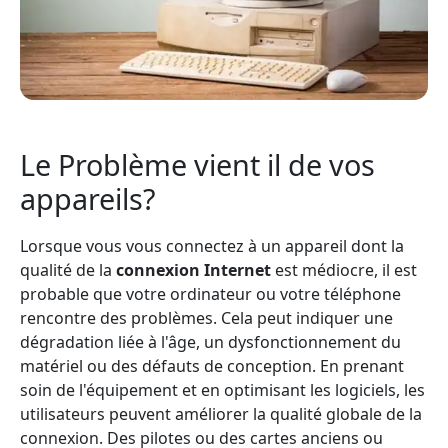
Le Problème vient il de vos
appareils?
Lorsque vous vous connectez à un appareil dont la
qualité de la
connexion Internet
est médiocre, il est
probable que votre ordinateur ou votre téléphone
rencontre des problèmes. Cela peut indiquer une
dégradation liée à l'âge, un dysfonctionnement du
matériel ou des défauts de conception. En prenant
soin de l'équipement et en optimisant les logiciels, les
utilisateurs peuvent améliorer la qualité globale de la
connexion. Des pilotes ou des cartes anciens ou