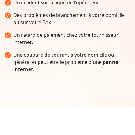
Un incident sur la ligne de l'opérateur.
Des problèmes de branchement à votre domicile
ou sur votre Box.
Un retard de paiement chez votre fournisseur
internet.
Une coupure de courant à votre domicile ou
général et peut etre le probleme d'une
panne
internet.