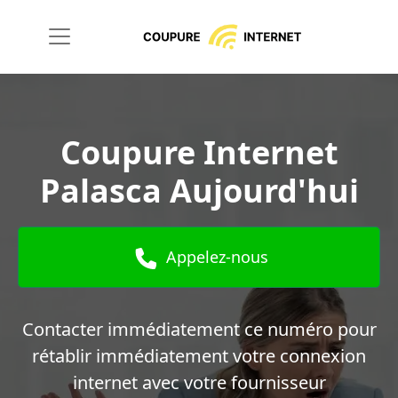
Coupure Internet
Palasca Aujourd'hui
Appelez-nous
Contacter immédiatement ce numéro pour
rétablir immédiatement votre connexion
internet avec votre fournisseur