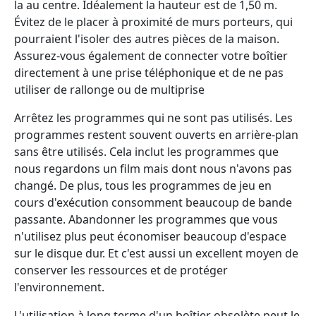
la au centre. Idéalement la hauteur est de 1,50 m.
Évitez de le placer à proximité de murs porteurs, qui
pourraient l'isoler des autres pièces de la maison.
Assurez-vous également de connecter votre boîtier
directement à une prise téléphonique et de ne pas
utiliser de rallonge ou de multiprise
Arrêtez les programmes qui ne sont pas utilisés. Les
programmes restent souvent ouverts en arrière-plan
sans être utilisés. Cela inclut les programmes que
nous regardons un film mais dont nous n'avons pas
changé. De plus, tous les programmes de jeu en
cours d'exécution consomment beaucoup de bande
passante. Abandonner les programmes que vous
n'utilisez plus peut économiser beaucoup d'espace
sur le disque dur. Et c'est aussi un excellent moyen de
conserver les ressources et de protéger
l'environnement.
L'utilisation à long terme d'un boîtier obsolète peut le