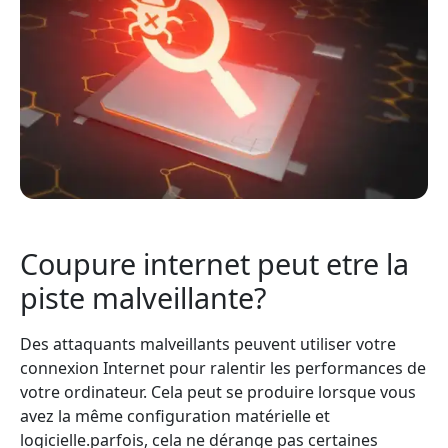
Coupure internet peut etre la
piste malveillante?
Des attaquants malveillants peuvent utiliser votre
connexion Internet pour ralentir les performances de
votre ordinateur. Cela peut se produire lorsque vous
avez la même configuration matérielle et
logicielle.parfois, cela ne dérange pas certaines