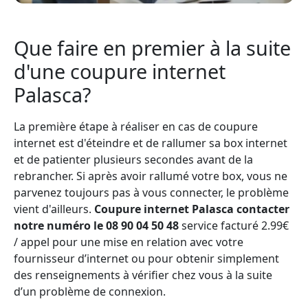
Que faire en premier à la suite
d'une coupure internet
Palasca?
La première étape à réaliser en cas de coupure
internet est d'éteindre et de rallumer sa box internet
et de patienter plusieurs secondes avant de la
rebrancher. Si après avoir rallumé votre box, vous ne
parvenez toujours pas à vous connecter, le problème
vient d'ailleurs.
Coupure internet Palasca contacter
notre numéro le 08 90 04 50 48
service facturé 2.99€
/ appel pour une mise en relation avec votre
fournisseur d’internet ou pour obtenir simplement
des renseignements à vérifier chez vous à la suite
d’un problème de connexion.