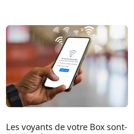
Les voyants de votre Box sont-