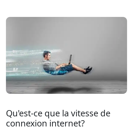
Qu'est-ce que la vitesse de
connexion internet?