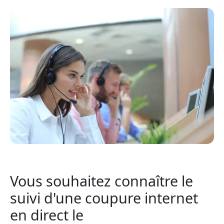
Vous souhaitez connaître le
suivi d'une coupure internet
en direct le