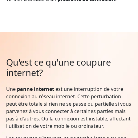
Qu'est ce qu'une coupure
internet?
Une
panne internet
est une interruption de votre
connexion au réseau internet. Cette perturbation
peut être totale si rien ne se passe ou partielle si vous
parvenez à vous connecter à certaines parties mais
pas à d'autres. Ou la connexion est instable, affectant
l'utilisation de votre mobile ou ordinateur.