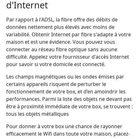
d'Internet
Par rapport à l'ADSL, la fibre offre des débits de
données nettement plus élevés avec moins de
variabilité. Obtenir Internet par fibre s'adapte à votre
maison et est une évidence. Vous pouvez vous
connecter au réseau fibre optique sans aucune
difficulté. Appelez votre fournisseur d'accès Internet
pour savoir si votre domicile est connecté.
Les champs magnétiques ou les ondes émises par
certains appareils risquent de perturber le
fonctionnement de votre box, et d’en amoindrir les
performances. Parmi la liste des objets ne devant pas
être à proximité immédiate de votre box, se trouvent :
tous les objets métalliques
Pour donner à votre box une chance de rayonner
efficacement le Wifi dans toute votre maison, placez-