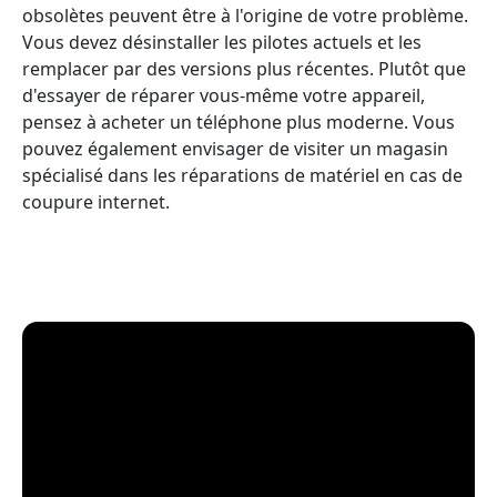
obsolètes peuvent être à l'origine de votre problème.
Vous devez désinstaller les pilotes actuels et les
remplacer par des versions plus récentes. Plutôt que
d'essayer de réparer vous-même votre appareil,
pensez à acheter un téléphone plus moderne. Vous
pouvez également envisager de visiter un magasin
spécialisé dans les réparations de matériel en cas de
coupure internet.