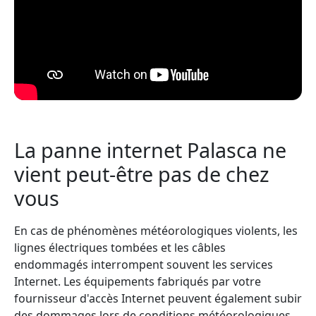
La panne internet Palasca ne
vient peut-être pas de chez
vous
En cas de phénomènes météorologiques violents, les
lignes électriques tombées et les câbles
endommagés interrompent souvent les services
Internet. Les équipements fabriqués par votre
fournisseur d'accès Internet peuvent également subir
des dommages lors de conditions météorologiques