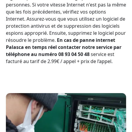
personnes. Si votre vitesse Internet n'est pas la même
que les fois précédentes, vérifiez vos options
Internet. Assurez-vous que vous utilisez un logiciel de
protection antivirus et de suppression des logiciels
espions approprié. Ensuite, supprimez le logiciel pour
résoudre le problème.
En cas de panne internet
Palasca en temps réel contacter notre service par
téléphone au numéro 08 93 04 50 48
service est
facturé au tarif de 2.99€ / appel + prix de l’appel.