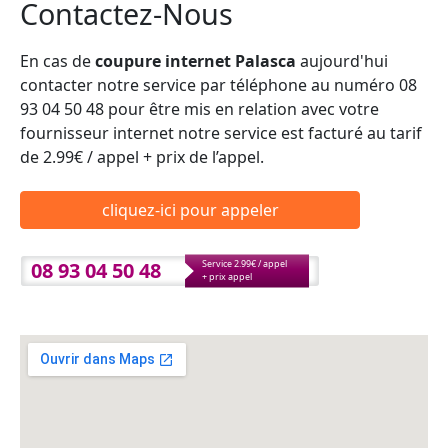
Contactez-Nous
En cas de
coupure internet Palasca
aujourd'hui
contacter notre service par téléphone au numéro 08
93 04 50 48 pour être mis en relation avec votre
fournisseur internet notre service est facturé au tarif
de 2.99€ / appel + prix de l’appel.
cliquez-ici pour appeler
08 93 04 50 48
Service 2.99€ / appel
+ prix appel