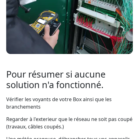
Pour résumer si aucune
solution n'a fonctionné.
Vérifier les voyants de votre Box ainsi que les
branchements
Regarder à l'exterieur que le réseau ne soit pas coupé
(travaux, câbles coupés.)
Une météo orageuse, débrancher tous vos appareils