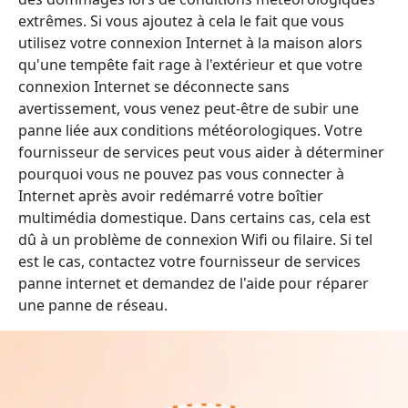
extrêmes. Si vous ajoutez à cela le fait que vous
utilisez votre connexion Internet à la maison alors
qu'une tempête fait rage à l'extérieur et que votre
connexion Internet se déconnecte sans
avertissement, vous venez peut-être de subir une
panne liée aux conditions météorologiques. Votre
fournisseur de services peut vous aider à déterminer
pourquoi vous ne pouvez pas vous connecter à
Internet après avoir redémarré votre boîtier
multimédia domestique. Dans certains cas, cela est
dû à un problème de connexion Wifi ou filaire. Si tel
est le cas, contactez votre fournisseur de services
panne internet et demandez de l'aide pour réparer
une panne de réseau.