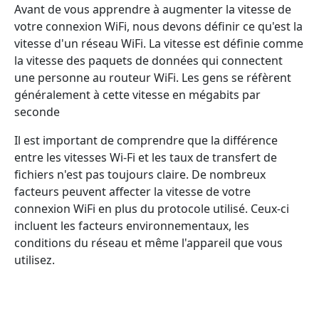
Avant de vous apprendre à augmenter la vitesse de
votre connexion WiFi, nous devons définir ce qu'est la
vitesse d'un réseau WiFi. La vitesse est définie comme
la vitesse des paquets de données qui connectent
une personne au routeur WiFi. Les gens se réfèrent
généralement à cette vitesse en mégabits par
seconde
Il est important de comprendre que la différence
entre les vitesses Wi-Fi et les taux de transfert de
fichiers n'est pas toujours claire. De nombreux
facteurs peuvent affecter la vitesse de votre
connexion WiFi en plus du protocole utilisé. Ceux-ci
incluent les facteurs environnementaux, les
conditions du réseau et même l'appareil que vous
utilisez.