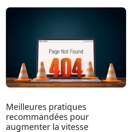
Meilleures pratiques
recommandées pour
augmenter la vitesse