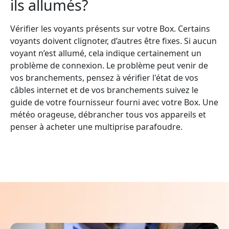
ils allumés?
Vérifier les voyants présents sur votre Box. Certains
voyants doivent clignoter, d’autres être fixes. Si aucun
voyant n’est allumé, cela indique certainement un
problème de connexion. Le problème peut venir de
vos branchements, pensez à vérifier l'état de vos
câbles internet et de vos branchements suivez le
guide de votre fournisseur fourni avec votre Box. Une
météo orageuse, débrancher tous vos appareils et
penser à acheter une multiprise parafoudre.