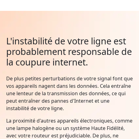
L'instabilité de votre ligne est
probablement responsable de
la coupure internet.
De plus petites perturbations de votre signal font que
vos appareils nagent dans les données. Cela entraîne
une lenteur de la transmission des données, ce qui
peut entraîner des pannes d'Internet et une
instabilité de votre ligne.
La proximité d'autres appareils électroniques, comme
une lampe halogène ou un système Haute Fidélité,
avec votre routeur est préjudiciable. De plus, ne