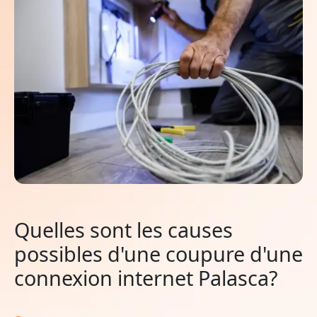
Quelles sont les causes
possibles d'une coupure d'une
connexion internet Palasca?