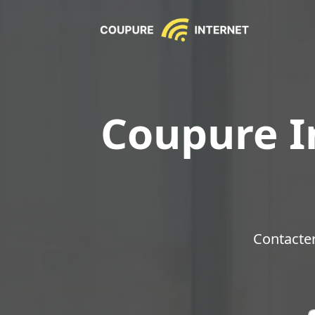
Coupure I
Contacte