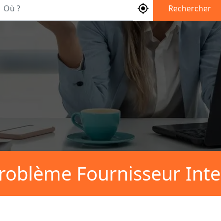
Où ?
Rechercher
roblème Fournisseur Inte