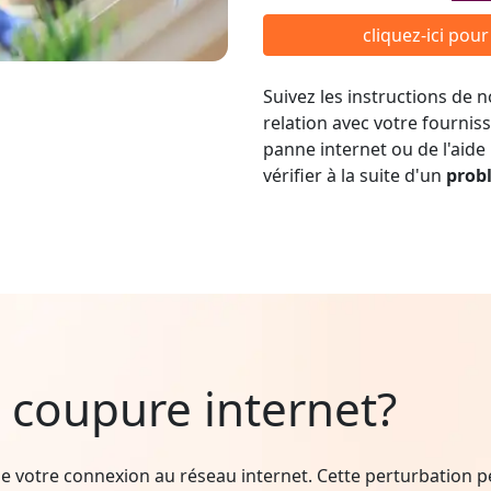
cliquez-ici pou
Suivez les instructions de
relation avec votre fournis
panne internet ou de l'aide
vérifier à la suite d'un
prob
 coupure internet?
e votre connexion au réseau internet. Cette perturbation peu