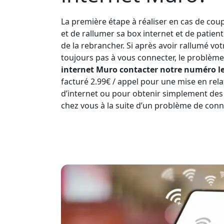
La première étape à réaliser en cas de coup
et de rallumer sa box internet et de patien
de la rebrancher. Si après avoir rallumé vo
toujours pas à vous connecter, le problème 
internet Muro contacter notre numéro le 
facturé 2.99€ / appel pour une mise en rela
d’internet ou pour obtenir simplement des
chez vous à la suite d’un problème de conn