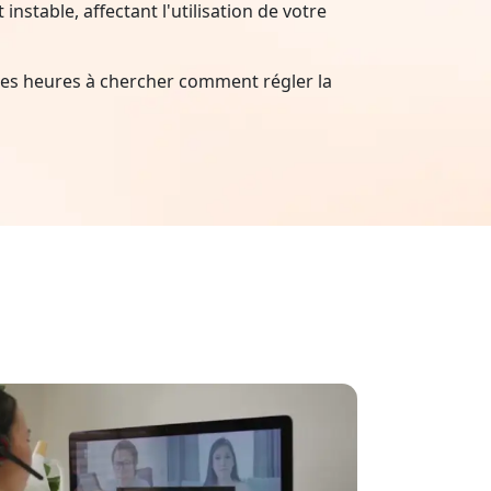
nstable, affectant l'utilisation de votre
es heures à chercher comment régler la