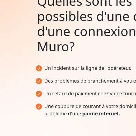
Quelles sont les
possibles d'une
d'une connexion
Muro?
Un incident sur la ligne de l'opérateur.
Des problèmes de branchement à votre 
Un retard de paiement chez votre fourni
Une coupure de courant à votre domicile
probleme d'une
panne internet.