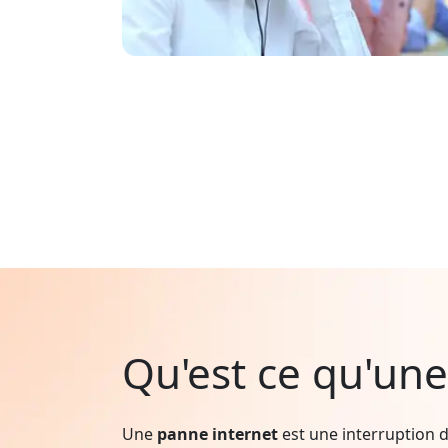
Qu'est ce qu'une
Une
panne internet
est une interruption d