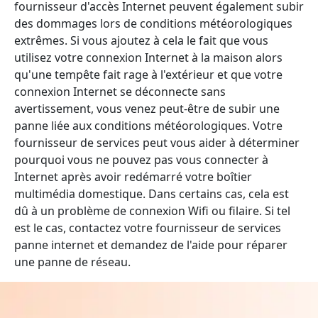
fournisseur d'accès Internet peuvent également subir
des dommages lors de conditions météorologiques
extrêmes. Si vous ajoutez à cela le fait que vous
utilisez votre connexion Internet à la maison alors
qu'une tempête fait rage à l'extérieur et que votre
connexion Internet se déconnecte sans
avertissement, vous venez peut-être de subir une
panne liée aux conditions météorologiques. Votre
fournisseur de services peut vous aider à déterminer
pourquoi vous ne pouvez pas vous connecter à
Internet après avoir redémarré votre boîtier
multimédia domestique. Dans certains cas, cela est
dû à un problème de connexion Wifi ou filaire. Si tel
est le cas, contactez votre fournisseur de services
panne internet et demandez de l'aide pour réparer
une panne de réseau.