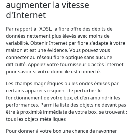
augmenter la vitesse
d'Internet
Par rapport à l'ADSL, la fibre offre des débits de
données nettement plus élevés avec moins de
variabilité. Obtenir Internet par fibre s'adapte à votre
maison et est une évidence. Vous pouvez vous
connecter au réseau fibre optique sans aucune
difficulté. Appelez votre fournisseur d'accès Internet
pour savoir si votre domicile est connecté.
Les champs magnétiques ou les ondes émises par
certains appareils risquent de perturber le
fonctionnement de votre box, et d’en amoindrir les
performances. Parmi la liste des objets ne devant pas
être à proximité immédiate de votre box, se trouvent :
tous les objets métalliques
Pour donner à votre box une chance de rayonner