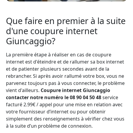
Que faire en premier à la suite
d'une coupure internet
Giuncaggio?
La première étape à réaliser en cas de coupure
internet est d'éteindre et de rallumer sa box internet
et de patienter plusieurs secondes avant de la
rebrancher. Si après avoir rallumé votre box, vous ne
parvenez toujours pas à vous connecter, le problème
vient d'ailleurs.
Coupure internet Giuncaggio
contacter notre numéro le 08 90 04 50 48
service
facturé 2.99€ / appel pour une mise en relation avec
votre fournisseur d’internet ou pour obtenir
simplement des renseignements à vérifier chez vous
à la suite d’un problème de connexion.