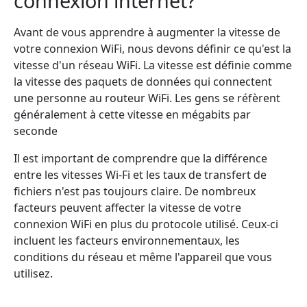
connexion internet?
Avant de vous apprendre à augmenter la vitesse de
votre connexion WiFi, nous devons définir ce qu'est la
vitesse d'un réseau WiFi. La vitesse est définie comme
la vitesse des paquets de données qui connectent
une personne au routeur WiFi. Les gens se réfèrent
généralement à cette vitesse en mégabits par
seconde
Il est important de comprendre que la différence
entre les vitesses Wi-Fi et les taux de transfert de
fichiers n'est pas toujours claire. De nombreux
facteurs peuvent affecter la vitesse de votre
connexion WiFi en plus du protocole utilisé. Ceux-ci
incluent les facteurs environnementaux, les
conditions du réseau et même l'appareil que vous
utilisez.