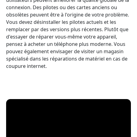
connexion. Des pilotes ou des cartes anciens ou
obsolètes peuvent être à l'origine de votre problème.
Vous devez désinstaller les pilotes actuels et les
remplacer par des versions plus récentes. Plutôt que
d'essayer de réparer vous-même votre appareil,
pensez à acheter un téléphone plus moderne. Vous
pouvez également envisager de visiter un magasin
spécialisé dans les réparations de matériel en cas de
coupure internet.