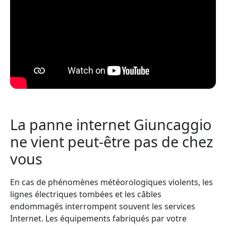
La panne internet Giuncaggio
ne vient peut-être pas de chez
vous
En cas de phénomènes météorologiques violents, les
lignes électriques tombées et les câbles
endommagés interrompent souvent les services
Internet. Les équipements fabriqués par votre