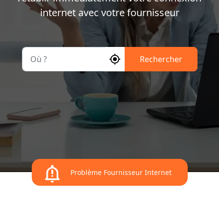
internet avec votre fournisseur
Où ?
Rechercher
Problème Fournisseur Internet