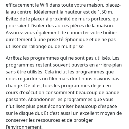
efficacement le Wifi dans toute votre maison, placez-
la au centre. Idéalement la hauteur est de 1,50 m.
Évitez de le placer à proximité de murs porteurs, qui
pourraient l'isoler des autres pièces de la maison.
Assurez-vous également de connecter votre boîtier
directement à une prise téléphonique et de ne pas
utiliser de rallonge ou de multiprise
Arrêtez les programmes qui ne sont pas utilisés. Les
programmes restent souvent ouverts en arrière-plan
sans être utilisés. Cela inclut les programmes que
nous regardons un film mais dont nous n'avons pas
changé. De plus, tous les programmes de jeu en
cours d'exécution consomment beaucoup de bande
passante. Abandonner les programmes que vous
n'utilisez plus peut économiser beaucoup d'espace
sur le disque dur. Et c'est aussi un excellent moyen de
conserver les ressources et de protéger
l'environnement.