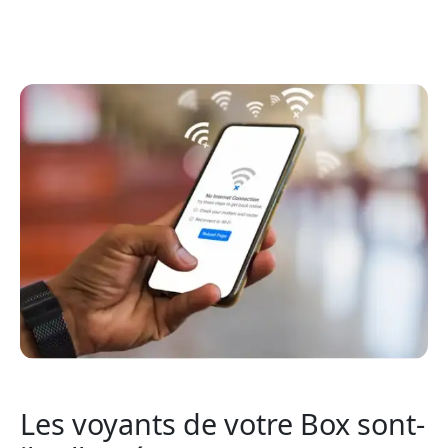
Les voyants de votre Box sont-