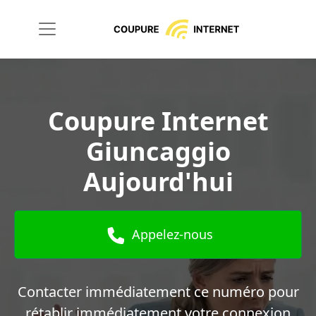
Coupure Internet
Giuncaggio
Aujourd'hui
Appelez-nous
Contacter immédiatement ce numéro pour
rétablir immédiatement votre connexion