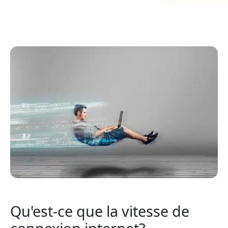
Qu'est-ce que la vitesse de