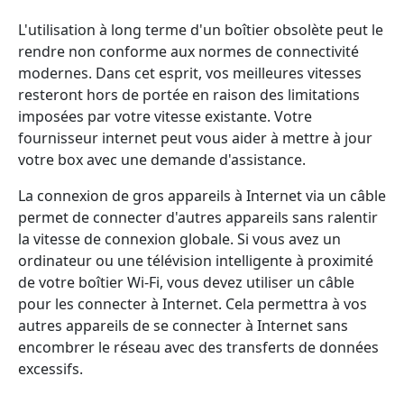
L'utilisation à long terme d'un boîtier obsolète peut le
rendre non conforme aux normes de connectivité
modernes. Dans cet esprit, vos meilleures vitesses
resteront hors de portée en raison des limitations
imposées par votre vitesse existante. Votre
fournisseur internet peut vous aider à mettre à jour
votre box avec une demande d'assistance.
La connexion de gros appareils à Internet via un câble
permet de connecter d'autres appareils sans ralentir
la vitesse de connexion globale. Si vous avez un
ordinateur ou une télévision intelligente à proximité
de votre boîtier Wi-Fi, vous devez utiliser un câble
pour les connecter à Internet. Cela permettra à vos
autres appareils de se connecter à Internet sans
encombrer le réseau avec des transferts de données
excessifs.