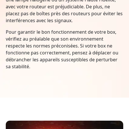
avec votre routeur est préjudiciable. De plus, ne
placez pas de boîtes près des routeurs pour éviter les
interférences avec les signaux.
Pour garantir le bon fonctionnement de votre box,
vérifiez au préalable que son environnement
respecte les normes préconisées. Si votre box ne
fonctionne pas correctement, pensez à déplacer ou
débrancher les appareils susceptibles de perturber
sa stabilité.