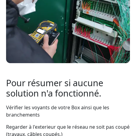
Pour résumer si aucune
solution n'a fonctionné.
Vérifier les voyants de votre Box ainsi que les
branchements
Regarder à l'exterieur que le réseau ne soit pas coupé
(travaux, câbles coupés.)