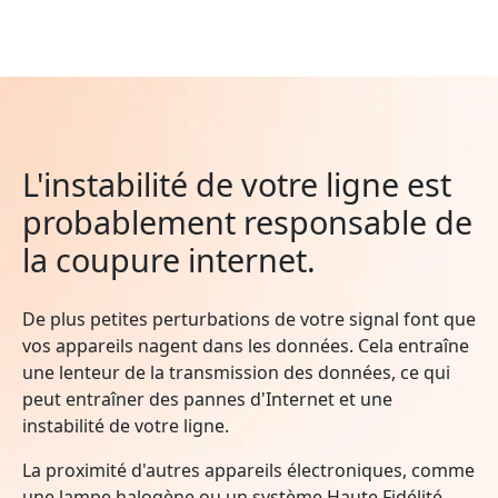
L'instabilité de votre ligne est
probablement responsable de
la coupure internet.
De plus petites perturbations de votre signal font que
vos appareils nagent dans les données. Cela entraîne
une lenteur de la transmission des données, ce qui
peut entraîner des pannes d'Internet et une
instabilité de votre ligne.
La proximité d'autres appareils électroniques, comme
une lampe halogène ou un système Haute Fidélité,