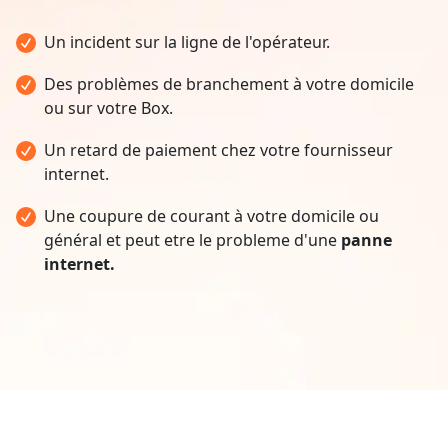
Un incident sur la ligne de l'opérateur.
Des problèmes de branchement à votre domicile
ou sur votre Box.
Un retard de paiement chez votre fournisseur
internet.
Une coupure de courant à votre domicile ou
général et peut etre le probleme d'une
panne
internet.