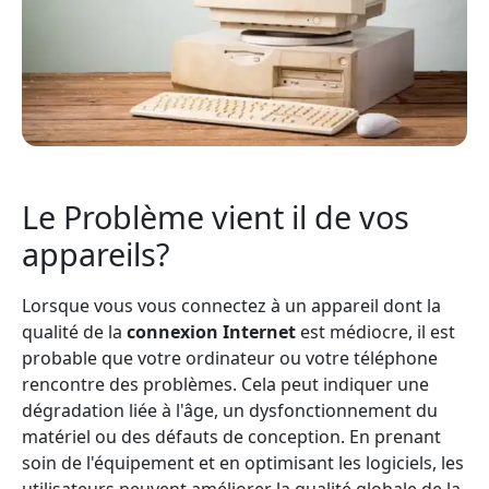
Le Problème vient il de vos
appareils?
Lorsque vous vous connectez à un appareil dont la
qualité de la
connexion Internet
est médiocre, il est
probable que votre ordinateur ou votre téléphone
rencontre des problèmes. Cela peut indiquer une
dégradation liée à l'âge, un dysfonctionnement du
matériel ou des défauts de conception. En prenant
soin de l'équipement et en optimisant les logiciels, les
utilisateurs peuvent améliorer la qualité globale de la