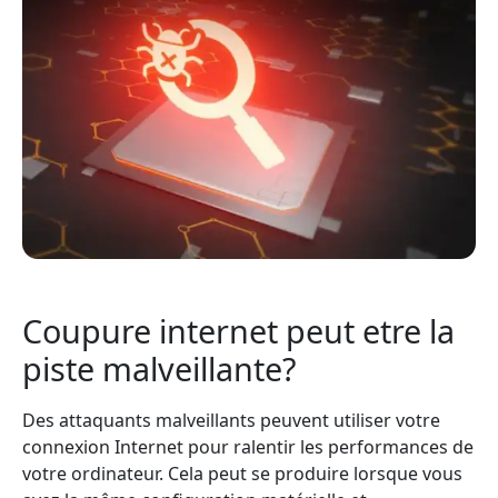
Coupure internet peut etre la
piste malveillante?
Des attaquants malveillants peuvent utiliser votre
connexion Internet pour ralentir les performances de
votre ordinateur. Cela peut se produire lorsque vous