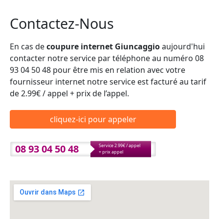
Contactez-Nous
En cas de
coupure internet Giuncaggio
aujourd'hui
contacter notre service par téléphone au numéro 08
93 04 50 48 pour être mis en relation avec votre
fournisseur internet notre service est facturé au tarif
de 2.99€ / appel + prix de l’appel.
cliquez-ici pour appeler
08 93 04 50 48
Service 2.99€ / appel
+ prix appel