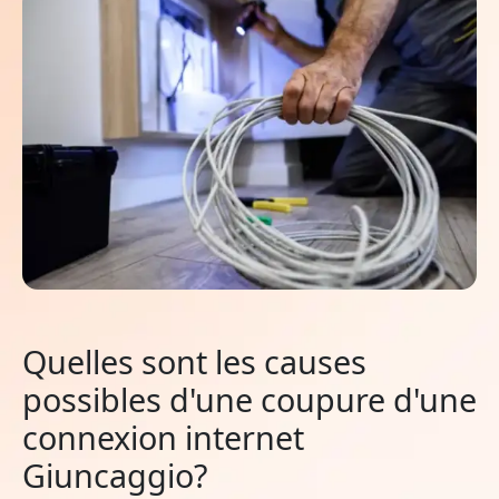
Quelles sont les causes
possibles d'une coupure d'une
connexion internet
Giuncaggio?