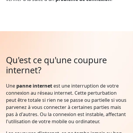
Qu'est ce qu'une coupure
internet?
Une
panne internet
est une interruption de votre
connexion au réseau internet. Cette perturbation
peut être totale si rien ne se passe ou partielle si vous
parvenez à vous connecter à certaines parties mais
pas à d'autres. Ou la connexion est instable, affectant
l'utilisation de votre mobile ou ordinateur.