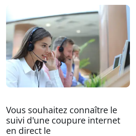
Vous souhaitez connaître le
suivi d'une coupure internet
en direct le