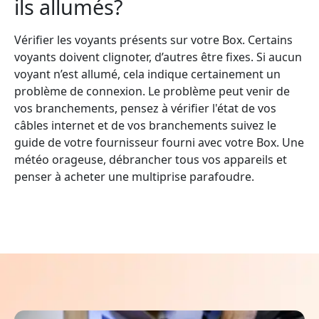
ils allumés?
Vérifier les voyants présents sur votre Box. Certains
voyants doivent clignoter, d’autres être fixes. Si aucun
voyant n’est allumé, cela indique certainement un
problème de connexion. Le problème peut venir de
vos branchements, pensez à vérifier l'état de vos
câbles internet et de vos branchements suivez le
guide de votre fournisseur fourni avec votre Box. Une
météo orageuse, débrancher tous vos appareils et
penser à acheter une multiprise parafoudre.