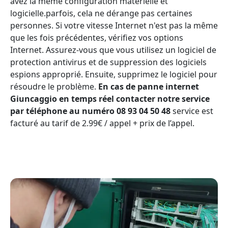
avez la même configuration matérielle et
logicielle.parfois, cela ne dérange pas certaines
personnes. Si votre vitesse Internet n'est pas la même
que les fois précédentes, vérifiez vos options
Internet. Assurez-vous que vous utilisez un logiciel de
protection antivirus et de suppression des logiciels
espions approprié. Ensuite, supprimez le logiciel pour
résoudre le problème.
En cas de panne internet
Giuncaggio en temps réel contacter notre service
par téléphone au numéro 08 93 04 50 48
service est
facturé au tarif de 2.99€ / appel + prix de l’appel.