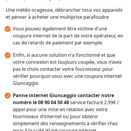
Une météo orageuse, débrancher tous vos appareils
et penser à acheter une multiprise parafoudre
Vous pouvez également être victime d'une
coupure internet de la part de votre opérateur, en
cas de retards de paiement par exemple
Enfin, si aucune solution n'a fonctionné et que
votre connexion est toujours coupée, vous n’avez
pas le choix contacter votre fournisseur pour
vérifier pourquoi vous avec une coupure internet
Giuncaggio
Panne internet Giuncaggio contacter notre
numéro le 08 90 04 50 48
service facturé 2.99€ /
appel pour une mise en relation avec votre
fournisseur d’internet ou pour obtenir
simplement des renseignements à vérifier chez
vous à la suite d’une coupure internet