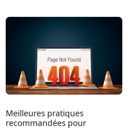
Meilleures pratiques
recommandées pour