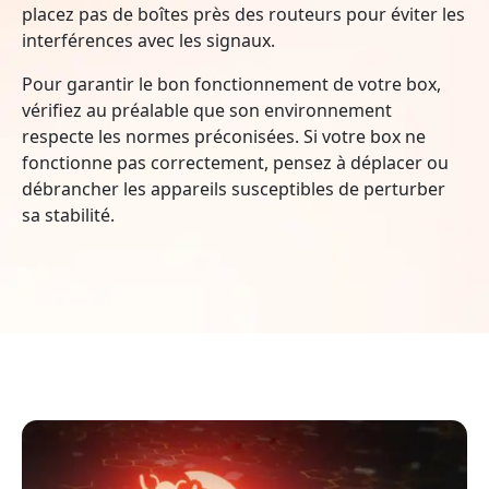
placez pas de boîtes près des routeurs pour éviter les
interférences avec les signaux.
Pour garantir le bon fonctionnement de votre box,
vérifiez au préalable que son environnement
respecte les normes préconisées. Si votre box ne
fonctionne pas correctement, pensez à déplacer ou
débrancher les appareils susceptibles de perturber
sa stabilité.