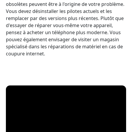
obsolètes peuvent être à l'origine de votre problème.
Vous devez désinstaller les pilotes actuels et les
remplacer par des versions plus récentes. Plutôt que
d'essayer de réparer vous-même votre appareil,
pensez à acheter un téléphone plus moderne. Vous
pouvez également envisager de visiter un magasin
spécialisé dans les réparations de matériel en cas de
coupure internet.