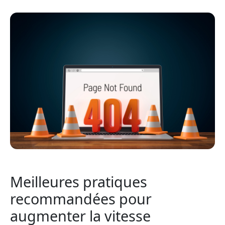
Meilleures pratiques
recommandées pour
augmenter la vitesse