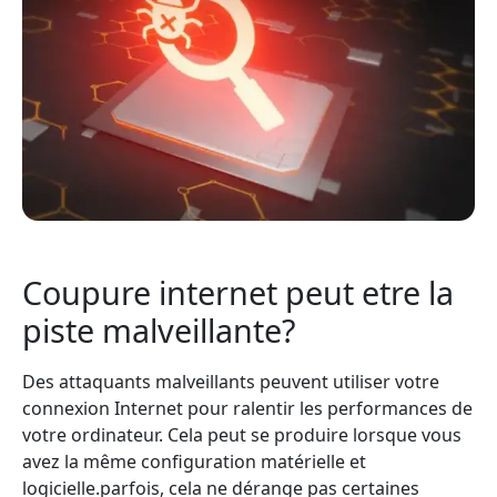
Coupure internet peut etre la
piste malveillante?
Des attaquants malveillants peuvent utiliser votre
connexion Internet pour ralentir les performances de
votre ordinateur. Cela peut se produire lorsque vous
avez la même configuration matérielle et
logicielle.parfois, cela ne dérange pas certaines