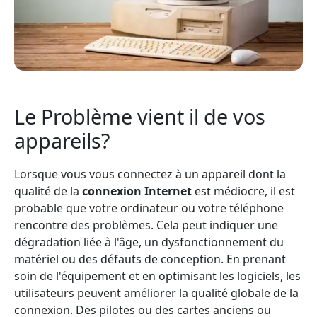
Le Problème vient il de vos
appareils?
Lorsque vous vous connectez à un appareil dont la
qualité de la
connexion Internet
est médiocre, il est
probable que votre ordinateur ou votre téléphone
rencontre des problèmes. Cela peut indiquer une
dégradation liée à l'âge, un dysfonctionnement du
matériel ou des défauts de conception. En prenant
soin de l'équipement et en optimisant les logiciels, les
utilisateurs peuvent améliorer la qualité globale de la
connexion. Des pilotes ou des cartes anciens ou