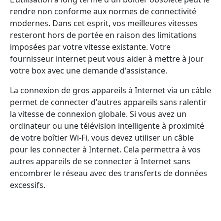
rendre non conforme aux normes de connectivité
modernes. Dans cet esprit, vos meilleures vitesses
resteront hors de portée en raison des limitations
imposées par votre vitesse existante. Votre
fournisseur internet peut vous aider à mettre à jour
votre box avec une demande d'assistance.
La connexion de gros appareils à Internet via un câble
permet de connecter d'autres appareils sans ralentir
la vitesse de connexion globale. Si vous avez un
ordinateur ou une télévision intelligente à proximité
de votre boîtier Wi-Fi, vous devez utiliser un câble
pour les connecter à Internet. Cela permettra à vos
autres appareils de se connecter à Internet sans
encombrer le réseau avec des transferts de données
excessifs.