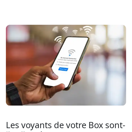
Les voyants de votre Box sont-