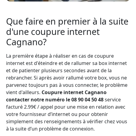
Que faire en premier à la suite
d'une coupure internet
Cagnano?
La première étape à réaliser en cas de coupure
internet est d'éteindre et de rallumer sa box internet
et de patienter plusieurs secondes avant de la
rebrancher. Si après avoir rallumé votre box, vous ne
parvenez toujours pas à vous connecter, le problème
vient d'ailleurs.
Coupure internet Cagnano
contacter notre numéro le 08 90 04 50 48
service
facturé 2.99€ / appel pour une mise en relation avec
votre fournisseur d’internet ou pour obtenir
simplement des renseignements à vérifier chez vous
à la suite d’un problème de connexion.