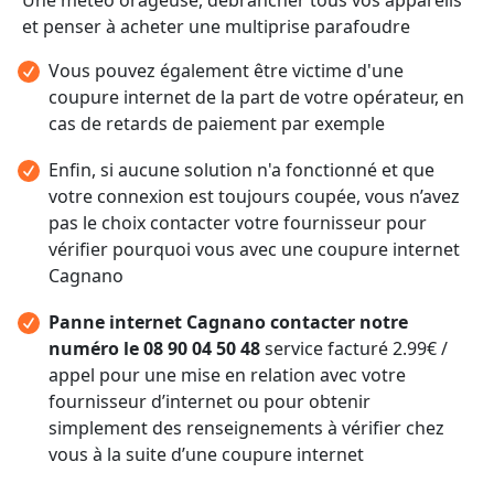
et penser à acheter une multiprise parafoudre
Vous pouvez également être victime d'une
coupure internet de la part de votre opérateur, en
cas de retards de paiement par exemple
Enfin, si aucune solution n'a fonctionné et que
votre connexion est toujours coupée, vous n’avez
pas le choix contacter votre fournisseur pour
vérifier pourquoi vous avec une coupure internet
Cagnano
Panne internet Cagnano contacter notre
numéro le 08 90 04 50 48
service facturé 2.99€ /
appel pour une mise en relation avec votre
fournisseur d’internet ou pour obtenir
simplement des renseignements à vérifier chez
vous à la suite d’une coupure internet