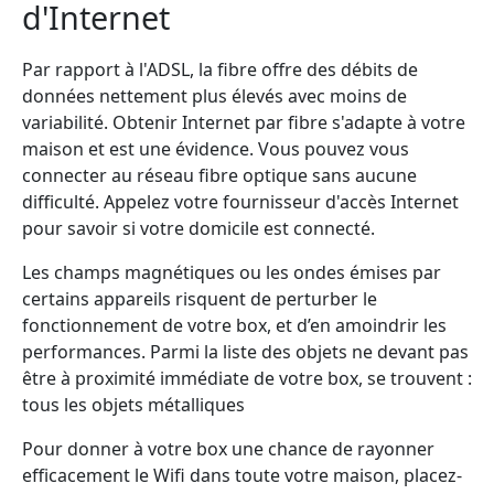
d'Internet
Par rapport à l'ADSL, la fibre offre des débits de
données nettement plus élevés avec moins de
variabilité. Obtenir Internet par fibre s'adapte à votre
maison et est une évidence. Vous pouvez vous
connecter au réseau fibre optique sans aucune
difficulté. Appelez votre fournisseur d'accès Internet
pour savoir si votre domicile est connecté.
Les champs magnétiques ou les ondes émises par
certains appareils risquent de perturber le
fonctionnement de votre box, et d’en amoindrir les
performances. Parmi la liste des objets ne devant pas
être à proximité immédiate de votre box, se trouvent :
tous les objets métalliques
Pour donner à votre box une chance de rayonner
efficacement le Wifi dans toute votre maison, placez-