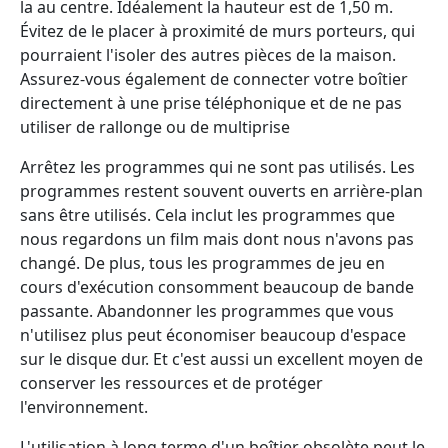
la au centre. Idéalement la hauteur est de 1,50 m.
Évitez de le placer à proximité de murs porteurs, qui
pourraient l'isoler des autres pièces de la maison.
Assurez-vous également de connecter votre boîtier
directement à une prise téléphonique et de ne pas
utiliser de rallonge ou de multiprise
Arrêtez les programmes qui ne sont pas utilisés. Les
programmes restent souvent ouverts en arrière-plan
sans être utilisés. Cela inclut les programmes que
nous regardons un film mais dont nous n'avons pas
changé. De plus, tous les programmes de jeu en
cours d'exécution consomment beaucoup de bande
passante. Abandonner les programmes que vous
n'utilisez plus peut économiser beaucoup d'espace
sur le disque dur. Et c'est aussi un excellent moyen de
conserver les ressources et de protéger
l'environnement.
L'utilisation à long terme d'un boîtier obsolète peut le