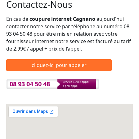
Contactez-Nous
En cas de
coupure internet Cagnano
aujourd'hui
contacter notre service par téléphone au numéro 08
93 04 50 48 pour être mis en relation avec votre
fournisseur internet notre service est facturé au tarif
de 2.99€ / appel + prix de l’appel.
cliquez-ici pour appeler
08 93 04 50 48
Service 2.99€ / appel
+ prix appel