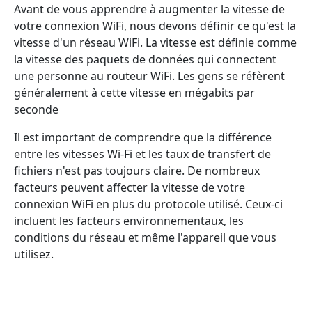
Avant de vous apprendre à augmenter la vitesse de
votre connexion WiFi, nous devons définir ce qu'est la
vitesse d'un réseau WiFi. La vitesse est définie comme
la vitesse des paquets de données qui connectent
une personne au routeur WiFi. Les gens se réfèrent
généralement à cette vitesse en mégabits par
seconde
Il est important de comprendre que la différence
entre les vitesses Wi-Fi et les taux de transfert de
fichiers n'est pas toujours claire. De nombreux
facteurs peuvent affecter la vitesse de votre
connexion WiFi en plus du protocole utilisé. Ceux-ci
incluent les facteurs environnementaux, les
conditions du réseau et même l'appareil que vous
utilisez.