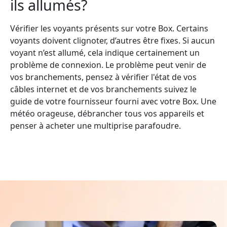
ils allumés?
Vérifier les voyants présents sur votre Box. Certains
voyants doivent clignoter, d’autres être fixes. Si aucun
voyant n’est allumé, cela indique certainement un
problème de connexion. Le problème peut venir de
vos branchements, pensez à vérifier l'état de vos
câbles internet et de vos branchements suivez le
guide de votre fournisseur fourni avec votre Box. Une
météo orageuse, débrancher tous vos appareils et
penser à acheter une multiprise parafoudre.