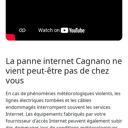
La panne internet Cagnano ne
vient peut-être pas de chez
vous
En cas de phénomènes météorologiques violents, les
lignes électriques tombées et les câbles
endommagés interrompent souvent les services
Internet. Les équipements fabriqués par votre
fournisseur d'accès Internet peuvent également subir
des dommages lors de conditions météorologiques