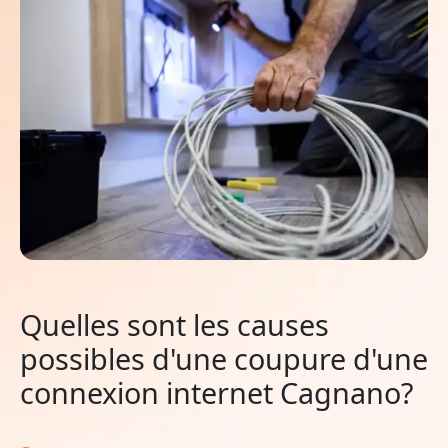
Quelles sont les causes
possibles d'une coupure d'une
connexion internet Cagnano?