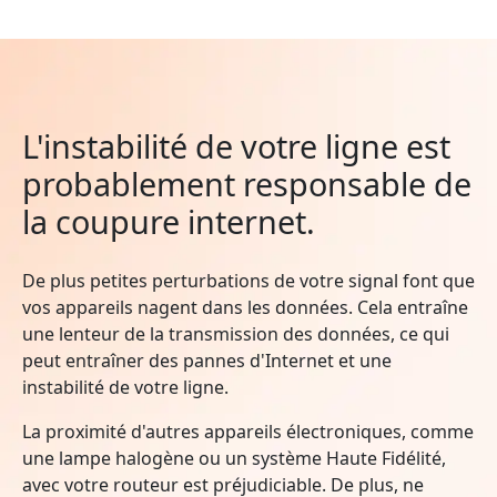
L'instabilité de votre ligne est
probablement responsable de
la coupure internet.
De plus petites perturbations de votre signal font que
vos appareils nagent dans les données. Cela entraîne
une lenteur de la transmission des données, ce qui
peut entraîner des pannes d'Internet et une
instabilité de votre ligne.
La proximité d'autres appareils électroniques, comme
une lampe halogène ou un système Haute Fidélité,
avec votre routeur est préjudiciable. De plus, ne