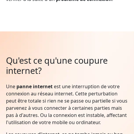
Qu'est ce qu'une coupure
internet?
Une
panne internet
est une interruption de votre
connexion au réseau internet. Cette perturbation
peut être totale si rien ne se passe ou partielle si vous
parvenez à vous connecter à certaines parties mais
pas à d'autres. Ou la connexion est instable, affectant
l'utilisation de votre mobile ou ordinateur.