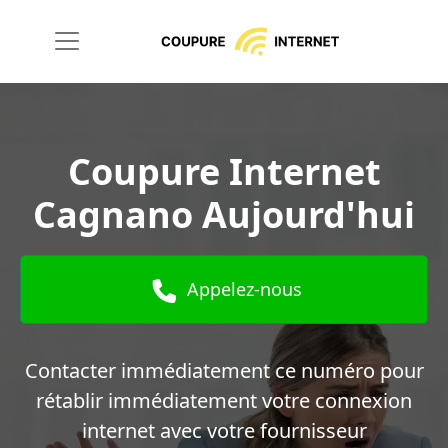
Coupure Internet
Cagnano Aujourd'hui
Appelez-nous
Contacter immédiatement ce numéro pour
rétablir immédiatement votre connexion
internet avec votre fournisseur