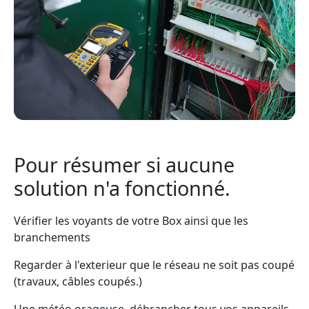
Pour résumer si aucune
solution n'a fonctionné.
Vérifier les voyants de votre Box ainsi que les
branchements
Regarder à l'exterieur que le réseau ne soit pas coupé
(travaux, câbles coupés.)
Une météo orageuse, débrancher tous vos appareils