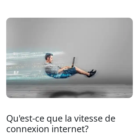
Qu'est-ce que la vitesse de
connexion internet?