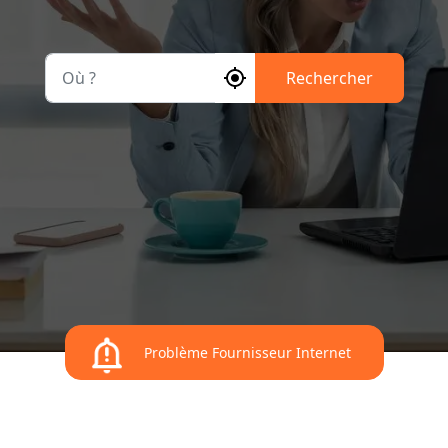
Où ?
Rechercher
Problème Fournisseur Internet