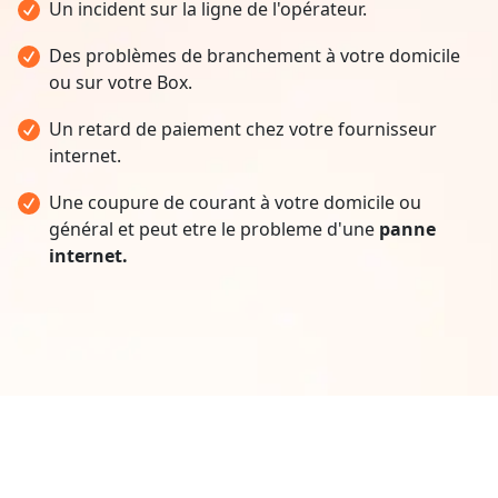
Un incident sur la ligne de l'opérateur.
Des problèmes de branchement à votre domicile
ou sur votre Box.
Un retard de paiement chez votre fournisseur
internet.
Une coupure de courant à votre domicile ou
général et peut etre le probleme d'une
panne
internet.