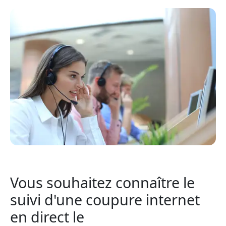
Vous souhaitez connaître le
suivi d'une coupure internet
en direct le