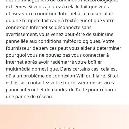
extrêmes. Si vous ajoutez à cela le fait que vous
utilisez votre connexion Internet à la maison alors
qu'une tempête fait rage à l'extérieur et que votre
connexion Internet se déconnecte sans
avertissement, vous venez peut-être de subir une
panne liée aux conditions météorologiques. Votre
fournisseur de services peut vous aider à déterminer
pourquoi vous ne pouvez pas vous connecter à
Internet après avoir redémarré votre boîtier
multimédia domestique. Dans certains cas, cela est
dû à un problème de connexion Wifi ou filaire. Si tel
est le cas, contactez votre fournisseur de services
panne internet et demandez de l'aide pour réparer
une panne de réseau.